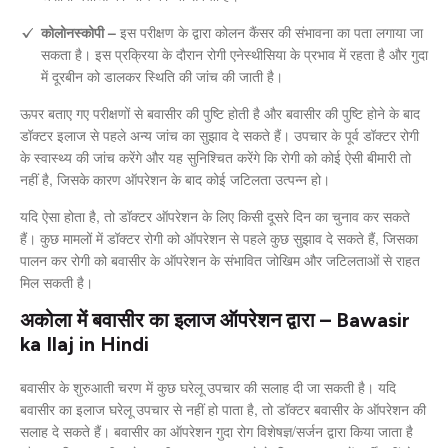
कोलोनस्कोपी –
इस परीक्षण के द्वारा कोलन कैंसर की संभावना का पता लगाया जा
सकता है। इस प्रक्रिया के दौरान रोगी एनेस्थीसिया के प्रभाव में रहता है और गुदा
में दूरबीन को डालकर स्थिति की जांच की जाती है।
ऊपर बताए गए परीक्षणों से बवासीर की पुष्टि होती है और बवासीर की पुष्टि होने के बाद
डॉक्टर इलाज से पहले अन्य जांच का सुझाव दे सकते हैं। उपचार के पूर्व डॉक्टर रोगी
के स्वास्थ्य की जांच करेंगे और यह सुनिश्चित करेंगे कि रोगी को कोई ऐसी बीमारी तो
नहीं है, जिसके कारण ऑपरेशन के बाद कोई जटिलता उत्पन्न हो।
यदि ऐसा होता है, तो डॉक्टर ऑपरेशन के लिए किसी दूसरे दिन का चुनाव कर सकते
हैं। कुछ मामलों में डॉक्टर रोगी को ऑपरेशन से पहले कुछ सुझाव दे सकते हैं, जिसका
पालन कर रोगी को बवासीर के ऑपरेशन के संभावित जोखिम और जटिलताओं से राहत
मिल सकती है।
अकोला में बवासीर का इलाज ऑपरेशन द्वारा – Bawasir
ka Ilaj in Hindi
बवासीर के शुरुआती चरण में कुछ घरेलू उपचार की सलाह दी जा सकती है। यदि
बवासीर का इलाज घरेलू उपचार से नहीं हो पाता है, तो डॉक्टर बवासीर के ऑपरेशन की
सलाह दे सकते हैं। बवासीर का ऑपरेशन गुदा रोग विशेषज्ञ/सर्जन द्वारा किया जाता है