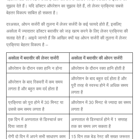
सुझाव देते हैं। यदि डॉक्टर ऑपरेशन का सुझाव देते हैं, तो लेजर प्रक्रिया सबसे
बेहतर विकल्प साबित हो सकता है।
दरअसल, ओपन सर्जरी की तुलना में लेजर सर्जरी के कई फायदे होते हैं, इसलिए
अकोला में ज्यादातर डॉक्टर बवासीर को जड़ खत्म करने के लिए लेजर प्रक्रिया की
सलाह देते हैं। आइये जानते हैं कि आखिर क्यों यह ओपन सर्जरी की तुलना में लेजर
प्रक्रिया बेहतर विकल्प है –
अकोला में बवासीर की लेजर सर्जरी
अकोला में बवासीर की ओपन सर्जरी
ऑपरेशन के दौरान रक्त हानि न होना
ऑपरेशन के दौरान रक्त हानि होती है
ऑपरेशन के बाद बहुत दर्द होता है और
ऑपरेशन के बाद रिकवरी में कम समय
पूरी तरह से स्वस्थ होने में अधिक समय
लगता है और बहुत कम दर्द होता है
लगता है
प्रक्रिया को पूरा होने में 30 मिनट या
ऑपरेशन में 30 मिनट से ज्यादा का समय
उससे कम समय लगता है
लगता है
एक दिन में अस्पताल से डिस्चार्ज कर
अस्पताल से डिस्चार्ज होने में 1 सप्ताह
दिया जाता है
तक का समय लग सकता है
रोगी दो दिन में अपने सभी साधारण काम
15 दिन तक बेड रेस्ट की सख्त जरूरत