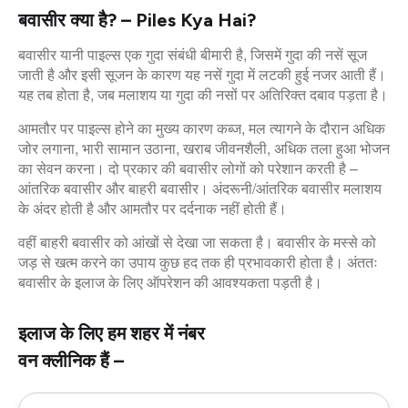
बवासीर क्या है? – Piles Kya Hai?
बवासीर यानी पाइल्स एक गुदा संबंधी बीमारी है, जिसमें गुदा की नसें सूज
जाती है और इसी सूजन के कारण यह नसें गुदा में लटकी हुई नजर आती हैं।
यह तब होता है, जब मलाशय या गुदा की नसों पर अतिरिक्त दबाव पड़ता है।
आमतौर पर पाइल्स होने का मुख्य कारण कब्ज, मल त्यागने के दौरान अधिक
जोर लगाना, भारी सामान उठाना, खराब जीवनशैली, अधिक तला हुआ भोजन
का सेवन करना। दो प्रकार की बवासीर लोगों को परेशान करती है –
आंतरिक बवासीर और बाहरी बवासीर। अंदरूनी/आंतरिक बवासीर मलाशय
के अंदर होती है और आमतौर पर दर्दनाक नहीं होती हैं।
वहीं बाहरी बवासीर को आंखों से देखा जा सकता है। बवासीर के मस्से को
जड़ से खत्म करने का उपाय कुछ हद तक ही प्रभावकारी होता है। अंततः
बवासीर के इलाज के लिए ऑपरेशन की आवश्यकता पड़ती है।
इलाज के लिए हम शहर में नंबर
वन क्लीनिक हैं –