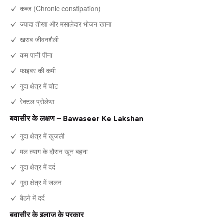
कब्ज (Chronic constipation)
ज्यादा तीखा और मसालेदार भोजन खाना
खराब जीवनशैली
कम पानी पीना
फाइबर की कमी
गुदा क्षेत्र में चोट
रेक्टल प्रोलेप्स
बवासीर के लक्षण – Bawaseer Ke Lakshan
गुदा क्षेत्र में खुजली
मल त्याग के दौरान खून बहना
गुदा क्षेत्र में दर्द
गुदा क्षेत्र में जलन
बैठने में दर्द
बवासीर के इलाज के प्रकार