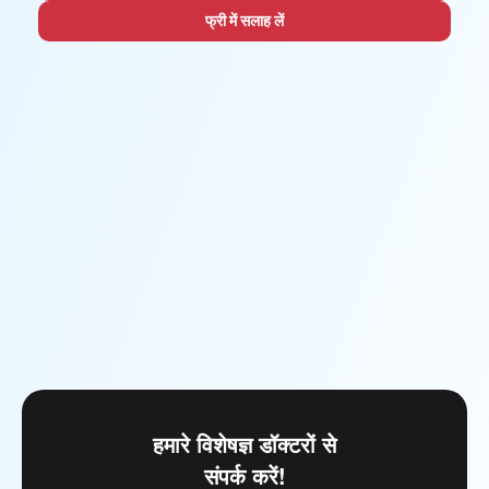
फ्री में सलाह लें
हमारे विशेषज्ञ डॉक्टरों से
संपर्क करें!