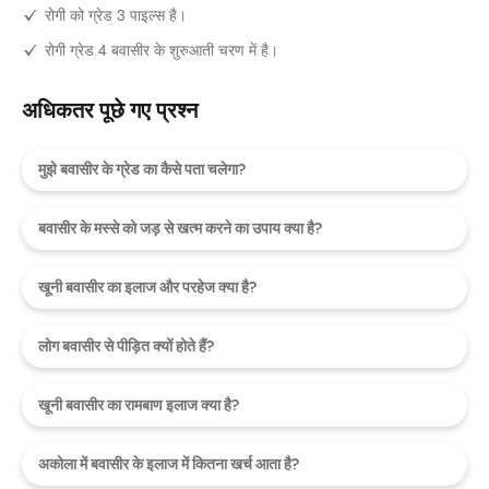
रोगी को ग्रेड 3 पाइल्स है।
रोगी ग्रेड 4 बवासीर के शुरुआती चरण में है।
अधिकतर पूछे गए प्रश्न
मुझे बवासीर के ग्रेड का कैसे पता चलेगा?
बवासीर के मस्से को जड़ से खत्म करने का उपाय क्या है?
खूनी बवासीर का इलाज और परहेज क्या है?
लोग बवासीर से पीड़ित क्यों होते हैं?
खूनी बवासीर का रामबाण इलाज क्या है?
अकोला में बवासीर के इलाज में कितना खर्च आता है?