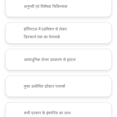
अनुभवी एवं विशेषज्ञ चिकित्सक
हॉस्पिटल में एडमिशन से लेकर
डिस्चार्ज तक का पेपरवर्क
अत्याधुनिक लेजर उपकरण से इलाज
मुफ्त असीमित डॉक्टर परामर्श
सभी प्रकार के इंश्योरेंस का लाभ