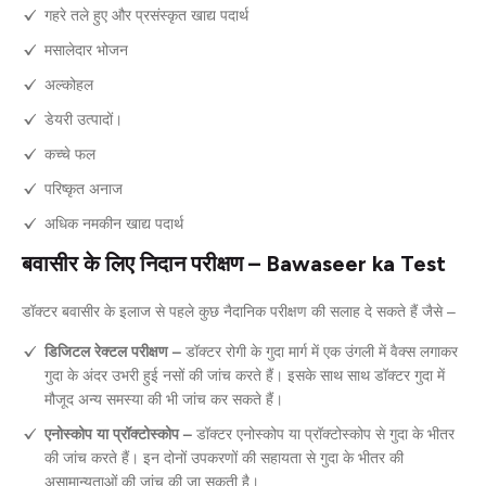
गहरे तले हुए और प्रसंस्कृत खाद्य पदार्थ
मसालेदार भोजन
अल्कोहल
डेयरी उत्पादों।
कच्चे फल
परिष्कृत अनाज
अधिक नमकीन खाद्य पदार्थ
बवासीर के लिए निदान परीक्षण – Bawaseer ka Test
डॉक्टर बवासीर के इलाज से पहले कुछ नैदानिक परीक्षण की सलाह दे सकते हैं जैसे –
डिजिटल रेक्टल परीक्षण –
डॉक्टर रोगी के गुदा मार्ग में एक उंगली में वैक्स लगाकर
गुदा के अंदर उभरी हुई नसों की जांच करते हैं। इसके साथ साथ डॉक्टर गुदा में
मौजूद अन्य समस्या की भी जांच कर सकते हैं।
एनोस्कोप या प्रॉक्टोस्कोप –
डॉक्टर एनोस्कोप या प्रॉक्टोस्कोप से गुदा के भीतर
की जांच करते हैं। इन दोनों उपकरणों की सहायता से गुदा के भीतर की
असामान्यताओं की जांच की जा सकती है।