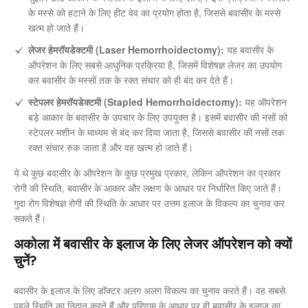
के मस्से को हटाने के लिए हीट वेव का प्रयोग होता है, जिससे बवासीर के मस्से
खत्म हो जाते हैं।
लेजर हेमरॉयडेक्टमी (Laser Hemorrhoidectomy):
यह बवासीर के
ऑपरेशन के लिए सबसे आधुनिक प्रक्रिया है, जिसमें विशेषज्ञ लेजर का उपयोग
कर बवासीर के मस्सों तक के रक्त संचार को ही बंद कर देते हैं।
स्टेपलर हेमरॉयडेक्टमी (Stapled Hemorrhoidectomy):
यह ऑपरेशन
बड़े आकार के बवासीर के उपचार के लिए उपयुक्त है। इसमें बवासीर की नसों को
स्टेपलर मशीन के माध्यम से बंद कर दिया जाता है, जिससे बवासीर की नसों तक
रक्त संचार रुक जाता है और वह खत्म हो जाते हैं।
ये थे कुछ बवासीर के ऑपरेशन के कुछ प्रमुख प्रकार, लेकिन ऑपरेशन का प्रकार
रोगी की स्थिति, बवासीर के आकार और लक्षण के आधार पर निर्धारित किए जाते हैं।
गुदा रोग विशेषज्ञ रोगी की स्थिति के आधार पर उत्तम इलाज के विकल्प का चुनाव कर
सकते हैं।
अकोला में बवासीर के इलाज के लिए लेजर ऑपरेशन को क्यों
चुनें?
बवासीर के इलाज के लिए डॉक्टर अलग अलग विकल्प का चुनाव करते हैं। वह सबसे
पहले स्थिति का निदान करते हैं और परिणाम के आधार पर ही बवासीर के इलाज का