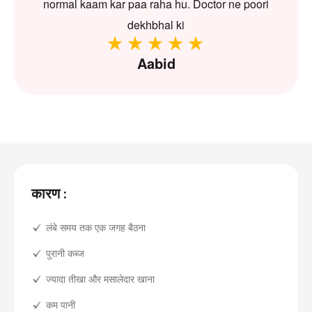
normal kaam kar paa raha hu. Doctor ne poori
dekhbhal ki
Aabid
कारण :
लंबे समय तक एक जगह बैठना
पुरानी कब्ज
ज्यादा तीखा और मसालेदार खाना
कम पानी