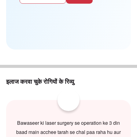
इलाज करवा चुके रोगियों के रिव्यु
Bawaseer ki laser surgery se operation ke 3 din
baad main acchee tarah se chal paa raha hu aur