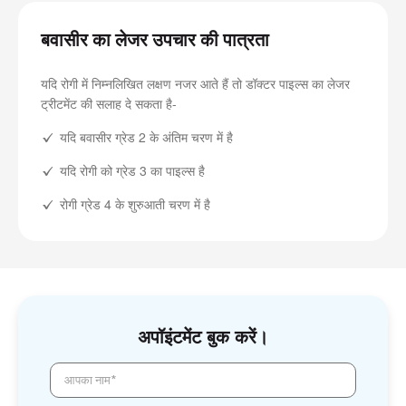
बवासीर का लेजर उपचार की पात्रता
यदि रोगी में निम्नलिखित लक्षण नजर आते हैं तो डॉक्टर पाइल्स का लेजर
ट्रीटमेंट की सलाह दे सकता है-
यदि बवासीर ग्रेड 2 के अंतिम चरण में है
यदि रोगी को ग्रेड 3 का पाइल्स है
रोगी ग्रेड 4 के शुरुआती चरण में है
अपॉइंटमेंट बुक करें।
आपका नाम*