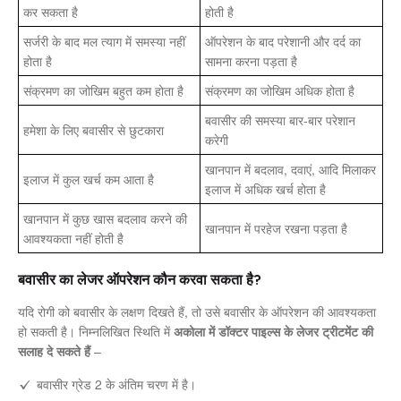
कर सकता है
होती है
सर्जरी के बाद मल त्याग में समस्या नहीं
ऑपरेशन के बाद परेशानी और दर्द का
होता है
सामना करना पड़ता है
संक्रमण का जोखिम बहुत कम होता है
संक्रमण का जोखिम अधिक होता है
बवासीर की समस्या बार-बार परेशान
हमेशा के लिए बवासीर से छुटकारा
करेगी
खानपान में बदलाव, दवाएं, आदि मिलाकर
इलाज में कुल खर्च कम आता है
इलाज में अधिक खर्च होता है
खानपान में कुछ खास बदलाव करने की
खानपान में परहेज रखना पड़ता है
आवश्यकता नहीं होती है
बवासीर का लेजर ऑपरेशन कौन करवा सकता है?
यदि रोगी को बवासीर के लक्षण दिखते हैं, तो उसे बवासीर के ऑपरेशन की आवश्यकता
हो सकती है। निम्नलिखित स्थिति में
अकोला में डॉक्टर पाइल्स के लेजर ट्रीटमेंट की
सलाह दे सकते हैं
–
बवासीर ग्रेड 2 के अंतिम चरण में है।