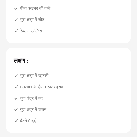
पीना फाइबर की कमी
गुदा क्षेत्र में चोट
रेक्टल प्रोलेप्स
लक्षण :
गुदा क्षेत्र में खुजली
मलत्याग के दौरान रक्तस्त्राव
गुदा क्षेत्र में दर्द
गुदा क्षेत्र में जलन
बैठने में दर्द