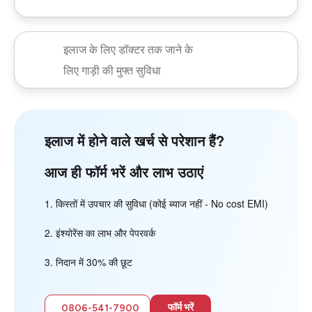
इलाज के लिए डॉक्टर तक जाने के
लिए गाड़ी की मुफ्त सुविधा
इलाज में होने वाले खर्च से परेशान हैं?
आज ही फॉर्म भरें और लाभ उठाएं
किस्तों में उपचार की सुविधा (कोई ब्याज नहीं - No cost EMI)
इंश्योरेंस का लाभ और पेपरवर्क
निदान में 30% की छूट
फॉर्म भरें
0806-541-7900