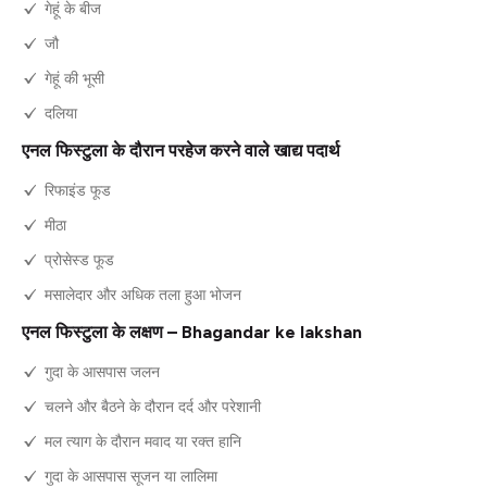
गेहूं के बीज
जौ
गेहूं की भूसी
दलिया
एनल फिस्टुला के दौरान परहेज करने वाले खाद्य पदार्थ
रिफाइंड फूड
मीठा
प्रोसेस्ड फूड
मसालेदार और अधिक तला हुआ भोजन
एनल फिस्टुला के लक्षण – Bhagandar ke lakshan
गुदा के आसपास जलन
चलने और बैठने के दौरान दर्द और परेशानी
मल त्याग के दौरान मवाद या रक्त हानि
गुदा के आसपास सूजन या लालिमा