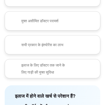
मुफ्त असीमित डॉक्टर परामर्श
सभी प्रकार के इंश्योरेंस का लाभ
इलाज के लिए डॉक्टर तक जाने के
लिए गाड़ी की मुफ्त सुविधा
इलाज में होने वाले खर्च से परेशान हैं?