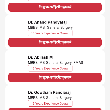
नि:शुल्क अपॉइंटमेंट बुक करें
Dr. Anand Pandyaraj
MBBS, MS- General Surgery
13 Years Experience Overall
नि:शुल्क अपॉइंटमेंट बुक करें
Dr. Abilash M
MBBS, MS-General Surgery, FMAS
13 Years Experience Overall
नि:शुल्क अपॉइंटमेंट बुक करें
Dr. Gowtham Pandiaraj
MBBS, MS-General Surgery
13 Years Experience Overall