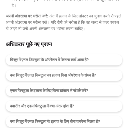
है।
अपनी अंतरात्मा पर भरोसा करें:
अंत में इलाज के लिए डॉक्टर का चुनाव करने से पहले
अपनी अंतरात्मा पर भरोसा रखें। यदि रोगी को भरोसा है कि वह जल्द से जल्द स्वस्थ
हो जाएंगे तो उन्हें अपनी अंतरात्मा पर भरोसा करना चाहिए।
अधिकतर पूछे गए प्रश्न
चित्तूर में एनल फिस्टुला के ऑपरेशन में कितना खर्च आता है?
क्या चित्तूर में एनल फिस्टुला का इलाज बिना ऑपरेशन के संभव है?
एनल फिस्टुला के इलाज के लिए किस डॉक्टर से संपर्क करें?
बवासीर और एनल फिस्टुला में क्या अंतर होता है?
क्या चित्तूर में एनल फिस्टुला के इलाज के लिए बीमा कवरेज मिलता है?