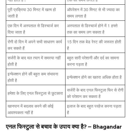
पूरी प्रक्रिया 30 मिनट में खत्म हो
ऑपरेशन में 30 मिनट से भी ज्यादा का
जाती है
समय लगता है
एक दिन में अस्पताल से डिस्चार्ज कर
अस्पताल से डिस्चार्ज होने में 1 हफ्ते
दिया जाता है
तक का समय लग सकता है
रोगी दो दिन में अपने सभी साधारण कार्य
15 दिन तक बेड रेस्ट की जरूरत होती
कर सकते हैं
है
सर्जरी के बाद मल त्याग में समस्या नहीं
बहुत सारी परेशानी और दर्द का सामना
होती है
करना पड़ता है
इन्फेक्शन होने की बहुत कम संभावना
इन्फेक्शन होने का खतरा अधिक होता है
होती है
सर्जरी के बाद एनल फिस्टुला फिर से रोगी
हमेशा के लिए एनल फिस्टुला से छुटकारा
को परेशान कर सकता है
खानपान में बदलाव करने की कोई
इलाज के बाद बहुत परहेज करना पड़ता
आवश्यकता नहीं है
है
एनल फिस्टुला से बचाव के उपाय क्या है? – Bhagandar