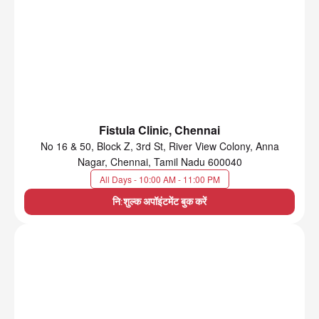
Fistula Clinic, Chennai
No 16 & 50, Block Z, 3rd St, River View Colony, Anna
Nagar, Chennai, Tamil Nadu 600040
All Days - 10:00 AM - 11:00 PM
नि:शुल्क अपॉइंटमेंट बुक करें