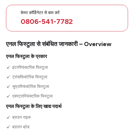
केयर कॉर्डिनेटर से बात करें
0806-541-7782
एनल फिस्टुला से संबंधित जानकारी – Overview
एनल फिस्टुला के प्रकार
इंटरस्फिंक्टरिक फिस्टुला
ट्रांसफिक्टेरिक फिस्टुला
सुप्रास्फिंक्टेरिक फिस्टुला
एक्स्ट्रास्फिंक्टरिक फिस्टुला
एनल फिस्टुला के लिए खाद्य पदार्थ
ब्राउन राइस
ब्राउन ब्रेड