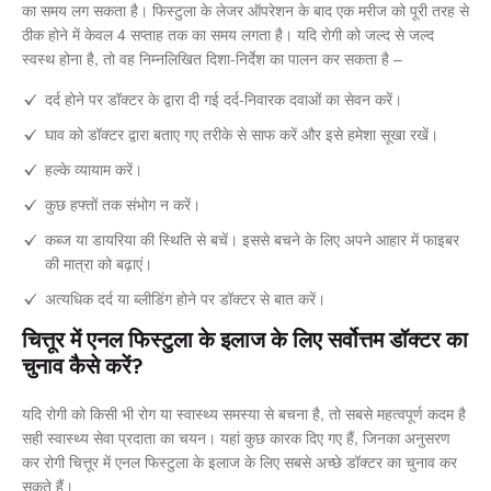
का समय लग सकता है। फिस्टुला के लेजर ऑपरेशन के बाद एक मरीज को पूरी तरह से
ठीक होने में केवल 4 सप्ताह तक का समय लगता है। यदि रोगी को जल्द से जल्द
स्वस्थ होना है, तो वह निम्नलिखित दिशा-निर्देश का पालन कर सकता है –
दर्द होने पर डॉक्टर के द्वारा दी गई दर्द-निवारक दवाओं का सेवन करें।
घाव को डॉक्टर द्वारा बताए गए तरीके से साफ करें और इसे हमेशा सूखा रखें।
हल्के व्यायाम करें।
कुछ हफ्तों तक संभोग न करें।
कब्ज या डायरिया की स्थिति से बचें। इससे बचने के लिए अपने आहार में फाइबर
की मात्रा को बढ़ाएं।
अत्यधिक दर्द या ब्लीडिंग होने पर डॉक्टर से बात करें।
चित्तूर में एनल फिस्टुला के इलाज के लिए सर्वोत्तम डॉक्टर का
चुनाव कैसे करें?
यदि रोगी को किसी भी रोग या स्वास्थ्य समस्या से बचना है, तो सबसे महत्वपूर्ण कदम है
सही स्वास्थ्य सेवा प्रदाता का चयन। यहां कुछ कारक दिए गए हैं, जिनका अनुसरण
कर रोगी चित्तूर में एनल फिस्टुला के इलाज के लिए सबसे अच्छे डॉक्टर का चुनाव कर
सकते हैं।