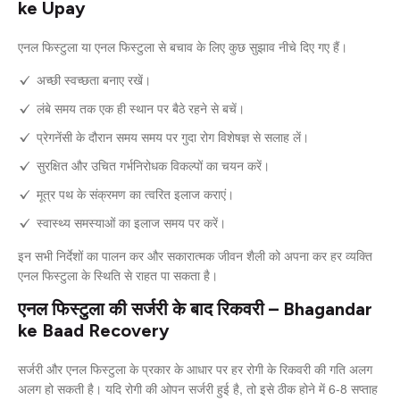
ke Upay
एनल फिस्टुला या एनल फिस्टुला से बचाव के लिए कुछ सुझाव नीचे दिए गए हैं।
अच्छी स्वच्छता बनाए रखें।
लंबे समय तक एक ही स्थान पर बैठे रहने से बचें।
प्रेगनेंसी के दौरान समय समय पर गुदा रोग विशेषज्ञ से सलाह लें।
सुरक्षित और उचित गर्भनिरोधक विकल्पों का चयन करें।
मूत्र पथ के संक्रमण का त्वरित इलाज कराएं।
स्वास्थ्य समस्याओं का इलाज समय पर करें।
इन सभी निर्देशों का पालन कर और सकारात्मक जीवन शैली को अपना कर हर व्यक्ति
एनल फिस्टुला के स्थिति से राहत पा सकता है।
एनल फिस्टुला की सर्जरी के बाद रिकवरी – Bhagandar
ke Baad Recovery
सर्जरी और एनल फिस्टुला के प्रकार के आधार पर हर रोगी के रिकवरी की गति अलग
अलग हो सकती है। यदि रोगी की ओपन सर्जरी हुई है, तो इसे ठीक होने में 6-8 सप्ताह