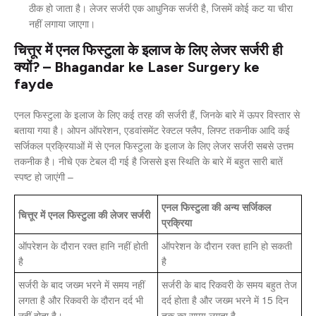
ठीक हो जाता है। लेजर सर्जरी एक आधुनिक सर्जरी है, जिसमें कोई कट या चीरा
नहीं लगाया जाएगा।
चित्तूर में एनल फिस्टुला के इलाज के लिए लेजर सर्जरी ही
क्यों? – Bhagandar ke Laser Surgery ke
fayde
एनल फिस्टुला के इलाज के लिए कई तरह की सर्जरी हैं, जिनके बारे में ऊपर विस्तार से
बताया गया है। ओपन ऑपरेशन, एडवांसमेंट रेक्टल फ्लैप, लिफ्ट तकनीक आदि कई
सर्जिकल प्रक्रियाओं में से एनल फिस्टुला के इलाज के लिए लेजर सर्जरी सबसे उत्तम
तकनीक है। नीचे एक टेबल दी गई है जिससे इस स्थिति के बारे में बहुत सारी बातें
स्पष्ट हो जाएंगी –
एनल फिस्टुला की अन्य सर्जिकल
चित्तूर में एनल फिस्टुला की लेजर सर्जरी
प्रक्रिया
ऑपरेशन के दौरान रक्त हानि नहीं होती
ऑपरेशन के दौरान रक्त हानि हो सकती
है
है
सर्जरी के बाद जख्म भरने में समय नहीं
सर्जरी के बाद रिकवरी के समय बहुत तेज
लगता है और रिकवरी के दौरान दर्द भी
दर्द होता है और जख्म भरने में 15 दिन
नहीं होता है।
तक का समय लगता है