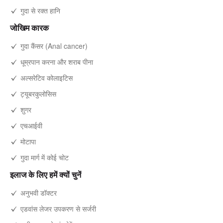
गुदा से रक्त हानि
जोखिम कारक
गुदा कैंसर (Anal cancer)
धूम्रपान करना और शराब पीना
अल्सरेटिव कोलाइटिस
ट्यूबरकुलोसिस
शुगर
एचआईवी
मोटापा
गुदा मार्ग में कोई चोट
इलाज के लिए हमें क्यों चुनें
अनुभवी डॉक्टर
एडवांस लेजर उपकरण से सर्जरी