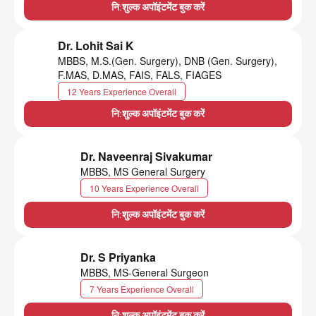
नि:शुल्क अपॉइंटमेंट बुक करें
Dr. Lohit Sai K
MBBS, M.S.(Gen. Surgery), DNB (Gen. Surgery),
F.MAS, D.MAS, FAIS, FALS, FIAGES
12 Years Experience Overall
नि:शुल्क अपॉइंटमेंट बुक करें
Dr. Naveenraj Sivakumar
MBBS, MS General Surgery
10 Years Experience Overall
नि:शुल्क अपॉइंटमेंट बुक करें
Dr. S Priyanka
MBBS, MS-General Surgeon
7 Years Experience Overall
नि:शुल्क अपॉइंटमेंट बुक करें