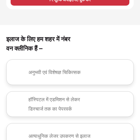
इलाज के लिए हम शहर में नंबर
वन क्लीनिक हैं –
अनुभवी एवं विशेषज्ञ चिकित्सक
हॉस्पिटल में एडमिशन से लेकर
डिस्चार्ज तक का पेपरवर्क
अत्याधुनिक लेजर उपकरण से इलाज