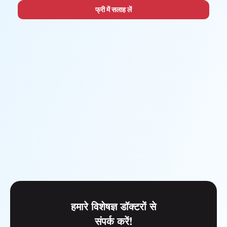
फ्री में सलाह लें
हमारे विशेषज्ञ डॉक्टरों से
संपर्क करें!