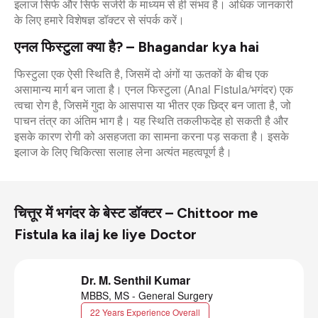
इलाज सिर्फ और सिर्फ सर्जरी के माध्यम से ही संभव है। अधिक जानकारी
के लिए हमारे विशेषज्ञ डॉक्टर से संपर्क करें।
एनल फिस्टुला क्या है? – Bhagandar kya hai
फिस्टुला एक ऐसी स्थिति है, जिसमें दो अंगों या ऊतकों के बीच एक
असामान्य मार्ग बन जाता है। एनल फिस्टुला (Anal Fistula/भगंदर) एक
त्वचा रोग है, जिसमें गुदा के आसपास या भीतर एक छिद्र बन जाता है, जो
पाचन तंत्र का अंतिम भाग है। यह स्थिति तकलीफदेह हो सकती है और
इसके कारण रोगी को असहजता का सामना करना पड़ सकता है। इसके
इलाज के लिए चिकित्सा सलाह लेना अत्यंत महत्वपूर्ण है।
चित्तूर में भगंदर के बेस्ट डॉक्टर – Chittoor me
Fistula ka ilaj ke liye Doctor
Dr. M. Senthil Kumar
MBBS, MS - General Surgery
22 Years Experience Overall