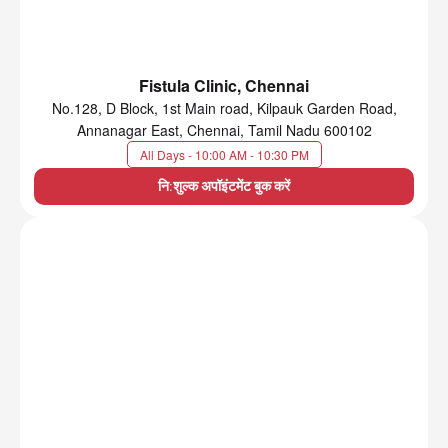
Fistula Clinic, Chennai
No.128, D Block, 1st Main road, Kilpauk Garden Road,
Annanagar East, Chennai, Tamil Nadu 600102
All Days - 10:00 AM - 10:30 PM
नि:शुल्क अपॉइंटमेंट बुक करें