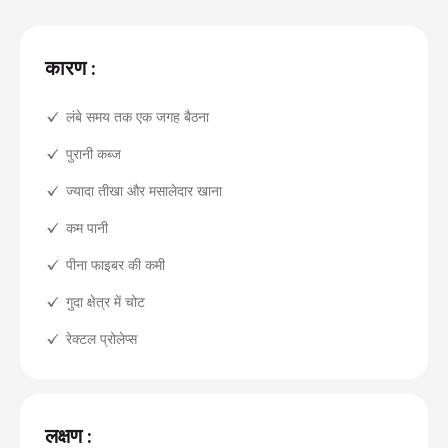
कारण :
लंबे समय तक एक जगह बैठना
पुरानी कब्ज
ज्यादा तीखा और मसालेदार खाना
कम पानी
पीना फाइबर की कमी
गुदा क्षेत्र में चोट
रेक्टल प्रोलेप्स
लक्षण :