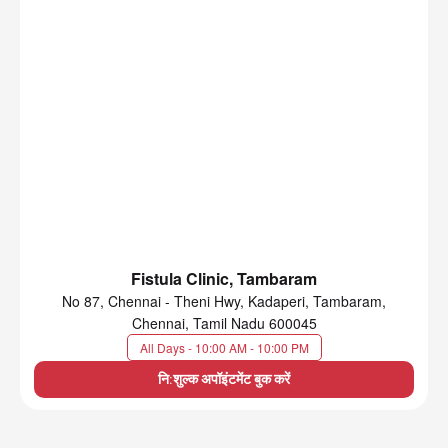
Fistula Clinic, Tambaram
No 87, Chennai - Theni Hwy, Kadaperi, Tambaram,
Chennai, Tamil Nadu 600045
All Days - 10:00 AM - 10:00 PM
नि:शुल्क अपॉइंटमेंट बुक करें