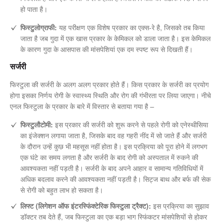
हो पाता है।
फिस्टुलोग्राफी:
यह परीक्षण एक विशेष प्रकार का एक्स-रे है, जिसको तब किया
जाता है जब गुदा में एक खास प्रकार के केमिकल को डाला जाता है। इस केमिकल
के कारण गुदा के आसपास की मांसपेशियां एक दम स्पष्ट रूप से दिखती हैं।
सर्जरी
फिस्टुला की सर्जरी के अलग अलग प्रकार होते हैं। किस प्रकार के सर्जरी का प्रयोग
होगा इसका निर्णय रोगी के स्वास्थ्य स्थिति और रोग की गंभीरता पर लिया जाएगा। नीचे
एनल फिस्टुला के प्रकार के बारे में विस्तार से बताया गया है –
फिस्टुलौटोमी:
इस प्रकार की सर्जरी को शुरू करने से पहले रोगी को एनेस्थीसिया
का इंजेक्शन लगाया जाता है, जिसके बाद वह गहरी नींद में सो जाते हैं और सर्जरी
के दौरान उन्हें कुछ भी महसूस नहीं होता है। इस प्रक्रिया को पूरा होने में लगभग
एक घंटे का समय लगता है और सर्जरी के बाद रोगी को अस्पताल में रुकने की
आवश्यकता नहीं पड़ती है। सर्जरी के बाद अपने आहार व सामान्य गतिविधियों में
अधिक बदलाव करने की आवश्यकता नहीं पड़ती है। सिट्ज बाथ और बर्फ की सेक
से रोगी को बहुत लाभ हो सकता है।
लिफ्ट (लिगेशन ऑफ इंटरस्फिंक्टेरिक फिस्टुला ट्रैक्ट):
इस प्रक्रिया का सुझाव
डॉक्टर तब देते हैं, जब फिस्टुला का एक बड़ा भाग स्फिंकटर मांसपेशियों से होकर