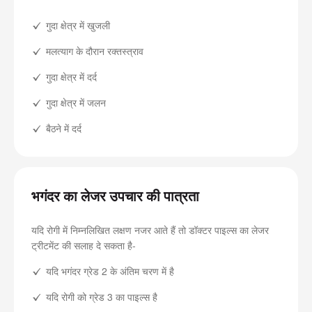
गुदा क्षेत्र में खुजली
मलत्याग के दौरान रक्तस्त्राव
गुदा क्षेत्र में दर्द
गुदा क्षेत्र में जलन
बैठने में दर्द
भगंदर का लेजर उपचार की पात्रता
यदि रोगी में निम्नलिखित लक्षण नजर आते हैं तो डॉक्टर पाइल्स का लेजर
ट्रीटमेंट की सलाह दे सकता है-
यदि भगंदर ग्रेड 2 के अंतिम चरण में है
यदि रोगी को ग्रेड 3 का पाइल्स है