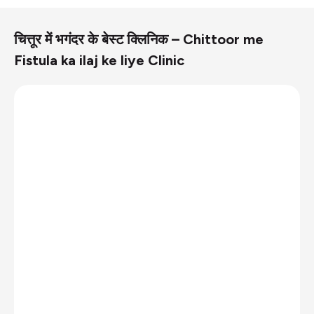
चित्तूर में भगंदर के बेस्ट क्लिनिक – Chittoor me
Fistula ka ilaj ke liye Clinic