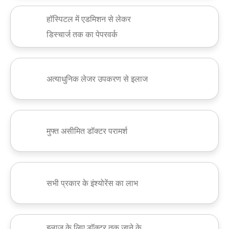
हॉस्पिटल में एडमिशन से लेकर
डिस्चार्ज तक का पेपरवर्क
अत्याधुनिक लेजर उपकरण से इलाज
मुफ्त असीमित डॉक्टर परामर्श
सभी प्रकार के इंश्योरेंस का लाभ
इलाज के लिए डॉक्टर तक जाने के