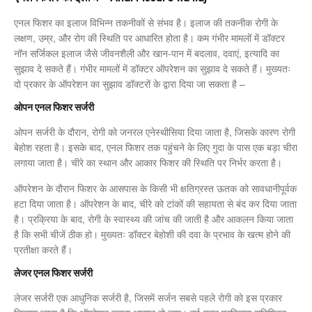
एनल फिशर का इलाज विभिन्न तकनीकों से संभव है। इलाज की तकनीक रोगी के
लक्षण, उम्र, और रोग की स्थिति पर आधारित होता है। कम गंभीर मामलों में डॉक्टर
नॉन सर्जिकल इलाज जैसे जीवनशैली और खान-पान में बदलाव, दवाएं, इत्यादि का
सुझाव दे सकते हैं। गंभीर मामलों में डॉक्टर ऑपरेशन का सुझाव दे सकते हैं। मुख्यतः
दो प्रकार के ऑपरेशन का सुझाव डॉक्टरों के द्वारा दिया जा सकता है –
ओपन एनल फिशर सर्जरी
ओपन सर्जरी के दौरान, रोगी को जनरल एनेस्थीसिया दिया जाता है, जिसके कारण रोगी
बेहोश रहता है। इसके बाद, एनल फिशर तक पहुंचने के लिए गुदा के पास एक बड़ा चीरा
लगाया जाता है। चीरे का स्थान और आकार फिशर की स्थिति पर निर्भर करता है।
ऑपरेशन के दौरान फिशर के आसपास के किसी भी क्षतिग्रस्त ऊतक को सावधानीपूर्वक
हटा दिया जाता है। ऑपरेशन के बाद, चीरे को टांकों की सहायता से बंद कर दिया जाता
है। प्रक्रिया के बाद, रोगी के स्वास्थ्य की जांच की जाती है और आकलन किया जाता
है कि सभी चीजें ठीक हो। मुख्यतः डॉक्टर बेहोशी की दवा के प्रभाव के खत्म होने की
प्रतीक्षा करते हैं।
लेजर एनल फिशर सर्जरी
लेजर सर्जरी एक आधुनिक सर्जरी है, जिसमें सर्जन सबसे पहले रोगी को इस प्रकार