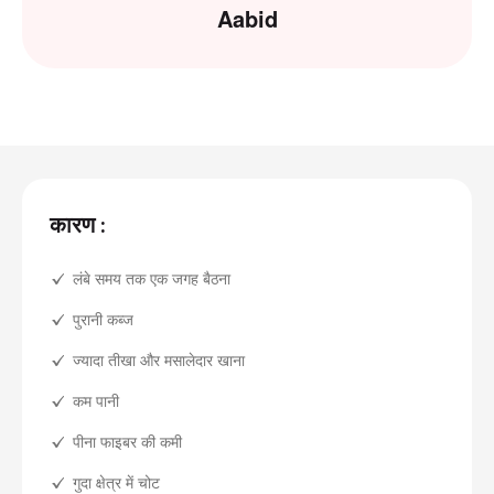
Aabid
कारण :
लंबे समय तक एक जगह बैठना
पुरानी कब्ज
ज्यादा तीखा और मसालेदार खाना
कम पानी
पीना फाइबर की कमी
गुदा क्षेत्र में चोट