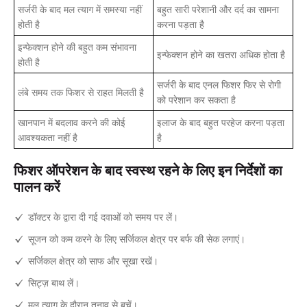
सर्जरी के बाद मल त्याग में समस्या नहीं
बहुत सारी परेशानी और दर्द का सामना
होती है
करना पड़ता है
इन्फेक्शन होने की बहुत कम संभावना
इन्फेक्शन होने का खतरा अधिक होता है
होती है
सर्जरी के बाद एनल फिशर फिर से रोगी
लंबे समय तक फिशर से राहत मिलती है
को परेशान कर सकता है
खानपान में बदलाव करने की कोई
इलाज के बाद बहुत परहेज करना पड़ता
आवश्यकता नहीं है
है
फिशर ऑपरेशन के बाद स्वस्थ रहने के लिए इन निर्देशों का
पालन करें
डॉक्टर के द्वारा दी गई दवाओं को समय पर लें।
सूजन को कम करने के लिए सर्जिकल क्षेत्र पर बर्फ की सेक लगाएं।
सर्जिकल क्षेत्र को साफ और सूखा रखें।
सिट्ज़ बाथ लें।
मल त्याग के दौरान तनाव से बचें।