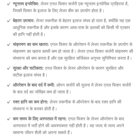
न्यूनतम इनवेसिव:
लेजर एनल फिशर सर्जरी एक न्यूनतम इनवेसिव प्रक्रिया है,
जिसमें फिशर के इलाज के लिए लेजर बीम का उपयोग होता है।
बेहतर उपचार:
लेजर तकनीक से बेहतर इलाज संभव हो पाता है, क्योंकि यह एक
आधुनिक तकनीक है और इसके कारण आस-पास के ऊतकों को किसी भी प्रकार
की हानि नहीं होती है।
संक्रमण का कम खतरा:
एनल फिशर के ऑपरेशन में लेजर तकनीक के उपयोग से
संक्रमण का खतरा काफी कम हो जाता है। लेजर एनल फिशर सर्जरी संक्रमण की
संभावना को कम करता है और एक सुरक्षित सर्जिकल अनुभव सुनिश्चित करता है।
सुरक्षा और सटीकता:
एनल फिशर के लेजर ऑपरेशन के कारण सुरक्षित और
सटीक इलाज संभव है।
ऑपरेशन के बाद दर्द में कमी:
ओपन सर्जरी की तुलना में लेजर एनल फिशर सर्जरी
के बाद दर्द का जोखिम कम हो जाता है।
रक्त हानि का कम होना:
लेजर तकनीक से ऑपरेशन के बाद रक्त हानि की
संभावना न के बराबर होती है।
कम समय के लिए अस्पताल में रहना:
एनल फिशर के लेजर ऑपरेशन के बाद
अस्पताल में भर्ती होने की आवश्यकता नहीं होती है। वह जल्द से जल्द अपने
सामान्य जीवन शैली को अपना सकते हैं।