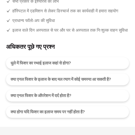
सभी प्रकार के इंश्योरेंस का लाभ
हॉस्पिटल में एडमिशन से लेकर डिस्चार्ज तक का कार्यवाही में हमारा सहयोग
प्राधान्य फॉलो-अप की सुविधा
इलाज वाले दिन अस्पताल से घर और घर से अस्पताल तक निःशुल्क वाहन सुविधा
अधिकतर पूछे गए प्रश्न
धुले में फिशर का स्थाई इलाज कहां से होगा?
क्या एनल फिशर के इलाज के बाद मल त्याग में कोई समस्या आ सकती है?
क्या एनल फिशर के ऑपरेशन में दर्द होता है?
क्या होगा यदि फिशर का इलाज समय पर नहीं होता है?