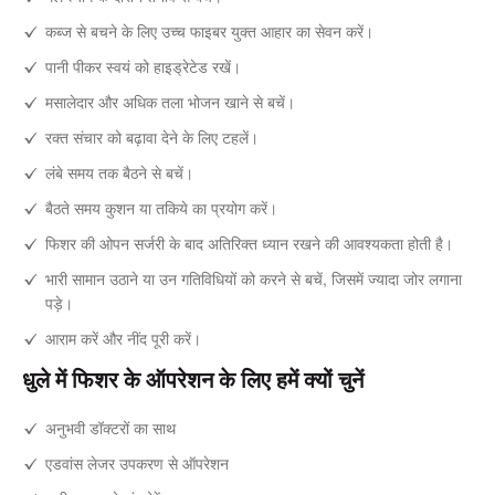
कब्ज से बचने के लिए उच्च फाइबर युक्त आहार का सेवन करें।
पानी पीकर स्वयं को हाइड्रेटेड रखें।
मसालेदार और अधिक तला भोजन खाने से बचें।
रक्त संचार को बढ़ावा देने के लिए टहलें।
लंबे समय तक बैठने से बचें।
बैठते समय कुशन या तकिये का प्रयोग करें।
फिशर की ओपन सर्जरी के बाद अतिरिक्त ध्यान रखने की आवश्यकता होती है।
भारी सामान उठाने या उन गतिविधियों को करने से बचें, जिसमें ज्यादा जोर लगाना
पड़े।
आराम करें और नींद पूरी करें।
धुले में फिशर के ऑपरेशन के लिए हमें क्यों चुनें
अनुभवी डॉक्टरों का साथ
एडवांस लेजर उपकरण से ऑपरेशन