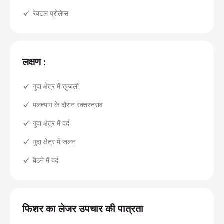
रेक्टल प्रोलेप्स
लक्षण :
गुदा क्षेत्र में खुजली
मलत्याग के दौरान रक्तस्त्राव
गुदा क्षेत्र में दर्द
गुदा क्षेत्र में जलन
बैठने में दर्द
फिशर का लेजर उपचार की पात्रता