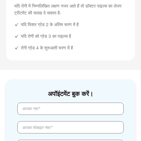
यदि रोगी में निम्नलिखित लक्षण नजर आते हैं तो डॉक्टर पाइल्स का लेजर
ट्रीटमेंट की सलाह दे सकता है-
यदि फिशर ग्रेड 2 के अंतिम चरण में है
यदि रोगी को ग्रेड 3 का पाइल्स है
रोगी ग्रेड 4 के शुरुआती चरण में है
अपॉइंटमेंट बुक करें।
आपका नाम*
आपका मोबाइल नंबर*