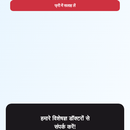
फ्री में सलाह लें
हमारे विशेषज्ञ डॉक्टरों से
संपर्क करें!