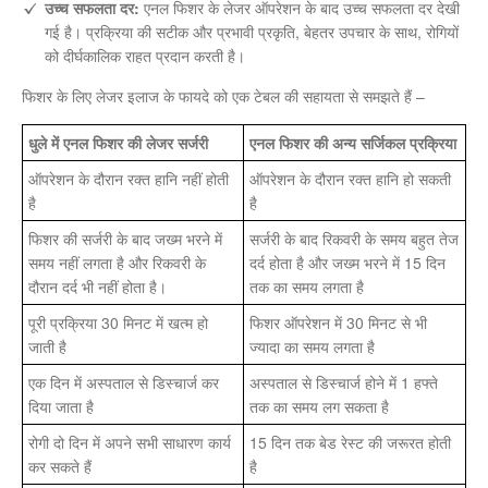
उच्च सफलता दर:
एनल फिशर के लेजर ऑपरेशन के बाद उच्च सफलता दर देखी
गई है। प्रक्रिया की सटीक और प्रभावी प्रकृति, बेहतर उपचार के साथ, रोगियों
को दीर्घकालिक राहत प्रदान करती है।
फिशर के लिए लेजर इलाज के फायदे को एक टेबल की सहायता से समझते हैं –
धुले में एनल फिशर की लेजर सर्जरी
एनल फिशर की अन्य सर्जिकल प्रक्रिया
ऑपरेशन के दौरान रक्त हानि नहीं होती
ऑपरेशन के दौरान रक्त हानि हो सकती
है
है
फिशर की सर्जरी के बाद जख्म भरने में
सर्जरी के बाद रिकवरी के समय बहुत तेज
समय नहीं लगता है और रिकवरी के
दर्द होता है और जख्म भरने में 15 दिन
दौरान दर्द भी नहीं होता है।
तक का समय लगता है
पूरी प्रक्रिया 30 मिनट में खत्म हो
फिशर ऑपरेशन में 30 मिनट से भी
जाती है
ज्यादा का समय लगता है
एक दिन में अस्पताल से डिस्चार्ज कर
अस्पताल से डिस्चार्ज होने में 1 हफ्ते
दिया जाता है
तक का समय लग सकता है
रोगी दो दिन में अपने सभी साधारण कार्य
15 दिन तक बेड रेस्ट की जरूरत होती
कर सकते हैं
है