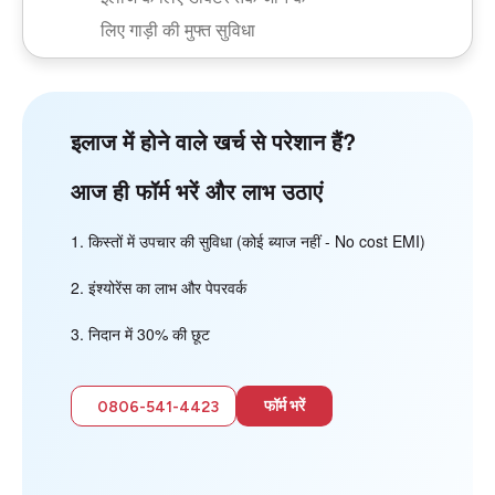
लिए गाड़ी की मुफ्त सुविधा
इलाज में होने वाले खर्च से परेशान हैं?
आज ही फॉर्म भरें और लाभ उठाएं
किस्तों में उपचार की सुविधा (कोई ब्याज नहीं - No cost EMI)
इंश्योरेंस का लाभ और पेपरवर्क
निदान में 30% की छूट
फॉर्म भरें
0806-541-4423