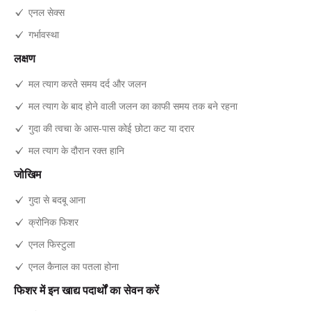
एनल सेक्स
गर्भावस्था
लक्षण
मल त्याग करते समय दर्द और जलन
मल त्याग के बाद होने वाली जलन का काफी समय तक बने रहना
गुदा की त्वचा के आस-पास कोई छोटा कट या दरार
मल त्याग के दौरान रक्त हानि
जोखिम
गुदा से बदबू आना
क्रोनिक फिशर
एनल फिस्टुला
एनल कैनाल का पतला होना
फिशर में इन खाद्य पदार्थों का सेवन करें