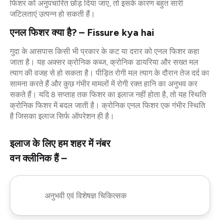
फिशर को अनुपचारित छोड़ दिया जाए, तो इसके कारण बहुत सारी
जटिलताएं उत्पन्न हो सकती हैं।
एनल फिशर क्या है? – Fissure kya hai
गुदा के आसपास किसी भी प्रकार के कट या दरार को एनल फिशर कहा
जाता है। यह अक्सर क्रोनिक कब्ज, क्रोनिक डायरिया और सख्त मल
त्याग की वजह से हो सकता है। पीड़ित रोगी मल त्याग के दौरान तेज दर्द का
सामना करते हैं और कुछ गंभीर मामलों में रोगी रक्त हानि का अनुभव कर
सकते हैं। यदि 8 सप्ताह तक फिशर का इलाज नहीं होता है, तो यह स्थिति
क्रोनिक फिशर में बदल जाती है। क्रोनिक एनल फिशर एक गंभीर स्थिति
है जिसका इलाज सिर्फ ऑपरेशन ही है।
इलाज के लिए हम शहर में नंबर
वन क्लीनिक हैं –
अनुभवी एवं विशेषज्ञ चिकित्सक