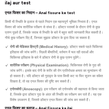
ilaj aur test
एनल फिशर का निदान – Anal fissure ke test
किसी भी स्थिति के इलाज से पहले निदान एक महत्वपूर्ण भूमिका निभाता है। एनल
फिशर की जांच शारीरिक परीक्षण से संभव है। डॉक्टर परामर्श के दौरान रोगी से कुछ
प्रश्न पूछते हैं, जिसके जवाब से स्थिति के बारे में बहुत सारी जानकारी मिल सकती है।
नीचे कुछ परीक्षण दिए हैं, जिनका सुझाव डॉक्टर के द्वारा दिया जा सकता है:
रोगी की मेडिकल हिस्ट्री (Medical History):
डॉक्टर सबसे पहले चिकित्सा
इतिहास की जांच करेंगे। पिछली बीमारियों, वर्तमान में चल रही दवाओं और
चिकित्सा इतिहास के बारे में डॉक्टर रोगी से कुछ प्रश्न पूछेंगे।
शारीरिक परीक्षण (Physical Examination):
चिकित्सक रोगी के गुदा की
जांच करेंगे। इसके बाद रोगी के शरीर की रोग प्रतिरोधक क्षमता का मूल्यांकन भी
हो सकता है। यदि डॉक्टर को गुदाद्वार के पास किसी कट या फिर सूजन का संकेत
दिखता है, तो वह एनल फिशर की पुष्टि कर सकते हैं।
एनोस्कोपी (Anoscopy):
इस परीक्षण को एनोस्कोप की सहायता से किया जाता
है, जिसके द्वारा डॉक्टर गुदा के अंदर की स्थिति का परीक्षण कर पाते हैं। यह एक
विशेष उपकरण है, जिससे डॉक्टर एनल फिशर की जांच कर सकते हैं।
एनल फिशर का इलाज – Anal Fissure ka ilaj