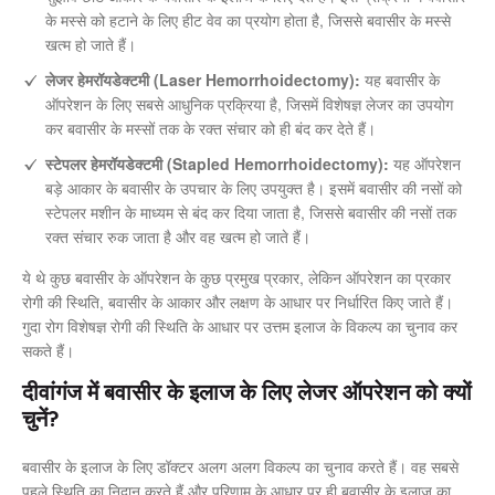
के मस्से को हटाने के लिए हीट वेव का प्रयोग होता है, जिससे बवासीर के मस्से
खत्म हो जाते हैं।
लेजर हेमरॉयडेक्टमी (Laser Hemorrhoidectomy):
यह बवासीर के
ऑपरेशन के लिए सबसे आधुनिक प्रक्रिया है, जिसमें विशेषज्ञ लेजर का उपयोग
कर बवासीर के मस्सों तक के रक्त संचार को ही बंद कर देते हैं।
स्टेपलर हेमरॉयडेक्टमी (Stapled Hemorrhoidectomy):
यह ऑपरेशन
बड़े आकार के बवासीर के उपचार के लिए उपयुक्त है। इसमें बवासीर की नसों को
स्टेपलर मशीन के माध्यम से बंद कर दिया जाता है, जिससे बवासीर की नसों तक
रक्त संचार रुक जाता है और वह खत्म हो जाते हैं।
ये थे कुछ बवासीर के ऑपरेशन के कुछ प्रमुख प्रकार, लेकिन ऑपरेशन का प्रकार
रोगी की स्थिति, बवासीर के आकार और लक्षण के आधार पर निर्धारित किए जाते हैं।
गुदा रोग विशेषज्ञ रोगी की स्थिति के आधार पर उत्तम इलाज के विकल्प का चुनाव कर
सकते हैं।
दीवांगंज में बवासीर के इलाज के लिए लेजर ऑपरेशन को क्यों
चुनें?
बवासीर के इलाज के लिए डॉक्टर अलग अलग विकल्प का चुनाव करते हैं। वह सबसे
पहले स्थिति का निदान करते हैं और परिणाम के आधार पर ही बवासीर के इलाज का