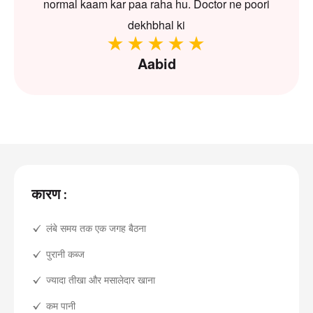
normal kaam kar paa raha hu. Doctor ne poori
dekhbhal ki
Aabid
कारण :
लंबे समय तक एक जगह बैठना
पुरानी कब्ज
ज्यादा तीखा और मसालेदार खाना
कम पानी