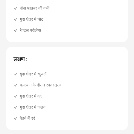
पीना फाइबर की कमी
गुदा क्षेत्र में चोट
रेक्टल प्रोलेप्स
लक्षण :
गुदा क्षेत्र में खुजली
मलत्याग के दौरान रक्तस्त्राव
गुदा क्षेत्र में दर्द
गुदा क्षेत्र में जलन
बैठने में दर्द