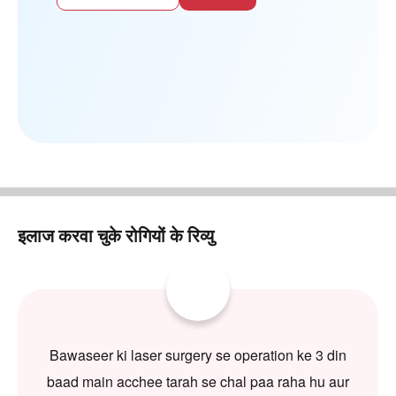
इलाज करवा चुके रोगियों के रिव्यु
Bawaseer ki laser surgery se operation ke 3 din
baad main acchee tarah se chal paa raha hu aur