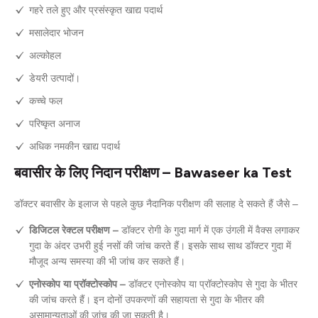
गहरे तले हुए और प्रसंस्कृत खाद्य पदार्थ
मसालेदार भोजन
अल्कोहल
डेयरी उत्पादों।
कच्चे फल
परिष्कृत अनाज
अधिक नमकीन खाद्य पदार्थ
बवासीर के लिए निदान परीक्षण – Bawaseer ka Test
डॉक्टर बवासीर के इलाज से पहले कुछ नैदानिक परीक्षण की सलाह दे सकते हैं जैसे –
डिजिटल रेक्टल परीक्षण –
डॉक्टर रोगी के गुदा मार्ग में एक उंगली में वैक्स लगाकर
गुदा के अंदर उभरी हुई नसों की जांच करते हैं। इसके साथ साथ डॉक्टर गुदा में
मौजूद अन्य समस्या की भी जांच कर सकते हैं।
एनोस्कोप या प्रॉक्टोस्कोप –
डॉक्टर एनोस्कोप या प्रॉक्टोस्कोप से गुदा के भीतर
की जांच करते हैं। इन दोनों उपकरणों की सहायता से गुदा के भीतर की
असामान्यताओं की जांच की जा सकती है।