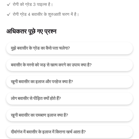
रोगी को ग्रेड 3 पाइल्स है।
रोगी ग्रेड 4 बवासीर के शुरुआती चरण में है।
अधिकतर पूछे गए प्रश्न
मुझे बवासीर के ग्रेड का कैसे पता चलेगा?
बवासीर के मस्से को जड़ से खत्म करने का उपाय क्या है?
खूनी बवासीर का इलाज और परहेज क्या है?
लोग बवासीर से पीड़ित क्यों होते हैं?
खूनी बवासीर का रामबाण इलाज क्या है?
दीवांगंज में बवासीर के इलाज में कितना खर्च आता है?