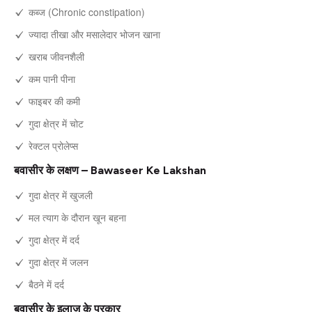
कब्ज (Chronic constipation)
ज्यादा तीखा और मसालेदार भोजन खाना
खराब जीवनशैली
कम पानी पीना
फाइबर की कमी
गुदा क्षेत्र में चोट
रेक्टल प्रोलेप्स
बवासीर के लक्षण – Bawaseer Ke Lakshan
गुदा क्षेत्र में खुजली
मल त्याग के दौरान खून बहना
गुदा क्षेत्र में दर्द
गुदा क्षेत्र में जलन
बैठने में दर्द
बवासीर के इलाज के प्रकार