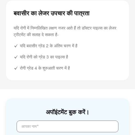
बवासीर का लेजर उपचार की पात्रता
यदि रोगी में निम्नलिखित लक्षण नजर आते हैं तो डॉक्टर पाइल्स का लेजर
ट्रीटमेंट की सलाह दे सकता है-
यदि बवासीर ग्रेड 2 के अंतिम चरण में है
यदि रोगी को ग्रेड 3 का पाइल्स है
रोगी ग्रेड 4 के शुरुआती चरण में है
अपॉइंटमेंट बुक करें।
आपका नाम*