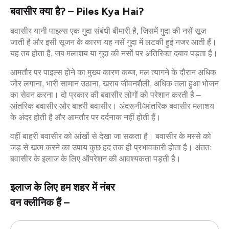
बवासीर क्या है? – Piles Kya Hai?
बवासीर यानी पाइल्स एक गुदा संबंधी बीमारी है, जिसमें गुदा की नसें सूज
जाती है और इसी सूजन के कारण यह नसें गुदा में लटकी हुई नजर आती हैं।
यह तब होता है, जब मलाशय या गुदा की नसों पर अतिरिक्त दबाव पड़ता है।
आमतौर पर पाइल्स होने का मुख्य कारण कब्ज, मल त्यागने के दौरान अधिक
जोर लगाना, भारी सामान उठाना, खराब जीवनशैली, अधिक तला हुआ भोजन
का सेवन करना। दो प्रकार की बवासीर लोगों को परेशान करती है –
आंतरिक बवासीर और बाहरी बवासीर। अंदरूनी/आंतरिक बवासीर मलाशय
के अंदर होती है और आमतौर पर दर्दनाक नहीं होती हैं।
वहीं बाहरी बवासीर को आंखों से देखा जा सकता है। बवासीर के मस्से को
जड़ से खत्म करने का उपाय कुछ हद तक ही प्रभावकारी होता है। अंततः
बवासीर के इलाज के लिए ऑपरेशन की आवश्यकता पड़ती है।
इलाज के लिए हम शहर में नंबर
वन क्लीनिक हैं –