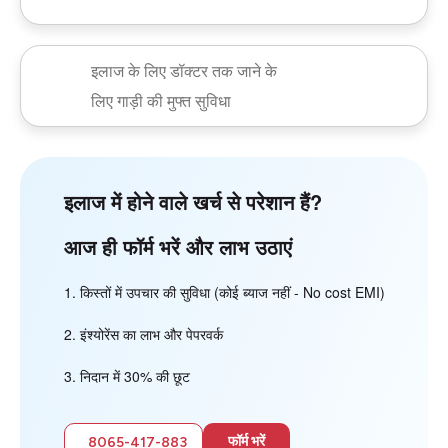
इलाज के लिए डॉक्टर तक जाने के
लिए गाड़ी की मुफ्त सुविधा
इलाज में होने वाले खर्च से परेशान हैं?
आज ही फॉर्म भरें और लाभ उठाएं
किस्तों में उपचार की सुविधा (कोई ब्याज नहीं - No cost EMI)
इंश्योरेंस का लाभ और पेपरवर्क
निदान में 30% की छूट
फॉर्म भरें
8065-417-883