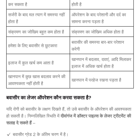
कर सकता है
होती है
सर्जरी के बाद मल त्याग में समस्या नहीं
ऑपरेशन के बाद परेशानी और दर्द का
होता है
सामना करना पड़ता है
संक्रमण का जोखिम बहुत कम होता है
संक्रमण का जोखिम अधिक होता है
बवासीर की समस्या बार-बार परेशान
हमेशा के लिए बवासीर से छुटकारा
करेगी
खानपान में बदलाव, दवाएं, आदि मिलाकर
इलाज में कुल खर्च कम आता है
इलाज में अधिक खर्च होता है
खानपान में कुछ खास बदलाव करने की
खानपान में परहेज रखना पड़ता है
आवश्यकता नहीं होती है
बवासीर का लेजर ऑपरेशन कौन करवा सकता है?
यदि रोगी को बवासीर के लक्षण दिखते हैं, तो उसे बवासीर के ऑपरेशन की आवश्यकता
हो सकती है। निम्नलिखित स्थिति में
दीवांगंज में डॉक्टर पाइल्स के लेजर ट्रीटमेंट की
सलाह दे सकते हैं
–
बवासीर ग्रेड 2 के अंतिम चरण में है।