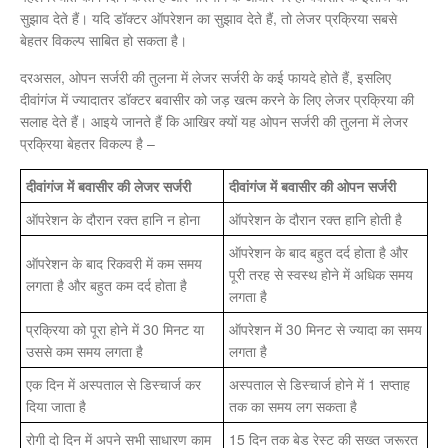
सुझाव देते हैं। यदि डॉक्टर ऑपरेशन का सुझाव देते हैं, तो लेजर प्रक्रिया सबसे
बेहतर विकल्प साबित हो सकता है।
दरअसल, ओपन सर्जरी की तुलना में लेजर सर्जरी के कई फायदे होते हैं, इसलिए
दीवांगंज में ज्यादातर डॉक्टर बवासीर को जड़ खत्म करने के लिए लेजर प्रक्रिया की
सलाह देते हैं। आइये जानते हैं कि आखिर क्यों यह ओपन सर्जरी की तुलना में लेजर
प्रक्रिया बेहतर विकल्प है –
दीवांगंज में बवासीर की लेजर सर्जरी
दीवांगंज में बवासीर की ओपन सर्जरी
ऑपरेशन के दौरान रक्त हानि न होना
ऑपरेशन के दौरान रक्त हानि होती है
ऑपरेशन के बाद बहुत दर्द होता है और
ऑपरेशन के बाद रिकवरी में कम समय
पूरी तरह से स्वस्थ होने में अधिक समय
लगता है और बहुत कम दर्द होता है
लगता है
प्रक्रिया को पूरा होने में 30 मिनट या
ऑपरेशन में 30 मिनट से ज्यादा का समय
उससे कम समय लगता है
लगता है
एक दिन में अस्पताल से डिस्चार्ज कर
अस्पताल से डिस्चार्ज होने में 1 सप्ताह
दिया जाता है
तक का समय लग सकता है
रोगी दो दिन में अपने सभी साधारण काम
15 दिन तक बेड रेस्ट की सख्त जरूरत