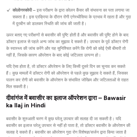
कोलोनस्कोपी –
इस परीक्षण के द्वारा कोलन कैंसर की संभावना का पता लगाया जा
सकता है। इस प्रक्रिया के दौरान रोगी एनेस्थीसिया के प्रभाव में रहता है और गुदा
में दूरबीन को डालकर स्थिति की जांच की जाती है।
ऊपर बताए गए परीक्षणों से बवासीर की पुष्टि होती है और बवासीर की पुष्टि होने के बाद
डॉक्टर इलाज से पहले अन्य जांच का सुझाव दे सकते हैं। उपचार के पूर्व डॉक्टर रोगी
के स्वास्थ्य की जांच करेंगे और यह सुनिश्चित करेंगे कि रोगी को कोई ऐसी बीमारी तो
नहीं है, जिसके कारण ऑपरेशन के बाद कोई जटिलता उत्पन्न हो।
यदि ऐसा होता है, तो डॉक्टर ऑपरेशन के लिए किसी दूसरे दिन का चुनाव कर सकते
हैं। कुछ मामलों में डॉक्टर रोगी को ऑपरेशन से पहले कुछ सुझाव दे सकते हैं, जिसका
पालन कर रोगी को बवासीर के ऑपरेशन के संभावित जोखिम और जटिलताओं से राहत
मिल सकती है।
दीवांगंज में बवासीर का इलाज ऑपरेशन द्वारा – Bawasir
ka Ilaj in Hindi
बवासीर के शुरुआती चरण में कुछ घरेलू उपचार की सलाह दी जा सकती है। यदि
बवासीर का इलाज घरेलू उपचार से नहीं हो पाता है, तो डॉक्टर बवासीर के ऑपरेशन की
सलाह दे सकते हैं। बवासीर का ऑपरेशन गुदा रोग विशेषज्ञ/सर्जन द्वारा किया जाता है