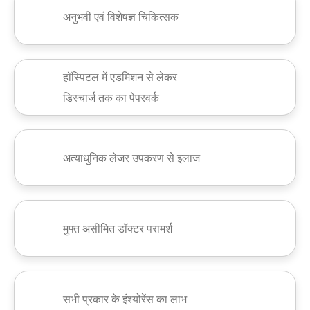
अनुभवी एवं विशेषज्ञ चिकित्सक
हॉस्पिटल में एडमिशन से लेकर
डिस्चार्ज तक का पेपरवर्क
अत्याधुनिक लेजर उपकरण से इलाज
मुफ्त असीमित डॉक्टर परामर्श
सभी प्रकार के इंश्योरेंस का लाभ