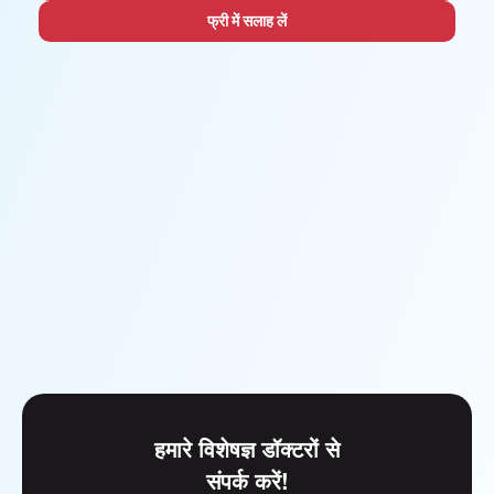
फ्री में सलाह लें
हमारे विशेषज्ञ डॉक्टरों से
संपर्क करें!