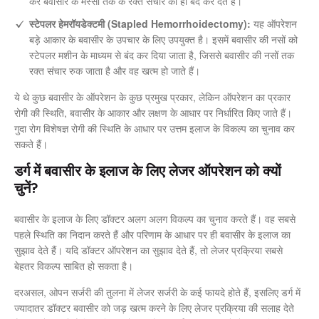
कर बवासीर के मस्सों तक के रक्त संचार को ही बंद कर देते हैं।
स्टेपलर हेमरॉयडेक्टमी (Stapled Hemorrhoidectomy):
यह ऑपरेशन
बड़े आकार के बवासीर के उपचार के लिए उपयुक्त है। इसमें बवासीर की नसों को
स्टेपलर मशीन के माध्यम से बंद कर दिया जाता है, जिससे बवासीर की नसों तक
रक्त संचार रुक जाता है और वह खत्म हो जाते हैं।
ये थे कुछ बवासीर के ऑपरेशन के कुछ प्रमुख प्रकार, लेकिन ऑपरेशन का प्रकार
रोगी की स्थिति, बवासीर के आकार और लक्षण के आधार पर निर्धारित किए जाते हैं।
गुदा रोग विशेषज्ञ रोगी की स्थिति के आधार पर उत्तम इलाज के विकल्प का चुनाव कर
सकते हैं।
डर्ग में बवासीर के इलाज के लिए लेजर ऑपरेशन को क्यों
चुनें?
बवासीर के इलाज के लिए डॉक्टर अलग अलग विकल्प का चुनाव करते हैं। वह सबसे
पहले स्थिति का निदान करते हैं और परिणाम के आधार पर ही बवासीर के इलाज का
सुझाव देते हैं। यदि डॉक्टर ऑपरेशन का सुझाव देते हैं, तो लेजर प्रक्रिया सबसे
बेहतर विकल्प साबित हो सकता है।
दरअसल, ओपन सर्जरी की तुलना में लेजर सर्जरी के कई फायदे होते हैं, इसलिए डर्ग में
ज्यादातर डॉक्टर बवासीर को जड़ खत्म करने के लिए लेजर प्रक्रिया की सलाह देते