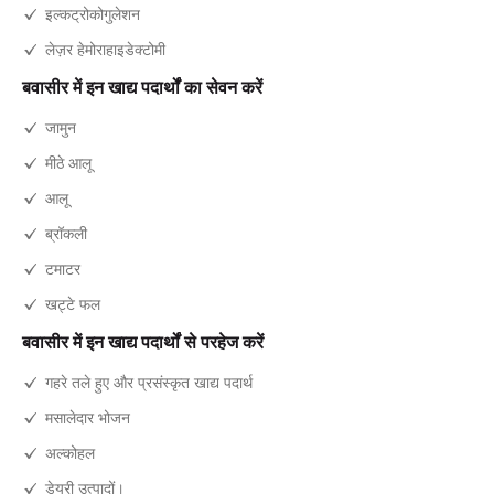
इल्कट्रोकोगुलेशन
लेज़र हेमोराहाइडेक्टोमी
बवासीर में इन खाद्य पदार्थों का सेवन करें
जामुन
मीठे आलू
आलू
ब्रॉकली
टमाटर
खट्टे फल
बवासीर में इन खाद्य पदार्थों से परहेज करें
गहरे तले हुए और प्रसंस्कृत खाद्य पदार्थ
मसालेदार भोजन
अल्कोहल
डेयरी उत्पादों।