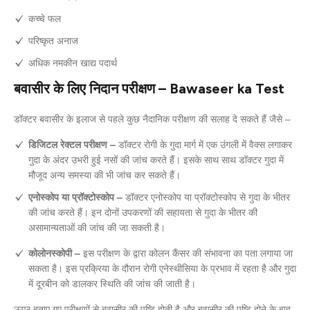
कच्चे फल
परिष्कृत अनाज
अधिक नमकीन खाद्य पदार्थ
बवासीर के लिए निदान परीक्षण – Bawaseer ka Test
डॉक्टर बवासीर के इलाज से पहले कुछ नैदानिक परीक्षण की सलाह दे सकते हैं जैसे –
डिजिटल रेक्टल परीक्षण –
डॉक्टर रोगी के गुदा मार्ग में एक उंगली में वैक्स लगाकर
गुदा के अंदर उभरी हुई नसों की जांच करते हैं। इसके साथ साथ डॉक्टर गुदा में
मौजूद अन्य समस्या की भी जांच कर सकते हैं।
एनोस्कोप या प्रॉक्टोस्कोप –
डॉक्टर एनोस्कोप या प्रॉक्टोस्कोप से गुदा के भीतर
की जांच करते हैं। इन दोनों उपकरणों की सहायता से गुदा के भीतर की
असामान्यताओं की जांच की जा सकती है।
कोलोनस्कोपी –
इस परीक्षण के द्वारा कोलन कैंसर की संभावना का पता लगाया जा
सकता है। इस प्रक्रिया के दौरान रोगी एनेस्थीसिया के प्रभाव में रहता है और गुदा
में दूरबीन को डालकर स्थिति की जांच की जाती है।
ऊपर बताए गए परीक्षणों से बवासीर की पुष्टि होती है और बवासीर की पुष्टि होने के बाद