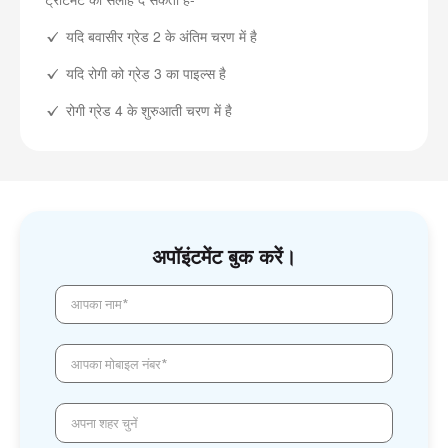
यदि बवासीर ग्रेड 2 के अंतिम चरण में है
यदि रोगी को ग्रेड 3 का पाइल्स है
रोगी ग्रेड 4 के शुरुआती चरण में है
अपॉइंटमेंट बुक करें।
आपका नाम*
आपका मोबाइल नंबर*
अपना शहर चुनें