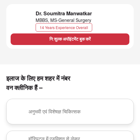
Dr. Soumitra Manwatkar
MBBS, MS-General Surgery
14 Years Experience Overall
नि:शुल्क अपॉइंटमेंट बुक करें
इलाज के लिए हम शहर में नंबर
वन क्लीनिक हैं –
अनुभवी एवं विशेषज्ञ चिकित्सक
हॉस्पिटल में एडमिशन से लेकर