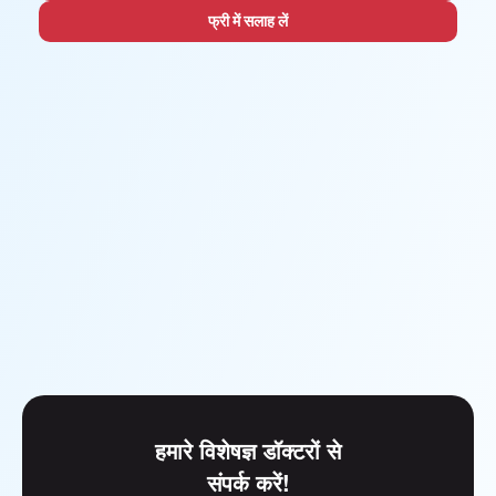
फ्री में सलाह लें
हमारे विशेषज्ञ डॉक्टरों से
संपर्क करें!