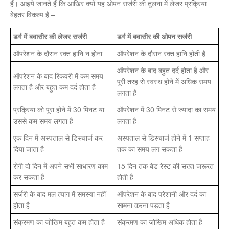
हैं। आइये जानते हैं कि आखिर क्यों यह ओपन सर्जरी की तुलना में लेजर प्रक्रिया
बेहतर विकल्प है –
डर्ग में बवासीर की लेजर सर्जरी
डर्ग में बवासीर की ओपन सर्जरी
ऑपरेशन के दौरान रक्त हानि न होना
ऑपरेशन के दौरान रक्त हानि होती है
ऑपरेशन के बाद बहुत दर्द होता है और
ऑपरेशन के बाद रिकवरी में कम समय
पूरी तरह से स्वस्थ होने में अधिक समय
लगता है और बहुत कम दर्द होता है
लगता है
प्रक्रिया को पूरा होने में 30 मिनट या
ऑपरेशन में 30 मिनट से ज्यादा का समय
उससे कम समय लगता है
लगता है
एक दिन में अस्पताल से डिस्चार्ज कर
अस्पताल से डिस्चार्ज होने में 1 सप्ताह
दिया जाता है
तक का समय लग सकता है
रोगी दो दिन में अपने सभी साधारण काम
15 दिन तक बेड रेस्ट की सख्त जरूरत
कर सकता है
होती है
सर्जरी के बाद मल त्याग में समस्या नहीं
ऑपरेशन के बाद परेशानी और दर्द का
होता है
सामना करना पड़ता है
संक्रमण का जोखिम बहुत कम होता है
संक्रमण का जोखिम अधिक होता है