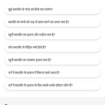
मुझे बवासीर के ग्रेड का कैसे पता चलेगा?
बवासीर के मस्से को जड़ से खत्म करने का उपाय क्या है?
खूनी बवासीर का इलाज और परहेज क्या है?
लोग बवासीर से पीड़ित क्यों होते हैं?
खूनी बवासीर का रामबाण इलाज क्या है?
डर्ग में बवासीर के इलाज में कितना खर्च आता है?
डर्ग में बवासीर के इलाज के लिए सबसे अच्छे डॉक्टर कौन हैं?