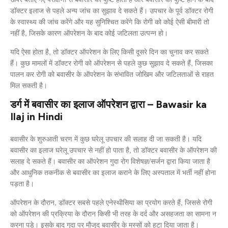
डॉक्टर इलाज से पहले अन्य जांच का सुझाव दे सकते हैं। उपचार के पूर्व डॉक्टर रोगी
के स्वास्थ्य की जांच करेंगे और यह सुनिश्चित करेंगे कि रोगी को कोई ऐसी बीमारी तो
नहीं है, जिसके कारण ऑपरेशन के बाद कोई जटिलता उत्पन्न हो।
यदि ऐसा होता है, तो डॉक्टर ऑपरेशन के लिए किसी दूसरे दिन का चुनाव कर सकते
हैं। कुछ मामलों में डॉक्टर रोगी को ऑपरेशन से पहले कुछ सुझाव दे सकते हैं, जिसका
पालन कर रोगी को बवासीर के ऑपरेशन के संभावित जोखिम और जटिलताओं से राहत
मिल सकती है।
डर्ग में बवासीर का इलाज ऑपरेशन द्वारा – Bawasir ka
Ilaj in Hindi
बवासीर के शुरुआती चरण में कुछ घरेलू उपचार की सलाह दी जा सकती है। यदि
बवासीर का इलाज घरेलू उपचार से नहीं हो पाता है, तो डॉक्टर बवासीर के ऑपरेशन की
सलाह दे सकते हैं। बवासीर का ऑपरेशन गुदा रोग विशेषज्ञ/सर्जन द्वारा किया जाता है
और आधुनिक तकनीक से बवासीर का इलाज कराने के लिए अस्पताल में भर्ती नहीं होना
पड़ता है।
ऑपरेशन के दौरान, डॉक्टर सबसे पहले एनेस्थीसिया का प्रयोग करते हैं, जिससे रोगी
को ऑपरेशन की प्रक्रिया के दौरान किसी भी तरह के दर्द और असहजता का सामना न
करना पड़े। इसके बाद गुदा पर मौजूद बवासीर के मस्सों को हटा दिया जाता है।