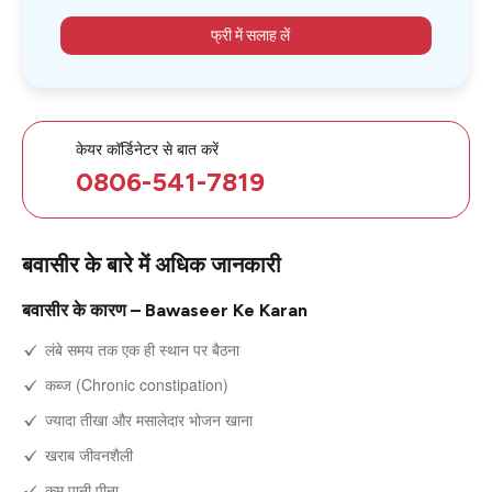
फ्री में सलाह लें
केयर कॉर्डिनेटर से बात करें
0806-541-7819
बवासीर के बारे में अधिक जानकारी
बवासीर के कारण – Bawaseer Ke Karan
लंबे समय तक एक ही स्थान पर बैठना
कब्ज (Chronic constipation)
ज्यादा तीखा और मसालेदार भोजन खाना
खराब जीवनशैली
कम पानी पीना