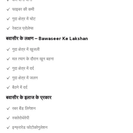
फाइबर की कमी
गुदा क्षेत्र में चोट
रेक्टल प्रोलेप्स
बवासीर के लक्षण – Bawaseer Ke Lakshan
गुदा क्षेत्र में खुजली
मल त्याग के दौरान खून बहना
गुदा क्षेत्र में दर्द
गुदा क्षेत्र में जलन
बैठने में दर्द
बवासीर के इलाज के प्रकार
रबर बैंड लिगेशन
स्क्लेरोथेरेपी
इन्फ्रारेड फोटोकोगुलेशन