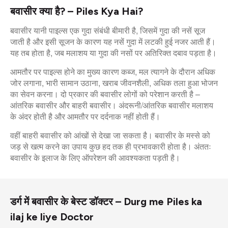
बवासीर क्या है? – Piles Kya Hai?
बवासीर यानी पाइल्स एक गुदा संबंधी बीमारी है, जिसमें गुदा की नसें सूज
जाती है और इसी सूजन के कारण यह नसें गुदा में लटकी हुई नजर आती हैं।
यह तब होता है, जब मलाशय या गुदा की नसों पर अतिरिक्त दबाव पड़ता है।
आमतौर पर पाइल्स होने का मुख्य कारण कब्ज, मल त्यागने के दौरान अधिक
जोर लगाना, भारी सामान उठाना, खराब जीवनशैली, अधिक तला हुआ भोजन
का सेवन करना। दो प्रकार की बवासीर लोगों को परेशान करती है –
आंतरिक बवासीर और बाहरी बवासीर। अंदरूनी/आंतरिक बवासीर मलाशय
के अंदर होती है और आमतौर पर दर्दनाक नहीं होती हैं।
वहीं बाहरी बवासीर को आंखों से देखा जा सकता है। बवासीर के मस्से को
जड़ से खत्म करने का उपाय कुछ हद तक ही प्रभावकारी होता है। अंततः
बवासीर के इलाज के लिए ऑपरेशन की आवश्यकता पड़ती है।
डर्ग में बवासीर के बेस्ट डॉक्टर – Durg me Piles ka
ilaj ke liye Doctor