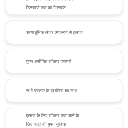
डिस्चार्ज तक का पेपरवर्क
अत्याधुनिक लेजर उपकरण से इलाज
मुफ्त असीमित डॉक्टर परामर्श
सभी प्रकार के इंश्योरेंस का लाभ
इलाज के लिए डॉक्टर तक जाने के
लिए गाड़ी की मुफ्त सुविधा