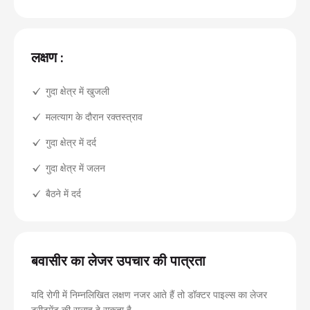
लक्षण :
गुदा क्षेत्र में खुजली
मलत्याग के दौरान रक्तस्त्राव
गुदा क्षेत्र में दर्द
गुदा क्षेत्र में जलन
बैठने में दर्द
बवासीर का लेजर उपचार की पात्रता
यदि रोगी में निम्नलिखित लक्षण नजर आते हैं तो डॉक्टर पाइल्स का लेजर
ट्रीटमेंट की सलाह दे सकता है-