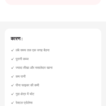
कारण :
लंबे समय तक एक जगह बैठना
पुरानी कब्ज
ज्यादा तीखा और मसालेदार खाना
कम पानी
पीना फाइबर की कमी
गुदा क्षेत्र में चोट
रेक्टल प्रोलेप्स