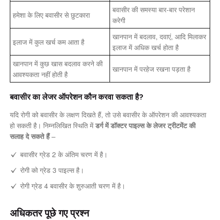
बवासीर की समस्या बार-बार परेशान
हमेशा के लिए बवासीर से छुटकारा
करेगी
खानपान में बदलाव, दवाएं, आदि मिलाकर
इलाज में कुल खर्च कम आता है
इलाज में अधिक खर्च होता है
खानपान में कुछ खास बदलाव करने की
खानपान में परहेज रखना पड़ता है
आवश्यकता नहीं होती है
बवासीर का लेजर ऑपरेशन कौन करवा सकता है?
यदि रोगी को बवासीर के लक्षण दिखते हैं, तो उसे बवासीर के ऑपरेशन की आवश्यकता
हो सकती है। निम्नलिखित स्थिति में
डर्ग में डॉक्टर पाइल्स के लेजर ट्रीटमेंट की
सलाह दे सकते हैं
–
बवासीर ग्रेड 2 के अंतिम चरण में है।
रोगी को ग्रेड 3 पाइल्स है।
रोगी ग्रेड 4 बवासीर के शुरुआती चरण में है।
अधिकतर पूछे गए प्रश्न