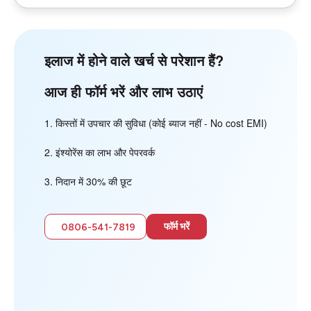
इलाज में होने वाले खर्च से परेशान हैं?
आज ही फॉर्म भरें और लाभ उठाएं
किस्तों में उपचार की सुविधा (कोई ब्याज नहीं - No cost EMI)
इंश्योरेंस का लाभ और पेपरवर्क
निदान में 30% की छूट
फॉर्म भरें
0806-541-7819