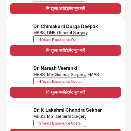
नि:शुल्क अपॉइंटमेंट बुक करें
Dr. Chimakurti Durga Deepak
MBBS, DNB-General Surgery
14 Years Experience Overall
नि:शुल्क अपॉइंटमेंट बुक करें
Dr. Naresh Veeranki
MBBS, MS-General Surgery, FMAS
14 Years Experience Overall
नि:शुल्क अपॉइंटमेंट बुक करें
Dr. K Lakshmi Chandra Sekhar
MBBS, MS- General Surgery
13 Years Experience Overall