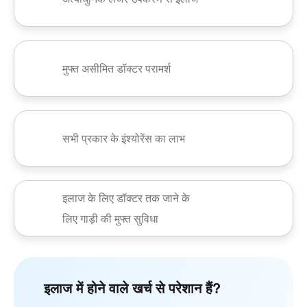
मुफ्त असीमित डॉक्टर परामर्श
सभी प्रकार के इंश्योरेंस का लाभ
इलाज के लिए डॉक्टर तक जाने के
लिए गाड़ी की मुफ्त सुविधा
इलाज में होने वाले खर्च से परेशान हैं?