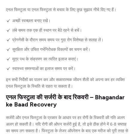
एनल फिस्टुला या एनल फिस्टुला से बचाव के लिए कुछ सुझाव नीचे दिए गए हैं।
अच्छी स्वच्छता बनाए रखें।
लंबे समय तक एक ही स्थान पर बैठे रहने से बचें।
प्रेगनेंसी के दौरान समय समय पर गुदा रोग विशेषज्ञ से सलाह लें।
सुरक्षित और उचित गर्भनिरोधक विकल्पों का चयन करें।
मूत्र पथ के संक्रमण का त्वरित इलाज कराएं।
स्वास्थ्य समस्याओं का इलाज समय पर करें।
इन सभी निर्देशों का पालन कर और सकारात्मक जीवन शैली को अपना कर हर व्यक्ति
एनल फिस्टुला के स्थिति से राहत पा सकता है।
एनल फिस्टुला की सर्जरी के बाद रिकवरी – Bhagandar
ke Baad Recovery
सर्जरी और एनल फिस्टुला के प्रकार के आधार पर हर रोगी के रिकवरी की गति अलग
अलग हो सकती है। यदि रोगी की ओपन सर्जरी हुई है, तो इसे ठीक होने में 6-8 सप्ताह
का समय लग सकता है। फिस्टुला के लेजर ऑपरेशन के बाद एक मरीज को पूरी तरह से