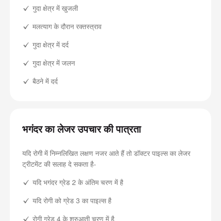
गुदा क्षेत्र में खुजली
मलत्याग के दौरान रक्तस्त्राव
गुदा क्षेत्र में दर्द
गुदा क्षेत्र में जलन
बैठने में दर्द
भगंदर का लेजर उपचार की पात्रता
यदि रोगी में निम्नलिखित लक्षण नजर आते हैं तो डॉक्टर पाइल्स का लेजर
ट्रीटमेंट की सलाह दे सकता है-
यदि भगंदर ग्रेड 2 के अंतिम चरण में है
यदि रोगी को ग्रेड 3 का पाइल्स है
रोगी ग्रेड 4 के शुरुआती चरण में है