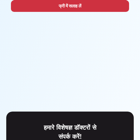
फ्री में सलाह लें
हमारे विशेषज्ञ डॉक्टरों से
संपर्क करें!