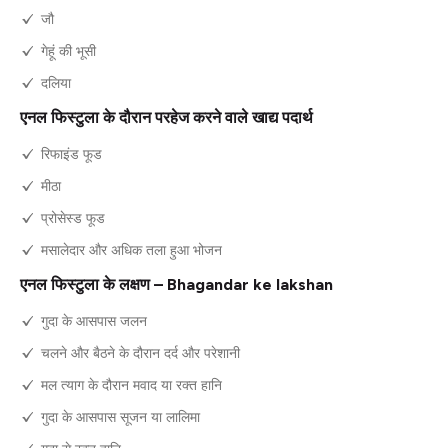
जौ
गेहूं की भूसी
दलिया
एनल फिस्टुला के दौरान परहेज करने वाले खाद्य पदार्थ
रिफाइंड फूड
मीठा
प्रोसेस्ड फूड
मसालेदार और अधिक तला हुआ भोजन
एनल फिस्टुला के लक्षण – Bhagandar ke lakshan
गुदा के आसपास जलन
चलने और बैठने के दौरान दर्द और परेशानी
मल त्याग के दौरान मवाद या रक्त हानि
गुदा के आसपास सूजन या लालिमा