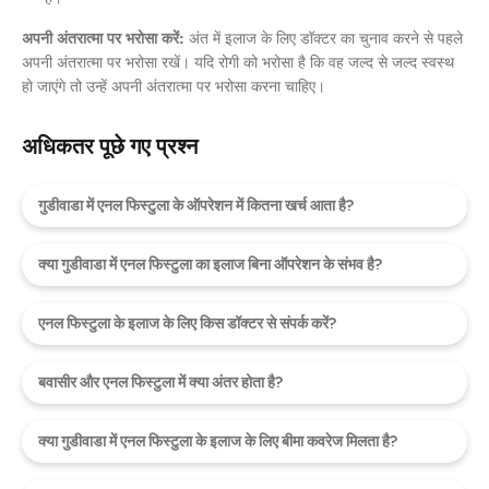
अपनी अंतरात्मा पर भरोसा करें:
अंत में इलाज के लिए डॉक्टर का चुनाव करने से पहले
अपनी अंतरात्मा पर भरोसा रखें। यदि रोगी को भरोसा है कि वह जल्द से जल्द स्वस्थ
हो जाएंगे तो उन्हें अपनी अंतरात्मा पर भरोसा करना चाहिए।
अधिकतर पूछे गए प्रश्न
गुडीवाडा में एनल फिस्टुला के ऑपरेशन में कितना खर्च आता है?
क्या गुडीवाडा में एनल फिस्टुला का इलाज बिना ऑपरेशन के संभव है?
एनल फिस्टुला के इलाज के लिए किस डॉक्टर से संपर्क करें?
बवासीर और एनल फिस्टुला में क्या अंतर होता है?
क्या गुडीवाडा में एनल फिस्टुला के इलाज के लिए बीमा कवरेज मिलता है?