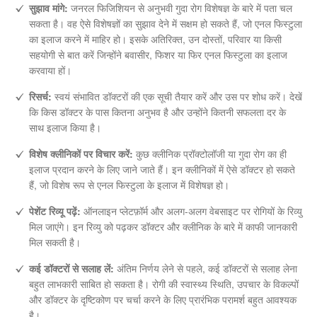
सुझाव मांगे:
जनरल फिजिशियन से अनुभवी गुदा रोग विशेषज्ञ के बारे में पता चल
सकता है। वह ऐसे विशेषज्ञों का सुझाव देने में सक्षम हो सकते हैं, जो एनल फिस्टुला
का इलाज करने में माहिर हो। इसके अतिरिक्त, उन दोस्तों, परिवार या किसी
सहयोगी से बात करें जिन्होंने बवासीर, फिशर या फिर एनल फिस्टुला का इलाज
करवाया हों।
रिसर्च:
स्वयं संभावित डॉक्टरों की एक सूची तैयार करें और उस पर शोध करें। देखें
कि किस डॉक्टर के पास कितना अनुभव है और उन्होंने कितनी सफलता दर के
साथ इलाज किया है।
विशेष क्लीनिकों पर विचार करें:
कुछ क्लीनिक प्रॉक्टोलॉजी या गुदा रोग का ही
इलाज प्रदान करने के लिए जाने जाते हैं। इन क्लीनिकों में ऐसे डॉक्टर हो सकते
हैं, जो विशेष रूप से एनल फिस्टुला के इलाज में विशेषज्ञ हो।
पेशेंट रिव्यू पढ़ें:
ऑनलाइन प्लेटफ़ॉर्म और अलग-अलग वेबसाइट पर रोगियों के रिव्यु
मिल जाएंगे। इन रिव्यु को पढ़कर डॉक्टर और क्लीनिक के बारे में काफी जानकारी
मिल सकती है।
कई डॉक्टरों से सलाह लें:
अंतिम निर्णय लेने से पहले, कई डॉक्टरों से सलाह लेना
बहुत लाभकारी साबित हो सकता है। रोगी की स्वास्थ्य स्थिति, उपचार के विकल्पों
और डॉक्टर के दृष्टिकोण पर चर्चा करने के लिए प्रारंभिक परामर्श बहुत आवश्यक
है।