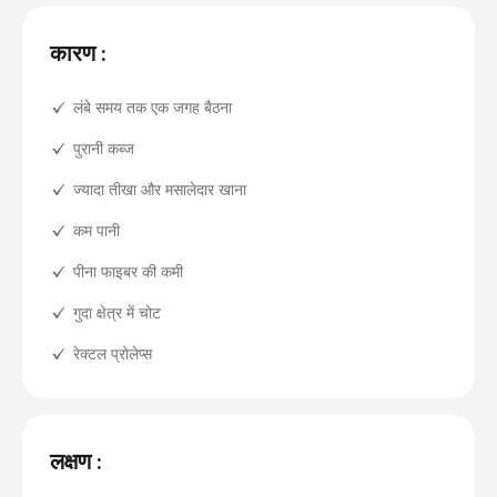
कारण :
लंबे समय तक एक जगह बैठना
पुरानी कब्ज
ज्यादा तीखा और मसालेदार खाना
कम पानी
पीना फाइबर की कमी
गुदा क्षेत्र में चोट
रेक्टल प्रोलेप्स
लक्षण :