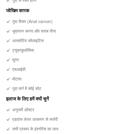
गुदा से रक्त हानि
जोखिम कारक
गुदा कैंसर (Anal cancer)
धूम्रपान करना और शराब पीना
अल्सरेटिव कोलाइटिस
ट्यूबरकुलोसिस
शुगर
एचआईवी
मोटापा
गुदा मार्ग में कोई चोट
इलाज के लिए हमें क्यों चुनें
अनुभवी डॉक्टर
एडवांस लेजर उपकरण से सर्जरी
सभी प्रकार के इंश्योरेंस का लाभ