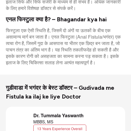
इलाज सिर्फ और सिर्फ सर्जरी के माध्यम से ही संभव है। अधिक जानकारी
के लिए हमारे विशेषज्ञ डॉक्टर से संपर्क करें।
एनल फिस्टुला क्या है? – Bhagandar kya hai
फिस्टुला एक ऐसी स्थिति है, जिसमें दो अंगों या ऊतकों के बीच एक
असामान्य मार्ग बन जाता है। एनल फिस्टुला (Anal Fistula/भगंदर) एक
त्वचा रोग है, जिसमें गुदा के आसपास या भीतर एक छिद्र बन जाता है, जो
पाचन तंत्र का अंतिम भाग है। यह स्थिति तकलीफदेह हो सकती है और
इसके कारण रोगी को असहजता का सामना करना पड़ सकता है। इसके
इलाज के लिए चिकित्सा सलाह लेना अत्यंत महत्वपूर्ण है।
गुडीवाडा में भगंदर के बेस्ट डॉक्टर – Gudivada me
Fistula ka ilaj ke liye Doctor
Dr. Tummala Yaswanth
MBBS, MS
13 Years Experience Overall