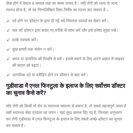
ठीक होने में केवल 4 सप्ताह तक का समय लगता है। यदि रोगी को जल्द से जल्द
स्वस्थ होना है, तो वह निम्नलिखित दिशा-निर्देश का पालन कर सकता है –
दर्द होने पर डॉक्टर के द्वारा दी गई दर्द-निवारक दवाओं का सेवन करें।
घाव को डॉक्टर द्वारा बताए गए तरीके से साफ करें और इसे हमेशा सूखा रखें।
हल्के व्यायाम करें।
कुछ हफ्तों तक संभोग न करें।
कब्ज या डायरिया की स्थिति से बचें। इससे बचने के लिए अपने आहार में फाइबर
की मात्रा को बढ़ाएं।
अत्यधिक दर्द या ब्लीडिंग होने पर डॉक्टर से बात करें।
गुडीवाडा में एनल फिस्टुला के इलाज के लिए सर्वोत्तम डॉक्टर
का चुनाव कैसे करें?
यदि रोगी को किसी भी रोग या स्वास्थ्य समस्या से बचना है, तो सबसे महत्वपूर्ण कदम है
सही स्वास्थ्य सेवा प्रदाता का चयन। यहां कुछ कारक दिए गए हैं, जिनका अनुसरण
कर रोगी गुडीवाडा में एनल फिस्टुला के इलाज के लिए सबसे अच्छे डॉक्टर का चुनाव
कर सकते हैं।