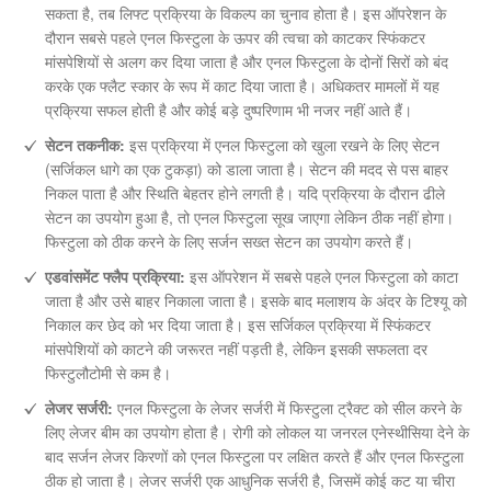
सकता है, तब लिफ्ट प्रक्रिया के विकल्प का चुनाव होता है। इस ऑपरेशन के
दौरान सबसे पहले एनल फिस्टुला के ऊपर की त्वचा को काटकर स्फिंकटर
मांसपेशियों से अलग कर दिया जाता है और एनल फिस्टुला के दोनों सिरों को बंद
करके एक फ्लैट स्कार के रूप में काट दिया जाता है। अधिकतर मामलों में यह
प्रक्रिया सफल होती है और कोई बड़े दुष्परिणाम भी नजर नहीं आते हैं।
सेटन तकनीक:
इस प्रक्रिया में एनल फिस्टुला को खुला रखने के लिए सेटन
(सर्जिकल धागे का एक टुकड़ा) को डाला जाता है। सेटन की मदद से पस बाहर
निकल पाता है और स्थिति बेहतर होने लगती है। यदि प्रक्रिया के दौरान ढीले
सेटन का उपयोग हुआ है, तो एनल फिस्टुला सूख जाएगा लेकिन ठीक नहीं होगा।
फिस्टुला को ठीक करने के लिए सर्जन सख्त सेटन का उपयोग करते हैं।
एडवांसमेंट फ्लैप प्रक्रिया:
इस ऑपरेशन में सबसे पहले एनल फिस्टुला को काटा
जाता है और उसे बाहर निकाला जाता है। इसके बाद मलाशय के अंदर के टिश्यू को
निकाल कर छेद को भर दिया जाता है। इस सर्जिकल प्रक्रिया में स्फिंकटर
मांसपेशियों को काटने की जरूरत नहीं पड़ती है, लेकिन इसकी सफलता दर
फिस्टुलौटोमी से कम है।
लेजर सर्जरी:
एनल फिस्टुला के लेजर सर्जरी में फिस्टुला ट्रैक्ट को सील करने के
लिए लेजर बीम का उपयोग होता है। रोगी को लोकल या जनरल एनेस्थीसिया देने के
बाद सर्जन लेजर किरणों को एनल फिस्टुला पर लक्षित करते हैं और एनल फिस्टुला
ठीक हो जाता है। लेजर सर्जरी एक आधुनिक सर्जरी है, जिसमें कोई कट या चीरा