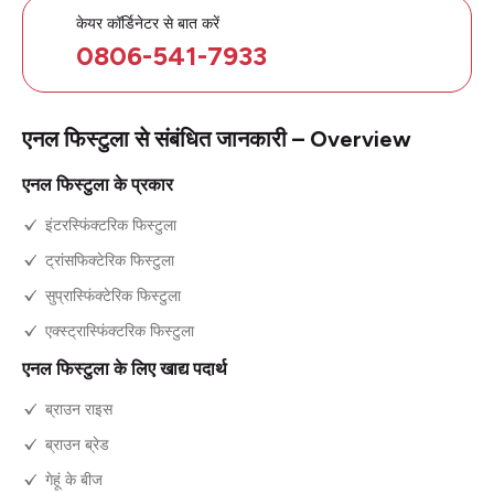
केयर कॉर्डिनेटर से बात करें
0806-541-7933
एनल फिस्टुला से संबंधित जानकारी – Overview
एनल फिस्टुला के प्रकार
इंटरस्फिंक्टरिक फिस्टुला
ट्रांसफिक्टेरिक फिस्टुला
सुप्रास्फिंक्टेरिक फिस्टुला
एक्स्ट्रास्फिंक्टरिक फिस्टुला
एनल फिस्टुला के लिए खाद्य पदार्थ
ब्राउन राइस
ब्राउन ब्रेड
गेहूं के बीज