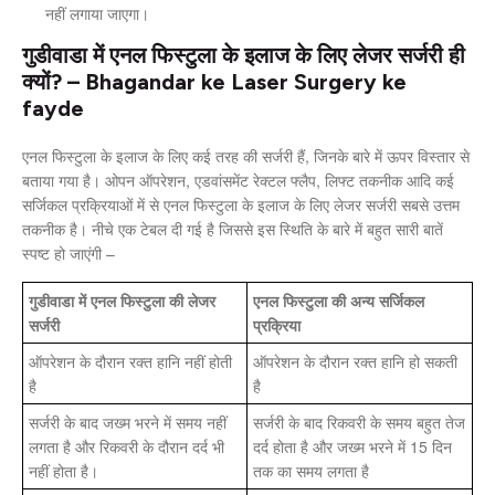
नहीं लगाया जाएगा।
गुडीवाडा में एनल फिस्टुला के इलाज के लिए लेजर सर्जरी ही
क्यों? – Bhagandar ke Laser Surgery ke
fayde
एनल फिस्टुला के इलाज के लिए कई तरह की सर्जरी हैं, जिनके बारे में ऊपर विस्तार से
बताया गया है। ओपन ऑपरेशन, एडवांसमेंट रेक्टल फ्लैप, लिफ्ट तकनीक आदि कई
सर्जिकल प्रक्रियाओं में से एनल फिस्टुला के इलाज के लिए लेजर सर्जरी सबसे उत्तम
तकनीक है। नीचे एक टेबल दी गई है जिससे इस स्थिति के बारे में बहुत सारी बातें
स्पष्ट हो जाएंगी –
गुडीवाडा में एनल फिस्टुला की लेजर
एनल फिस्टुला की अन्य सर्जिकल
सर्जरी
प्रक्रिया
ऑपरेशन के दौरान रक्त हानि नहीं होती
ऑपरेशन के दौरान रक्त हानि हो सकती
है
है
सर्जरी के बाद जख्म भरने में समय नहीं
सर्जरी के बाद रिकवरी के समय बहुत तेज
लगता है और रिकवरी के दौरान दर्द भी
दर्द होता है और जख्म भरने में 15 दिन
नहीं होता है।
तक का समय लगता है