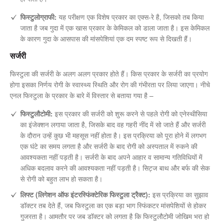
फिस्टुलोग्राफी:
यह परीक्षण एक विशेष प्रकार का एक्स-रे है, जिसको तब किया
जाता है जब गुदा में एक खास प्रकार के केमिकल को डाला जाता है। इस केमिकल
के कारण गुदा के आसपास की मांसपेशियां एक दम स्पष्ट रूप से दिखती हैं।
सर्जरी
फिस्टुला की सर्जरी के अलग अलग प्रकार होते हैं। किस प्रकार के सर्जरी का प्रयोग
होगा इसका निर्णय रोगी के स्वास्थ्य स्थिति और रोग की गंभीरता पर लिया जाएगा। नीचे
एनल फिस्टुला के प्रकार के बारे में विस्तार से बताया गया है –
फिस्टुलौटोमी:
इस प्रकार की सर्जरी को शुरू करने से पहले रोगी को एनेस्थीसिया
का इंजेक्शन लगाया जाता है, जिसके बाद वह गहरी नींद में सो जाते हैं और सर्जरी
के दौरान उन्हें कुछ भी महसूस नहीं होता है। इस प्रक्रिया को पूरा होने में लगभग
एक घंटे का समय लगता है और सर्जरी के बाद रोगी को अस्पताल में रुकने की
आवश्यकता नहीं पड़ती है। सर्जरी के बाद अपने आहार व सामान्य गतिविधियों में
अधिक बदलाव करने की आवश्यकता नहीं पड़ती है। सिट्ज बाथ और बर्फ की सेक
से रोगी को बहुत लाभ हो सकता है।
लिफ्ट (लिगेशन ऑफ इंटरस्फिंक्टेरिक फिस्टुला ट्रैक्ट):
इस प्रक्रिया का सुझाव
डॉक्टर तब देते हैं, जब फिस्टुला का एक बड़ा भाग स्फिंकटर मांसपेशियों से होकर
गुजरता है। आमतौर पर जब डॉक्टर को लगता है कि फिस्टुलौटोमी जोखिम भरा हो