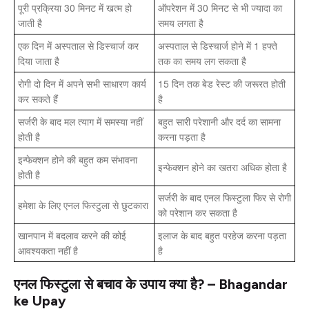
पूरी प्रक्रिया 30 मिनट में खत्म हो
ऑपरेशन में 30 मिनट से भी ज्यादा का
जाती है
समय लगता है
एक दिन में अस्पताल से डिस्चार्ज कर
अस्पताल से डिस्चार्ज होने में 1 हफ्ते
दिया जाता है
तक का समय लग सकता है
रोगी दो दिन में अपने सभी साधारण कार्य
15 दिन तक बेड रेस्ट की जरूरत होती
कर सकते हैं
है
सर्जरी के बाद मल त्याग में समस्या नहीं
बहुत सारी परेशानी और दर्द का सामना
होती है
करना पड़ता है
इन्फेक्शन होने की बहुत कम संभावना
इन्फेक्शन होने का खतरा अधिक होता है
होती है
सर्जरी के बाद एनल फिस्टुला फिर से रोगी
हमेशा के लिए एनल फिस्टुला से छुटकारा
को परेशान कर सकता है
खानपान में बदलाव करने की कोई
इलाज के बाद बहुत परहेज करना पड़ता
आवश्यकता नहीं है
है
एनल फिस्टुला से बचाव के उपाय क्या है? – Bhagandar
ke Upay