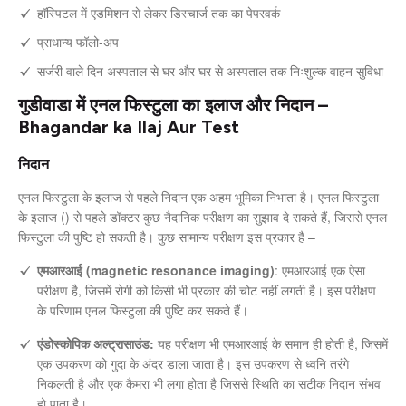
हॉस्पिटल में एडमिशन से लेकर डिस्चार्ज तक का पेपरवर्क
प्राधान्य फॉलो-अप
सर्जरी वाले दिन अस्पताल से घर और घर से अस्पताल तक निःशुल्क वाहन सुविधा
गुडीवाडा में एनल फिस्टुला का इलाज और निदान –
Bhagandar ka Ilaj Aur Test
निदान
एनल फिस्टुला के इलाज से पहले निदान एक अहम भूमिका निभाता है। एनल फिस्टुला
के इलाज () से पहले डॉक्टर कुछ नैदानिक परीक्षण का सुझाव दे सकते हैं, जिससे एनल
फिस्टुला की पुष्टि हो सकती है। कुछ सामान्य परीक्षण इस प्रकार है –
एमआरआई (magnetic resonance imaging)
: एमआरआई एक ऐसा
परीक्षण है, जिसमें रोगी को किसी भी प्रकार की चोट नहीं लगती है। इस परीक्षण
के परिणाम एनल फिस्टुला की पुष्टि कर सकते हैं।
एंडोस्कोपिक अल्ट्रासाउंड:
यह परीक्षण भी एमआरआई के समान ही होती है, जिसमें
एक उपकरण को गुदा के अंदर डाला जाता है। इस उपकरण से ध्वनि तरंगे
निकलती है और एक कैमरा भी लगा होता है जिससे स्थिति का सटीक निदान संभव
हो पाता है।