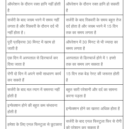
ऑपरेशन के दौरान रक्त हानि नहीं होती
ऑपरेशन के दौरान रक्त हानि हो सकती
है
है
सर्जरी के बाद जख्म भरने में समय नहीं
सर्जरी के बाद रिकवरी के समय बहुत तेज
लगता है और रिकवरी के दौरान दर्द भी
दर्द होता है और जख्म भरने में 15 दिन
नहीं होता है।
तक का समय लगता है
पूरी प्रक्रिया 30 मिनट में खत्म हो
ऑपरेशन में 30 मिनट से भी ज्यादा का
जाती है
समय लगता है
एक दिन में अस्पताल से डिस्चार्ज कर
अस्पताल से डिस्चार्ज होने में 1 हफ्ते
दिया जाता है
तक का समय लग सकता है
रोगी दो दिन में अपने सभी साधारण कार्य
15 दिन तक बेड रेस्ट की जरूरत होती
कर सकते हैं
है
सर्जरी के बाद मल त्याग में समस्या नहीं
बहुत सारी परेशानी और दर्द का सामना
होती है
करना पड़ता है
इन्फेक्शन होने की बहुत कम संभावना
इन्फेक्शन होने का खतरा अधिक होता है
होती है
सर्जरी के बाद एनल फिस्टुला फिर से रोगी
हमेशा के लिए एनल फिस्टुला से छुटकारा
को परेशान कर सकता है