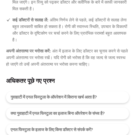
मिल जाएंगे। इन रिव्यु को पढ़कर डॉक्टर और क्लीनिक के बारे में काफी जानकारी
मिल सकती है।
कई डॉक्टरों से सलाह लें:
अंतिम निर्णय लेने से पहले, कई डॉक्टरों से सलाह लेना
बहुत लाभकारी साबित हो सकता है। रोगी की स्वास्थ्य स्थिति, उपचार के विकल्पों
और डॉक्टर के दृष्टिकोण पर चर्चा करने के लिए प्रारंभिक परामर्श बहुत आवश्यक
है।
अपनी अंतरात्मा पर भरोसा करें:
अंत में इलाज के लिए डॉक्टर का चुनाव करने से पहले
अपनी अंतरात्मा पर भरोसा रखें। यदि रोगी को भरोसा है कि वह जल्द से जल्द स्वस्थ
हो जाएंगे तो उन्हें अपनी अंतरात्मा पर भरोसा करना चाहिए।
अधिकतर पूछे गए प्रश्न
गुवाहाटी में एनल फिस्टुला के ऑपरेशन में कितना खर्च आता है?
क्या गुवाहाटी में एनल फिस्टुला का इलाज बिना ऑपरेशन के संभव है?
एनल फिस्टुला के इलाज के लिए किस डॉक्टर से संपर्क करें?