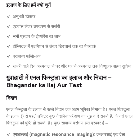
इलाज के लिए हमें क्यों चुनें
अनुभवी डॉक्टर
एडवांस लेजर उपकरण से सर्जरी
सभी प्रकार के इंश्योरेंस का लाभ
हॉस्पिटल में एडमिशन से लेकर डिस्चार्ज तक का पेपरवर्क
प्राधान्य फॉलो-अप
सर्जरी वाले दिन अस्पताल से घर और घर से अस्पताल तक निःशुल्क वाहन सुविधा
गुवाहाटी में एनल फिस्टुला का इलाज और निदान –
Bhagandar ka Ilaj Aur Test
निदान
एनल फिस्टुला के इलाज से पहले निदान एक अहम भूमिका निभाता है। एनल फिस्टुला
के इलाज () से पहले डॉक्टर कुछ नैदानिक परीक्षण का सुझाव दे सकते हैं, जिससे एनल
फिस्टुला की पुष्टि हो सकती है। कुछ सामान्य परीक्षण इस प्रकार है –
एमआरआई (magnetic resonance imaging)
: एमआरआई एक ऐसा