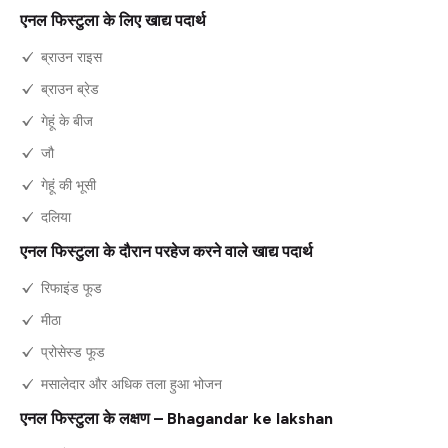
एनल फिस्टुला के लिए खाद्य पदार्थ
ब्राउन राइस
ब्राउन ब्रेड
गेहूं के बीज
जौ
गेहूं की भूसी
दलिया
एनल फिस्टुला के दौरान परहेज करने वाले खाद्य पदार्थ
रिफाइंड फूड
मीठा
प्रोसेस्ड फूड
मसालेदार और अधिक तला हुआ भोजन
एनल फिस्टुला के लक्षण – Bhagandar ke lakshan