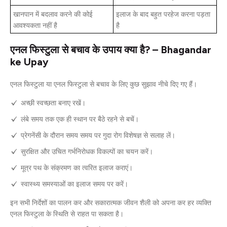
खानपान में बदलाव करने की कोई
इलाज के बाद बहुत परहेज करना पड़ता
आवश्यकता नहीं है
है
एनल फिस्टुला से बचाव के उपाय क्या है? – Bhagandar
ke Upay
एनल फिस्टुला या एनल फिस्टुला से बचाव के लिए कुछ सुझाव नीचे दिए गए हैं।
अच्छी स्वच्छता बनाए रखें।
लंबे समय तक एक ही स्थान पर बैठे रहने से बचें।
प्रेगनेंसी के दौरान समय समय पर गुदा रोग विशेषज्ञ से सलाह लें।
सुरक्षित और उचित गर्भनिरोधक विकल्पों का चयन करें।
मूत्र पथ के संक्रमण का त्वरित इलाज कराएं।
स्वास्थ्य समस्याओं का इलाज समय पर करें।
इन सभी निर्देशों का पालन कर और सकारात्मक जीवन शैली को अपना कर हर व्यक्ति
एनल फिस्टुला के स्थिति से राहत पा सकता है।