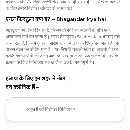
इलाज सिर्फ और सिर्फ सर्जरी के माध्यम से ही संभव है। अधिक जानकारी
के लिए हमारे विशेषज्ञ डॉक्टर से संपर्क करें।
एनल फिस्टुला क्या है? – Bhagandar kya hai
फिस्टुला एक ऐसी स्थिति है, जिसमें दो अंगों या ऊतकों के बीच एक
असामान्य मार्ग बन जाता है। एनल फिस्टुला (Anal Fistula/भगंदर) एक
त्वचा रोग है, जिसमें गुदा के आसपास या भीतर एक छिद्र बन जाता है, जो
पाचन तंत्र का अंतिम भाग है। यह स्थिति तकलीफदेह हो सकती है और
इसके कारण रोगी को असहजता का सामना करना पड़ सकता है। इसके
इलाज के लिए चिकित्सा सलाह लेना अत्यंत महत्वपूर्ण है।
इलाज के लिए हम शहर में नंबर
वन क्लीनिक हैं –
अनुभवी एवं विशेषज्ञ चिकित्सक