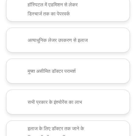
हॉस्पिटल में एडमिशन से लेकर
डिस्चार्ज तक का पेपरवर्क
अत्याधुनिक लेजर उपकरण से इलाज
मुफ्त असीमित डॉक्टर परामर्श
सभी प्रकार के इंश्योरेंस का लाभ
इलाज के लिए डॉक्टर तक जाने के