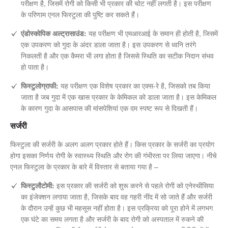
परीक्षण है, जिसमें रोगी को किसी भी प्रकार की चोट नहीं लगती है। इस परीक्षण
के परिणाम एनल फिस्टुला की पुष्टि कर सकते हैं।
एंडोस्कोपिक अल्ट्रासाउंड:
यह परीक्षण भी एमआरआई के समान ही होती है, जिसमें
एक उपकरण को गुदा के अंदर डाला जाता है। इस उपकरण से ध्वनि तरंगे
निकलती है और एक कैमरा भी लगा होता है जिससे स्थिति का सटीक निदान संभव
हो पाता है।
फिस्टुलोग्राफी:
यह परीक्षण एक विशेष प्रकार का एक्स-रे है, जिसको तब किया
जाता है जब गुदा में एक खास प्रकार के केमिकल को डाला जाता है। इस केमिकल
के कारण गुदा के आसपास की मांसपेशियां एक दम स्पष्ट रूप से दिखती हैं।
सर्जरी
फिस्टुला की सर्जरी के अलग अलग प्रकार होते हैं। किस प्रकार के सर्जरी का प्रयोग
होगा इसका निर्णय रोगी के स्वास्थ्य स्थिति और रोग की गंभीरता पर लिया जाएगा। नीचे
एनल फिस्टुला के प्रकार के बारे में विस्तार से बताया गया है –
फिस्टुलौटोमी:
इस प्रकार की सर्जरी को शुरू करने से पहले रोगी को एनेस्थीसिया
का इंजेक्शन लगाया जाता है, जिसके बाद वह गहरी नींद में सो जाते हैं और सर्जरी
के दौरान उन्हें कुछ भी महसूस नहीं होता है। इस प्रक्रिया को पूरा होने में लगभग
एक घंटे का समय लगता है और सर्जरी के बाद रोगी को अस्पताल में रुकने की