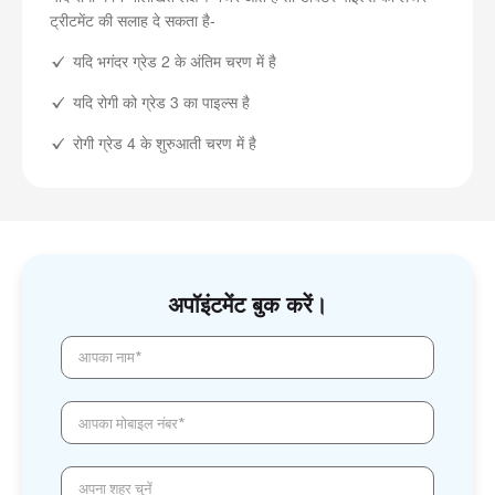
ट्रीटमेंट की सलाह दे सकता है-
यदि भगंदर ग्रेड 2 के अंतिम चरण में है
यदि रोगी को ग्रेड 3 का पाइल्स है
रोगी ग्रेड 4 के शुरुआती चरण में है
अपॉइंटमेंट बुक करें।
आपका नाम*
आपका मोबाइल नंबर*
अपना शहर चुनें