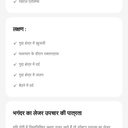
रेक्टल प्रोलेप्स
लक्षण :
गुदा क्षेत्र में खुजली
मलत्याग के दौरान रक्तस्त्राव
गुदा क्षेत्र में दर्द
गुदा क्षेत्र में जलन
बैठने में दर्द
भगंदर का लेजर उपचार की पात्रता
यदि रोगी में निम्नलिखित लक्षण नजर आते हैं तो डॉक्टर पाइल्स का लेजर