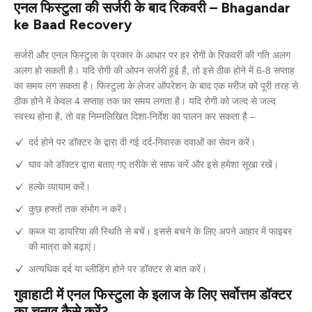
एनल फिस्टुला की सर्जरी के बाद रिकवरी – Bhagandar
ke Baad Recovery
सर्जरी और एनल फिस्टुला के प्रकार के आधार पर हर रोगी के रिकवरी की गति अलग
अलग हो सकती है। यदि रोगी की ओपन सर्जरी हुई है, तो इसे ठीक होने में 6-8 सप्ताह
का समय लग सकता है। फिस्टुला के लेजर ऑपरेशन के बाद एक मरीज को पूरी तरह से
ठीक होने में केवल 4 सप्ताह तक का समय लगता है। यदि रोगी को जल्द से जल्द
स्वस्थ होना है, तो वह निम्नलिखित दिशा-निर्देश का पालन कर सकता है –
दर्द होने पर डॉक्टर के द्वारा दी गई दर्द-निवारक दवाओं का सेवन करें।
घाव को डॉक्टर द्वारा बताए गए तरीके से साफ करें और इसे हमेशा सूखा रखें।
हल्के व्यायाम करें।
कुछ हफ्तों तक संभोग न करें।
कब्ज या डायरिया की स्थिति से बचें। इससे बचने के लिए अपने आहार में फाइबर
की मात्रा को बढ़ाएं।
अत्यधिक दर्द या ब्लीडिंग होने पर डॉक्टर से बात करें।
गुवाहाटी में एनल फिस्टुला के इलाज के लिए सर्वोत्तम डॉक्टर
का चुनाव कैसे करें?