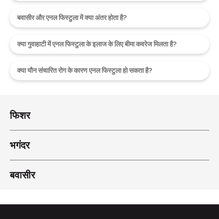
बवासीर और एनल फिस्टुला में क्या अंतर होता है?
क्या गुवाहाटी में एनल फिस्टुला के इलाज के लिए बीमा कवरेज मिलता है?
क्या यौन संचारित रोग के कारण एनल फिस्टुला हो सकता है?
फिशर
भगंदर
बवासीर