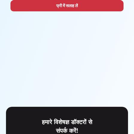
फ्री में सलाह लें
हमारे विशेषज्ञ डॉक्टरों से
संपर्क करें!