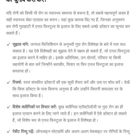
यदि रोगी को किसी भी रोग या स्वास्थ्य समस्या से बचना है, तो सबसे महत्वपूर्ण कदम है
सही स्वास्थ्य सेवा प्रदाता का चयन। यहां कुछ कारक दिए गए हैं, जिनका अनुसरण
कर रोगी गुवाहाटी में एनल फिस्टुला के इलाज के लिए सबसे अच्छे डॉक्टर का चुनाव कर
सकते हैं।
सुझाव मांगे:
जनरल फिजिशियन से अनुभवी गुदा रोग विशेषज्ञ के बारे में पता चल
सकता है। वह ऐसे विशेषज्ञों का सुझाव देने में सक्षम हो सकते हैं, जो एनल फिस्टुला
का इलाज करने में माहिर हो। इसके अतिरिक्त, उन दोस्तों, परिवार या किसी
सहयोगी से बात करें जिन्होंने बवासीर, फिशर या फिर एनल फिस्टुला का इलाज
करवाया हों।
रिसर्च:
स्वयं संभावित डॉक्टरों की एक सूची तैयार करें और उस पर शोध करें। देखें
कि किस डॉक्टर के पास कितना अनुभव है और उन्होंने कितनी सफलता दर के
साथ इलाज किया है।
विशेष क्लीनिकों पर विचार करें:
कुछ क्लीनिक प्रॉक्टोलॉजी या गुदा रोग का ही
इलाज प्रदान करने के लिए जाने जाते हैं। इन क्लीनिकों में ऐसे डॉक्टर हो सकते
हैं, जो विशेष रूप से एनल फिस्टुला के इलाज में विशेषज्ञ हो।
पेशेंट रिव्यू पढ़ें:
ऑनलाइन प्लेटफ़ॉर्म और अलग-अलग वेबसाइट पर रोगियों के रिव्यु