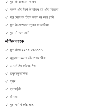
गुदा के आसपास जलन
चलने और बैठने के दौरान दर्द और परेशानी
मल त्याग के दौरान मवाद या रक्त हानि
गुदा के आसपास सूजन या लालिमा
गुदा से रक्त हानि
जोखिम कारक
गुदा कैंसर (Anal cancer)
धूम्रपान करना और शराब पीना
अल्सरेटिव कोलाइटिस
ट्यूबरकुलोसिस
शुगर
एचआईवी
मोटापा
गुदा मार्ग में कोई चोट