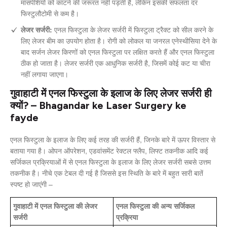
मांसपेशियों को काटने की जरूरत नहीं पड़ती है, लेकिन इसकी सफलता दर
फिस्टुलौटोमी से कम है।
लेजर सर्जरी:
एनल फिस्टुला के लेजर सर्जरी में फिस्टुला ट्रैक्ट को सील करने के
लिए लेजर बीम का उपयोग होता है। रोगी को लोकल या जनरल एनेस्थीसिया देने के
बाद सर्जन लेजर किरणों को एनल फिस्टुला पर लक्षित करते हैं और एनल फिस्टुला
ठीक हो जाता है। लेजर सर्जरी एक आधुनिक सर्जरी है, जिसमें कोई कट या चीरा
नहीं लगाया जाएगा।
गुवाहाटी में एनल फिस्टुला के इलाज के लिए लेजर सर्जरी ही
क्यों? – Bhagandar ke Laser Surgery ke
fayde
एनल फिस्टुला के इलाज के लिए कई तरह की सर्जरी हैं, जिनके बारे में ऊपर विस्तार से
बताया गया है। ओपन ऑपरेशन, एडवांसमेंट रेक्टल फ्लैप, लिफ्ट तकनीक आदि कई
सर्जिकल प्रक्रियाओं में से एनल फिस्टुला के इलाज के लिए लेजर सर्जरी सबसे उत्तम
तकनीक है। नीचे एक टेबल दी गई है जिससे इस स्थिति के बारे में बहुत सारी बातें
स्पष्ट हो जाएंगी –
गुवाहाटी में एनल फिस्टुला की लेजर
एनल फिस्टुला की अन्य सर्जिकल
सर्जरी
प्रक्रिया