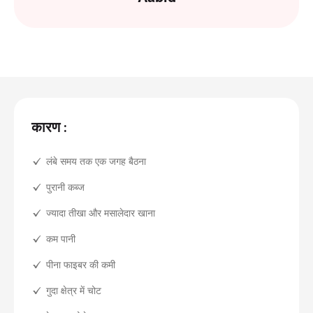
कारण :
लंबे समय तक एक जगह बैठना
पुरानी कब्ज
ज्यादा तीखा और मसालेदार खाना
कम पानी
पीना फाइबर की कमी
गुदा क्षेत्र में चोट