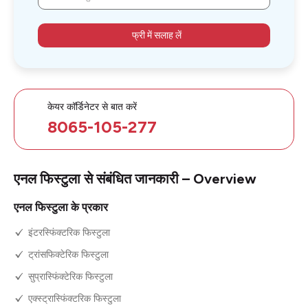
फ्री में सलाह लें
केयर कॉर्डिनेटर से बात करें
8065-105-277
एनल फिस्टुला से संबंधित जानकारी – Overview
एनल फिस्टुला के प्रकार
इंटरस्फिंक्टरिक फिस्टुला
ट्रांसफिक्टेरिक फिस्टुला
सुप्रास्फिंक्टेरिक फिस्टुला
एक्स्ट्रास्फिंक्टरिक फिस्टुला