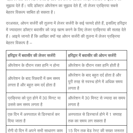
सुझाव देते हैं। यदि डॉक्टर ऑपरेशन का सुझाव देते हैं, तो लेजर प्रक्रिया सबसे
बेहतर विकल्प साबित हो सकता है।
दरअसल, ओपन सर्जरी की तुलना में लेजर सर्जरी के कई फायदे होते हैं, इसलिए हरिद्वार
में ज्यादातर डॉक्टर बवासीर को जड़ खत्म करने के लिए लेजर प्रक्रिया की सलाह देते
हैं। आइये जानते हैं कि आखिर क्यों यह ओपन सर्जरी की तुलना में लेजर प्रक्रिया
बेहतर विकल्प है –
हरिद्वार में बवासीर की लेजर सर्जरी
हरिद्वार में बवासीर की ओपन सर्जरी
ऑपरेशन के दौरान रक्त हानि न होना
ऑपरेशन के दौरान रक्त हानि होती है
ऑपरेशन के बाद बहुत दर्द होता है और
ऑपरेशन के बाद रिकवरी में कम समय
पूरी तरह से स्वस्थ होने में अधिक समय
लगता है और बहुत कम दर्द होता है
लगता है
प्रक्रिया को पूरा होने में 30 मिनट या
ऑपरेशन में 30 मिनट से ज्यादा का समय
उससे कम समय लगता है
लगता है
एक दिन में अस्पताल से डिस्चार्ज कर
अस्पताल से डिस्चार्ज होने में 1 सप्ताह
दिया जाता है
तक का समय लग सकता है
रोगी दो दिन में अपने सभी साधारण काम
15 दिन तक बेड रेस्ट की सख्त जरूरत