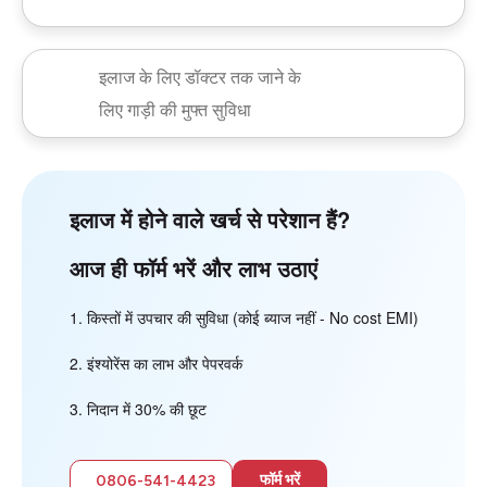
इलाज के लिए डॉक्टर तक जाने के
लिए गाड़ी की मुफ्त सुविधा
इलाज में होने वाले खर्च से परेशान हैं?
आज ही फॉर्म भरें और लाभ उठाएं
किस्तों में उपचार की सुविधा (कोई ब्याज नहीं - No cost EMI)
इंश्योरेंस का लाभ और पेपरवर्क
निदान में 30% की छूट
फॉर्म भरें
0806-541-4423