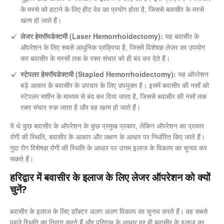
के मस्से को हटाने के लिए हीट वेव का प्रयोग होता है, जिससे बवासीर के मस्से
खत्म हो जाते हैं।
लेजर हेमरॉयडेक्टमी (Laser Hemorrhoidectomy):
यह बवासीर के
ऑपरेशन के लिए सबसे आधुनिक प्रक्रिया है, जिसमें विशेषज्ञ लेजर का उपयोग
कर बवासीर के मस्सों तक के रक्त संचार को ही बंद कर देते हैं।
स्टेपलर हेमरॉयडेक्टमी (Stapled Hemorrhoidectomy):
यह ऑपरेशन
बड़े आकार के बवासीर के उपचार के लिए उपयुक्त है। इसमें बवासीर की नसों को
स्टेपलर मशीन के माध्यम से बंद कर दिया जाता है, जिससे बवासीर की नसों तक
रक्त संचार रुक जाता है और वह खत्म हो जाते हैं।
ये थे कुछ बवासीर के ऑपरेशन के कुछ प्रमुख प्रकार, लेकिन ऑपरेशन का प्रकार
रोगी की स्थिति, बवासीर के आकार और लक्षण के आधार पर निर्धारित किए जाते हैं।
गुदा रोग विशेषज्ञ रोगी की स्थिति के आधार पर उत्तम इलाज के विकल्प का चुनाव कर
सकते हैं।
हरिद्वार में बवासीर के इलाज के लिए लेजर ऑपरेशन को क्यों
चुनें?
बवासीर के इलाज के लिए डॉक्टर अलग अलग विकल्प का चुनाव करते हैं। वह सबसे
पहले स्थिति का निदान करते हैं और परिणाम के आधार पर ही बवासीर के इलाज का