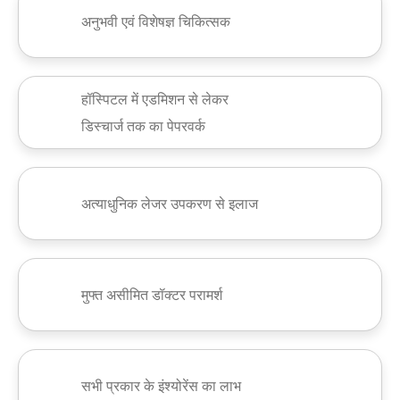
अनुभवी एवं विशेषज्ञ चिकित्सक
हॉस्पिटल में एडमिशन से लेकर
डिस्चार्ज तक का पेपरवर्क
अत्याधुनिक लेजर उपकरण से इलाज
मुफ्त असीमित डॉक्टर परामर्श
सभी प्रकार के इंश्योरेंस का लाभ