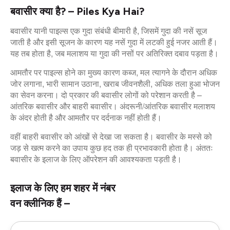
बवासीर क्या है? – Piles Kya Hai?
बवासीर यानी पाइल्स एक गुदा संबंधी बीमारी है, जिसमें गुदा की नसें सूज
जाती है और इसी सूजन के कारण यह नसें गुदा में लटकी हुई नजर आती हैं।
यह तब होता है, जब मलाशय या गुदा की नसों पर अतिरिक्त दबाव पड़ता है।
आमतौर पर पाइल्स होने का मुख्य कारण कब्ज, मल त्यागने के दौरान अधिक
जोर लगाना, भारी सामान उठाना, खराब जीवनशैली, अधिक तला हुआ भोजन
का सेवन करना। दो प्रकार की बवासीर लोगों को परेशान करती है –
आंतरिक बवासीर और बाहरी बवासीर। अंदरूनी/आंतरिक बवासीर मलाशय
के अंदर होती है और आमतौर पर दर्दनाक नहीं होती हैं।
वहीं बाहरी बवासीर को आंखों से देखा जा सकता है। बवासीर के मस्से को
जड़ से खत्म करने का उपाय कुछ हद तक ही प्रभावकारी होता है। अंततः
बवासीर के इलाज के लिए ऑपरेशन की आवश्यकता पड़ती है।
इलाज के लिए हम शहर में नंबर
वन क्लीनिक हैं –