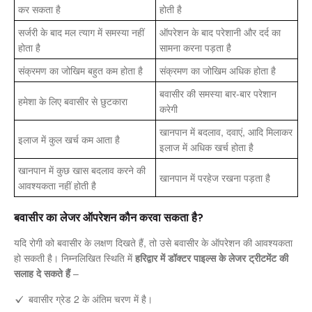
कर सकता है
होती है
सर्जरी के बाद मल त्याग में समस्या नहीं
ऑपरेशन के बाद परेशानी और दर्द का
होता है
सामना करना पड़ता है
संक्रमण का जोखिम बहुत कम होता है
संक्रमण का जोखिम अधिक होता है
बवासीर की समस्या बार-बार परेशान
हमेशा के लिए बवासीर से छुटकारा
करेगी
खानपान में बदलाव, दवाएं, आदि मिलाकर
इलाज में कुल खर्च कम आता है
इलाज में अधिक खर्च होता है
खानपान में कुछ खास बदलाव करने की
खानपान में परहेज रखना पड़ता है
आवश्यकता नहीं होती है
बवासीर का लेजर ऑपरेशन कौन करवा सकता है?
यदि रोगी को बवासीर के लक्षण दिखते हैं, तो उसे बवासीर के ऑपरेशन की आवश्यकता
हो सकती है। निम्नलिखित स्थिति में
हरिद्वार में डॉक्टर पाइल्स के लेजर ट्रीटमेंट की
सलाह दे सकते हैं
–
बवासीर ग्रेड 2 के अंतिम चरण में है।