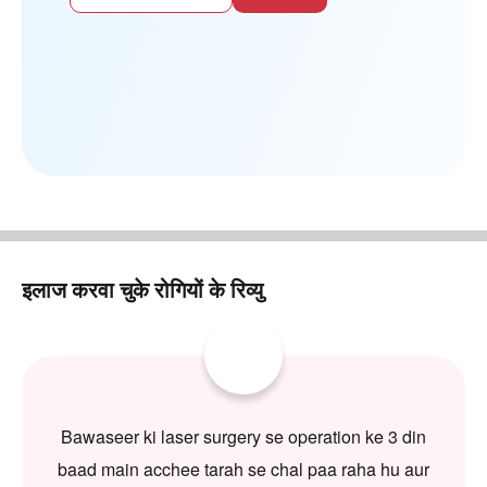
इलाज करवा चुके रोगियों के रिव्यु
Bawaseer ki laser surgery se operation ke 3 din
baad main acchee tarah se chal paa raha hu aur