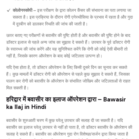
कोलोनस्कोपी –
इस परीक्षण के द्वारा कोलन कैंसर की संभावना का पता लगाया जा
सकता है। इस प्रक्रिया के दौरान रोगी एनेस्थीसिया के प्रभाव में रहता है और गुदा
में दूरबीन को डालकर स्थिति की जांच की जाती है।
ऊपर बताए गए परीक्षणों से बवासीर की पुष्टि होती है और बवासीर की पुष्टि होने के बाद
डॉक्टर इलाज से पहले अन्य जांच का सुझाव दे सकते हैं। उपचार के पूर्व डॉक्टर रोगी
के स्वास्थ्य की जांच करेंगे और यह सुनिश्चित करेंगे कि रोगी को कोई ऐसी बीमारी तो
नहीं है, जिसके कारण ऑपरेशन के बाद कोई जटिलता उत्पन्न हो।
यदि ऐसा होता है, तो डॉक्टर ऑपरेशन के लिए किसी दूसरे दिन का चुनाव कर सकते
हैं। कुछ मामलों में डॉक्टर रोगी को ऑपरेशन से पहले कुछ सुझाव दे सकते हैं, जिसका
पालन कर रोगी को बवासीर के ऑपरेशन के संभावित जोखिम और जटिलताओं से राहत
मिल सकती है।
हरिद्वार में बवासीर का इलाज ऑपरेशन द्वारा – Bawasir
ka Ilaj in Hindi
बवासीर के शुरुआती चरण में कुछ घरेलू उपचार की सलाह दी जा सकती है। यदि
बवासीर का इलाज घरेलू उपचार से नहीं हो पाता है, तो डॉक्टर बवासीर के ऑपरेशन की
सलाह दे सकते हैं। बवासीर का ऑपरेशन गुदा रोग विशेषज्ञ/सर्जन द्वारा किया जाता है