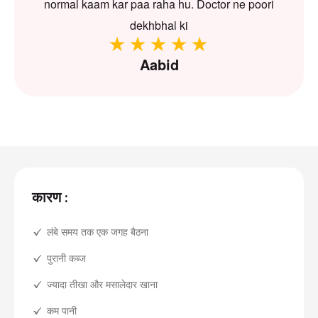
normal kaam kar paa raha hu. Doctor ne poori
dekhbhal ki
Aabid
कारण :
लंबे समय तक एक जगह बैठना
पुरानी कब्ज
ज्यादा तीखा और मसालेदार खाना
कम पानी