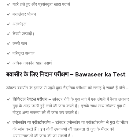
गहरे तले हुए और प्रसंस्कृत खाद्य पदार्थ
मसालेदार भोजन
अल्कोहल
डेयरी उत्पादों।
कच्चे फल
परिष्कृत अनाज
अधिक नमकीन खाद्य पदार्थ
बवासीर के लिए निदान परीक्षण – Bawaseer ka Test
डॉक्टर बवासीर के इलाज से पहले कुछ नैदानिक परीक्षण की सलाह दे सकते हैं जैसे –
डिजिटल रेक्टल परीक्षण –
डॉक्टर रोगी के गुदा मार्ग में एक उंगली में वैक्स लगाकर
गुदा के अंदर उभरी हुई नसों की जांच करते हैं। इसके साथ साथ डॉक्टर गुदा में
मौजूद अन्य समस्या की भी जांच कर सकते हैं।
एनोस्कोप या प्रॉक्टोस्कोप –
डॉक्टर एनोस्कोप या प्रॉक्टोस्कोप से गुदा के भीतर
की जांच करते हैं। इन दोनों उपकरणों की सहायता से गुदा के भीतर की
असामान्यताओं की जांच की जा सकती है।