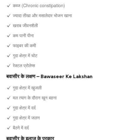
कब्ज (Chronic constipation)
ज्यादा तीखा और मसालेदार भोजन खाना
खराब जीवनशैली
कम पानी पीना
फाइबर की कमी
गुदा क्षेत्र में चोट
रेक्टल प्रोलेप्स
बवासीर के लक्षण – Bawaseer Ke Lakshan
गुदा क्षेत्र में खुजली
मल त्याग के दौरान खून बहना
गुदा क्षेत्र में दर्द
गुदा क्षेत्र में जलन
बैठने में दर्द
बवासीर के इलाज के प्रकार