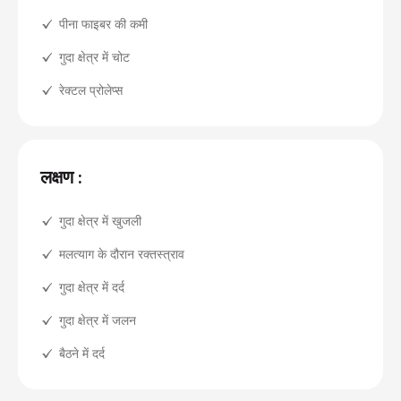
पीना फाइबर की कमी
गुदा क्षेत्र में चोट
रेक्टल प्रोलेप्स
लक्षण :
गुदा क्षेत्र में खुजली
मलत्याग के दौरान रक्तस्त्राव
गुदा क्षेत्र में दर्द
गुदा क्षेत्र में जलन
बैठने में दर्द