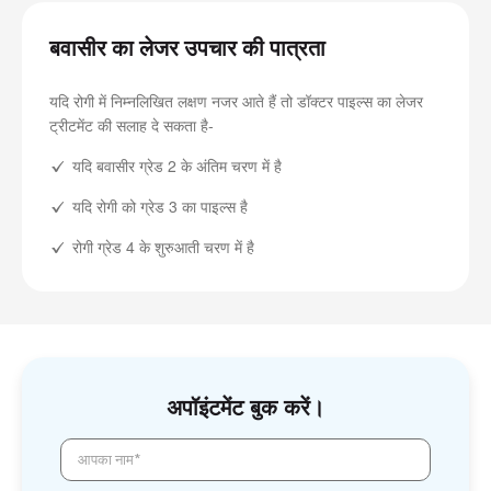
बवासीर का लेजर उपचार की पात्रता
यदि रोगी में निम्नलिखित लक्षण नजर आते हैं तो डॉक्टर पाइल्स का लेजर
ट्रीटमेंट की सलाह दे सकता है-
यदि बवासीर ग्रेड 2 के अंतिम चरण में है
यदि रोगी को ग्रेड 3 का पाइल्स है
रोगी ग्रेड 4 के शुरुआती चरण में है
अपॉइंटमेंट बुक करें।
आपका नाम*