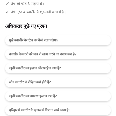
रोगी को ग्रेड 3 पाइल्स है।
रोगी ग्रेड 4 बवासीर के शुरुआती चरण में है।
अधिकतर पूछे गए प्रश्न
मुझे बवासीर के ग्रेड का कैसे पता चलेगा?
बवासीर के मस्से को जड़ से खत्म करने का उपाय क्या है?
खूनी बवासीर का इलाज और परहेज क्या है?
लोग बवासीर से पीड़ित क्यों होते हैं?
खूनी बवासीर का रामबाण इलाज क्या है?
हरिद्वार में बवासीर के इलाज में कितना खर्च आता है?