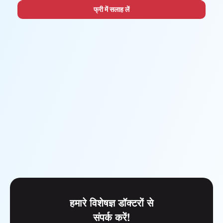
फ्री में सलाह लें
हमारे विशेषज्ञ डॉक्टरों से
संपर्क करें!