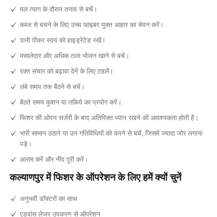
मल त्याग के दौरान तनाव से बचें।
कब्ज से बचने के लिए उच्च फाइबर युक्त आहार का सेवन करें।
पानी पीकर स्वयं को हाइड्रेटेड रखें।
मसालेदार और अधिक तला भोजन खाने से बचें।
रक्त संचार को बढ़ावा देने के लिए टहलें।
लंबे समय तक बैठने से बचें।
बैठते समय कुशन या तकिये का प्रयोग करें।
फिशर की ओपन सर्जरी के बाद अतिरिक्त ध्यान रखने की आवश्यकता होती है।
भारी सामान उठाने या उन गतिविधियों को करने से बचें, जिसमें ज्यादा जोर लगाना
पड़े।
आराम करें और नींद पूरी करें।
कल्याणपुर में फिशर के ऑपरेशन के लिए हमें क्यों चुनें
अनुभवी डॉक्टरों का साथ
एडवांस लेजर उपकरण से ऑपरेशन