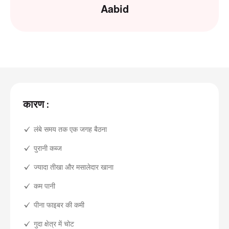
Aabid
कारण :
लंबे समय तक एक जगह बैठना
पुरानी कब्ज
ज्यादा तीखा और मसालेदार खाना
कम पानी
पीना फाइबर की कमी
गुदा क्षेत्र में चोट