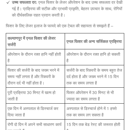
उच्च सफलता दर:
एनल फिशर के लेजर ऑपरेशन के बाद उच्च सफलता दर देखी
गई है। प्रक्रिया की सटीक और प्रभावी प्रकृति, बेहतर उपचार के साथ, रोगियों
को दीर्घकालिक राहत प्रदान करती है।
फिशर के लिए लेजर इलाज के फायदे को एक टेबल की सहायता से समझते हैं –
कल्याणपुर में एनल फिशर की लेजर
एनल फिशर की अन्य सर्जिकल प्रक्रिया
सर्जरी
ऑपरेशन के दौरान रक्त हानि नहीं होती
ऑपरेशन के दौरान रक्त हानि हो सकती
है
है
फिशर की सर्जरी के बाद जख्म भरने में
सर्जरी के बाद रिकवरी के समय बहुत तेज
समय नहीं लगता है और रिकवरी के
दर्द होता है और जख्म भरने में 15 दिन
दौरान दर्द भी नहीं होता है।
तक का समय लगता है
पूरी प्रक्रिया 30 मिनट में खत्म हो
फिशर ऑपरेशन में 30 मिनट से भी
जाती है
ज्यादा का समय लगता है
एक दिन में अस्पताल से डिस्चार्ज कर
अस्पताल से डिस्चार्ज होने में 1 हफ्ते
दिया जाता है
तक का समय लग सकता है
रोगी दो दिन में अपने सभी साधारण कार्य
15 दिन तक बेड रेस्ट की जरूरत होती