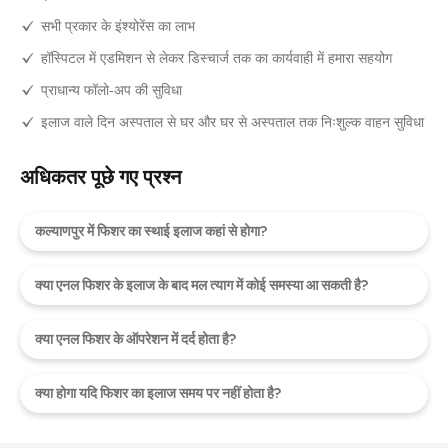
सभी प्रकार के इंश्योरेंस का लाभ
हॉस्पिटल में एडमिशन से लेकर डिस्चार्ज तक का कार्यवाही में हमारा सहयोग
प्राधान्य फॉलो-अप की सुविधा
इलाज वाले दिन अस्पताल से घर और घर से अस्पताल तक निःशुल्क वाहन सुविधा
अधिकतर पूछे गए प्रश्न
कल्याणपुर में फिशर का स्थाई इलाज कहां से होगा?
क्या एनल फिशर के इलाज के बाद मल त्याग में कोई समस्या आ सकती है?
क्या एनल फिशर के ऑपरेशन में दर्द होता है?
क्या होगा यदि फिशर का इलाज समय पर नहीं होता है?