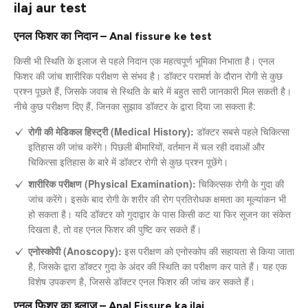
ilaj aur test
एनल फिशर का निदान – Anal fissure ke test
किसी भी स्थिति के इलाज से पहले निदान एक महत्वपूर्ण भूमिका निभाता है। एनल
फिशर की जांच शारीरिक परीक्षण से संभव है। डॉक्टर परामर्श के दौरान रोगी से कुछ
प्रश्न पूछते हैं, जिसके जवाब से स्थिति के बारे में बहुत सारी जानकारी मिल सकती है।
नीचे कुछ परीक्षण दिए हैं, जिनका सुझाव डॉक्टर के द्वारा दिया जा सकता है:
रोगी की मेडिकल हिस्ट्री (Medical History):
डॉक्टर सबसे पहले चिकित्सा
इतिहास की जांच करेंगे। पिछली बीमारियों, वर्तमान में चल रही दवाओं और
चिकित्सा इतिहास के बारे में डॉक्टर रोगी से कुछ प्रश्न पूछेंगे।
शारीरिक परीक्षण (Physical Examination):
चिकित्सक रोगी के गुदा की
जांच करेंगे। इसके बाद रोगी के शरीर की रोग प्रतिरोधक क्षमता का मूल्यांकन भी
हो सकता है। यदि डॉक्टर को गुदाद्वार के पास किसी कट या फिर सूजन का संकेत
दिखता है, तो वह एनल फिशर की पुष्टि कर सकते हैं।
एनोस्कोपी (Anoscopy):
इस परीक्षण को एनोस्कोप की सहायता से किया जाता
है, जिसके द्वारा डॉक्टर गुदा के अंदर की स्थिति का परीक्षण कर पाते हैं। यह एक
विशेष उपकरण है, जिससे डॉक्टर एनल फिशर की जांच कर सकते हैं।
एनल फिशर का इलाज – Anal Fissure ka ilaj