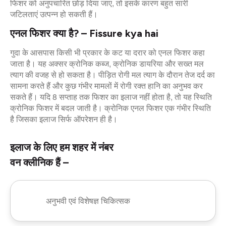
फिशर को अनुपचारित छोड़ दिया जाए, तो इसके कारण बहुत सारी
जटिलताएं उत्पन्न हो सकती हैं।
एनल फिशर क्या है? – Fissure kya hai
गुदा के आसपास किसी भी प्रकार के कट या दरार को एनल फिशर कहा
जाता है। यह अक्सर क्रोनिक कब्ज, क्रोनिक डायरिया और सख्त मल
त्याग की वजह से हो सकता है। पीड़ित रोगी मल त्याग के दौरान तेज दर्द का
सामना करते हैं और कुछ गंभीर मामलों में रोगी रक्त हानि का अनुभव कर
सकते हैं। यदि 8 सप्ताह तक फिशर का इलाज नहीं होता है, तो यह स्थिति
क्रोनिक फिशर में बदल जाती है। क्रोनिक एनल फिशर एक गंभीर स्थिति
है जिसका इलाज सिर्फ ऑपरेशन ही है।
इलाज के लिए हम शहर में नंबर
वन क्लीनिक हैं –
अनुभवी एवं विशेषज्ञ चिकित्सक