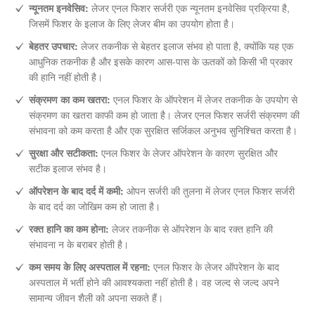
न्यूनतम इनवेसिव:
लेजर एनल फिशर सर्जरी एक न्यूनतम इनवेसिव प्रक्रिया है,
जिसमें फिशर के इलाज के लिए लेजर बीम का उपयोग होता है।
बेहतर उपचार:
लेजर तकनीक से बेहतर इलाज संभव हो पाता है, क्योंकि यह एक
आधुनिक तकनीक है और इसके कारण आस-पास के ऊतकों को किसी भी प्रकार
की हानि नहीं होती है।
संक्रमण का कम खतरा:
एनल फिशर के ऑपरेशन में लेजर तकनीक के उपयोग से
संक्रमण का खतरा काफी कम हो जाता है। लेजर एनल फिशर सर्जरी संक्रमण की
संभावना को कम करता है और एक सुरक्षित सर्जिकल अनुभव सुनिश्चित करता है।
सुरक्षा और सटीकता:
एनल फिशर के लेजर ऑपरेशन के कारण सुरक्षित और
सटीक इलाज संभव है।
ऑपरेशन के बाद दर्द में कमी:
ओपन सर्जरी की तुलना में लेजर एनल फिशर सर्जरी
के बाद दर्द का जोखिम कम हो जाता है।
रक्त हानि का कम होना:
लेजर तकनीक से ऑपरेशन के बाद रक्त हानि की
संभावना न के बराबर होती है।
कम समय के लिए अस्पताल में रहना:
एनल फिशर के लेजर ऑपरेशन के बाद
अस्पताल में भर्ती होने की आवश्यकता नहीं होती है। वह जल्द से जल्द अपने
सामान्य जीवन शैली को अपना सकते हैं।