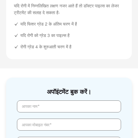
यदि रोगी में निम्नलिखित लक्षण नजर आते हैं तो डॉक्टर पाइल्स का लेजर
ट्रीटमेंट की सलाह दे सकता है-
यदि फिशर ग्रेड 2 के अंतिम चरण में है
यदि रोगी को ग्रेड 3 का पाइल्स है
रोगी ग्रेड 4 के शुरुआती चरण में है
अपॉइंटमेंट बुक करें।
आपका नाम*
आपका मोबाइल नंबर*