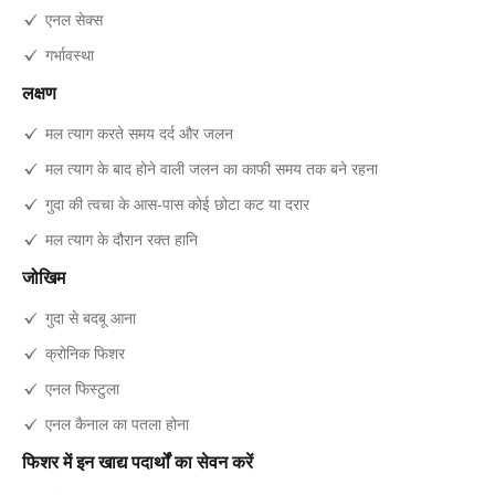
एनल सेक्स
गर्भावस्था
लक्षण
मल त्याग करते समय दर्द और जलन
मल त्याग के बाद होने वाली जलन का काफी समय तक बने रहना
गुदा की त्वचा के आस-पास कोई छोटा कट या दरार
मल त्याग के दौरान रक्त हानि
जोखिम
गुदा से बदबू आना
क्रोनिक फिशर
एनल फिस्टुला
एनल कैनाल का पतला होना
फिशर में इन खाद्य पदार्थों का सेवन करें