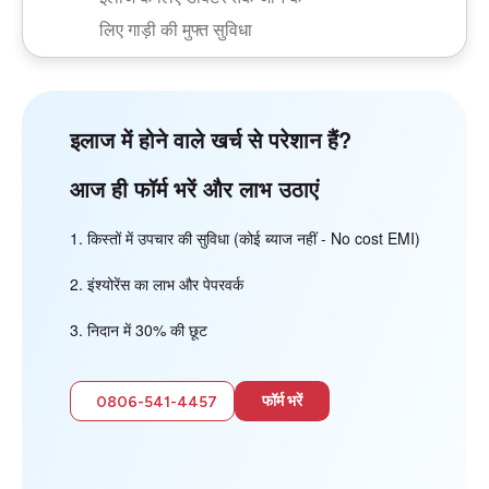
लिए गाड़ी की मुफ्त सुविधा
इलाज में होने वाले खर्च से परेशान हैं?
आज ही फॉर्म भरें और लाभ उठाएं
किस्तों में उपचार की सुविधा (कोई ब्याज नहीं - No cost EMI)
इंश्योरेंस का लाभ और पेपरवर्क
निदान में 30% की छूट
फॉर्म भरें
0806-541-4457