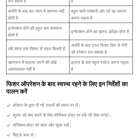
कर सकते हैं
है
सर्जरी के बाद मल त्याग में समस्या नहीं
बहुत सारी परेशानी और दर्द का सामना
होती है
करना पड़ता है
इन्फेक्शन होने की बहुत कम संभावना
इन्फेक्शन होने का खतरा अधिक होता है
होती है
सर्जरी के बाद एनल फिशर फिर से रोगी
लंबे समय तक फिशर से राहत मिलती है
को परेशान कर सकता है
खानपान में बदलाव करने की कोई
इलाज के बाद बहुत परहेज करना पड़ता
आवश्यकता नहीं है
है
फिशर ऑपरेशन के बाद स्वस्थ रहने के लिए इन निर्देशों का
पालन करें
डॉक्टर के द्वारा दी गई दवाओं को समय पर लें।
सूजन को कम करने के लिए सर्जिकल क्षेत्र पर बर्फ की सेक लगाएं।
सर्जिकल क्षेत्र को साफ और सूखा रखें।
सिट्ज़ बाथ लें।