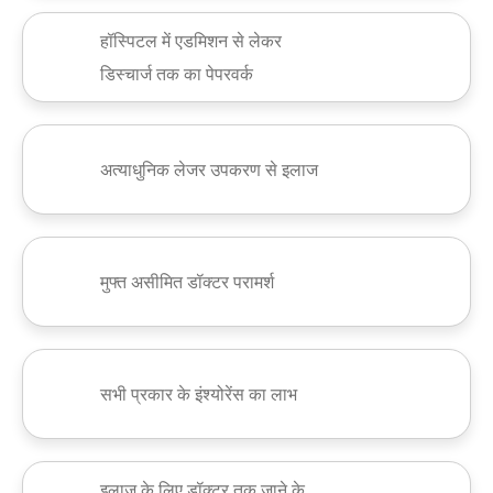
हॉस्पिटल में एडमिशन से लेकर
डिस्चार्ज तक का पेपरवर्क
अत्याधुनिक लेजर उपकरण से इलाज
मुफ्त असीमित डॉक्टर परामर्श
सभी प्रकार के इंश्योरेंस का लाभ
इलाज के लिए डॉक्टर तक जाने के