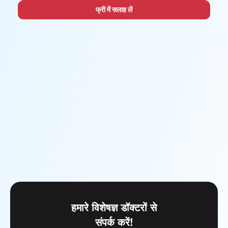
फ्री में सलाह लें
हमारे विशेषज्ञ डॉक्टरों से
संपर्क करें!