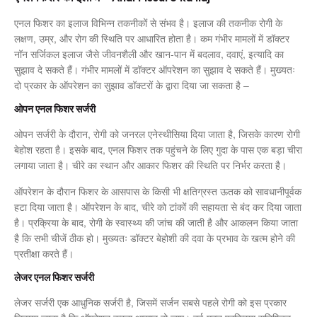
एनल फिशर का इलाज विभिन्न तकनीकों से संभव है। इलाज की तकनीक रोगी के
लक्षण, उम्र, और रोग की स्थिति पर आधारित होता है। कम गंभीर मामलों में डॉक्टर
नॉन सर्जिकल इलाज जैसे जीवनशैली और खान-पान में बदलाव, दवाएं, इत्यादि का
सुझाव दे सकते हैं। गंभीर मामलों में डॉक्टर ऑपरेशन का सुझाव दे सकते हैं। मुख्यतः
दो प्रकार के ऑपरेशन का सुझाव डॉक्टरों के द्वारा दिया जा सकता है –
ओपन एनल फिशर सर्जरी
ओपन सर्जरी के दौरान, रोगी को जनरल एनेस्थीसिया दिया जाता है, जिसके कारण रोगी
बेहोश रहता है। इसके बाद, एनल फिशर तक पहुंचने के लिए गुदा के पास एक बड़ा चीरा
लगाया जाता है। चीरे का स्थान और आकार फिशर की स्थिति पर निर्भर करता है।
ऑपरेशन के दौरान फिशर के आसपास के किसी भी क्षतिग्रस्त ऊतक को सावधानीपूर्वक
हटा दिया जाता है। ऑपरेशन के बाद, चीरे को टांकों की सहायता से बंद कर दिया जाता
है। प्रक्रिया के बाद, रोगी के स्वास्थ्य की जांच की जाती है और आकलन किया जाता
है कि सभी चीजें ठीक हो। मुख्यतः डॉक्टर बेहोशी की दवा के प्रभाव के खत्म होने की
प्रतीक्षा करते हैं।
लेजर एनल फिशर सर्जरी
लेजर सर्जरी एक आधुनिक सर्जरी है, जिसमें सर्जन सबसे पहले रोगी को इस प्रकार