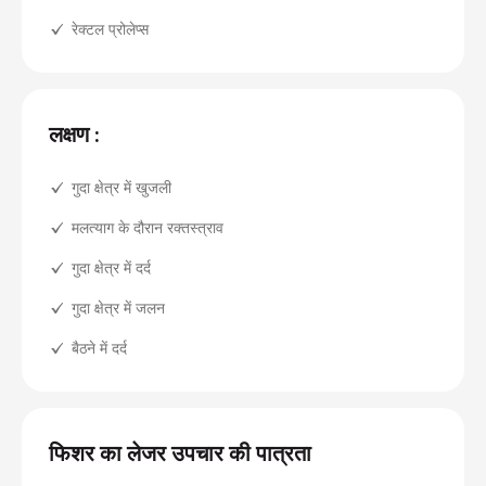
रेक्टल प्रोलेप्स
लक्षण :
गुदा क्षेत्र में खुजली
मलत्याग के दौरान रक्तस्त्राव
गुदा क्षेत्र में दर्द
गुदा क्षेत्र में जलन
बैठने में दर्द
फिशर का लेजर उपचार की पात्रता