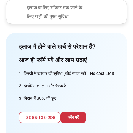
इलाज के लिए डॉक्टर तक जाने के
लिए गाड़ी की मुफ्त सुविधा
इलाज में होने वाले खर्च से परेशान हैं?
आज ही फॉर्म भरें और लाभ उठाएं
किस्तों में उपचार की सुविधा (कोई ब्याज नहीं - No cost EMI)
इंश्योरेंस का लाभ और पेपरवर्क
निदान में 30% की छूट
फॉर्म भरें
8065-105-206