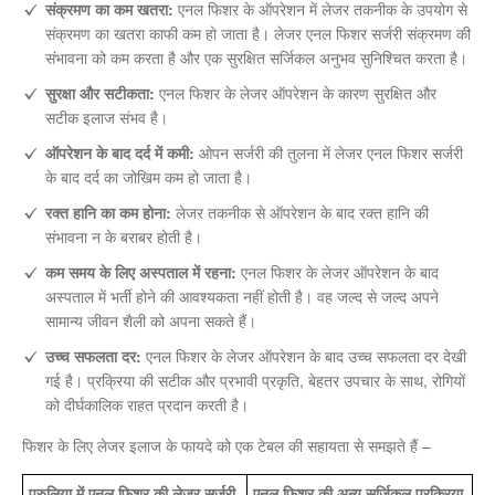
संक्रमण का कम खतरा:
एनल फिशर के ऑपरेशन में लेजर तकनीक के उपयोग से
संक्रमण का खतरा काफी कम हो जाता है। लेजर एनल फिशर सर्जरी संक्रमण की
संभावना को कम करता है और एक सुरक्षित सर्जिकल अनुभव सुनिश्चित करता है।
सुरक्षा और सटीकता:
एनल फिशर के लेजर ऑपरेशन के कारण सुरक्षित और
सटीक इलाज संभव है।
ऑपरेशन के बाद दर्द में कमी:
ओपन सर्जरी की तुलना में लेजर एनल फिशर सर्जरी
के बाद दर्द का जोखिम कम हो जाता है।
रक्त हानि का कम होना:
लेजर तकनीक से ऑपरेशन के बाद रक्त हानि की
संभावना न के बराबर होती है।
कम समय के लिए अस्पताल में रहना:
एनल फिशर के लेजर ऑपरेशन के बाद
अस्पताल में भर्ती होने की आवश्यकता नहीं होती है। वह जल्द से जल्द अपने
सामान्य जीवन शैली को अपना सकते हैं।
उच्च सफलता दर:
एनल फिशर के लेजर ऑपरेशन के बाद उच्च सफलता दर देखी
गई है। प्रक्रिया की सटीक और प्रभावी प्रकृति, बेहतर उपचार के साथ, रोगियों
को दीर्घकालिक राहत प्रदान करती है।
फिशर के लिए लेजर इलाज के फायदे को एक टेबल की सहायता से समझते हैं –
पुरुलिया में एनल फिशर की लेजर सर्जरी
एनल फिशर की अन्य सर्जिकल प्रक्रिया