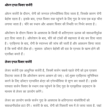
ओपन एनल फिशर सर्जरी
ओपन सर्जरी के दौरान, रोगी को जनरल एनेस्थीसिया दिया जाता है, जिसके कारण रोगी
बेहोश रहता है। इसके बाद, एनल फिशर तक पहुंचने के लिए गुदा के पास एक बड़ा चीरा
लगाया जाता है। चीरे का स्थान और आकार फिशर की स्थिति पर निर्भर करता है।
ऑपरेशन के दौरान फिशर के आसपास के किसी भी क्षतिग्रस्त ऊतक को सावधानीपूर्वक
हटा दिया जाता है। ऑपरेशन के बाद, चीरे को टांकों की सहायता से बंद कर दिया जाता
है। प्रक्रिया के बाद, रोगी के स्वास्थ्य की जांच की जाती है और आकलन किया जाता
है कि सभी चीजें ठीक हो। मुख्यतः डॉक्टर बेहोशी की दवा के प्रभाव के खत्म होने की
प्रतीक्षा करते हैं।
लेजर एनल फिशर सर्जरी
लेजर सर्जरी एक आधुनिक सर्जरी है, जिसमें सर्जन सबसे पहले रोगी को इस प्रकार
लिटाया जाता है कि ऑपरेशन करना आसान हो जाए। दर्द-मुक्त प्रक्रिया सुनिश्चित
करने के लिए डॉक्टर प्रभावित क्षेत्र को एनेस्थीसिया से सुन्न कर सकते हैं। इसके
पश्चात सर्जन फिशर के स्थान तक पहुंचने के लिए गुदा के प्राकृतिक उद्घाटन के
माध्यम से लेजर का उपयोग करेंगे।
लेजर का उपयोग करके सर्जन गुदा के आसपास के क्षतिग्रस्त मांसपेशियों को
सावधानीपूर्वक हटा देंगे। सर्जरी के बाद, रोगी को रिकवरी रूम में ले जाया जाता है, जहां