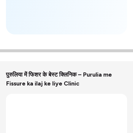
पुरुलिया में फिशर के बेस्ट क्लिनिक – Purulia me
Fissure ka ilaj ke liye Clinic