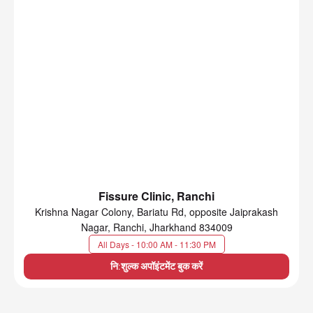
Fissure Clinic, Ranchi
Krishna Nagar Colony, Bariatu Rd, opposite Jaiprakash
Nagar, Ranchi, Jharkhand 834009
All Days - 10:00 AM - 11:30 PM
नि:शुल्क अपॉइंटमेंट बुक करें