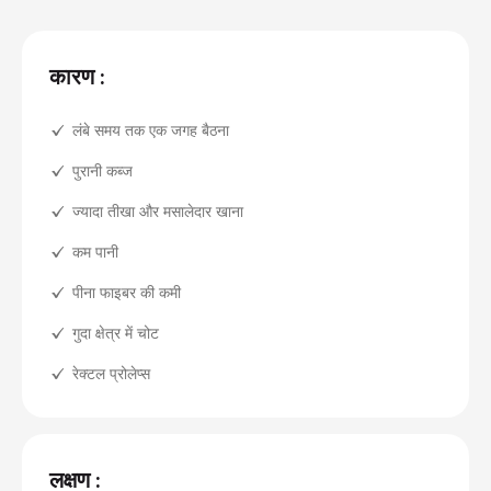
कारण :
लंबे समय तक एक जगह बैठना
पुरानी कब्ज
ज्यादा तीखा और मसालेदार खाना
कम पानी
पीना फाइबर की कमी
गुदा क्षेत्र में चोट
रेक्टल प्रोलेप्स
लक्षण :