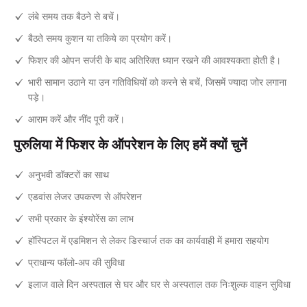
लंबे समय तक बैठने से बचें।
बैठते समय कुशन या तकिये का प्रयोग करें।
फिशर की ओपन सर्जरी के बाद अतिरिक्त ध्यान रखने की आवश्यकता होती है।
भारी सामान उठाने या उन गतिविधियों को करने से बचें, जिसमें ज्यादा जोर लगाना
पड़े।
आराम करें और नींद पूरी करें।
पुरुलिया में फिशर के ऑपरेशन के लिए हमें क्यों चुनें
अनुभवी डॉक्टरों का साथ
एडवांस लेजर उपकरण से ऑपरेशन
सभी प्रकार के इंश्योरेंस का लाभ
हॉस्पिटल में एडमिशन से लेकर डिस्चार्ज तक का कार्यवाही में हमारा सहयोग
प्राधान्य फॉलो-अप की सुविधा
इलाज वाले दिन अस्पताल से घर और घर से अस्पताल तक निःशुल्क वाहन सुविधा