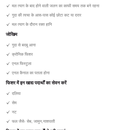
मल त्याग के बाद होने वाली जलन का काफी समय तक बने रहना
गुदा की त्वचा के आस-पास कोई छोटा कट या दरार
मल त्याग के दौरान रक्त हानि
जोखिम
गुदा से बदबू आना
क्रोनिक फिशर
एनल फिस्टुला
एनल कैनाल का पतला होना
फिशर में इन खाद्य पदार्थों का सेवन करें
दलिया
सेम
नट
फल जैसे- सेब, जामुन,नाशपाती