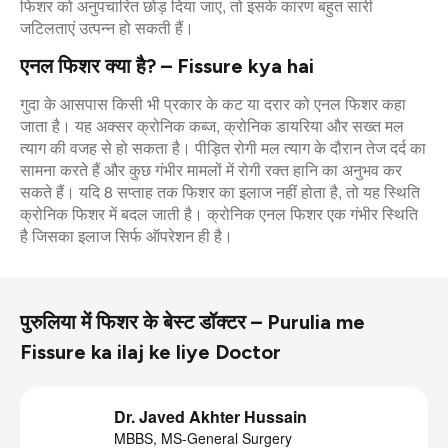
फिशर को अनुपचारित छोड़ दिया जाए, तो इसके कारण बहुत सारी
जटिलताएं उत्पन्न हो सकती हैं।
एनल फिशर क्या है? – Fissure kya hai
गुदा के आसपास किसी भी प्रकार के कट या दरार को एनल फिशर कहा
जाता है। यह अक्सर क्रोनिक कब्ज, क्रोनिक डायरिया और सख्त मल
त्याग की वजह से हो सकता है। पीड़ित रोगी मल त्याग के दौरान तेज दर्द का
सामना करते हैं और कुछ गंभीर मामलों में रोगी रक्त हानि का अनुभव कर
सकते हैं। यदि 8 सप्ताह तक फिशर का इलाज नहीं होता है, तो यह स्थिति
क्रोनिक फिशर में बदल जाती है। क्रोनिक एनल फिशर एक गंभीर स्थिति
है जिसका इलाज सिर्फ ऑपरेशन ही है।
पुरुलिया में फिशर के बेस्ट डॉक्टर – Purulia me
Fissure ka ilaj ke liye Doctor
Dr. Javed Akhter Hussain
MBBS, MS-General Surgery