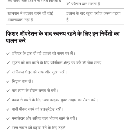
लंबे समय तक फिशर से राहत मिलती है
को परेशान कर सकता है
खानपान में बदलाव करने की कोई
इलाज के बाद बहुत परहेज करना पड़ता
आवश्यकता नहीं है
है
फिशर ऑपरेशन के बाद स्वस्थ रहने के लिए इन निर्देशों का
पालन करें
डॉक्टर के द्वारा दी गई दवाओं को समय पर लें।
सूजन को कम करने के लिए सर्जिकल क्षेत्र पर बर्फ की सेक लगाएं।
सर्जिकल क्षेत्र को साफ और सूखा रखें।
सिट्ज़ बाथ लें।
मल त्याग के दौरान तनाव से बचें।
कब्ज से बचने के लिए उच्च फाइबर युक्त आहार का सेवन करें।
पानी पीकर स्वयं को हाइड्रेटेड रखें।
मसालेदार और अधिक तला भोजन खाने से बचें।
रक्त संचार को बढ़ावा देने के लिए टहलें।