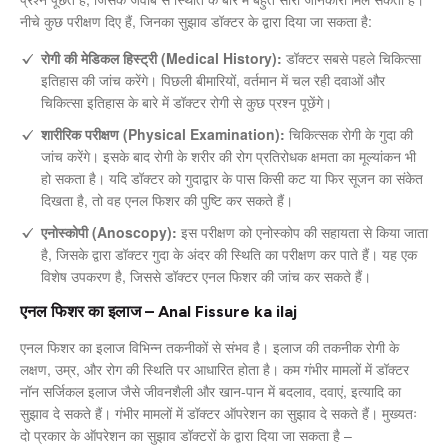
नीचे कुछ परीक्षण दिए हैं, जिनका सुझाव डॉक्टर के द्वारा दिया जा सकता है:
रोगी की मेडिकल हिस्ट्री (Medical History):
डॉक्टर सबसे पहले चिकित्सा
इतिहास की जांच करेंगे। पिछली बीमारियों, वर्तमान में चल रही दवाओं और
चिकित्सा इतिहास के बारे में डॉक्टर रोगी से कुछ प्रश्न पूछेंगे।
शारीरिक परीक्षण (Physical Examination):
चिकित्सक रोगी के गुदा की
जांच करेंगे। इसके बाद रोगी के शरीर की रोग प्रतिरोधक क्षमता का मूल्यांकन भी
हो सकता है। यदि डॉक्टर को गुदाद्वार के पास किसी कट या फिर सूजन का संकेत
दिखता है, तो वह एनल फिशर की पुष्टि कर सकते हैं।
एनोस्कोपी (Anoscopy):
इस परीक्षण को एनोस्कोप की सहायता से किया जाता
है, जिसके द्वारा डॉक्टर गुदा के अंदर की स्थिति का परीक्षण कर पाते हैं। यह एक
विशेष उपकरण है, जिससे डॉक्टर एनल फिशर की जांच कर सकते हैं।
एनल फिशर का इलाज – Anal Fissure ka ilaj
एनल फिशर का इलाज विभिन्न तकनीकों से संभव है। इलाज की तकनीक रोगी के
लक्षण, उम्र, और रोग की स्थिति पर आधारित होता है। कम गंभीर मामलों में डॉक्टर
नॉन सर्जिकल इलाज जैसे जीवनशैली और खान-पान में बदलाव, दवाएं, इत्यादि का
सुझाव दे सकते हैं। गंभीर मामलों में डॉक्टर ऑपरेशन का सुझाव दे सकते हैं। मुख्यतः
दो प्रकार के ऑपरेशन का सुझाव डॉक्टरों के द्वारा दिया जा सकता है –