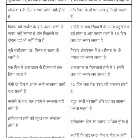
ऑपरेशन के दौरान रक्त हानि नहीं होती
ऑपरेशन के दौरान रक्त हानि हो सकती
है
है
फिशर की सर्जरी के बाद जख्म भरने में
सर्जरी के बाद रिकवरी के समय बहुत तेज
समय नहीं लगता है और रिकवरी के
दर्द होता है और जख्म भरने में 15 दिन
दौरान दर्द भी नहीं होता है।
तक का समय लगता है
पूरी प्रक्रिया 30 मिनट में खत्म हो
फिशर ऑपरेशन में 30 मिनट से भी
जाती है
ज्यादा का समय लगता है
एक दिन में अस्पताल से डिस्चार्ज कर
अस्पताल से डिस्चार्ज होने में 1 हफ्ते
दिया जाता है
तक का समय लग सकता है
रोगी दो दिन में अपने सभी साधारण कार्य
15 दिन तक बेड रेस्ट की जरूरत होती
कर सकते हैं
है
सर्जरी के बाद मल त्याग में समस्या नहीं
बहुत सारी परेशानी और दर्द का सामना
होती है
करना पड़ता है
इन्फेक्शन होने की बहुत कम संभावना
इन्फेक्शन होने का खतरा अधिक होता है
होती है
सर्जरी के बाद एनल फिशर फिर से रोगी