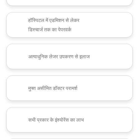
हॉस्पिटल में एडमिशन से लेकर
डिस्चार्ज तक का पेपरवर्क
अत्याधुनिक लेजर उपकरण से इलाज
मुफ्त असीमित डॉक्टर परामर्श
सभी प्रकार के इंश्योरेंस का लाभ