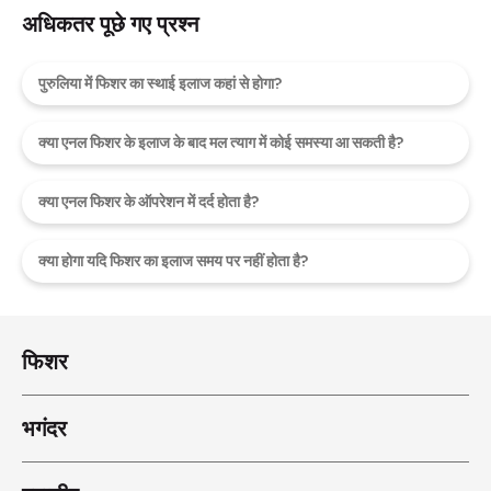
अधिकतर पूछे गए प्रश्न
पुरुलिया में फिशर का स्थाई इलाज कहां से होगा?
क्या एनल फिशर के इलाज के बाद मल त्याग में कोई समस्या आ सकती है?
क्या एनल फिशर के ऑपरेशन में दर्द होता है?
क्या होगा यदि फिशर का इलाज समय पर नहीं होता है?
फिशर
भगंदर