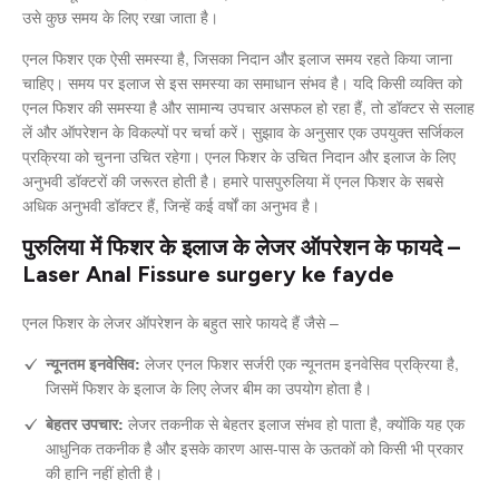
उसे कुछ समय के लिए रखा जाता है।
एनल फिशर एक ऐसी समस्या है, जिसका निदान और इलाज समय रहते किया जाना
चाहिए। समय पर इलाज से इस समस्या का समाधान संभव है। यदि किसी व्यक्ति को
एनल फिशर की समस्या है और सामान्य उपचार असफल हो रहा हैं, तो डॉक्टर से सलाह
लें और ऑपरेशन के विकल्पों पर चर्चा करें। सुझाव के अनुसार एक उपयुक्त सर्जिकल
प्रक्रिया को चुनना उचित रहेगा। एनल फिशर के उचित निदान और इलाज के लिए
अनुभवी डॉक्टरों की जरूरत होती है। हमारे पासपुरुलिया में एनल फिशर के सबसे
अधिक अनुभवी डॉक्टर हैं, जिन्हें कई वर्षों का अनुभव है।
पुरुलिया में फिशर के इलाज के लेजर ऑपरेशन के फायदे –
Laser Anal Fissure surgery ke fayde
एनल फिशर के लेजर ऑपरेशन के बहुत सारे फायदे हैं जैसे –
न्यूनतम इनवेसिव:
लेजर एनल फिशर सर्जरी एक न्यूनतम इनवेसिव प्रक्रिया है,
जिसमें फिशर के इलाज के लिए लेजर बीम का उपयोग होता है।
बेहतर उपचार:
लेजर तकनीक से बेहतर इलाज संभव हो पाता है, क्योंकि यह एक
आधुनिक तकनीक है और इसके कारण आस-पास के ऊतकों को किसी भी प्रकार
की हानि नहीं होती है।