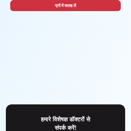
फ्री में सलाह लें
हमारे विशेषज्ञ डॉक्टरों से
संपर्क करें!