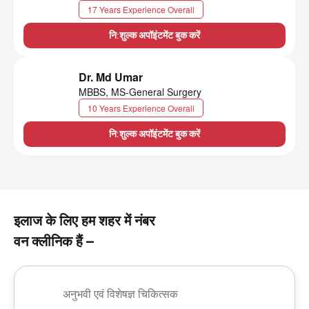
17 Years Experience Overall
नि:शुल्क अपॉइंटमेंट बुक करें
Dr. Md Umar
MBBS, MS-General Surgery
10 Years Experience Overall
नि:शुल्क अपॉइंटमेंट बुक करें
इलाज के लिए हम शहर में नंबर
वन क्लीनिक हैं –
अनुभवी एवं विशेषज्ञ चिकित्सक