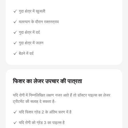
गुदा क्षेत्र में खुजली
मलत्याग के दौरान रक्तस्त्राव
गुदा क्षेत्र में दर्द
गुदा क्षेत्र में जलन
बैठने में दर्द
फिशर का लेजर उपचार की पात्रता
यदि रोगी में निम्नलिखित लक्षण नजर आते हैं तो डॉक्टर पाइल्स का लेजर
ट्रीटमेंट की सलाह दे सकता है-
यदि फिशर ग्रेड 2 के अंतिम चरण में है
यदि रोगी को ग्रेड 3 का पाइल्स है