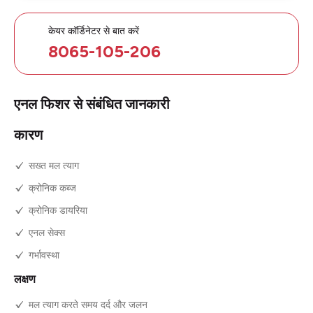
केयर कॉर्डिनेटर से बात करें
8065-105-206
एनल फिशर से संबंधित जानकारी
कारण
सख्त मल त्याग
क्रोनिक कब्ज
क्रोनिक डायरिया
एनल सेक्स
गर्भावस्था
लक्षण
मल त्याग करते समय दर्द और जलन