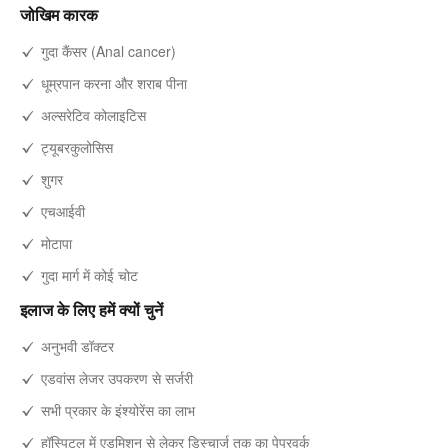
जोखिम कारक
गुदा कैंसर (Anal cancer)
धूम्रपान करना और शराब पीना
अल्सरेटिव कोलाइटिस
ट्यूबरकुलोसिस
शुगर
एचआईवी
मोटापा
गुदा मार्ग में कोई चोट
इलाज के लिए हमें क्यों चुनें
अनुभवी डॉक्टर
एडवांस लेजर उपकरण से सर्जरी
सभी प्रकार के इंश्योरेंस का लाभ
हॉस्पिटल में एडमिशन से लेकर डिस्चार्ज तक का पेपरवर्क