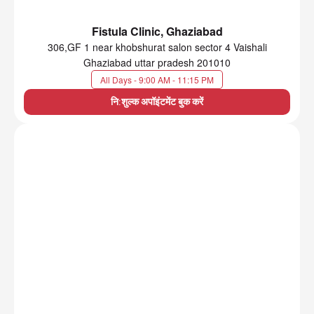
Fistula Clinic, Ghaziabad
306,GF 1 near khobshurat salon sector 4 Vaishali
Ghaziabad uttar pradesh 201010
All Days - 9:00 AM - 11:15 PM
नि:शुल्क अपॉइंटमेंट बुक करें