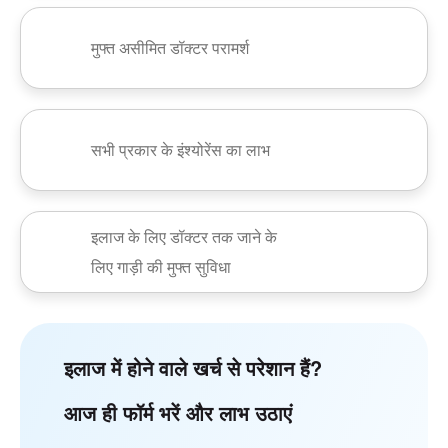
मुफ्त असीमित डॉक्टर परामर्श
सभी प्रकार के इंश्योरेंस का लाभ
इलाज के लिए डॉक्टर तक जाने के
लिए गाड़ी की मुफ्त सुविधा
इलाज में होने वाले खर्च से परेशान हैं?
आज ही फॉर्म भरें और लाभ उठाएं