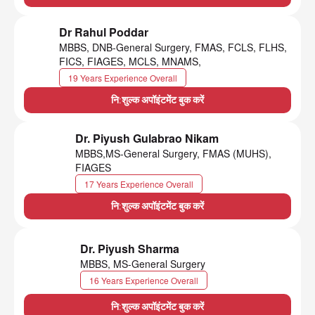
Dr Rahul Poddar
MBBS, DNB-General Surgery, FMAS, FCLS, FLHS,
FICS, FIAGES, MCLS, MNAMS,
19 Years Experience Overall
नि:शुल्क अपॉइंटमेंट बुक करें
Dr. Piyush Gulabrao Nikam
MBBS,MS-General Surgery, FMAS (MUHS),
FIAGES
17 Years Experience Overall
नि:शुल्क अपॉइंटमेंट बुक करें
Dr. Piyush Sharma
MBBS, MS-General Surgery
16 Years Experience Overall
नि:शुल्क अपॉइंटमेंट बुक करें