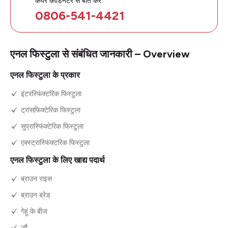
0806-541-4421
एनल फिस्टुला से संबंधित जानकारी – Overview
एनल फिस्टुला के प्रकार
इंटरस्फिंक्टरिक फिस्टुला
ट्रांसफिक्टेरिक फिस्टुला
सुप्रास्फिंक्टेरिक फिस्टुला
एक्स्ट्रास्फिंक्टरिक फिस्टुला
एनल फिस्टुला के लिए खाद्य पदार्थ
ब्राउन राइस
ब्राउन ब्रेड
गेहूं के बीज
जौ