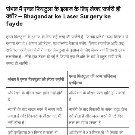
संभल में एनल फिस्टुला के इलाज के लिए लेजर सर्जरी ही
क्यों? – Bhagandar ke Laser Surgery ke
fayde
एनल फिस्टुला के इलाज के लिए कई तरह की सर्जरी हैं, जिनके बारे में ऊपर विस्तार से
बताया गया है। ओपन ऑपरेशन, एडवांसमेंट रेक्टल फ्लैप, लिफ्ट तकनीक आदि कई
सर्जिकल प्रक्रियाओं में से एनल फिस्टुला के इलाज के लिए लेजर सर्जरी सबसे उत्तम
तकनीक है। नीचे एक टेबल दी गई है जिससे इस स्थिति के बारे में बहुत सारी बातें
स्पष्ट हो जाएंगी –
एनल फिस्टुला की अन्य सर्जिकल
संभल में एनल फिस्टुला की लेजर सर्जरी
प्रक्रिया
ऑपरेशन के दौरान रक्त हानि नहीं होती
ऑपरेशन के दौरान रक्त हानि हो सकती
है
है
सर्जरी के बाद जख्म भरने में समय नहीं
सर्जरी के बाद रिकवरी के समय बहुत तेज
लगता है और रिकवरी के दौरान दर्द भी
दर्द होता है और जख्म भरने में 15 दिन
नहीं होता है।
तक का समय लगता है
पूरी प्रक्रिया 30 मिनट में खत्म हो
ऑपरेशन में 30 मिनट से भी ज्यादा का