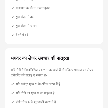
मलत्याग के दौरान रक्तस्त्राव
गुदा क्षेत्र में दर्द
गुदा क्षेत्र में जलन
बैठने में दर्द
भगंदर का लेजर उपचार की पात्रता
यदि रोगी में निम्नलिखित लक्षण नजर आते हैं तो डॉक्टर पाइल्स का लेजर
ट्रीटमेंट की सलाह दे सकता है-
यदि भगंदर ग्रेड 2 के अंतिम चरण में है
यदि रोगी को ग्रेड 3 का पाइल्स है
रोगी ग्रेड 4 के शुरुआती चरण में है