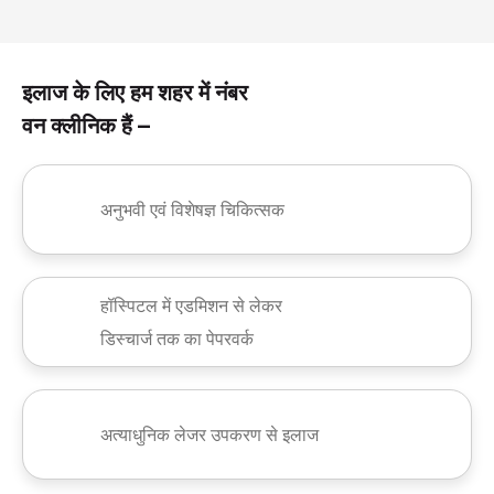
इलाज के लिए हम शहर में नंबर
वन क्लीनिक हैं –
अनुभवी एवं विशेषज्ञ चिकित्सक
हॉस्पिटल में एडमिशन से लेकर
डिस्चार्ज तक का पेपरवर्क
अत्याधुनिक लेजर उपकरण से इलाज