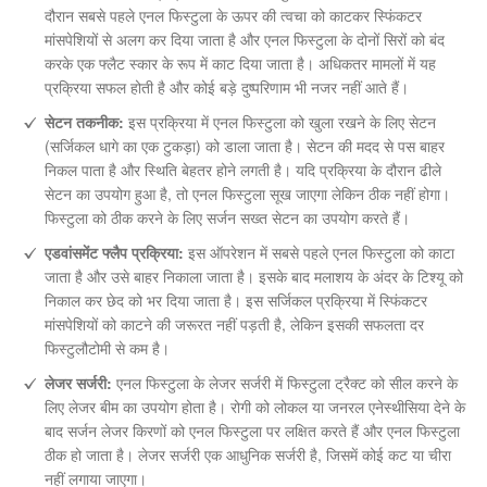
दौरान सबसे पहले एनल फिस्टुला के ऊपर की त्वचा को काटकर स्फिंकटर
मांसपेशियों से अलग कर दिया जाता है और एनल फिस्टुला के दोनों सिरों को बंद
करके एक फ्लैट स्कार के रूप में काट दिया जाता है। अधिकतर मामलों में यह
प्रक्रिया सफल होती है और कोई बड़े दुष्परिणाम भी नजर नहीं आते हैं।
सेटन तकनीक:
इस प्रक्रिया में एनल फिस्टुला को खुला रखने के लिए सेटन
(सर्जिकल धागे का एक टुकड़ा) को डाला जाता है। सेटन की मदद से पस बाहर
निकल पाता है और स्थिति बेहतर होने लगती है। यदि प्रक्रिया के दौरान ढीले
सेटन का उपयोग हुआ है, तो एनल फिस्टुला सूख जाएगा लेकिन ठीक नहीं होगा।
फिस्टुला को ठीक करने के लिए सर्जन सख्त सेटन का उपयोग करते हैं।
एडवांसमेंट फ्लैप प्रक्रिया:
इस ऑपरेशन में सबसे पहले एनल फिस्टुला को काटा
जाता है और उसे बाहर निकाला जाता है। इसके बाद मलाशय के अंदर के टिश्यू को
निकाल कर छेद को भर दिया जाता है। इस सर्जिकल प्रक्रिया में स्फिंकटर
मांसपेशियों को काटने की जरूरत नहीं पड़ती है, लेकिन इसकी सफलता दर
फिस्टुलौटोमी से कम है।
लेजर सर्जरी:
एनल फिस्टुला के लेजर सर्जरी में फिस्टुला ट्रैक्ट को सील करने के
लिए लेजर बीम का उपयोग होता है। रोगी को लोकल या जनरल एनेस्थीसिया देने के
बाद सर्जन लेजर किरणों को एनल फिस्टुला पर लक्षित करते हैं और एनल फिस्टुला
ठीक हो जाता है। लेजर सर्जरी एक आधुनिक सर्जरी है, जिसमें कोई कट या चीरा
नहीं लगाया जाएगा।