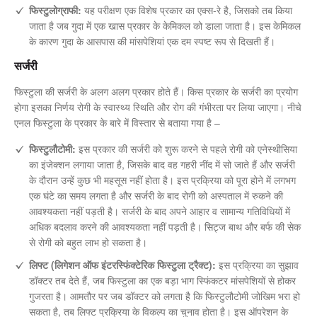
फिस्टुलोग्राफी:
यह परीक्षण एक विशेष प्रकार का एक्स-रे है, जिसको तब किया
जाता है जब गुदा में एक खास प्रकार के केमिकल को डाला जाता है। इस केमिकल
के कारण गुदा के आसपास की मांसपेशियां एक दम स्पष्ट रूप से दिखती हैं।
सर्जरी
फिस्टुला की सर्जरी के अलग अलग प्रकार होते हैं। किस प्रकार के सर्जरी का प्रयोग
होगा इसका निर्णय रोगी के स्वास्थ्य स्थिति और रोग की गंभीरता पर लिया जाएगा। नीचे
एनल फिस्टुला के प्रकार के बारे में विस्तार से बताया गया है –
फिस्टुलौटोमी:
इस प्रकार की सर्जरी को शुरू करने से पहले रोगी को एनेस्थीसिया
का इंजेक्शन लगाया जाता है, जिसके बाद वह गहरी नींद में सो जाते हैं और सर्जरी
के दौरान उन्हें कुछ भी महसूस नहीं होता है। इस प्रक्रिया को पूरा होने में लगभग
एक घंटे का समय लगता है और सर्जरी के बाद रोगी को अस्पताल में रुकने की
आवश्यकता नहीं पड़ती है। सर्जरी के बाद अपने आहार व सामान्य गतिविधियों में
अधिक बदलाव करने की आवश्यकता नहीं पड़ती है। सिट्ज बाथ और बर्फ की सेक
से रोगी को बहुत लाभ हो सकता है।
लिफ्ट (लिगेशन ऑफ इंटरस्फिंक्टेरिक फिस्टुला ट्रैक्ट):
इस प्रक्रिया का सुझाव
डॉक्टर तब देते हैं, जब फिस्टुला का एक बड़ा भाग स्फिंकटर मांसपेशियों से होकर
गुजरता है। आमतौर पर जब डॉक्टर को लगता है कि फिस्टुलौटोमी जोखिम भरा हो
सकता है, तब लिफ्ट प्रक्रिया के विकल्प का चुनाव होता है। इस ऑपरेशन के