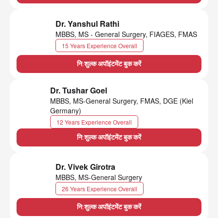
Dr. Yanshul Rathi
MBBS, MS - General Surgery, FIAGES, FMAS
15 Years Experience Overall
नि:शुल्क अपॉइंटमेंट बुक करें
Dr. Tushar Goel
MBBS, MS-General Surgery, FMAS, DGE (Kiel
Germany)
12 Years Experience Overall
नि:शुल्क अपॉइंटमेंट बुक करें
Dr. Vivek Girotra
MBBS, MS-General Surgery
26 Years Experience Overall
नि:शुल्क अपॉइंटमेंट बुक करें