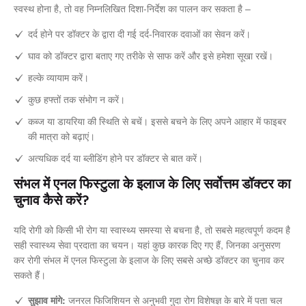
स्वस्थ होना है, तो वह निम्नलिखित दिशा-निर्देश का पालन कर सकता है –
दर्द होने पर डॉक्टर के द्वारा दी गई दर्द-निवारक दवाओं का सेवन करें।
घाव को डॉक्टर द्वारा बताए गए तरीके से साफ करें और इसे हमेशा सूखा रखें।
हल्के व्यायाम करें।
कुछ हफ्तों तक संभोग न करें।
कब्ज या डायरिया की स्थिति से बचें। इससे बचने के लिए अपने आहार में फाइबर
की मात्रा को बढ़ाएं।
अत्यधिक दर्द या ब्लीडिंग होने पर डॉक्टर से बात करें।
संभल में एनल फिस्टुला के इलाज के लिए सर्वोत्तम डॉक्टर का
चुनाव कैसे करें?
यदि रोगी को किसी भी रोग या स्वास्थ्य समस्या से बचना है, तो सबसे महत्वपूर्ण कदम है
सही स्वास्थ्य सेवा प्रदाता का चयन। यहां कुछ कारक दिए गए हैं, जिनका अनुसरण
कर रोगी संभल में एनल फिस्टुला के इलाज के लिए सबसे अच्छे डॉक्टर का चुनाव कर
सकते हैं।
सुझाव मांगे:
जनरल फिजिशियन से अनुभवी गुदा रोग विशेषज्ञ के बारे में पता चल