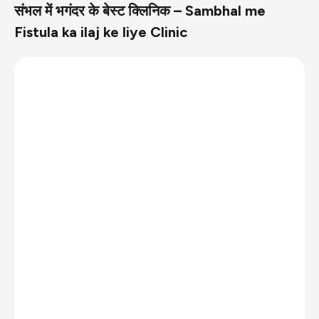
संभल में भगंदर के बेस्ट क्लिनिक – Sambhal me
Fistula ka ilaj ke liye Clinic