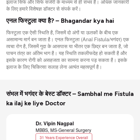
इलाज सिर्फ और सिर्फ सर्जरी के माध्यम से ही संभव है। अधिक जानकारी
के लिए हमारे विशेषज्ञ डॉक्टर से संपर्क करें।
एनल फिस्टुला क्या है? – Bhagandar kya hai
फिस्टुला एक ऐसी स्थिति है, जिसमें दो अंगों या ऊतकों के बीच एक
असामान्य मार्ग बन जाता है। एनल फिस्टुला (Anal Fistula/भगंदर) एक
त्वचा रोग है, जिसमें गुदा के आसपास या भीतर एक छिद्र बन जाता है, जो
पाचन तंत्र का अंतिम भाग है। यह स्थिति तकलीफदेह हो सकती है और
इसके कारण रोगी को असहजता का सामना करना पड़ सकता है। इसके
इलाज के लिए चिकित्सा सलाह लेना अत्यंत महत्वपूर्ण है।
संभल में भगंदर के बेस्ट डॉक्टर – Sambhal me Fistula
ka ilaj ke liye Doctor
Dr. Vipin Nagpal
MBBS, MS-General Surgery
31 Years Experience Overall