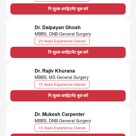
नि:शुल्क अपॉइंटमेंट बुक करें
Dr. Daipayan Ghosh
MBBS, DNB-General Surgery
23 Years Experience Overall
नि:शुल्क अपॉइंटमेंट बुक करें
Dr. Rajiv Khurana
MBBS, MS-General Surgery
15 Years Experience Overall
नि:शुल्क अपॉइंटमेंट बुक करें
Dr. Mukesh Carpenter
MBBS, DNB-General Surgery
15 Years Experience Overall