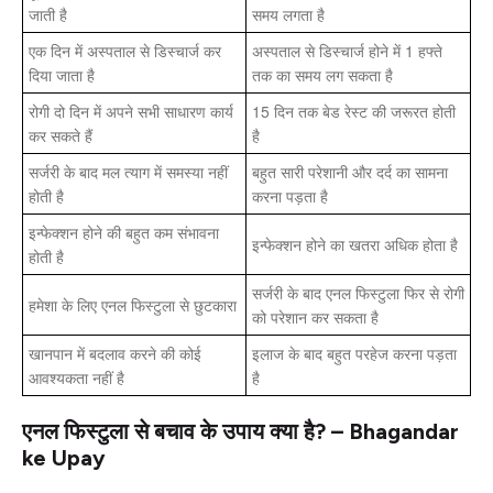
जाती है
समय लगता है
एक दिन में अस्पताल से डिस्चार्ज कर
अस्पताल से डिस्चार्ज होने में 1 हफ्ते
दिया जाता है
तक का समय लग सकता है
रोगी दो दिन में अपने सभी साधारण कार्य
15 दिन तक बेड रेस्ट की जरूरत होती
कर सकते हैं
है
सर्जरी के बाद मल त्याग में समस्या नहीं
बहुत सारी परेशानी और दर्द का सामना
होती है
करना पड़ता है
इन्फेक्शन होने की बहुत कम संभावना
इन्फेक्शन होने का खतरा अधिक होता है
होती है
सर्जरी के बाद एनल फिस्टुला फिर से रोगी
हमेशा के लिए एनल फिस्टुला से छुटकारा
को परेशान कर सकता है
खानपान में बदलाव करने की कोई
इलाज के बाद बहुत परहेज करना पड़ता
आवश्यकता नहीं है
है
एनल फिस्टुला से बचाव के उपाय क्या है? – Bhagandar
ke Upay