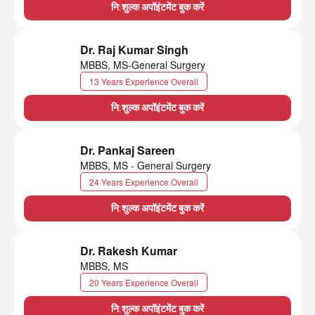
नि:शुल्क अपॉइंटमेंट बुक करें
Dr. Raj Kumar Singh
MBBS, MS-General Surgery
13 Years Experience Overall
नि:शुल्क अपॉइंटमेंट बुक करें
Dr. Pankaj Sareen
MBBS, MS - General Surgery
24 Years Experience Overall
नि:शुल्क अपॉइंटमेंट बुक करें
Dr. Rakesh Kumar
MBBS, MS
20 Years Experience Overall
नि:शुल्क अपॉइंटमेंट बुक करें