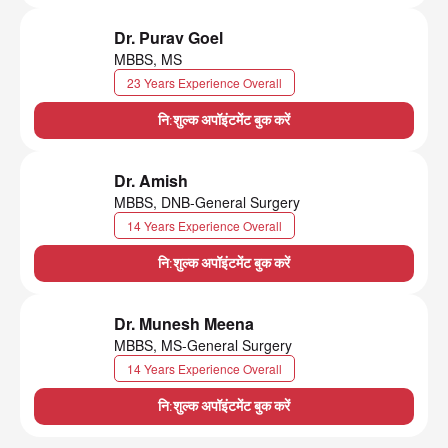
Dr. Purav Goel
MBBS, MS
23 Years Experience Overall
नि:शुल्क अपॉइंटमेंट बुक करें
Dr. Amish
MBBS, DNB-General Surgery
14 Years Experience Overall
नि:शुल्क अपॉइंटमेंट बुक करें
Dr. Munesh Meena
MBBS, MS-General Surgery
14 Years Experience Overall
नि:शुल्क अपॉइंटमेंट बुक करें