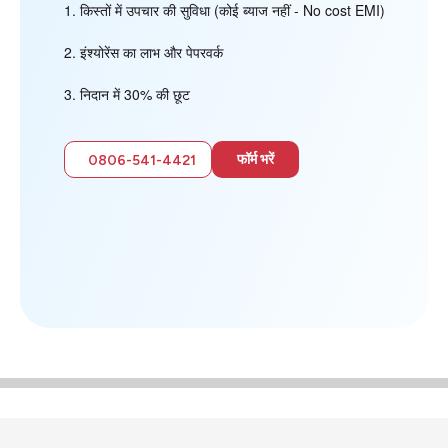
किस्तों में उपचार की सुविधा (कोई ब्याज नहीं - No cost EMI)
इंश्योरेंस का लाभ और पेपरवर्क
निदान में 30% की छूट
फॉर्म भरें
0806-541-4421