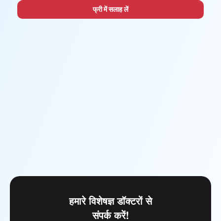
फ्री में सलाह लें
हमारे विशेषज्ञ डॉक्टरों से
संपर्क करें!