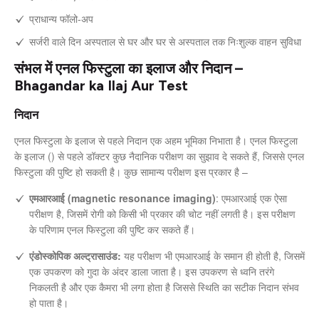
प्राधान्य फॉलो-अप
सर्जरी वाले दिन अस्पताल से घर और घर से अस्पताल तक निःशुल्क वाहन सुविधा
संभल में एनल फिस्टुला का इलाज और निदान –
Bhagandar ka Ilaj Aur Test
निदान
एनल फिस्टुला के इलाज से पहले निदान एक अहम भूमिका निभाता है। एनल फिस्टुला
के इलाज () से पहले डॉक्टर कुछ नैदानिक परीक्षण का सुझाव दे सकते हैं, जिससे एनल
फिस्टुला की पुष्टि हो सकती है। कुछ सामान्य परीक्षण इस प्रकार है –
एमआरआई (magnetic resonance imaging)
: एमआरआई एक ऐसा
परीक्षण है, जिसमें रोगी को किसी भी प्रकार की चोट नहीं लगती है। इस परीक्षण
के परिणाम एनल फिस्टुला की पुष्टि कर सकते हैं।
एंडोस्कोपिक अल्ट्रासाउंड:
यह परीक्षण भी एमआरआई के समान ही होती है, जिसमें
एक उपकरण को गुदा के अंदर डाला जाता है। इस उपकरण से ध्वनि तरंगे
निकलती है और एक कैमरा भी लगा होता है जिससे स्थिति का सटीक निदान संभव
हो पाता है।