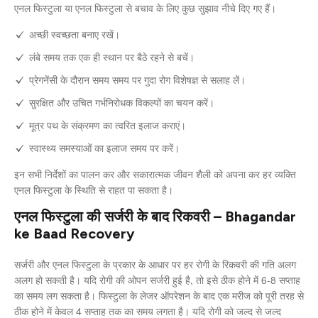
एनल फिस्टुला या एनल फिस्टुला से बचाव के लिए कुछ सुझाव नीचे दिए गए हैं।
अच्छी स्वच्छता बनाए रखें।
लंबे समय तक एक ही स्थान पर बैठे रहने से बचें।
प्रेगनेंसी के दौरान समय समय पर गुदा रोग विशेषज्ञ से सलाह लें।
सुरक्षित और उचित गर्भनिरोधक विकल्पों का चयन करें।
मूत्र पथ के संक्रमण का त्वरित इलाज कराएं।
स्वास्थ्य समस्याओं का इलाज समय पर करें।
इन सभी निर्देशों का पालन कर और सकारात्मक जीवन शैली को अपना कर हर व्यक्ति
एनल फिस्टुला के स्थिति से राहत पा सकता है।
एनल फिस्टुला की सर्जरी के बाद रिकवरी – Bhagandar
ke Baad Recovery
सर्जरी और एनल फिस्टुला के प्रकार के आधार पर हर रोगी के रिकवरी की गति अलग
अलग हो सकती है। यदि रोगी की ओपन सर्जरी हुई है, तो इसे ठीक होने में 6-8 सप्ताह
का समय लग सकता है। फिस्टुला के लेजर ऑपरेशन के बाद एक मरीज को पूरी तरह से
ठीक होने में केवल 4 सप्ताह तक का समय लगता है। यदि रोगी को जल्द से जल्द