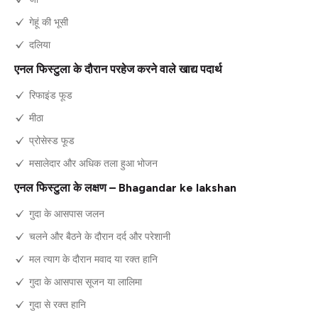
गेहूं की भूसी
दलिया
एनल फिस्टुला के दौरान परहेज करने वाले खाद्य पदार्थ
रिफाइंड फूड
मीठा
प्रोसेस्ड फूड
मसालेदार और अधिक तला हुआ भोजन
एनल फिस्टुला के लक्षण – Bhagandar ke lakshan
गुदा के आसपास जलन
चलने और बैठने के दौरान दर्द और परेशानी
मल त्याग के दौरान मवाद या रक्त हानि
गुदा के आसपास सूजन या लालिमा
गुदा से रक्त हानि