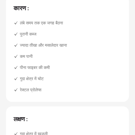
कारण :
लंबे समय तक एक जगह बैठना
पुरानी कब्ज
ज्यादा तीखा और मसालेदार खाना
कम पानी
पीना फाइबर की कमी
गुदा क्षेत्र में चोट
रेक्टल प्रोलेप्स
लक्षण :
गुदा क्षेत्र में खुजली