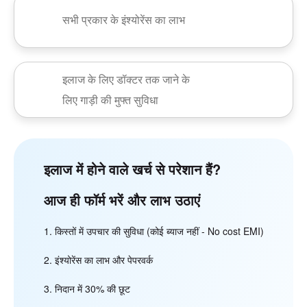
सभी प्रकार के इंश्योरेंस का लाभ
इलाज के लिए डॉक्टर तक जाने के
लिए गाड़ी की मुफ्त सुविधा
इलाज में होने वाले खर्च से परेशान हैं?
आज ही फॉर्म भरें और लाभ उठाएं
किस्तों में उपचार की सुविधा (कोई ब्याज नहीं - No cost EMI)
इंश्योरेंस का लाभ और पेपरवर्क
निदान में 30% की छूट