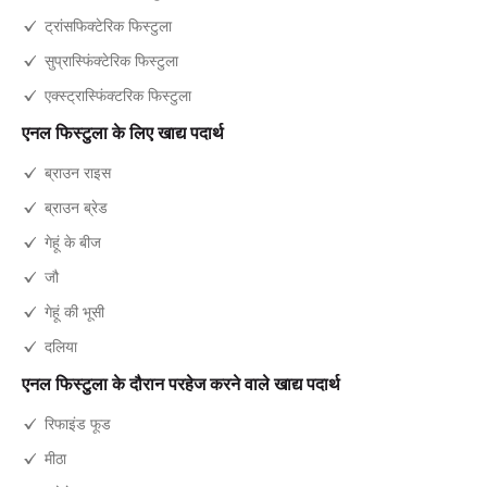
ट्रांसफिक्टेरिक फिस्टुला
सुप्रास्फिंक्टेरिक फिस्टुला
एक्स्ट्रास्फिंक्टरिक फिस्टुला
एनल फिस्टुला के लिए खाद्य पदार्थ
ब्राउन राइस
ब्राउन ब्रेड
गेहूं के बीज
जौ
गेहूं की भूसी
दलिया
एनल फिस्टुला के दौरान परहेज करने वाले खाद्य पदार्थ
रिफाइंड फूड
मीठा