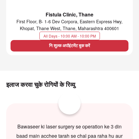
Fistula Clinic, Thane
First Floor, B- 1-6 Dev Corpora, Eastern Express Hwy,
Khopat, Thane West, Thane, Maharashtra 400601
All Days - 10:00 AM - 10:00 PM
नि:शुल्क अपॉइंटमेंट बुक करें
इलाज करवा चुके रोगियों के रिव्यु
Bawaseer ki laser surgery se operation ke 3 din
baad main acchee tarah se chal paa raha hu aur