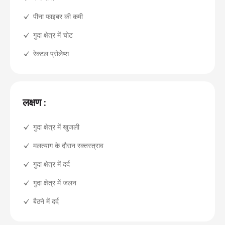
पीना फाइबर की कमी
गुदा क्षेत्र में चोट
रेक्टल प्रोलेप्स
लक्षण :
गुदा क्षेत्र में खुजली
मलत्याग के दौरान रक्तस्त्राव
गुदा क्षेत्र में दर्द
गुदा क्षेत्र में जलन
बैठने में दर्द