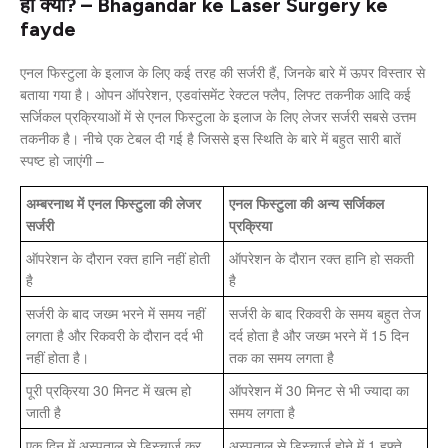
ही क्यों? – Bhagandar ke Laser Surgery ke
fayde
एनल फिस्टुला के इलाज के लिए कई तरह की सर्जरी हैं, जिनके बारे में ऊपर विस्तार से
बताया गया है। ओपन ऑपरेशन, एडवांसमेंट रेक्टल फ्लैप, लिफ्ट तकनीक आदि कई
सर्जिकल प्रक्रियाओं में से एनल फिस्टुला के इलाज के लिए लेजर सर्जरी सबसे उत्तम
तकनीक है। नीचे एक टेबल दी गई है जिससे इस स्थिति के बारे में बहुत सारी बातें
स्पष्ट हो जाएंगी –
अम्बरनाथ में एनल फिस्टुला की लेजर
एनल फिस्टुला की अन्य सर्जिकल
सर्जरी
प्रक्रिया
ऑपरेशन के दौरान रक्त हानि नहीं होती
ऑपरेशन के दौरान रक्त हानि हो सकती
है
है
सर्जरी के बाद जख्म भरने में समय नहीं
सर्जरी के बाद रिकवरी के समय बहुत तेज
लगता है और रिकवरी के दौरान दर्द भी
दर्द होता है और जख्म भरने में 15 दिन
नहीं होता है।
तक का समय लगता है
पूरी प्रक्रिया 30 मिनट में खत्म हो
ऑपरेशन में 30 मिनट से भी ज्यादा का
जाती है
समय लगता है
एक दिन में अस्पताल से डिस्चार्ज कर
अस्पताल से डिस्चार्ज होने में 1 हफ्ते