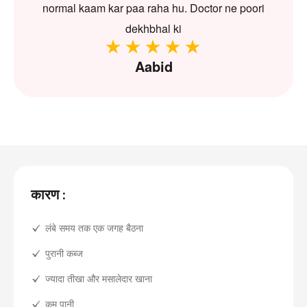
normal kaam kar paa raha hu. Doctor ne poori
dekhbhal ki
Aabid
कारण :
लंबे समय तक एक जगह बैठना
पुरानी कब्ज
ज्यादा तीखा और मसालेदार खाना
कम पानी