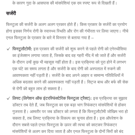
के कारण गुदा के आसपास की मांसपेशियां एक दम स्पष्ट रूप से दिखती हैं।
सर्जरी
फिस्टुला की सर्जरी के अलग अलग प्रकार होते हैं। किस प्रकार के सर्जरी का प्रयोग
होगा इसका निर्णय रोगी के स्वास्थ्य स्थिति और रोग की गंभीरता पर लिया जाएगा। नीचे
एनल फिस्टुला के प्रकार के बारे में विस्तार से बताया गया है –
फिस्टुलौटोमी:
इस प्रकार की सर्जरी को शुरू करने से पहले रोगी को एनेस्थीसिया
का इंजेक्शन लगाया जाता है, जिसके बाद वह गहरी नींद में सो जाते हैं और सर्जरी
के दौरान उन्हें कुछ भी महसूस नहीं होता है। इस प्रक्रिया को पूरा होने में लगभग
एक घंटे का समय लगता है और सर्जरी के बाद रोगी को अस्पताल में रुकने की
आवश्यकता नहीं पड़ती है। सर्जरी के बाद अपने आहार व सामान्य गतिविधियों में
अधिक बदलाव करने की आवश्यकता नहीं पड़ती है। सिट्ज बाथ और बर्फ की सेक
से रोगी को बहुत लाभ हो सकता है।
लिफ्ट (लिगेशन ऑफ इंटरस्फिंक्टेरिक फिस्टुला ट्रैक्ट):
इस प्रक्रिया का सुझाव
डॉक्टर तब देते हैं, जब फिस्टुला का एक बड़ा भाग स्फिंकटर मांसपेशियों से होकर
गुजरता है। आमतौर पर जब डॉक्टर को लगता है कि फिस्टुलौटोमी जोखिम भरा हो
सकता है, तब लिफ्ट प्रक्रिया के विकल्प का चुनाव होता है। इस ऑपरेशन के
दौरान सबसे पहले एनल फिस्टुला के ऊपर की त्वचा को काटकर स्फिंकटर
मांसपेशियों से अलग कर दिया जाता है और एनल फिस्टुला के दोनों सिरों को बंद