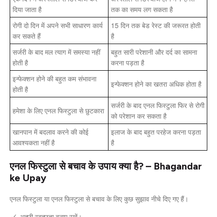
दिया जाता है
तक का समय लग सकता है
रोगी दो दिन में अपने सभी साधारण कार्य
15 दिन तक बेड रेस्ट की जरूरत होती
कर सकते हैं
है
सर्जरी के बाद मल त्याग में समस्या नहीं
बहुत सारी परेशानी और दर्द का सामना
होती है
करना पड़ता है
इन्फेक्शन होने की बहुत कम संभावना
इन्फेक्शन होने का खतरा अधिक होता है
होती है
सर्जरी के बाद एनल फिस्टुला फिर से रोगी
हमेशा के लिए एनल फिस्टुला से छुटकारा
को परेशान कर सकता है
खानपान में बदलाव करने की कोई
इलाज के बाद बहुत परहेज करना पड़ता
आवश्यकता नहीं है
है
एनल फिस्टुला से बचाव के उपाय क्या है? – Bhagandar
ke Upay
एनल फिस्टुला या एनल फिस्टुला से बचाव के लिए कुछ सुझाव नीचे दिए गए हैं।
अच्छी स्वच्छता बनाए रखें।