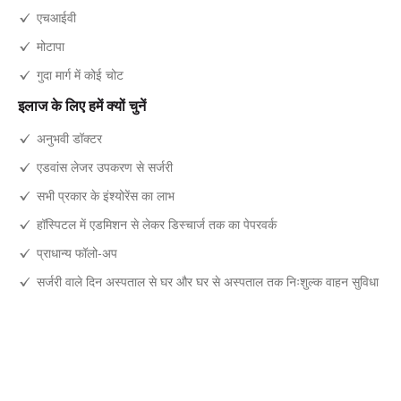
एचआईवी
मोटापा
गुदा मार्ग में कोई चोट
इलाज के लिए हमें क्यों चुनें
अनुभवी डॉक्टर
एडवांस लेजर उपकरण से सर्जरी
सभी प्रकार के इंश्योरेंस का लाभ
हॉस्पिटल में एडमिशन से लेकर डिस्चार्ज तक का पेपरवर्क
प्राधान्य फॉलो-अप
सर्जरी वाले दिन अस्पताल से घर और घर से अस्पताल तक निःशुल्क वाहन सुविधा