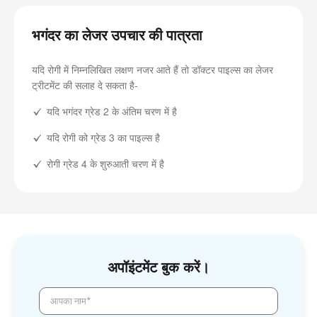
भगंदर का लेजर उपचार की पात्रता
यदि रोगी में निम्नलिखित लक्षण नजर आते हैं तो डॉक्टर पाइल्स का लेजर
ट्रीटमेंट की सलाह दे सकता है-
यदि भगंदर ग्रेड 2 के अंतिम चरण में है
यदि रोगी को ग्रेड 3 का पाइल्स है
रोगी ग्रेड 4 के शुरुआती चरण में है
अपॉइंटमेंट बुक करें।
आपका नाम*