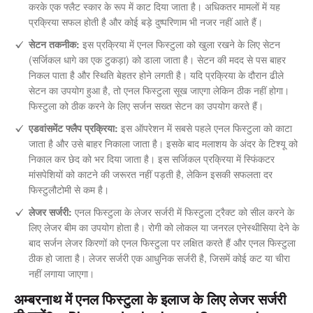
करके एक फ्लैट स्कार के रूप में काट दिया जाता है। अधिकतर मामलों में यह
प्रक्रिया सफल होती है और कोई बड़े दुष्परिणाम भी नजर नहीं आते हैं।
सेटन तकनीक:
इस प्रक्रिया में एनल फिस्टुला को खुला रखने के लिए सेटन
(सर्जिकल धागे का एक टुकड़ा) को डाला जाता है। सेटन की मदद से पस बाहर
निकल पाता है और स्थिति बेहतर होने लगती है। यदि प्रक्रिया के दौरान ढीले
सेटन का उपयोग हुआ है, तो एनल फिस्टुला सूख जाएगा लेकिन ठीक नहीं होगा।
फिस्टुला को ठीक करने के लिए सर्जन सख्त सेटन का उपयोग करते हैं।
एडवांसमेंट फ्लैप प्रक्रिया:
इस ऑपरेशन में सबसे पहले एनल फिस्टुला को काटा
जाता है और उसे बाहर निकाला जाता है। इसके बाद मलाशय के अंदर के टिश्यू को
निकाल कर छेद को भर दिया जाता है। इस सर्जिकल प्रक्रिया में स्फिंकटर
मांसपेशियों को काटने की जरूरत नहीं पड़ती है, लेकिन इसकी सफलता दर
फिस्टुलौटोमी से कम है।
लेजर सर्जरी:
एनल फिस्टुला के लेजर सर्जरी में फिस्टुला ट्रैक्ट को सील करने के
लिए लेजर बीम का उपयोग होता है। रोगी को लोकल या जनरल एनेस्थीसिया देने के
बाद सर्जन लेजर किरणों को एनल फिस्टुला पर लक्षित करते हैं और एनल फिस्टुला
ठीक हो जाता है। लेजर सर्जरी एक आधुनिक सर्जरी है, जिसमें कोई कट या चीरा
नहीं लगाया जाएगा।
अम्बरनाथ में एनल फिस्टुला के इलाज के लिए लेजर सर्जरी