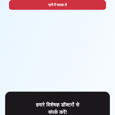
फ्री में सलाह लें
हमारे विशेषज्ञ डॉक्टरों से
संपर्क करें!