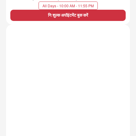
All Days - 10:00 AM - 11:55 PM
नि:शुल्क अपॉइंटमेंट बुक करें