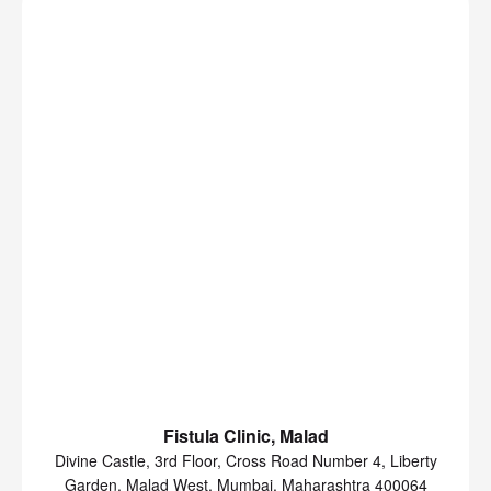
Fistula Clinic, Malad
Divine Castle, 3rd Floor, Cross Road Number 4, Liberty
Garden, Malad West, Mumbai, Maharashtra 400064