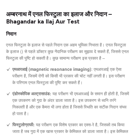
अम्बरनाथ में एनल फिस्टुला का इलाज और निदान –
Bhagandar ka Ilaj Aur Test
निदान
एनल फिस्टुला के इलाज से पहले निदान एक अहम भूमिका निभाता है। एनल फिस्टुला
के इलाज () से पहले डॉक्टर कुछ नैदानिक परीक्षण का सुझाव दे सकते हैं, जिससे एनल
फिस्टुला की पुष्टि हो सकती है। कुछ सामान्य परीक्षण इस प्रकार है –
एमआरआई (magnetic resonance imaging)
: एमआरआई एक ऐसा
परीक्षण है, जिसमें रोगी को किसी भी प्रकार की चोट नहीं लगती है। इस परीक्षण
के परिणाम एनल फिस्टुला की पुष्टि कर सकते हैं।
एंडोस्कोपिक अल्ट्रासाउंड:
यह परीक्षण भी एमआरआई के समान ही होती है, जिसमें
एक उपकरण को गुदा के अंदर डाला जाता है। इस उपकरण से ध्वनि तरंगे
निकलती है और एक कैमरा भी लगा होता है जिससे स्थिति का सटीक निदान संभव
हो पाता है।
फिस्टुलोग्राफी:
यह परीक्षण एक विशेष प्रकार का एक्स-रे है, जिसको तब किया
जाता है जब गुदा में एक खास प्रकार के केमिकल को डाला जाता है। इस केमिकल