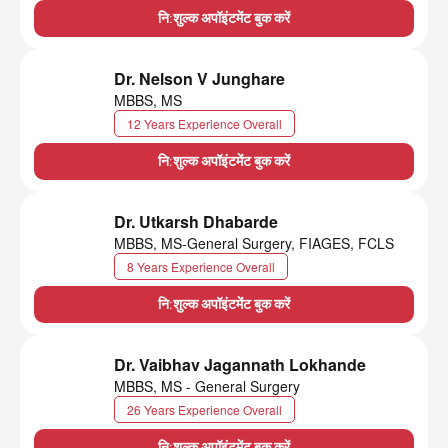
नि:शुल्क अपॉइंटमेंट बुक करें
Dr. Nelson V Junghare
MBBS, MS
12 Years Experience Overall
नि:शुल्क अपॉइंटमेंट बुक करें
Dr. Utkarsh Dhabarde
MBBS, MS-General Surgery, FIAGES, FCLS
8 Years Experience Overall
नि:शुल्क अपॉइंटमेंट बुक करें
Dr. Vaibhav Jagannath Lokhande
MBBS, MS - General Surgery
26 Years Experience Overall
नि:शुल्क अपॉइंटमेंट बुक करें