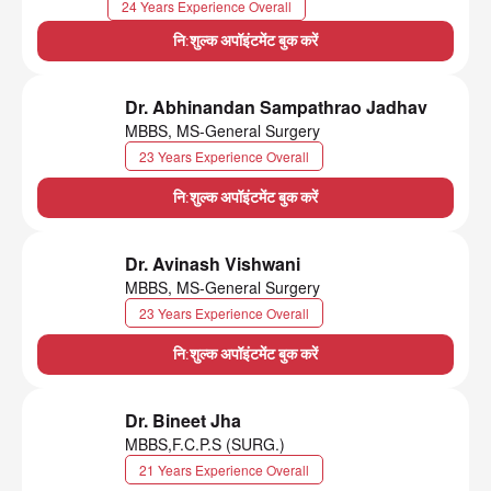
24 Years Experience Overall
नि:शुल्क अपॉइंटमेंट बुक करें
Dr. Abhinandan Sampathrao Jadhav
MBBS, MS-General Surgery
23 Years Experience Overall
नि:शुल्क अपॉइंटमेंट बुक करें
Dr. Avinash Vishwani
MBBS, MS-General Surgery
23 Years Experience Overall
नि:शुल्क अपॉइंटमेंट बुक करें
Dr. Bineet Jha
MBBS,F.C.P.S (SURG.)
21 Years Experience Overall