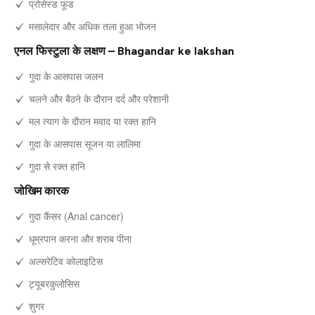
प्रोसेस्ड फूड
मसालेदार और अधिक तला हुआ भोजन
एनल फिस्टुला के लक्षण – Bhagandar ke lakshan
गुदा के आसपास जलन
चलने और बैठने के दौरान दर्द और परेशानी
मल त्याग के दौरान मवाद या रक्त हानि
गुदा के आसपास सूजन या लालिमा
गुदा से रक्त हानि
जोखिम कारक
गुदा कैंसर (Anal cancer)
धूम्रपान करना और शराब पीना
अल्सरेटिव कोलाइटिस
ट्यूबरकुलोसिस
शुगर