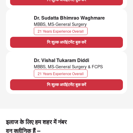
Dr. Sudatta Bhimrao Waghmare
MBBS, MS-General Surgery
21 Years Experience Overall
नि:शुल्क अपॉइंटमेंट बुक करें
Dr. Vishal Tukaram Diddi
MBBS, MS-General Surgery & FCPS
21 Years Experience Overall
नि:शुल्क अपॉइंटमेंट बुक करें
इलाज के लिए हम शहर में नंबर
वन क्लीनिक हैं –