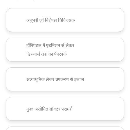
अनुभवी एवं विशेषज्ञ चिकित्सक
हॉस्पिटल में एडमिशन से लेकर
डिस्चार्ज तक का पेपरवर्क
अत्याधुनिक लेजर उपकरण से इलाज
मुफ्त असीमित डॉक्टर परामर्श