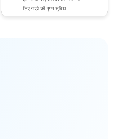
लिए गाड़ी की मुफ्त सुविधा