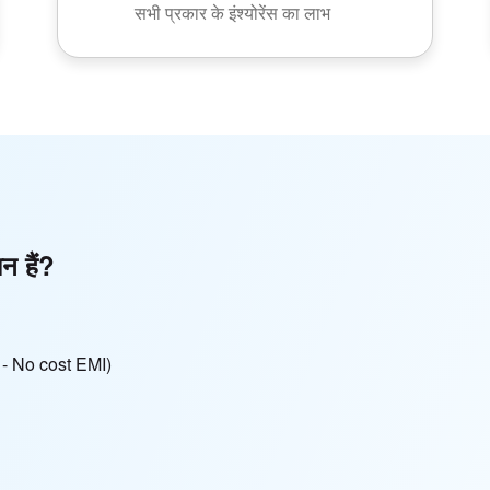
सभी प्रकार के इंश्योरेंस का लाभ
ान हैं?
हीं - No cost EMI)