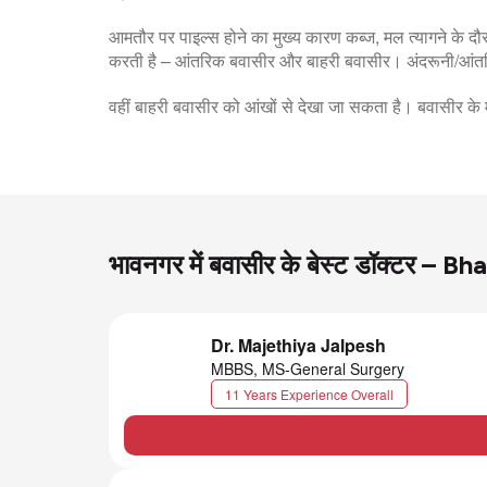
आमतौर पर पाइल्स होने का मुख्य कारण कब्ज, मल त्यागने के
करती है – आंतरिक बवासीर और बाहरी बवासीर। अंदरूनी/आंतरि
वहीं बाहरी बवासीर को आंखों से देखा जा सकता है। बवासीर क
भावनगर में बवासीर के बेस्ट डॉक्टर –
Dr. Majethiya Jalpesh
MBBS, MS-General Surgery
11 Years Experience Overall