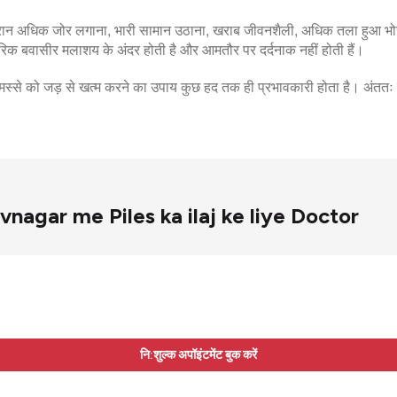
 दौरान अधिक जोर लगाना, भारी सामान उठाना, खराब जीवनशैली, अधिक तला हुआ भ
क बवासीर मलाशय के अंदर होती है और आमतौर पर दर्दनाक नहीं होती हैं।
े मस्से को जड़ से खत्म करने का उपाय कुछ हद तक ही प्रभावकारी होता है। अं
 Bhavnagar me Piles ka ilaj ke liye Doctor
नि:शुल्क अपॉइंटमेंट बुक करें