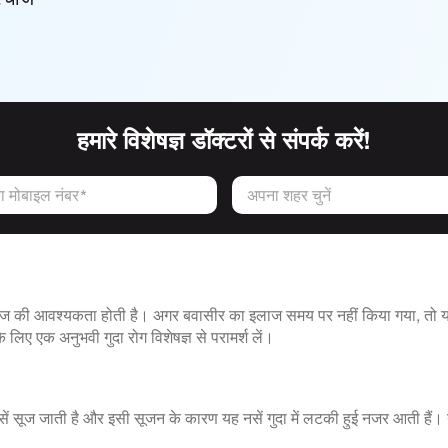
हमारे विशेषज्ञ डॉक्टरों से संपर्क करें!
 मोबाइल नंबर*
अपना शहर चुनें
लाज की आवश्यकता होती है। अगर बवासीर का इलाज समय पर नहीं किया गया, तो यह
े लिए एक अनुभवी गुदा रोग विशेषज्ञ से परामर्श लें।
ी नसें सूज जाती है और इसी सूजन के कारण यह नसें गुदा में लटकी हुई नजर आती है