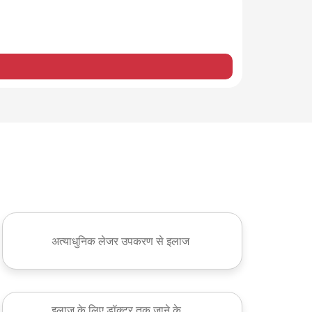
अत्याधुनिक लेजर उपकरण से इलाज
इलाज के लिए डॉक्टर तक जाने के