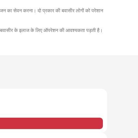
ोजन का सेवन करना। दो प्रकार की बवासीर लोगों को परेशान
ततः बवासीर के इलाज के लिए ऑपरेशन की आवश्यकता पड़ती है।