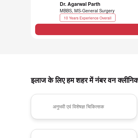
Dr. Agarwal Parth
MBBS, MS-General Surgery
10 Years Experience Overall
इलाज के लिए हम शहर में नंबर वन क्लीनिक 
अनुभवी एवं विशेषज्ञ चिकित्सक