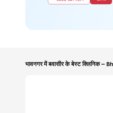
भावनगर में बवासीर के बेस्ट क्लिनिक –