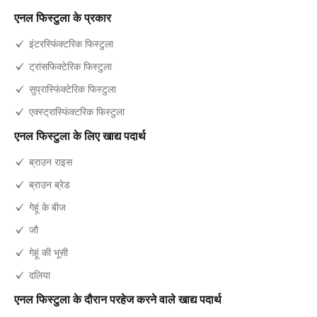
एनल फिस्टुला के प्रकार
इंटरस्फिंक्टरिक फिस्टुला
ट्रांसफिक्टेरिक फिस्टुला
सुप्रास्फिंक्टेरिक फिस्टुला
एक्स्ट्रास्फिंक्टरिक फिस्टुला
एनल फिस्टुला के लिए खाद्य पदार्थ
ब्राउन राइस
ब्राउन ब्रेड
गेहूं के बीज
जौ
गेहूं की भूसी
दलिया
एनल फिस्टुला के दौरान परहेज करने वाले खाद्य पदार्थ