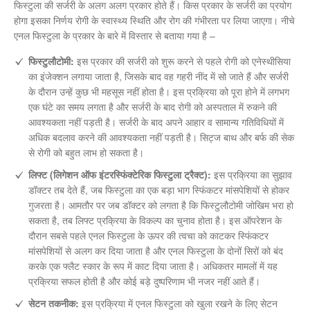
फिस्टुला की सर्जरी के अलग अलग प्रकार होते हैं। किस प्रकार के सर्जरी का प्रयोग
होगा इसका निर्णय रोगी के स्वास्थ्य स्थिति और रोग की गंभीरता पर लिया जाएगा। नीचे
एनल फिस्टुला के प्रकार के बारे में विस्तार से बताया गया है –
फिस्टुलौटोमी:
इस प्रकार की सर्जरी को शुरू करने से पहले रोगी को एनेस्थीसिया
का इंजेक्शन लगाया जाता है, जिसके बाद वह गहरी नींद में सो जाते हैं और सर्जरी
के दौरान उन्हें कुछ भी महसूस नहीं होता है। इस प्रक्रिया को पूरा होने में लगभग
एक घंटे का समय लगता है और सर्जरी के बाद रोगी को अस्पताल में रुकने की
आवश्यकता नहीं पड़ती है। सर्जरी के बाद अपने आहार व सामान्य गतिविधियों में
अधिक बदलाव करने की आवश्यकता नहीं पड़ती है। सिट्ज बाथ और बर्फ की सेक
से रोगी को बहुत लाभ हो सकता है।
लिफ्ट (लिगेशन ऑफ इंटरस्फिंक्टेरिक फिस्टुला ट्रैक्ट):
इस प्रक्रिया का सुझाव
डॉक्टर तब देते हैं, जब फिस्टुला का एक बड़ा भाग स्फिंकटर मांसपेशियों से होकर
गुजरता है। आमतौर पर जब डॉक्टर को लगता है कि फिस्टुलौटोमी जोखिम भरा हो
सकता है, तब लिफ्ट प्रक्रिया के विकल्प का चुनाव होता है। इस ऑपरेशन के
दौरान सबसे पहले एनल फिस्टुला के ऊपर की त्वचा को काटकर स्फिंकटर
मांसपेशियों से अलग कर दिया जाता है और एनल फिस्टुला के दोनों सिरों को बंद
करके एक फ्लैट स्कार के रूप में काट दिया जाता है। अधिकतर मामलों में यह
प्रक्रिया सफल होती है और कोई बड़े दुष्परिणाम भी नजर नहीं आते हैं।
सेटन तकनीक:
इस प्रक्रिया में एनल फिस्टुला को खुला रखने के लिए सेटन