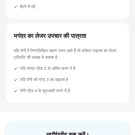
बैठने में दर्द
भगंदर का लेजर उपचार की पात्रता
यदि रोगी में निम्नलिखित लक्षण नजर आते हैं तो डॉक्टर पाइल्स का लेजर
ट्रीटमेंट की सलाह दे सकता है-
यदि भगंदर ग्रेड 2 के अंतिम चरण में है
यदि रोगी को ग्रेड 3 का पाइल्स है
रोगी ग्रेड 4 के शुरुआती चरण में है
अपॉइंटमेंट बुक करें।