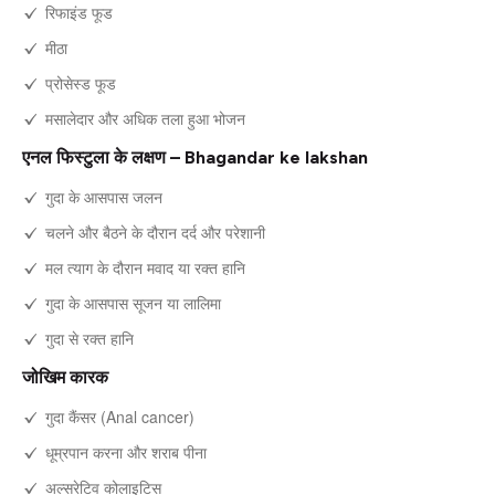
रिफाइंड फूड
मीठा
प्रोसेस्ड फूड
मसालेदार और अधिक तला हुआ भोजन
एनल फिस्टुला के लक्षण – Bhagandar ke lakshan
गुदा के आसपास जलन
चलने और बैठने के दौरान दर्द और परेशानी
मल त्याग के दौरान मवाद या रक्त हानि
गुदा के आसपास सूजन या लालिमा
गुदा से रक्त हानि
जोखिम कारक
गुदा कैंसर (Anal cancer)
धूम्रपान करना और शराब पीना
अल्सरेटिव कोलाइटिस