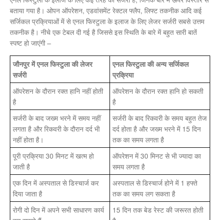
बताया गया है। ओपन ऑपरेशन, एडवांसमेंट रेक्टल फ्लैप, लिफ्ट तकनीक आदि कई
सर्जिकल प्रक्रियाओं में से एनल फिस्टुला के इलाज के लिए लेजर सर्जरी सबसे उत्तम
तकनीक है। नीचे एक टेबल दी गई है जिससे इस स्थिति के बारे में बहुत सारी बातें
स्पष्ट हो जाएंगी –
जौनपुर में एनल फिस्टुला की लेजर
एनल फिस्टुला की अन्य सर्जिकल
सर्जरी
प्रक्रिया
ऑपरेशन के दौरान रक्त हानि नहीं होती
ऑपरेशन के दौरान रक्त हानि हो सकती
है
है
सर्जरी के बाद जख्म भरने में समय नहीं
सर्जरी के बाद रिकवरी के समय बहुत तेज
लगता है और रिकवरी के दौरान दर्द भी
दर्द होता है और जख्म भरने में 15 दिन
नहीं होता है।
तक का समय लगता है
पूरी प्रक्रिया 30 मिनट में खत्म हो
ऑपरेशन में 30 मिनट से भी ज्यादा का
जाती है
समय लगता है
एक दिन में अस्पताल से डिस्चार्ज कर
अस्पताल से डिस्चार्ज होने में 1 हफ्ते
दिया जाता है
तक का समय लग सकता है
रोगी दो दिन में अपने सभी साधारण कार्य
15 दिन तक बेड रेस्ट की जरूरत होती