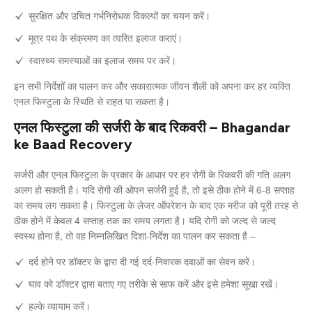
सुरक्षित और उचित गर्भनिरोधक विकल्पों का चयन करें।
मूत्र पथ के संक्रमण का त्वरित इलाज कराएं।
स्वास्थ्य समस्याओं का इलाज समय पर करें।
इन सभी निर्देशों का पालन कर और सकारात्मक जीवन शैली को अपना कर हर व्यक्ति
एनल फिस्टुला के स्थिति से राहत पा सकता है।
एनल फिस्टुला की सर्जरी के बाद रिकवरी – Bhagandar
ke Baad Recovery
सर्जरी और एनल फिस्टुला के प्रकार के आधार पर हर रोगी के रिकवरी की गति अलग
अलग हो सकती है। यदि रोगी की ओपन सर्जरी हुई है, तो इसे ठीक होने में 6-8 सप्ताह
का समय लग सकता है। फिस्टुला के लेजर ऑपरेशन के बाद एक मरीज को पूरी तरह से
ठीक होने में केवल 4 सप्ताह तक का समय लगता है। यदि रोगी को जल्द से जल्द
स्वस्थ होना है, तो वह निम्नलिखित दिशा-निर्देश का पालन कर सकता है –
दर्द होने पर डॉक्टर के द्वारा दी गई दर्द-निवारक दवाओं का सेवन करें।
घाव को डॉक्टर द्वारा बताए गए तरीके से साफ करें और इसे हमेशा सूखा रखें।
हल्के व्यायाम करें।