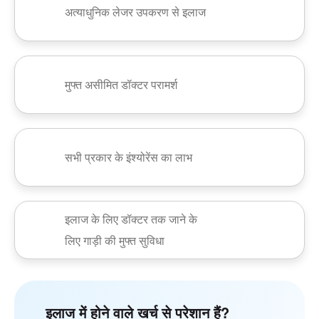
अत्याधुनिक लेजर उपकरण से इलाज
मुफ्त असीमित डॉक्टर परामर्श
सभी प्रकार के इंश्योरेंस का लाभ
इलाज के लिए डॉक्टर तक जाने के
लिए गाड़ी की मुफ्त सुविधा
इलाज में होने वाले खर्च से परेशान हैं?