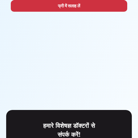
फ्री में सलाह लें
हमारे विशेषज्ञ डॉक्टरों से
संपर्क करें!