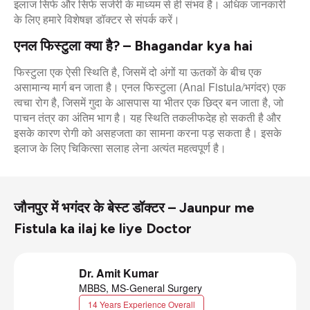
इलाज सिर्फ और सिर्फ सर्जरी के माध्यम से ही संभव है। अधिक जानकारी
के लिए हमारे विशेषज्ञ डॉक्टर से संपर्क करें।
एनल फिस्टुला क्या है? – Bhagandar kya hai
फिस्टुला एक ऐसी स्थिति है, जिसमें दो अंगों या ऊतकों के बीच एक
असामान्य मार्ग बन जाता है। एनल फिस्टुला (Anal Fistula/भगंदर) एक
त्वचा रोग है, जिसमें गुदा के आसपास या भीतर एक छिद्र बन जाता है, जो
पाचन तंत्र का अंतिम भाग है। यह स्थिति तकलीफदेह हो सकती है और
इसके कारण रोगी को असहजता का सामना करना पड़ सकता है। इसके
इलाज के लिए चिकित्सा सलाह लेना अत्यंत महत्वपूर्ण है।
जौनपुर में भगंदर के बेस्ट डॉक्टर – Jaunpur me
Fistula ka ilaj ke liye Doctor
Dr. Amit Kumar
MBBS, MS-General Surgery
14 Years Experience Overall