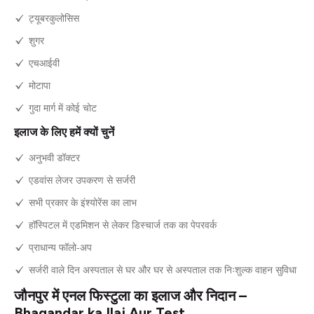
ट्यूबरकुलोसिस
शुगर
एचआईवी
मोटापा
गुदा मार्ग में कोई चोट
इलाज के लिए हमें क्यों चुनें
अनुभवी डॉक्टर
एडवांस लेजर उपकरण से सर्जरी
सभी प्रकार के इंश्योरेंस का लाभ
हॉस्पिटल में एडमिशन से लेकर डिस्चार्ज तक का पेपरवर्क
प्राधान्य फॉलो-अप
सर्जरी वाले दिन अस्पताल से घर और घर से अस्पताल तक निःशुल्क वाहन सुविधा
जौनपुर में एनल फिस्टुला का इलाज और निदान –
Bhagandar ka Ilaj Aur Test