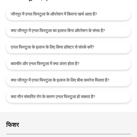
जौनपुर में एनल फिस्टुला के ऑपरेशन में कितना खर्च आता है?
क्या जौनपुर में एनल फिस्टुला का इलाज बिना ऑपरेशन के संभव है?
एनल फिस्टुला के इलाज के लिए किस डॉक्टर से संपर्क करें?
बवासीर और एनल फिस्टुला में क्या अंतर होता है?
क्या जौनपुर में एनल फिस्टुला के इलाज के लिए बीमा कवरेज मिलता है?
क्या यौन संचारित रोग के कारण एनल फिस्टुला हो सकता है?
फिशर