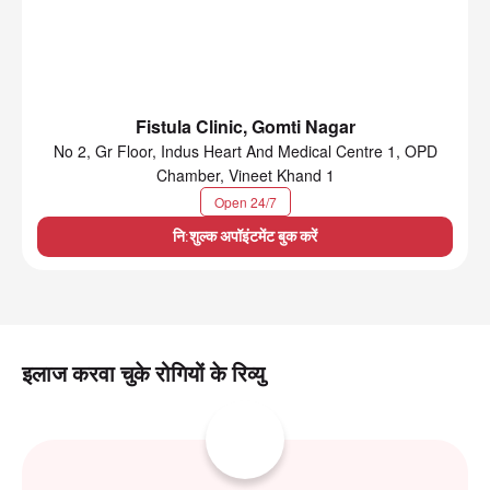
Fistula Clinic, Gomti Nagar
No 2, Gr Floor, Indus Heart And Medical Centre 1, OPD
Chamber, Vineet Khand 1
Open 24/7
नि:शुल्क अपॉइंटमेंट बुक करें
इलाज करवा चुके रोगियों के रिव्यु