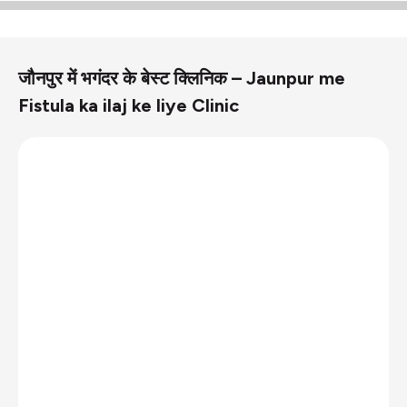
जौनपुर में भगंदर के बेस्ट क्लिनिक – Jaunpur me
Fistula ka ilaj ke liye Clinic