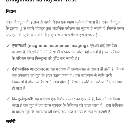
निदान
एनल फिस्टुला के इलाज से पहले निदान एक अहम भूमिका निभाता है। एनल फिस्टुला
के इलाज () से पहले डॉक्टर कुछ नैदानिक परीक्षण का सुझाव दे सकते हैं, जिससे एनल
फिस्टुला की पुष्टि हो सकती है। कुछ सामान्य परीक्षण इस प्रकार है –
एमआरआई (magnetic resonance imaging)
: एमआरआई एक ऐसा
परीक्षण है, जिसमें रोगी को किसी भी प्रकार की चोट नहीं लगती है। इस परीक्षण
के परिणाम एनल फिस्टुला की पुष्टि कर सकते हैं।
एंडोस्कोपिक अल्ट्रासाउंड:
यह परीक्षण भी एमआरआई के समान ही होती है, जिसमें
एक उपकरण को गुदा के अंदर डाला जाता है। इस उपकरण से ध्वनि तरंगे
निकलती है और एक कैमरा भी लगा होता है जिससे स्थिति का सटीक निदान संभव
हो पाता है।
फिस्टुलोग्राफी:
यह परीक्षण एक विशेष प्रकार का एक्स-रे है, जिसको तब किया
जाता है जब गुदा में एक खास प्रकार के केमिकल को डाला जाता है। इस केमिकल
के कारण गुदा के आसपास की मांसपेशियां एक दम स्पष्ट रूप से दिखती हैं।
सर्जरी