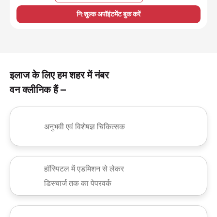
नि:शुल्क अपॉइंटमेंट बुक करें
इलाज के लिए हम शहर में नंबर
वन क्लीनिक हैं –
अनुभवी एवं विशेषज्ञ चिकित्सक
हॉस्पिटल में एडमिशन से लेकर
डिस्चार्ज तक का पेपरवर्क