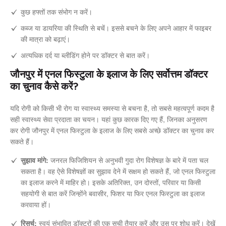
कुछ हफ्तों तक संभोग न करें।
कब्ज या डायरिया की स्थिति से बचें। इससे बचने के लिए अपने आहार में फाइबर
की मात्रा को बढ़ाएं।
अत्यधिक दर्द या ब्लीडिंग होने पर डॉक्टर से बात करें।
जौनपुर में एनल फिस्टुला के इलाज के लिए सर्वोत्तम डॉक्टर
का चुनाव कैसे करें?
यदि रोगी को किसी भी रोग या स्वास्थ्य समस्या से बचना है, तो सबसे महत्वपूर्ण कदम है
सही स्वास्थ्य सेवा प्रदाता का चयन। यहां कुछ कारक दिए गए हैं, जिनका अनुसरण
कर रोगी जौनपुर में एनल फिस्टुला के इलाज के लिए सबसे अच्छे डॉक्टर का चुनाव कर
सकते हैं।
सुझाव मांगे:
जनरल फिजिशियन से अनुभवी गुदा रोग विशेषज्ञ के बारे में पता चल
सकता है। वह ऐसे विशेषज्ञों का सुझाव देने में सक्षम हो सकते हैं, जो एनल फिस्टुला
का इलाज करने में माहिर हो। इसके अतिरिक्त, उन दोस्तों, परिवार या किसी
सहयोगी से बात करें जिन्होंने बवासीर, फिशर या फिर एनल फिस्टुला का इलाज
करवाया हों।
रिसर्च:
स्वयं संभावित डॉक्टरों की एक सूची तैयार करें और उस पर शोध करें। देखें