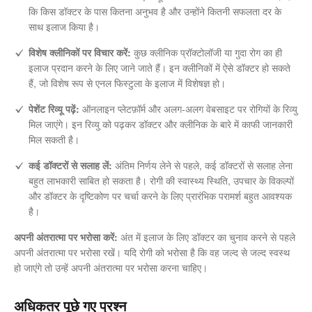
कि किस डॉक्टर के पास कितना अनुभव है और उन्होंने कितनी सफलता दर के
साथ इलाज किया है।
विशेष क्लीनिकों पर विचार करें:
कुछ क्लीनिक प्रॉक्टोलॉजी या गुदा रोग का ही
इलाज प्रदान करने के लिए जाने जाते हैं। इन क्लीनिकों में ऐसे डॉक्टर हो सकते
हैं, जो विशेष रूप से एनल फिस्टुला के इलाज में विशेषज्ञ हो।
पेशेंट रिव्यू पढ़ें:
ऑनलाइन प्लेटफ़ॉर्म और अलग-अलग वेबसाइट पर रोगियों के रिव्यु
मिल जाएंगे। इन रिव्यु को पढ़कर डॉक्टर और क्लीनिक के बारे में काफी जानकारी
मिल सकती है।
कई डॉक्टरों से सलाह लें:
अंतिम निर्णय लेने से पहले, कई डॉक्टरों से सलाह लेना
बहुत लाभकारी साबित हो सकता है। रोगी की स्वास्थ्य स्थिति, उपचार के विकल्पों
और डॉक्टर के दृष्टिकोण पर चर्चा करने के लिए प्रारंभिक परामर्श बहुत आवश्यक
है।
अपनी अंतरात्मा पर भरोसा करें:
अंत में इलाज के लिए डॉक्टर का चुनाव करने से पहले
अपनी अंतरात्मा पर भरोसा रखें। यदि रोगी को भरोसा है कि वह जल्द से जल्द स्वस्थ
हो जाएंगे तो उन्हें अपनी अंतरात्मा पर भरोसा करना चाहिए।
अधिकतर पूछे गए प्रश्न