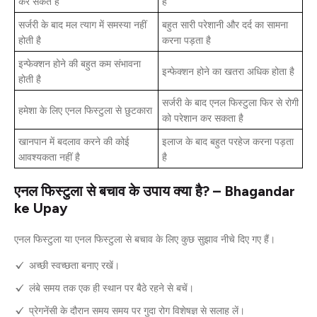
कर सकते हैं
है
सर्जरी के बाद मल त्याग में समस्या नहीं
बहुत सारी परेशानी और दर्द का सामना
होती है
करना पड़ता है
इन्फेक्शन होने की बहुत कम संभावना
इन्फेक्शन होने का खतरा अधिक होता है
होती है
सर्जरी के बाद एनल फिस्टुला फिर से रोगी
हमेशा के लिए एनल फिस्टुला से छुटकारा
को परेशान कर सकता है
खानपान में बदलाव करने की कोई
इलाज के बाद बहुत परहेज करना पड़ता
आवश्यकता नहीं है
है
एनल फिस्टुला से बचाव के उपाय क्या है? – Bhagandar
ke Upay
एनल फिस्टुला या एनल फिस्टुला से बचाव के लिए कुछ सुझाव नीचे दिए गए हैं।
अच्छी स्वच्छता बनाए रखें।
लंबे समय तक एक ही स्थान पर बैठे रहने से बचें।
प्रेगनेंसी के दौरान समय समय पर गुदा रोग विशेषज्ञ से सलाह लें।