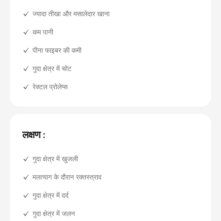
ज्यादा तीखा और मसालेदार खाना
कम पानी
पीना फाइबर की कमी
गुदा क्षेत्र में चोट
रेक्टल प्रोलेप्स
लक्षण :
गुदा क्षेत्र में खुजली
मलत्याग के दौरान रक्तस्त्राव
गुदा क्षेत्र में दर्द
गुदा क्षेत्र में जलन