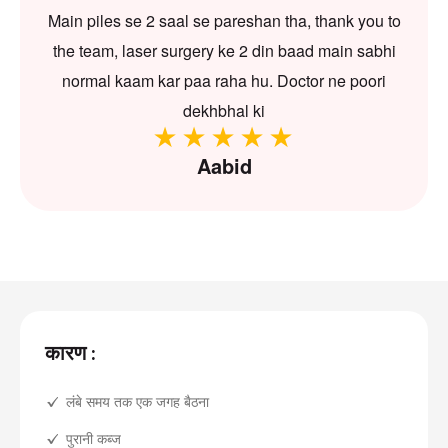
Main piles se 2 saal se pareshan tha, thank you to
the team, laser surgery ke 2 din baad main sabhi
normal kaam kar paa raha hu. Doctor ne poori
dekhbhal ki
Aabid
कारण :
लंबे समय तक एक जगह बैठना
पुरानी कब्ज