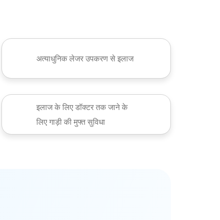
अत्याधुनिक लेजर उपकरण से इलाज
इलाज के लिए डॉक्टर तक जाने के
लिए गाड़ी की मुफ्त सुविधा