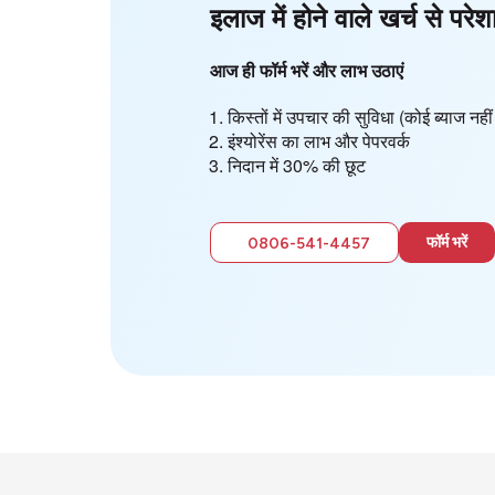
इलाज में होने वाले खर्च से परेश
आज ही फॉर्म भरें और लाभ उठाएं
किस्तों में उपचार की सुविधा (कोई ब्याज न
इंश्योरेंस का लाभ और पेपरवर्क
निदान में 30% की छूट
फॉर्म भरें
0806-541-4457