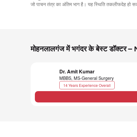
जो पाचन तंत्र का अंतिम भाग है। यह स्थिति तकलीफदेह हो स
मोहनलालगंज में भगंदर के बेस्ट डॉक्ट
Dr. Amit Kumar
MBBS, MS-General Surgery
14 Years Experience Overall