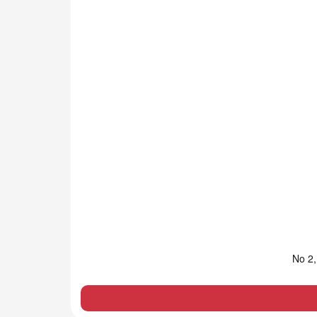
No 2,