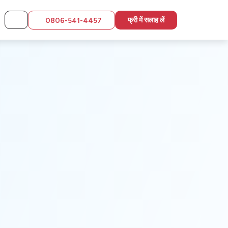
फ्री में सलाह लें
0806-541-4457