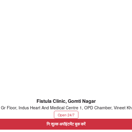
Fistula Clinic, Gomti Nagar
 Gr Floor, Indus Heart And Medical Centre 1, OPD Chamber, Vineet K
Open 24/7
नि:शुल्क अपॉइंटमेंट बुक करें