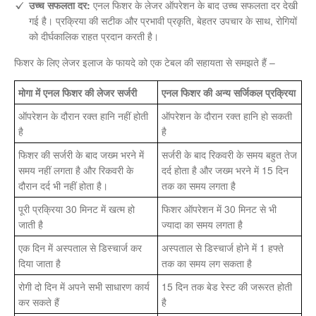
उच्च सफलता दर:
एनल फिशर के लेजर ऑपरेशन के बाद उच्च सफलता दर देखी
गई है। प्रक्रिया की सटीक और प्रभावी प्रकृति, बेहतर उपचार के साथ, रोगियों
को दीर्घकालिक राहत प्रदान करती है।
फिशर के लिए लेजर इलाज के फायदे को एक टेबल की सहायता से समझते हैं –
मोगा में एनल फिशर की लेजर सर्जरी
एनल फिशर की अन्य सर्जिकल प्रक्रिया
ऑपरेशन के दौरान रक्त हानि नहीं होती
ऑपरेशन के दौरान रक्त हानि हो सकती
है
है
फिशर की सर्जरी के बाद जख्म भरने में
सर्जरी के बाद रिकवरी के समय बहुत तेज
समय नहीं लगता है और रिकवरी के
दर्द होता है और जख्म भरने में 15 दिन
दौरान दर्द भी नहीं होता है।
तक का समय लगता है
पूरी प्रक्रिया 30 मिनट में खत्म हो
फिशर ऑपरेशन में 30 मिनट से भी
जाती है
ज्यादा का समय लगता है
एक दिन में अस्पताल से डिस्चार्ज कर
अस्पताल से डिस्चार्ज होने में 1 हफ्ते
दिया जाता है
तक का समय लग सकता है
रोगी दो दिन में अपने सभी साधारण कार्य
15 दिन तक बेड रेस्ट की जरूरत होती
कर सकते हैं
है