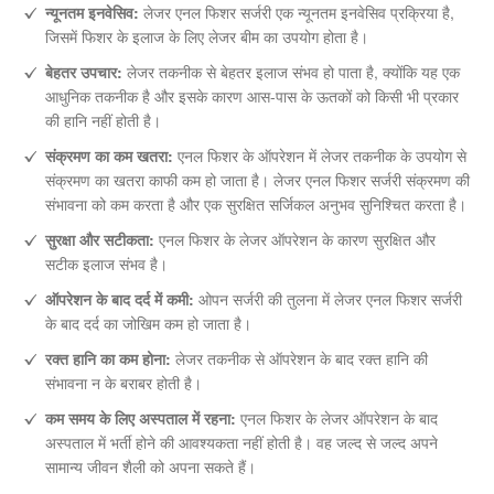
न्यूनतम इनवेसिव:
लेजर एनल फिशर सर्जरी एक न्यूनतम इनवेसिव प्रक्रिया है,
जिसमें फिशर के इलाज के लिए लेजर बीम का उपयोग होता है।
बेहतर उपचार:
लेजर तकनीक से बेहतर इलाज संभव हो पाता है, क्योंकि यह एक
आधुनिक तकनीक है और इसके कारण आस-पास के ऊतकों को किसी भी प्रकार
की हानि नहीं होती है।
संक्रमण का कम खतरा:
एनल फिशर के ऑपरेशन में लेजर तकनीक के उपयोग से
संक्रमण का खतरा काफी कम हो जाता है। लेजर एनल फिशर सर्जरी संक्रमण की
संभावना को कम करता है और एक सुरक्षित सर्जिकल अनुभव सुनिश्चित करता है।
सुरक्षा और सटीकता:
एनल फिशर के लेजर ऑपरेशन के कारण सुरक्षित और
सटीक इलाज संभव है।
ऑपरेशन के बाद दर्द में कमी:
ओपन सर्जरी की तुलना में लेजर एनल फिशर सर्जरी
के बाद दर्द का जोखिम कम हो जाता है।
रक्त हानि का कम होना:
लेजर तकनीक से ऑपरेशन के बाद रक्त हानि की
संभावना न के बराबर होती है।
कम समय के लिए अस्पताल में रहना:
एनल फिशर के लेजर ऑपरेशन के बाद
अस्पताल में भर्ती होने की आवश्यकता नहीं होती है। वह जल्द से जल्द अपने
सामान्य जीवन शैली को अपना सकते हैं।