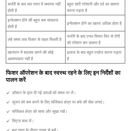
सर्जरी के बाद मल त्याग में समस्या नहीं
बहुत सारी परेशानी और दर्द का सामना
होती है
करना पड़ता है
इन्फेक्शन होने की बहुत कम संभावना
इन्फेक्शन होने का खतरा अधिक होता है
होती है
सर्जरी के बाद एनल फिशर फिर से रोगी
लंबे समय तक फिशर से राहत मिलती है
को परेशान कर सकता है
खानपान में बदलाव करने की कोई
इलाज के बाद बहुत परहेज करना पड़ता
आवश्यकता नहीं है
है
फिशर ऑपरेशन के बाद स्वस्थ रहने के लिए इन निर्देशों का
पालन करें
डॉक्टर के द्वारा दी गई दवाओं को समय पर लें।
सूजन को कम करने के लिए सर्जिकल क्षेत्र पर बर्फ की सेक लगाएं।
सर्जिकल क्षेत्र को साफ और सूखा रखें।
सिट्ज़ बाथ लें।
मल त्याग के दौरान तनाव से बचें।