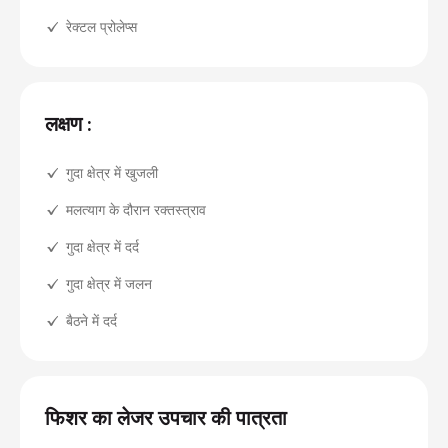
रेक्टल प्रोलेप्स
लक्षण :
गुदा क्षेत्र में खुजली
मलत्याग के दौरान रक्तस्त्राव
गुदा क्षेत्र में दर्द
गुदा क्षेत्र में जलन
बैठने में दर्द
फिशर का लेजर उपचार की पात्रता