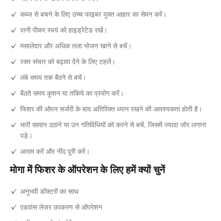
कब्ज से बचने के लिए उच्च फाइबर युक्त आहार का सेवन करें।
पानी पीकर स्वयं को हाइड्रेटेड रखें।
मसालेदार और अधिक तला भोजन खाने से बचें।
रक्त संचार को बढ़ावा देने के लिए टहलें।
लंबे समय तक बैठने से बचें।
बैठते समय कुशन या तकिये का प्रयोग करें।
फिशर की ओपन सर्जरी के बाद अतिरिक्त ध्यान रखने की आवश्यकता होती है।
भारी सामान उठाने या उन गतिविधियों को करने से बचें, जिसमें ज्यादा जोर लगाना
पड़े।
आराम करें और नींद पूरी करें।
मोगा में फिशर के ऑपरेशन के लिए हमें क्यों चुनें
अनुभवी डॉक्टरों का साथ
एडवांस लेजर उपकरण से ऑपरेशन