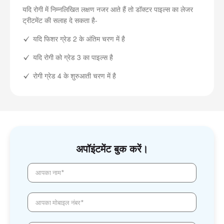
यदि रोगी में निम्नलिखित लक्षण नजर आते हैं तो डॉक्टर पाइल्स का लेजर
ट्रीटमेंट की सलाह दे सकता है-
यदि फिशर ग्रेड 2 के अंतिम चरण में है
यदि रोगी को ग्रेड 3 का पाइल्स है
रोगी ग्रेड 4 के शुरुआती चरण में है
अपॉइंटमेंट बुक करें।
आपका नाम*
आपका मोबाइल नंबर*