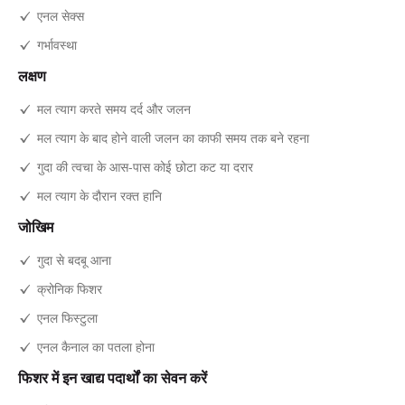
एनल सेक्स
गर्भावस्था
लक्षण
मल त्याग करते समय दर्द और जलन
मल त्याग के बाद होने वाली जलन का काफी समय तक बने रहना
गुदा की त्वचा के आस-पास कोई छोटा कट या दरार
मल त्याग के दौरान रक्त हानि
जोखिम
गुदा से बदबू आना
क्रोनिक फिशर
एनल फिस्टुला
एनल कैनाल का पतला होना
फिशर में इन खाद्य पदार्थों का सेवन करें