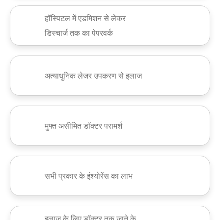
हॉस्पिटल में एडमिशन से लेकर
डिस्चार्ज तक का पेपरवर्क
अत्याधुनिक लेजर उपकरण से इलाज
मुफ्त असीमित डॉक्टर परामर्श
सभी प्रकार के इंश्योरेंस का लाभ
इलाज के लिए डॉक्टर तक जाने के