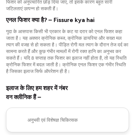
फिशर को अनुपचारित छोड़ दिया जाए, तो इसके कारण बहुत सारी
जटिलताएं उत्पन्न हो सकती हैं।
एनल फिशर क्या है? – Fissure kya hai
गुदा के आसपास किसी भी प्रकार के कट या दरार को एनल फिशर कहा
जाता है। यह अक्सर क्रोनिक कब्ज, क्रोनिक डायरिया और सख्त मल
त्याग की वजह से हो सकता है। पीड़ित रोगी मल त्याग के दौरान तेज दर्द का
सामना करते हैं और कुछ गंभीर मामलों में रोगी रक्त हानि का अनुभव कर
सकते हैं। यदि 8 सप्ताह तक फिशर का इलाज नहीं होता है, तो यह स्थिति
क्रोनिक फिशर में बदल जाती है। क्रोनिक एनल फिशर एक गंभीर स्थिति
है जिसका इलाज सिर्फ ऑपरेशन ही है।
इलाज के लिए हम शहर में नंबर
वन क्लीनिक हैं –
अनुभवी एवं विशेषज्ञ चिकित्सक