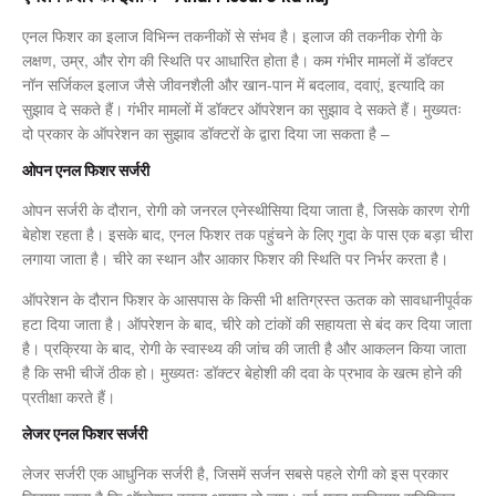
एनल फिशर का इलाज विभिन्न तकनीकों से संभव है। इलाज की तकनीक रोगी के
लक्षण, उम्र, और रोग की स्थिति पर आधारित होता है। कम गंभीर मामलों में डॉक्टर
नॉन सर्जिकल इलाज जैसे जीवनशैली और खान-पान में बदलाव, दवाएं, इत्यादि का
सुझाव दे सकते हैं। गंभीर मामलों में डॉक्टर ऑपरेशन का सुझाव दे सकते हैं। मुख्यतः
दो प्रकार के ऑपरेशन का सुझाव डॉक्टरों के द्वारा दिया जा सकता है –
ओपन एनल फिशर सर्जरी
ओपन सर्जरी के दौरान, रोगी को जनरल एनेस्थीसिया दिया जाता है, जिसके कारण रोगी
बेहोश रहता है। इसके बाद, एनल फिशर तक पहुंचने के लिए गुदा के पास एक बड़ा चीरा
लगाया जाता है। चीरे का स्थान और आकार फिशर की स्थिति पर निर्भर करता है।
ऑपरेशन के दौरान फिशर के आसपास के किसी भी क्षतिग्रस्त ऊतक को सावधानीपूर्वक
हटा दिया जाता है। ऑपरेशन के बाद, चीरे को टांकों की सहायता से बंद कर दिया जाता
है। प्रक्रिया के बाद, रोगी के स्वास्थ्य की जांच की जाती है और आकलन किया जाता
है कि सभी चीजें ठीक हो। मुख्यतः डॉक्टर बेहोशी की दवा के प्रभाव के खत्म होने की
प्रतीक्षा करते हैं।
लेजर एनल फिशर सर्जरी
लेजर सर्जरी एक आधुनिक सर्जरी है, जिसमें सर्जन सबसे पहले रोगी को इस प्रकार