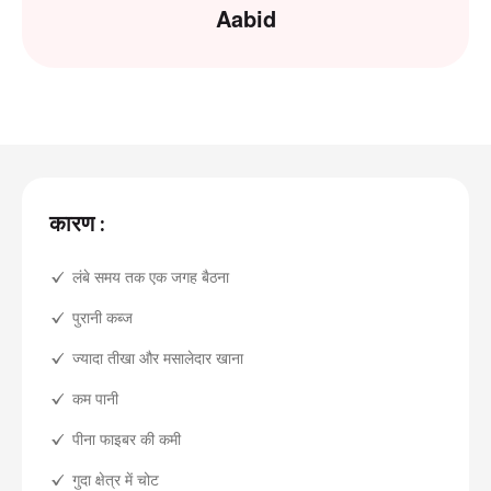
Aabid
कारण :
लंबे समय तक एक जगह बैठना
पुरानी कब्ज
ज्यादा तीखा और मसालेदार खाना
कम पानी
पीना फाइबर की कमी
गुदा क्षेत्र में चोट