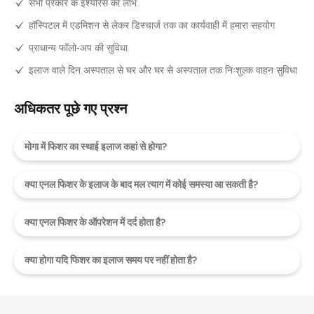
सभी प्रकार के इंश्योरेंस का लाभ
हॉस्पिटल में एडमिशन से लेकर डिस्चार्ज तक का कार्यवाही में हमारा सहयोग
प्राधान्य फॉलो-अप की सुविधा
इलाज वाले दिन अस्पताल से घर और घर से अस्पताल तक निःशुल्क वाहन सुविधा
अधिकतर पूछे गए प्रश्न
मोगा में फिशर का स्थाई इलाज कहां से होगा?
क्या एनल फिशर के इलाज के बाद मल त्याग में कोई समस्या आ सकती है?
क्या एनल फिशर के ऑपरेशन में दर्द होता है?
क्या होगा यदि फिशर का इलाज समय पर नहीं होता है?