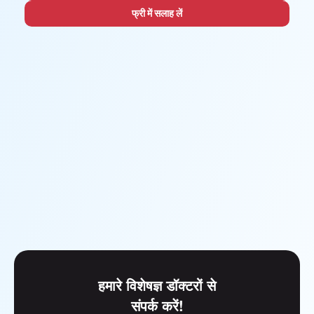
फ्री में सलाह लें
हमारे विशेषज्ञ डॉक्टरों से
संपर्क करें!