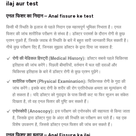
ilaj aur test
एनल फिशर का निदान – Anal fissure ke test
किसी भी स्थिति के इलाज से पहले निदान एक महत्वपूर्ण भूमिका निभाता है। एनल
फिशर की जांच शारीरिक परीक्षण से संभव है। डॉक्टर परामर्श के दौरान रोगी से कुछ
प्रश्न पूछते हैं, जिसके जवाब से स्थिति के बारे में बहुत सारी जानकारी मिल सकती है।
नीचे कुछ परीक्षण दिए हैं, जिनका सुझाव डॉक्टर के द्वारा दिया जा सकता है:
रोगी की मेडिकल हिस्ट्री (Medical History):
डॉक्टर सबसे पहले चिकित्सा
इतिहास की जांच करेंगे। पिछली बीमारियों, वर्तमान में चल रही दवाओं और
चिकित्सा इतिहास के बारे में डॉक्टर रोगी से कुछ प्रश्न पूछेंगे।
शारीरिक परीक्षण (Physical Examination):
चिकित्सक रोगी के गुदा की
जांच करेंगे। इसके बाद रोगी के शरीर की रोग प्रतिरोधक क्षमता का मूल्यांकन भी
हो सकता है। यदि डॉक्टर को गुदाद्वार के पास किसी कट या फिर सूजन का संकेत
दिखता है, तो वह एनल फिशर की पुष्टि कर सकते हैं।
एनोस्कोपी (Anoscopy):
इस परीक्षण को एनोस्कोप की सहायता से किया जाता
है, जिसके द्वारा डॉक्टर गुदा के अंदर की स्थिति का परीक्षण कर पाते हैं। यह एक
विशेष उपकरण है, जिससे डॉक्टर एनल फिशर की जांच कर सकते हैं।
एनल फिशर का इलाज – Anal Fissure ka ilaj