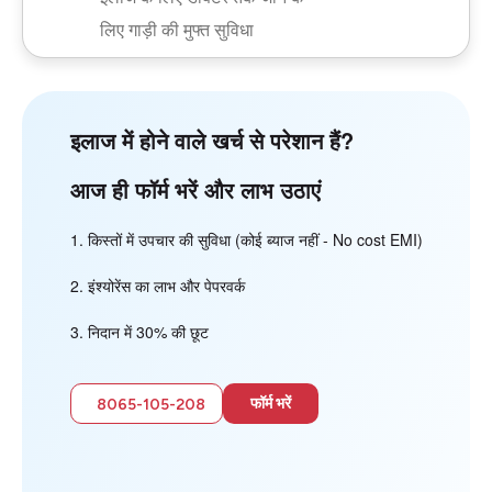
लिए गाड़ी की मुफ्त सुविधा
इलाज में होने वाले खर्च से परेशान हैं?
आज ही फॉर्म भरें और लाभ उठाएं
किस्तों में उपचार की सुविधा (कोई ब्याज नहीं - No cost EMI)
इंश्योरेंस का लाभ और पेपरवर्क
निदान में 30% की छूट
फॉर्म भरें
8065-105-208