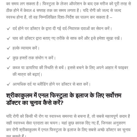
का समय लग सकता है। फिस्टुला के लेजर ऑपरेशन के बाद एक मरीज को पूरी तरह से
ठीक होने में केवल 4 सप्ताह तक का समय लगता है। यदि रोगी को जल्द से जल्द
स्वस्थ होना है, तो वह निम्नलिखित दिशा-निर्देश का पालन कर सकता है –
दर्द होने पर डॉक्टर के द्वारा दी गई दर्द-निवारक दवाओं का सेवन करें।
घाव को डॉक्टर द्वारा बताए गए तरीके से साफ करें और इसे हमेशा सूखा रखें।
हल्के व्यायाम करें।
कुछ हफ्तों तक संभोग न करें।
कब्ज या डायरिया की स्थिति से बचें। इससे बचने के लिए अपने आहार में फाइबर
की मात्रा को बढ़ाएं।
अत्यधिक दर्द या ब्लीडिंग होने पर डॉक्टर से बात करें।
श्रीकाकुलम में एनल फिस्टुला के इलाज के लिए सर्वोत्तम
डॉक्टर का चुनाव कैसे करें?
यदि रोगी को किसी भी रोग या स्वास्थ्य समस्या से बचना है, तो सबसे महत्वपूर्ण कदम है
सही स्वास्थ्य सेवा प्रदाता का चयन। यहां कुछ कारक दिए गए हैं, जिनका अनुसरण
कर रोगी श्रीकाकुलम में एनल फिस्टुला के इलाज के लिए सबसे अच्छे डॉक्टर का चुनाव
कर सकते हैं।