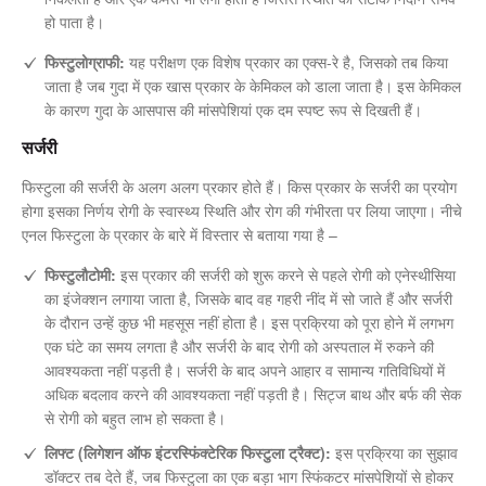
हो पाता है।
फिस्टुलोग्राफी:
यह परीक्षण एक विशेष प्रकार का एक्स-रे है, जिसको तब किया
जाता है जब गुदा में एक खास प्रकार के केमिकल को डाला जाता है। इस केमिकल
के कारण गुदा के आसपास की मांसपेशियां एक दम स्पष्ट रूप से दिखती हैं।
सर्जरी
फिस्टुला की सर्जरी के अलग अलग प्रकार होते हैं। किस प्रकार के सर्जरी का प्रयोग
होगा इसका निर्णय रोगी के स्वास्थ्य स्थिति और रोग की गंभीरता पर लिया जाएगा। नीचे
एनल फिस्टुला के प्रकार के बारे में विस्तार से बताया गया है –
फिस्टुलौटोमी:
इस प्रकार की सर्जरी को शुरू करने से पहले रोगी को एनेस्थीसिया
का इंजेक्शन लगाया जाता है, जिसके बाद वह गहरी नींद में सो जाते हैं और सर्जरी
के दौरान उन्हें कुछ भी महसूस नहीं होता है। इस प्रक्रिया को पूरा होने में लगभग
एक घंटे का समय लगता है और सर्जरी के बाद रोगी को अस्पताल में रुकने की
आवश्यकता नहीं पड़ती है। सर्जरी के बाद अपने आहार व सामान्य गतिविधियों में
अधिक बदलाव करने की आवश्यकता नहीं पड़ती है। सिट्ज बाथ और बर्फ की सेक
से रोगी को बहुत लाभ हो सकता है।
लिफ्ट (लिगेशन ऑफ इंटरस्फिंक्टेरिक फिस्टुला ट्रैक्ट):
इस प्रक्रिया का सुझाव
डॉक्टर तब देते हैं, जब फिस्टुला का एक बड़ा भाग स्फिंकटर मांसपेशियों से होकर