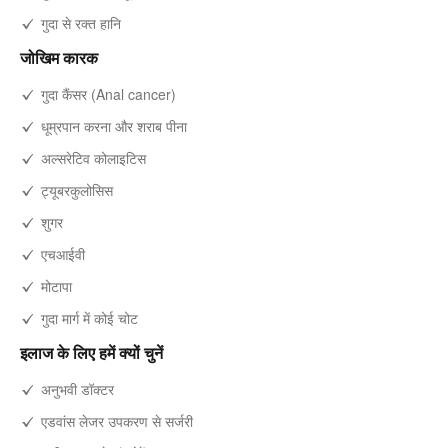
गुदा से रक्त हानि
जोखिम कारक
गुदा कैंसर (Anal cancer)
धूम्रपान करना और शराब पीना
अल्सरेटिव कोलाइटिस
ट्यूबरकुलोसिस
शुगर
एचआईवी
मोटापा
गुदा मार्ग में कोई चोट
इलाज के लिए हमें क्यों चुनें
अनुभवी डॉक्टर
एडवांस लेजर उपकरण से सर्जरी