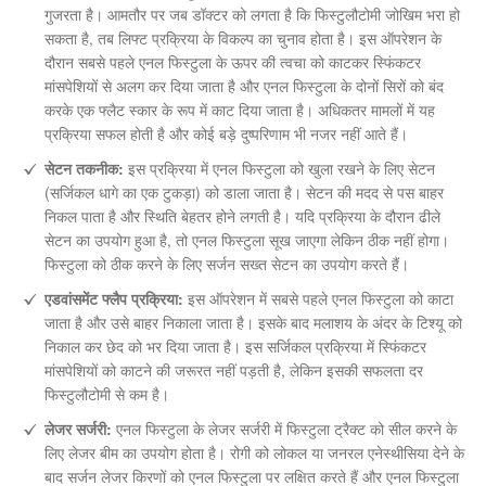
गुजरता है। आमतौर पर जब डॉक्टर को लगता है कि फिस्टुलौटोमी जोखिम भरा हो
सकता है, तब लिफ्ट प्रक्रिया के विकल्प का चुनाव होता है। इस ऑपरेशन के
दौरान सबसे पहले एनल फिस्टुला के ऊपर की त्वचा को काटकर स्फिंकटर
मांसपेशियों से अलग कर दिया जाता है और एनल फिस्टुला के दोनों सिरों को बंद
करके एक फ्लैट स्कार के रूप में काट दिया जाता है। अधिकतर मामलों में यह
प्रक्रिया सफल होती है और कोई बड़े दुष्परिणाम भी नजर नहीं आते हैं।
सेटन तकनीक:
इस प्रक्रिया में एनल फिस्टुला को खुला रखने के लिए सेटन
(सर्जिकल धागे का एक टुकड़ा) को डाला जाता है। सेटन की मदद से पस बाहर
निकल पाता है और स्थिति बेहतर होने लगती है। यदि प्रक्रिया के दौरान ढीले
सेटन का उपयोग हुआ है, तो एनल फिस्टुला सूख जाएगा लेकिन ठीक नहीं होगा।
फिस्टुला को ठीक करने के लिए सर्जन सख्त सेटन का उपयोग करते हैं।
एडवांसमेंट फ्लैप प्रक्रिया:
इस ऑपरेशन में सबसे पहले एनल फिस्टुला को काटा
जाता है और उसे बाहर निकाला जाता है। इसके बाद मलाशय के अंदर के टिश्यू को
निकाल कर छेद को भर दिया जाता है। इस सर्जिकल प्रक्रिया में स्फिंकटर
मांसपेशियों को काटने की जरूरत नहीं पड़ती है, लेकिन इसकी सफलता दर
फिस्टुलौटोमी से कम है।
लेजर सर्जरी:
एनल फिस्टुला के लेजर सर्जरी में फिस्टुला ट्रैक्ट को सील करने के
लिए लेजर बीम का उपयोग होता है। रोगी को लोकल या जनरल एनेस्थीसिया देने के
बाद सर्जन लेजर किरणों को एनल फिस्टुला पर लक्षित करते हैं और एनल फिस्टुला