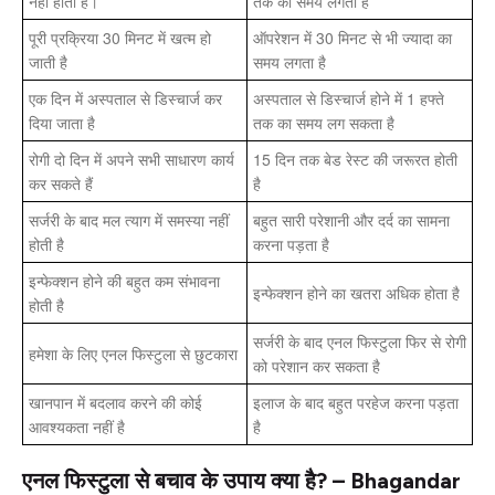
नहीं होता है।
तक का समय लगता है
पूरी प्रक्रिया 30 मिनट में खत्म हो
ऑपरेशन में 30 मिनट से भी ज्यादा का
जाती है
समय लगता है
एक दिन में अस्पताल से डिस्चार्ज कर
अस्पताल से डिस्चार्ज होने में 1 हफ्ते
दिया जाता है
तक का समय लग सकता है
रोगी दो दिन में अपने सभी साधारण कार्य
15 दिन तक बेड रेस्ट की जरूरत होती
कर सकते हैं
है
सर्जरी के बाद मल त्याग में समस्या नहीं
बहुत सारी परेशानी और दर्द का सामना
होती है
करना पड़ता है
इन्फेक्शन होने की बहुत कम संभावना
इन्फेक्शन होने का खतरा अधिक होता है
होती है
सर्जरी के बाद एनल फिस्टुला फिर से रोगी
हमेशा के लिए एनल फिस्टुला से छुटकारा
को परेशान कर सकता है
खानपान में बदलाव करने की कोई
इलाज के बाद बहुत परहेज करना पड़ता
आवश्यकता नहीं है
है
एनल फिस्टुला से बचाव के उपाय क्या है? – Bhagandar