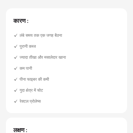
कारण :
लंबे समय तक एक जगह बैठना
पुरानी कब्ज
ज्यादा तीखा और मसालेदार खाना
कम पानी
पीना फाइबर की कमी
गुदा क्षेत्र में चोट
रेक्टल प्रोलेप्स
लक्षण :