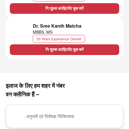
नि:शुल्क अपॉइंटमेंट बुक करें
Dr. Sree Kanth Matcha
MBBS, MS
20 Years Experience Overall
नि:शुल्क अपॉइंटमेंट बुक करें
इलाज के लिए हम शहर में नंबर
वन क्लीनिक हैं –
अनुभवी एवं विशेषज्ञ चिकित्सक