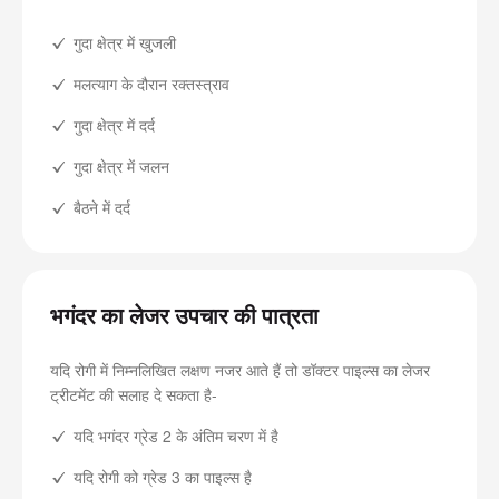
गुदा क्षेत्र में खुजली
मलत्याग के दौरान रक्तस्त्राव
गुदा क्षेत्र में दर्द
गुदा क्षेत्र में जलन
बैठने में दर्द
भगंदर का लेजर उपचार की पात्रता
यदि रोगी में निम्नलिखित लक्षण नजर आते हैं तो डॉक्टर पाइल्स का लेजर
ट्रीटमेंट की सलाह दे सकता है-
यदि भगंदर ग्रेड 2 के अंतिम चरण में है
यदि रोगी को ग्रेड 3 का पाइल्स है