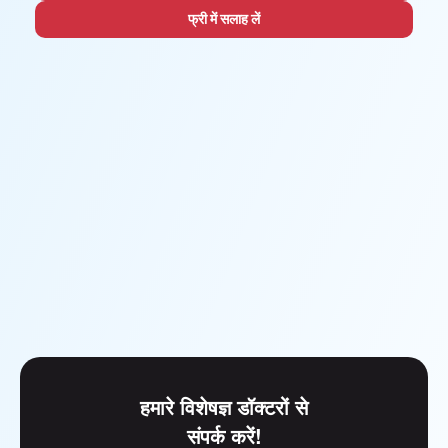
फ्री में सलाह लें
हमारे विशेषज्ञ डॉक्टरों से
संपर्क करें!