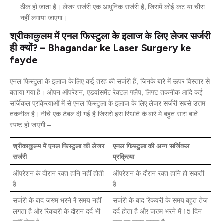
ठीक हो जाता है। लेजर सर्जरी एक आधुनिक सर्जरी है, जिसमें कोई कट या चीरा
नहीं लगाया जाएगा।
श्रीकाकुलम में एनल फिस्टुला के इलाज के लिए लेजर सर्जरी
ही क्यों? – Bhagandar ke Laser Surgery ke
fayde
एनल फिस्टुला के इलाज के लिए कई तरह की सर्जरी हैं, जिनके बारे में ऊपर विस्तार से
बताया गया है। ओपन ऑपरेशन, एडवांसमेंट रेक्टल फ्लैप, लिफ्ट तकनीक आदि कई
सर्जिकल प्रक्रियाओं में से एनल फिस्टुला के इलाज के लिए लेजर सर्जरी सबसे उत्तम
तकनीक है। नीचे एक टेबल दी गई है जिससे इस स्थिति के बारे में बहुत सारी बातें
स्पष्ट हो जाएंगी –
श्रीकाकुलम में एनल फिस्टुला की लेजर
एनल फिस्टुला की अन्य सर्जिकल
सर्जरी
प्रक्रिया
ऑपरेशन के दौरान रक्त हानि नहीं होती
ऑपरेशन के दौरान रक्त हानि हो सकती
है
है
सर्जरी के बाद जख्म भरने में समय नहीं
सर्जरी के बाद रिकवरी के समय बहुत तेज
लगता है और रिकवरी के दौरान दर्द भी
दर्द होता है और जख्म भरने में 15 दिन