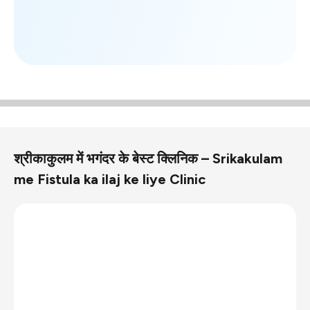
श्रीकाकुलम में भगंदर के बेस्ट क्लिनिक – Srikakulam
me Fistula ka ilaj ke liye Clinic