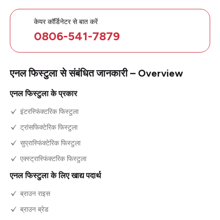
केयर कॉर्डिनेटर से बात करें
0806-541-7879
एनल फिस्टुला से संबंधित जानकारी – Overview
एनल फिस्टुला के प्रकार
इंटरस्फिंक्टरिक फिस्टुला
ट्रांसफिक्टेरिक फिस्टुला
सुप्रास्फिंक्टेरिक फिस्टुला
एक्स्ट्रास्फिंक्टरिक फिस्टुला
एनल फिस्टुला के लिए खाद्य पदार्थ
ब्राउन राइस
ब्राउन ब्रेड