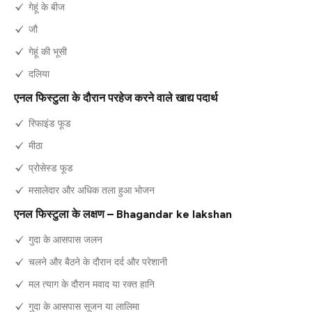
गेहूं के बीज
जौ
गेहूं की भूसी
दलिया
एनल फिस्टुला के दौरान परहेज करने वाले खाद्य पदार्थ
रिफाइंड फूड
मीठा
प्रोसेस्ड फूड
मसालेदार और अधिक तला हुआ भोजन
एनल फिस्टुला के लक्षण – Bhagandar ke lakshan
गुदा के आसपास जलन
चलने और बैठने के दौरान दर्द और परेशानी
मल त्याग के दौरान मवाद या रक्त हानि
गुदा के आसपास सूजन या लालिमा