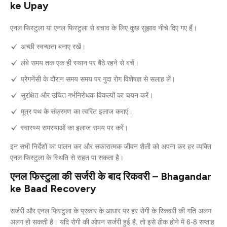
ke Upay
एनल फिस्टुला या एनल फिस्टुला से बचाव के लिए कुछ सुझाव नीचे दिए गए हैं।
अच्छी स्वच्छता बनाए रखें।
लंबे समय तक एक ही स्थान पर बैठे रहने से बचें।
प्रेगनेंसी के दौरान समय समय पर गुदा रोग विशेषज्ञ से सलाह लें।
सुरक्षित और उचित गर्भनिरोधक विकल्पों का चयन करें।
मूत्र पथ के संक्रमण का त्वरित इलाज कराएं।
स्वास्थ्य समस्याओं का इलाज समय पर करें।
इन सभी निर्देशों का पालन कर और सकारात्मक जीवन शैली को अपना कर हर व्यक्ति
एनल फिस्टुला के स्थिति से राहत पा सकता है।
एनल फिस्टुला की सर्जरी के बाद रिकवरी – Bhagandar
ke Baad Recovery
सर्जरी और एनल फिस्टुला के प्रकार के आधार पर हर रोगी के रिकवरी की गति अलग
अलग हो सकती है। यदि रोगी की ओपन सर्जरी हुई है, तो इसे ठीक होने में 6-8 सप्ताह