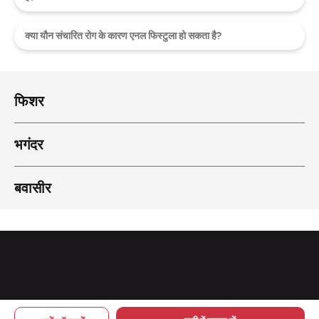
क्या यौन संचारित रोग के कारण एनल फिस्टुला हो सकता है?
फिशर
भगंदर
बवासीर
Copyright © 2026 pileskailaj