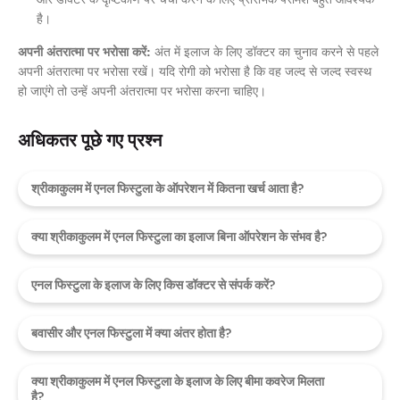
है।
अपनी अंतरात्मा पर भरोसा करें:
अंत में इलाज के लिए डॉक्टर का चुनाव करने से पहले
अपनी अंतरात्मा पर भरोसा रखें। यदि रोगी को भरोसा है कि वह जल्द से जल्द स्वस्थ
हो जाएंगे तो उन्हें अपनी अंतरात्मा पर भरोसा करना चाहिए।
अधिकतर पूछे गए प्रश्न
श्रीकाकुलम में एनल फिस्टुला के ऑपरेशन में कितना खर्च आता है?
क्या श्रीकाकुलम में एनल फिस्टुला का इलाज बिना ऑपरेशन के संभव है?
एनल फिस्टुला के इलाज के लिए किस डॉक्टर से संपर्क करें?
बवासीर और एनल फिस्टुला में क्या अंतर होता है?
क्या श्रीकाकुलम में एनल फिस्टुला के इलाज के लिए बीमा कवरेज मिलता
है?