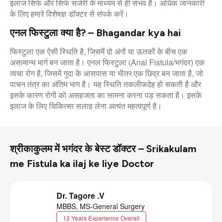
इलाज सिर्फ और सिर्फ सर्जरी के माध्यम से ही संभव है। अधिक जानकारी
के लिए हमारे विशेषज्ञ डॉक्टर से संपर्क करें।
एनल फिस्टुला क्या है? – Bhagandar kya hai
फिस्टुला एक ऐसी स्थिति है, जिसमें दो अंगों या ऊतकों के बीच एक
असामान्य मार्ग बन जाता है। एनल फिस्टुला (Anal Fistula/भगंदर) एक
त्वचा रोग है, जिसमें गुदा के आसपास या भीतर एक छिद्र बन जाता है, जो
पाचन तंत्र का अंतिम भाग है। यह स्थिति तकलीफदेह हो सकती है और
इसके कारण रोगी को असहजता का सामना करना पड़ सकता है। इसके
इलाज के लिए चिकित्सा सलाह लेना अत्यंत महत्वपूर्ण है।
श्रीकाकुलम में भगंदर के बेस्ट डॉक्टर – Srikakulam
me Fistula ka ilaj ke liye Doctor
Dr. Tagore .V
MBBS, MS-General Surgery
12 Years Experience Overall