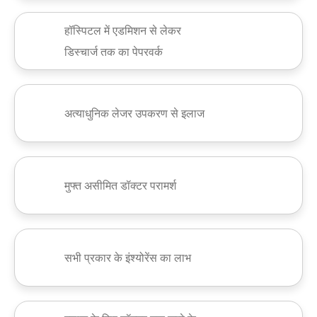
हॉस्पिटल में एडमिशन से लेकर
डिस्चार्ज तक का पेपरवर्क
अत्याधुनिक लेजर उपकरण से इलाज
मुफ्त असीमित डॉक्टर परामर्श
सभी प्रकार के इंश्योरेंस का लाभ