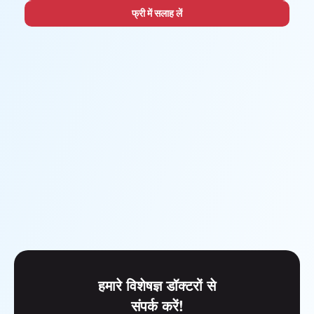
फ्री में सलाह लें
हमारे विशेषज्ञ डॉक्टरों से
संपर्क करें!