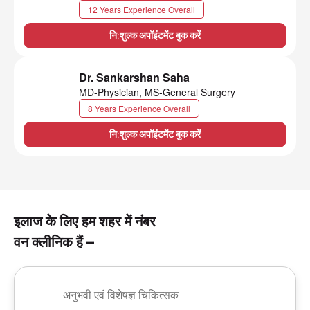
12 Years Experience Overall
नि:शुल्क अपॉइंटमेंट बुक करें
Dr. Sankarshan Saha
MD-Physician, MS-General Surgery
8 Years Experience Overall
नि:शुल्क अपॉइंटमेंट बुक करें
इलाज के लिए हम शहर में नंबर
वन क्लीनिक हैं –
अनुभवी एवं विशेषज्ञ चिकित्सक