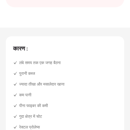
कारण :
लंबे समय तक एक जगह बैठना
पुरानी कब्ज
ज्यादा तीखा और मसालेदार खाना
कम पानी
पीना फाइबर की कमी
गुदा क्षेत्र में चोट
रेक्टल प्रोलेप्स