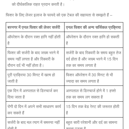
को दीर्घकालिक राहत प्रदान करती है।
फिशर के लिए लेजर इलाज के फायदे को एक टेबल की सहायता से समझते हैं –
बरनगर में एनल फिशर की लेजर सर्जरी
एनल फिशर की अन्य सर्जिकल प्रक्रिया
ऑपरेशन के दौरान रक्त हानि नहीं होती
ऑपरेशन के दौरान रक्त हानि हो सकती
है
है
फिशर की सर्जरी के बाद जख्म भरने में
सर्जरी के बाद रिकवरी के समय बहुत तेज
समय नहीं लगता है और रिकवरी के
दर्द होता है और जख्म भरने में 15 दिन
दौरान दर्द भी नहीं होता है।
तक का समय लगता है
पूरी प्रक्रिया 30 मिनट में खत्म हो
फिशर ऑपरेशन में 30 मिनट से भी
जाती है
ज्यादा का समय लगता है
एक दिन में अस्पताल से डिस्चार्ज कर
अस्पताल से डिस्चार्ज होने में 1 हफ्ते
दिया जाता है
तक का समय लग सकता है
रोगी दो दिन में अपने सभी साधारण कार्य
15 दिन तक बेड रेस्ट की जरूरत होती
कर सकते हैं
है
सर्जरी के बाद मल त्याग में समस्या नहीं
बहुत सारी परेशानी और दर्द का सामना
होती है
करना पड़ता है