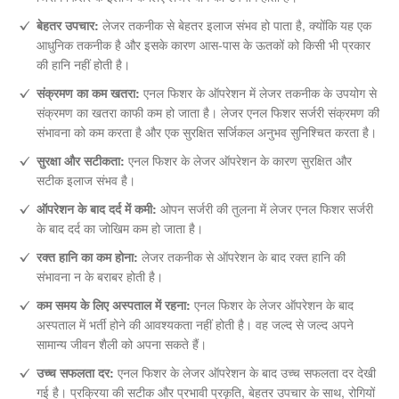
बेहतर उपचार:
लेजर तकनीक से बेहतर इलाज संभव हो पाता है, क्योंकि यह एक
आधुनिक तकनीक है और इसके कारण आस-पास के ऊतकों को किसी भी प्रकार
की हानि नहीं होती है।
संक्रमण का कम खतरा:
एनल फिशर के ऑपरेशन में लेजर तकनीक के उपयोग से
संक्रमण का खतरा काफी कम हो जाता है। लेजर एनल फिशर सर्जरी संक्रमण की
संभावना को कम करता है और एक सुरक्षित सर्जिकल अनुभव सुनिश्चित करता है।
सुरक्षा और सटीकता:
एनल फिशर के लेजर ऑपरेशन के कारण सुरक्षित और
सटीक इलाज संभव है।
ऑपरेशन के बाद दर्द में कमी:
ओपन सर्जरी की तुलना में लेजर एनल फिशर सर्जरी
के बाद दर्द का जोखिम कम हो जाता है।
रक्त हानि का कम होना:
लेजर तकनीक से ऑपरेशन के बाद रक्त हानि की
संभावना न के बराबर होती है।
कम समय के लिए अस्पताल में रहना:
एनल फिशर के लेजर ऑपरेशन के बाद
अस्पताल में भर्ती होने की आवश्यकता नहीं होती है। वह जल्द से जल्द अपने
सामान्य जीवन शैली को अपना सकते हैं।
उच्च सफलता दर:
एनल फिशर के लेजर ऑपरेशन के बाद उच्च सफलता दर देखी
गई है। प्रक्रिया की सटीक और प्रभावी प्रकृति, बेहतर उपचार के साथ, रोगियों