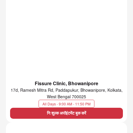
Fissure Clinic, Bhowanipore
17d, Ramesh Mitra Rd, Paddapukur, Bhowanipore, Kolkata,
West Bengal 700025
All Days - 9:00 AM - 11:50 PM
नि:शुल्क अपॉइंटमेंट बुक करें