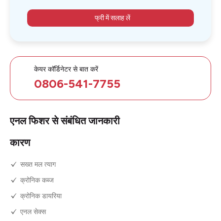
फ्री में सलाह लें
केयर कॉर्डिनेटर से बात करें
0806-541-7755
एनल फिशर से संबंधित जानकारी
कारण
सख्त मल त्याग
क्रोनिक कब्ज
क्रोनिक डायरिया
एनल सेक्स