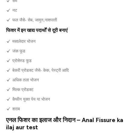
सेम
नट
फल जैसे- सेब, जामुन,नाशपाती
फिशर में इन खाद्य पदार्थों से दूरी बनाएं
मसालेदार भोजन
जंक फूड
प्रोसेस्ड फूड
बेकरी प्रोडक्ट जैसे- केक, पेस्ट्री आदि
अधिक तला भोजन
मिल्क प्रोडक्ट
कैफीन युक्त पेय या भोजन
शराब
एनल फिशर का इलाज और निदान – Anal Fissure ka
ilaj aur test