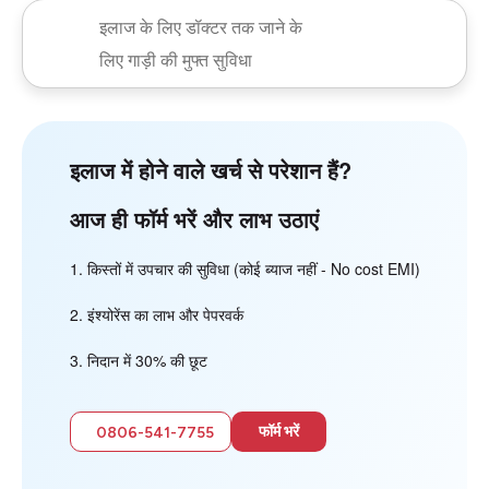
इलाज के लिए डॉक्टर तक जाने के
लिए गाड़ी की मुफ्त सुविधा
इलाज में होने वाले खर्च से परेशान हैं?
आज ही फॉर्म भरें और लाभ उठाएं
किस्तों में उपचार की सुविधा (कोई ब्याज नहीं - No cost EMI)
इंश्योरेंस का लाभ और पेपरवर्क
निदान में 30% की छूट
फॉर्म भरें
0806-541-7755