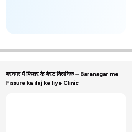
बरनगर में फिशर के बेस्ट क्लिनिक – Baranagar me
Fissure ka ilaj ke liye Clinic