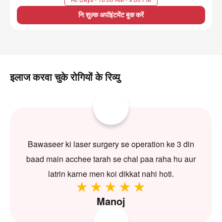
नि:शुल्क अपॉइंटमेंट बुक करें
इलाज करवा चुके रोगियों के रिव्यु
Bawaseer ki laser surgery se operation ke 3 din
baad main acchee tarah se chal paa raha hu aur
latrin karne men koi dikkat nahi hoti.
Manoj