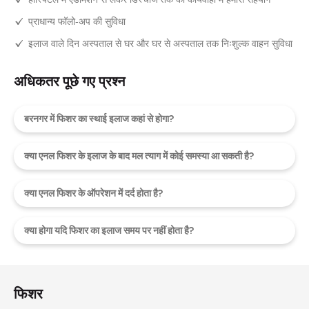
प्राधान्य फॉलो-अप की सुविधा
इलाज वाले दिन अस्पताल से घर और घर से अस्पताल तक निःशुल्क वाहन सुविधा
अधिकतर पूछे गए प्रश्न
बरनगर में फिशर का स्थाई इलाज कहां से होगा?
क्या एनल फिशर के इलाज के बाद मल त्याग में कोई समस्या आ सकती है?
क्या एनल फिशर के ऑपरेशन में दर्द होता है?
क्या होगा यदि फिशर का इलाज समय पर नहीं होता है?
फिशर