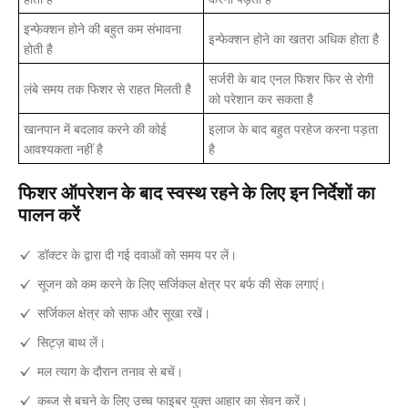
इन्फेक्शन होने की बहुत कम संभावना
इन्फेक्शन होने का खतरा अधिक होता है
होती है
सर्जरी के बाद एनल फिशर फिर से रोगी
लंबे समय तक फिशर से राहत मिलती है
को परेशान कर सकता है
खानपान में बदलाव करने की कोई
इलाज के बाद बहुत परहेज करना पड़ता
आवश्यकता नहीं है
है
फिशर ऑपरेशन के बाद स्वस्थ रहने के लिए इन निर्देशों का
पालन करें
डॉक्टर के द्वारा दी गई दवाओं को समय पर लें।
सूजन को कम करने के लिए सर्जिकल क्षेत्र पर बर्फ की सेक लगाएं।
सर्जिकल क्षेत्र को साफ और सूखा रखें।
सिट्ज़ बाथ लें।
मल त्याग के दौरान तनाव से बचें।
कब्ज से बचने के लिए उच्च फाइबर युक्त आहार का सेवन करें।