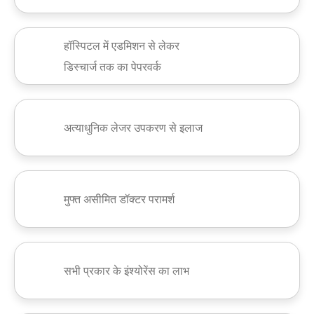
हॉस्पिटल में एडमिशन से लेकर
डिस्चार्ज तक का पेपरवर्क
अत्याधुनिक लेजर उपकरण से इलाज
मुफ्त असीमित डॉक्टर परामर्श
सभी प्रकार के इंश्योरेंस का लाभ