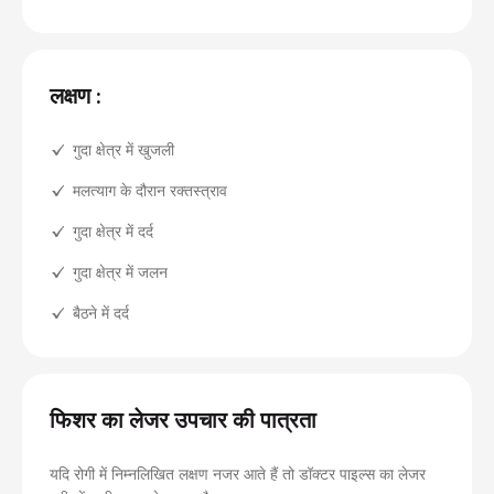
लक्षण :
गुदा क्षेत्र में खुजली
मलत्याग के दौरान रक्तस्त्राव
गुदा क्षेत्र में दर्द
गुदा क्षेत्र में जलन
बैठने में दर्द
फिशर का लेजर उपचार की पात्रता
यदि रोगी में निम्नलिखित लक्षण नजर आते हैं तो डॉक्टर पाइल्स का लेजर