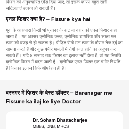
फिशर को अनुपचारित छोड़ दिया जाए, तो इसके कारण बहुत सारी
जटिलताएं उत्पन्न हो सकती हैं।
एनल फिशर क्या है? – Fissure kya hai
गुदा के आसपास किसी भी प्रकार के कट या दरार को एनल फिशर कहा
जाता है। यह अक्सर क्रोनिक कब्ज, क्रोनिक डायरिया और सख्त मल
त्याग की वजह से हो सकता है। पीड़ित रोगी मल त्याग के दौरान तेज दर्द का
सामना करते हैं और कुछ गंभीर मामलों में रोगी रक्त हानि का अनुभव कर
सकते हैं। यदि 8 सप्ताह तक फिशर का इलाज नहीं होता है, तो यह स्थिति
क्रोनिक फिशर में बदल जाती है। क्रोनिक एनल फिशर एक गंभीर स्थिति
है जिसका इलाज सिर्फ ऑपरेशन ही है।
बरनगर में फिशर के बेस्ट डॉक्टर – Baranagar me
Fissure ka ilaj ke liye Doctor
Dr. Soham Bhattacharjee
MBBS, DNB, MRCS