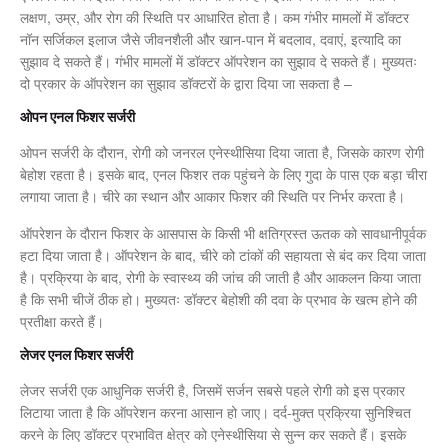
लक्षण, उम्र, और रोग की स्थिति पर आधारित होता है। कम गंभीर मामलों में डॉक्टर
नॉन सर्जिकल इलाज जैसे जीवनशैली और खान-पान में बदलाव, दवाएं, इत्यादि का
सुझाव दे सकते हैं। गंभीर मामलों में डॉक्टर ऑपरेशन का सुझाव दे सकते हैं। मुख्यतः
दो प्रकार के ऑपरेशन का सुझाव डॉक्टरों के द्वारा दिया जा सकता है –
ओपन एनल फिशर सर्जरी
ओपन सर्जरी के दौरान, रोगी को जनरल एनेस्थीसिया दिया जाता है, जिसके कारण रोगी
बेहोश रहता है। इसके बाद, एनल फिशर तक पहुंचने के लिए गुदा के पास एक बड़ा चीरा
लगाया जाता है। चीरे का स्थान और आकार फिशर की स्थिति पर निर्भर करता है।
ऑपरेशन के दौरान फिशर के आसपास के किसी भी क्षतिग्रस्त ऊतक को सावधानीपूर्वक
हटा दिया जाता है। ऑपरेशन के बाद, चीरे को टांकों की सहायता से बंद कर दिया जाता
है। प्रक्रिया के बाद, रोगी के स्वास्थ्य की जांच की जाती है और आकलन किया जाता
है कि सभी चीजें ठीक हो। मुख्यतः डॉक्टर बेहोशी की दवा के प्रभाव के खत्म होने की
प्रतीक्षा करते हैं।
लेजर एनल फिशर सर्जरी
लेजर सर्जरी एक आधुनिक सर्जरी है, जिसमें सर्जन सबसे पहले रोगी को इस प्रकार
लिटाया जाता है कि ऑपरेशन करना आसान हो जाए। दर्द-मुक्त प्रक्रिया सुनिश्चित
करने के लिए डॉक्टर प्रभावित क्षेत्र को एनेस्थीसिया से सुन्न कर सकते हैं। इसके