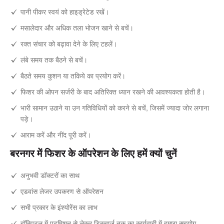
पानी पीकर स्वयं को हाइड्रेटेड रखें।
मसालेदार और अधिक तला भोजन खाने से बचें।
रक्त संचार को बढ़ावा देने के लिए टहलें।
लंबे समय तक बैठने से बचें।
बैठते समय कुशन या तकिये का प्रयोग करें।
फिशर की ओपन सर्जरी के बाद अतिरिक्त ध्यान रखने की आवश्यकता होती है।
भारी सामान उठाने या उन गतिविधियों को करने से बचें, जिसमें ज्यादा जोर लगाना
पड़े।
आराम करें और नींद पूरी करें।
बरनगर में फिशर के ऑपरेशन के लिए हमें क्यों चुनें
अनुभवी डॉक्टरों का साथ
एडवांस लेजर उपकरण से ऑपरेशन
सभी प्रकार के इंश्योरेंस का लाभ
हॉस्पिटल में एडमिशन से लेकर डिस्चार्ज तक का कार्यवाही में हमारा सहयोग