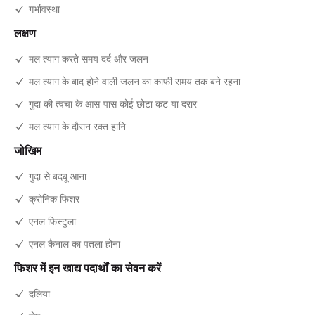
गर्भावस्था
लक्षण
मल त्याग करते समय दर्द और जलन
मल त्याग के बाद होने वाली जलन का काफी समय तक बने रहना
गुदा की त्वचा के आस-पास कोई छोटा कट या दरार
मल त्याग के दौरान रक्त हानि
जोखिम
गुदा से बदबू आना
क्रोनिक फिशर
एनल फिस्टुला
एनल कैनाल का पतला होना
फिशर में इन खाद्य पदार्थों का सेवन करें
दलिया