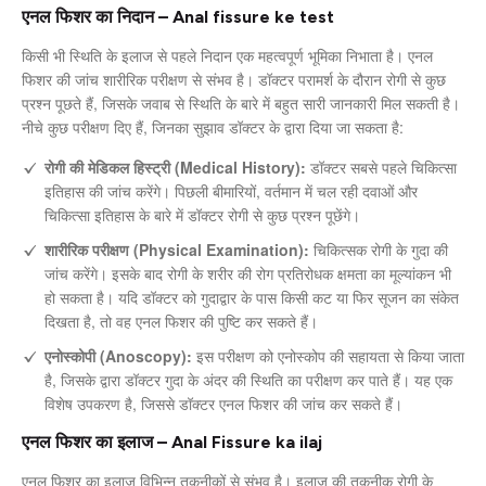
एनल फिशर का निदान – Anal fissure ke test
किसी भी स्थिति के इलाज से पहले निदान एक महत्वपूर्ण भूमिका निभाता है। एनल
फिशर की जांच शारीरिक परीक्षण से संभव है। डॉक्टर परामर्श के दौरान रोगी से कुछ
प्रश्न पूछते हैं, जिसके जवाब से स्थिति के बारे में बहुत सारी जानकारी मिल सकती है।
नीचे कुछ परीक्षण दिए हैं, जिनका सुझाव डॉक्टर के द्वारा दिया जा सकता है:
रोगी की मेडिकल हिस्ट्री (Medical History):
डॉक्टर सबसे पहले चिकित्सा
इतिहास की जांच करेंगे। पिछली बीमारियों, वर्तमान में चल रही दवाओं और
चिकित्सा इतिहास के बारे में डॉक्टर रोगी से कुछ प्रश्न पूछेंगे।
शारीरिक परीक्षण (Physical Examination):
चिकित्सक रोगी के गुदा की
जांच करेंगे। इसके बाद रोगी के शरीर की रोग प्रतिरोधक क्षमता का मूल्यांकन भी
हो सकता है। यदि डॉक्टर को गुदाद्वार के पास किसी कट या फिर सूजन का संकेत
दिखता है, तो वह एनल फिशर की पुष्टि कर सकते हैं।
एनोस्कोपी (Anoscopy):
इस परीक्षण को एनोस्कोप की सहायता से किया जाता
है, जिसके द्वारा डॉक्टर गुदा के अंदर की स्थिति का परीक्षण कर पाते हैं। यह एक
विशेष उपकरण है, जिससे डॉक्टर एनल फिशर की जांच कर सकते हैं।
एनल फिशर का इलाज – Anal Fissure ka ilaj
एनल फिशर का इलाज विभिन्न तकनीकों से संभव है। इलाज की तकनीक रोगी के