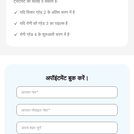
ट्रीटमेंट की सलाह दे सकता है-
यदि फिशर ग्रेड 2 के अंतिम चरण में है
यदि रोगी को ग्रेड 3 का पाइल्स है
रोगी ग्रेड 4 के शुरुआती चरण में है
अपॉइंटमेंट बुक करें।
आपका नाम*
आपका मोबाइल नंबर*
अपना शहर चुनें