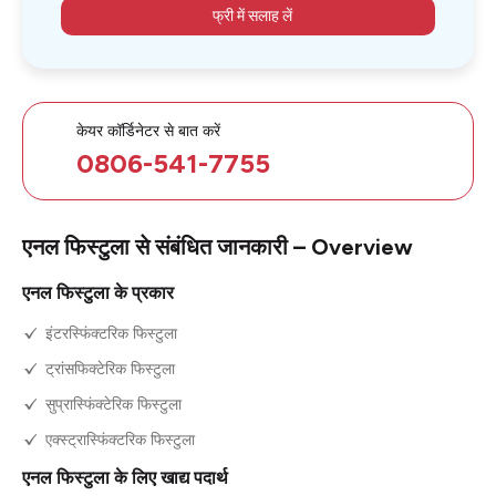
फ्री में सलाह लें
केयर कॉर्डिनेटर से बात करें
0806-541-7755
एनल फिस्टुला से संबंधित जानकारी – Overview
एनल फिस्टुला के प्रकार
इंटरस्फिंक्टरिक फिस्टुला
ट्रांसफिक्टेरिक फिस्टुला
सुप्रास्फिंक्टेरिक फिस्टुला
एक्स्ट्रास्फिंक्टरिक फिस्टुला
एनल फिस्टुला के लिए खाद्य पदार्थ