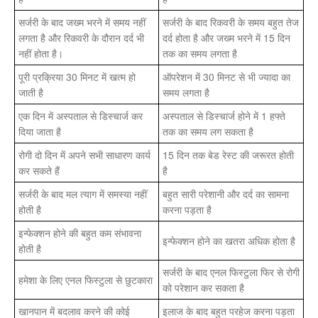
सर्जरी के बाद जख्म भरने में समय नहीं
सर्जरी के बाद रिकवरी के समय बहुत तेज
लगता है और रिकवरी के दौरान दर्द भी
दर्द होता है और जख्म भरने में 15 दिन
नहीं होता है।
तक का समय लगता है
पूरी प्रक्रिया 30 मिनट में खत्म हो
ऑपरेशन में 30 मिनट से भी ज्यादा का
जाती है
समय लगता है
एक दिन में अस्पताल से डिस्चार्ज कर
अस्पताल से डिस्चार्ज होने में 1 हफ्ते
दिया जाता है
तक का समय लग सकता है
रोगी दो दिन में अपने सभी साधारण कार्य
15 दिन तक बेड रेस्ट की जरूरत होती
कर सकते हैं
है
सर्जरी के बाद मल त्याग में समस्या नहीं
बहुत सारी परेशानी और दर्द का सामना
होती है
करना पड़ता है
इन्फेक्शन होने की बहुत कम संभावना
इन्फेक्शन होने का खतरा अधिक होता है
होती है
सर्जरी के बाद एनल फिस्टुला फिर से रोगी
हमेशा के लिए एनल फिस्टुला से छुटकारा
को परेशान कर सकता है
खानपान में बदलाव करने की कोई
इलाज के बाद बहुत परहेज करना पड़ता