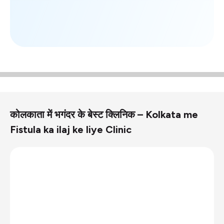
कोलकाता में भगंदर के बेस्ट क्लिनिक – Kolkata me
Fistula ka ilaj ke liye Clinic