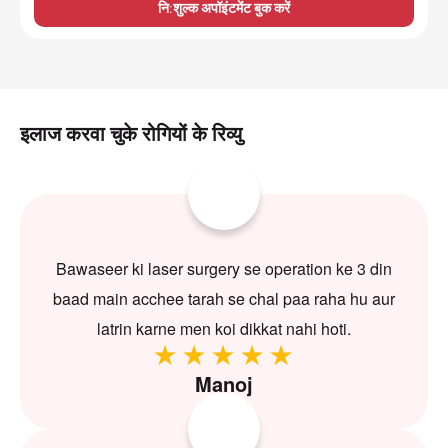
नि:शुल्क अपॉइंटमेंट बुक करें
इलाज करवा चुके रोगियों के रिव्यु
Bawaseer ki laser surgery se operation ke 3 din
baad main acchee tarah se chal paa raha hu aur
latrin karne men koi dikkat nahi hoti.
Manoj