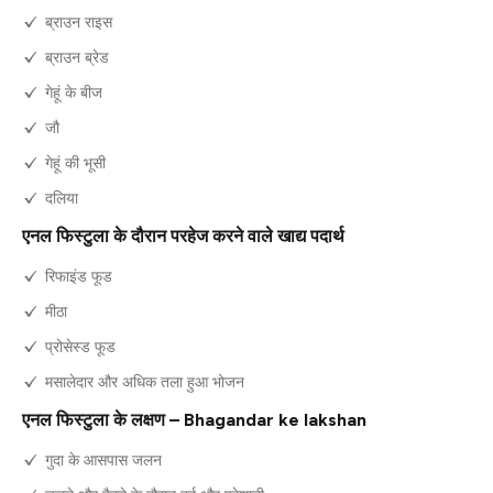
ब्राउन राइस
ब्राउन ब्रेड
गेहूं के बीज
जौ
गेहूं की भूसी
दलिया
एनल फिस्टुला के दौरान परहेज करने वाले खाद्य पदार्थ
रिफाइंड फूड
मीठा
प्रोसेस्ड फूड
मसालेदार और अधिक तला हुआ भोजन
एनल फिस्टुला के लक्षण – Bhagandar ke lakshan
गुदा के आसपास जलन