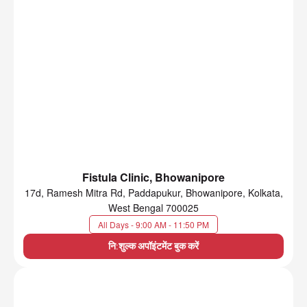
Fistula Clinic, Bhowanipore
17d, Ramesh Mitra Rd, Paddapukur, Bhowanipore, Kolkata,
West Bengal 700025
All Days - 9:00 AM - 11:50 PM
नि:शुल्क अपॉइंटमेंट बुक करें