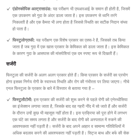
एंडोस्कोपिक अल्ट्रासाउंड:
यह परीक्षण भी एमआरआई के समान ही होती है, जिसमें
एक उपकरण को गुदा के अंदर डाला जाता है। इस उपकरण से ध्वनि तरंगे
निकलती है और एक कैमरा भी लगा होता है जिससे स्थिति का सटीक निदान संभव
हो पाता है।
फिस्टुलोग्राफी:
यह परीक्षण एक विशेष प्रकार का एक्स-रे है, जिसको तब किया
जाता है जब गुदा में एक खास प्रकार के केमिकल को डाला जाता है। इस केमिकल
के कारण गुदा के आसपास की मांसपेशियां एक दम स्पष्ट रूप से दिखती हैं।
सर्जरी
फिस्टुला की सर्जरी के अलग अलग प्रकार होते हैं। किस प्रकार के सर्जरी का प्रयोग
होगा इसका निर्णय रोगी के स्वास्थ्य स्थिति और रोग की गंभीरता पर लिया जाएगा। नीचे
एनल फिस्टुला के प्रकार के बारे में विस्तार से बताया गया है –
फिस्टुलौटोमी:
इस प्रकार की सर्जरी को शुरू करने से पहले रोगी को एनेस्थीसिया
का इंजेक्शन लगाया जाता है, जिसके बाद वह गहरी नींद में सो जाते हैं और सर्जरी
के दौरान उन्हें कुछ भी महसूस नहीं होता है। इस प्रक्रिया को पूरा होने में लगभग
एक घंटे का समय लगता है और सर्जरी के बाद रोगी को अस्पताल में रुकने की
आवश्यकता नहीं पड़ती है। सर्जरी के बाद अपने आहार व सामान्य गतिविधियों में
अधिक बदलाव करने की आवश्यकता नहीं पड़ती है। सिट्ज बाथ और बर्फ की सेक