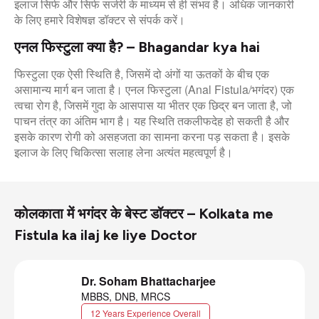
इलाज सिर्फ और सिर्फ सर्जरी के माध्यम से ही संभव है। अधिक जानकारी
के लिए हमारे विशेषज्ञ डॉक्टर से संपर्क करें।
एनल फिस्टुला क्या है? – Bhagandar kya hai
फिस्टुला एक ऐसी स्थिति है, जिसमें दो अंगों या ऊतकों के बीच एक
असामान्य मार्ग बन जाता है। एनल फिस्टुला (Anal Fistula/भगंदर) एक
त्वचा रोग है, जिसमें गुदा के आसपास या भीतर एक छिद्र बन जाता है, जो
पाचन तंत्र का अंतिम भाग है। यह स्थिति तकलीफदेह हो सकती है और
इसके कारण रोगी को असहजता का सामना करना पड़ सकता है। इसके
इलाज के लिए चिकित्सा सलाह लेना अत्यंत महत्वपूर्ण है।
कोलकाता में भगंदर के बेस्ट डॉक्टर – Kolkata me
Fistula ka ilaj ke liye Doctor
Dr. Soham Bhattacharjee
MBBS, DNB, MRCS
12 Years Experience Overall