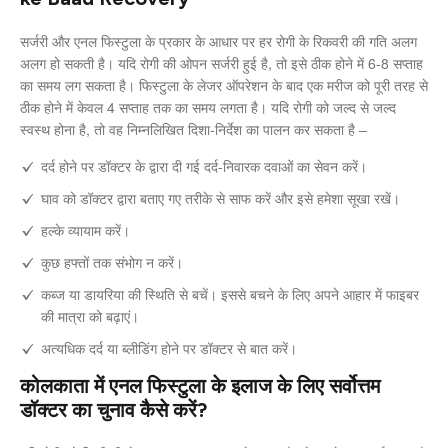
सर्जरी और एनल फिस्टुला के प्रकार के आधार पर हर रोगी के रिकवरी की गति अलग
अलग हो सकती है। यदि रोगी की ओपन सर्जरी हुई है, तो इसे ठीक होने में 6-8 सप्ताह
का समय लग सकता है। फिस्टुला के लेजर ऑपरेशन के बाद एक मरीज को पूरी तरह से
ठीक होने में केवल 4 सप्ताह तक का समय लगता है। यदि रोगी को जल्द से जल्द
स्वस्थ होना है, तो वह निम्नलिखित दिशा-निर्देश का पालन कर सकता है –
दर्द होने पर डॉक्टर के द्वारा दी गई दर्द-निवारक दवाओं का सेवन करें।
घाव को डॉक्टर द्वारा बताए गए तरीके से साफ करें और इसे हमेशा सूखा रखें।
हल्के व्यायाम करें।
कुछ हफ्तों तक संभोग न करें।
कब्ज या डायरिया की स्थिति से बचें। इससे बचने के लिए अपने आहार में फाइबर
की मात्रा को बढ़ाएं।
अत्यधिक दर्द या ब्लीडिंग होने पर डॉक्टर से बात करें।
कोलकाता में एनल फिस्टुला के इलाज के लिए सर्वोत्तम
डॉक्टर का चुनाव कैसे करें?