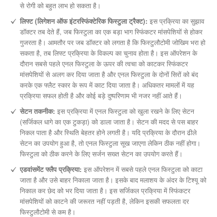
से रोगी को बहुत लाभ हो सकता है।
लिफ्ट (लिगेशन ऑफ इंटरस्फिंक्टेरिक फिस्टुला ट्रैक्ट):
इस प्रक्रिया का सुझाव
डॉक्टर तब देते हैं, जब फिस्टुला का एक बड़ा भाग स्फिंकटर मांसपेशियों से होकर
गुजरता है। आमतौर पर जब डॉक्टर को लगता है कि फिस्टुलौटोमी जोखिम भरा हो
सकता है, तब लिफ्ट प्रक्रिया के विकल्प का चुनाव होता है। इस ऑपरेशन के
दौरान सबसे पहले एनल फिस्टुला के ऊपर की त्वचा को काटकर स्फिंकटर
मांसपेशियों से अलग कर दिया जाता है और एनल फिस्टुला के दोनों सिरों को बंद
करके एक फ्लैट स्कार के रूप में काट दिया जाता है। अधिकतर मामलों में यह
प्रक्रिया सफल होती है और कोई बड़े दुष्परिणाम भी नजर नहीं आते हैं।
सेटन तकनीक:
इस प्रक्रिया में एनल फिस्टुला को खुला रखने के लिए सेटन
(सर्जिकल धागे का एक टुकड़ा) को डाला जाता है। सेटन की मदद से पस बाहर
निकल पाता है और स्थिति बेहतर होने लगती है। यदि प्रक्रिया के दौरान ढीले
सेटन का उपयोग हुआ है, तो एनल फिस्टुला सूख जाएगा लेकिन ठीक नहीं होगा।
फिस्टुला को ठीक करने के लिए सर्जन सख्त सेटन का उपयोग करते हैं।
एडवांसमेंट फ्लैप प्रक्रिया:
इस ऑपरेशन में सबसे पहले एनल फिस्टुला को काटा
जाता है और उसे बाहर निकाला जाता है। इसके बाद मलाशय के अंदर के टिश्यू को
निकाल कर छेद को भर दिया जाता है। इस सर्जिकल प्रक्रिया में स्फिंकटर
मांसपेशियों को काटने की जरूरत नहीं पड़ती है, लेकिन इसकी सफलता दर
फिस्टुलौटोमी से कम है।