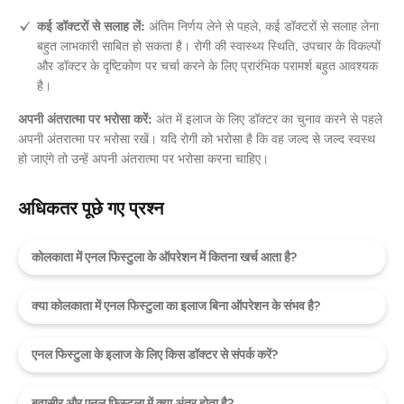
कई डॉक्टरों से सलाह लें:
अंतिम निर्णय लेने से पहले, कई डॉक्टरों से सलाह लेना
बहुत लाभकारी साबित हो सकता है। रोगी की स्वास्थ्य स्थिति, उपचार के विकल्पों
और डॉक्टर के दृष्टिकोण पर चर्चा करने के लिए प्रारंभिक परामर्श बहुत आवश्यक
है।
अपनी अंतरात्मा पर भरोसा करें:
अंत में इलाज के लिए डॉक्टर का चुनाव करने से पहले
अपनी अंतरात्मा पर भरोसा रखें। यदि रोगी को भरोसा है कि वह जल्द से जल्द स्वस्थ
हो जाएंगे तो उन्हें अपनी अंतरात्मा पर भरोसा करना चाहिए।
अधिकतर पूछे गए प्रश्न
कोलकाता में एनल फिस्टुला के ऑपरेशन में कितना खर्च आता है?
क्या कोलकाता में एनल फिस्टुला का इलाज बिना ऑपरेशन के संभव है?
एनल फिस्टुला के इलाज के लिए किस डॉक्टर से संपर्क करें?
बवासीर और एनल फिस्टुला में क्या अंतर होता है?