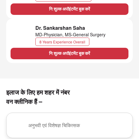
नि:शुल्क अपॉइंटमेंट बुक करें
Dr. Sankarshan Saha
MD-Physician, MS-General Surgery
8 Years Experience Overall
नि:शुल्क अपॉइंटमेंट बुक करें
इलाज के लिए हम शहर में नंबर
वन क्लीनिक हैं –
अनुभवी एवं विशेषज्ञ चिकित्सक