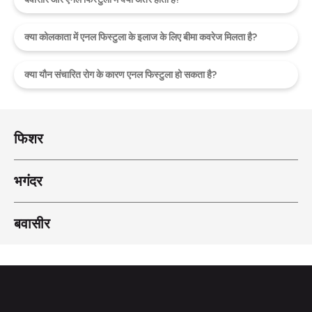
क्या कोलकाता में एनल फिस्टुला के इलाज के लिए बीमा कवरेज मिलता है?
क्या यौन संचारित रोग के कारण एनल फिस्टुला हो सकता है?
फिशर
भगंदर
बवासीर