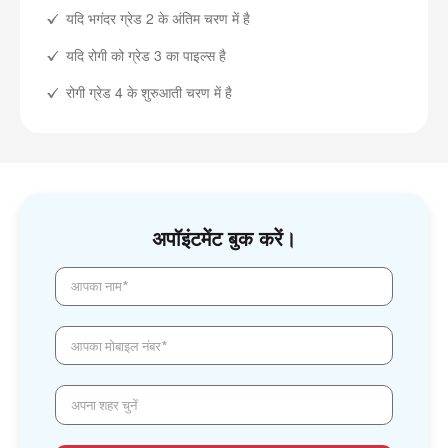
यदि भगंदर ग्रेड 2 के अंतिम चरण में है
यदि रोगी को ग्रेड 3 का पाइल्स है
रोगी ग्रेड 4 के शुरुआती चरण में है
अपॉइंटमेंट बुक करें।
आपका नाम*
आपका मोबाइल नंबर*
अपना शहर चुनें