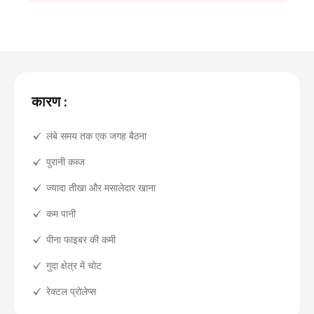
कारण :
लंबे समय तक एक जगह बैठना
पुरानी कब्ज
ज्यादा तीखा और मसालेदार खाना
कम पानी
पीना फाइबर की कमी
गुदा क्षेत्र में चोट
रेक्टल प्रोलेप्स