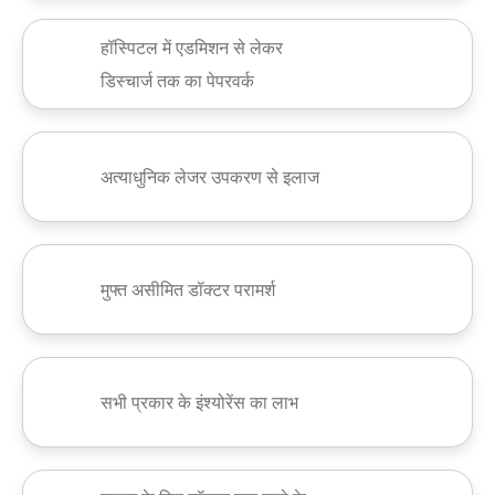
हॉस्पिटल में एडमिशन से लेकर
डिस्चार्ज तक का पेपरवर्क
अत्याधुनिक लेजर उपकरण से इलाज
मुफ्त असीमित डॉक्टर परामर्श
सभी प्रकार के इंश्योरेंस का लाभ