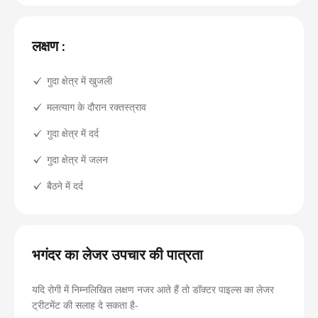
लक्षण :
गुदा क्षेत्र में खुजली
मलत्याग के दौरान रक्तस्त्राव
गुदा क्षेत्र में दर्द
गुदा क्षेत्र में जलन
बैठने में दर्द
भगंदर का लेजर उपचार की पात्रता
यदि रोगी में निम्नलिखित लक्षण नजर आते हैं तो डॉक्टर पाइल्स का लेजर
ट्रीटमेंट की सलाह दे सकता है-