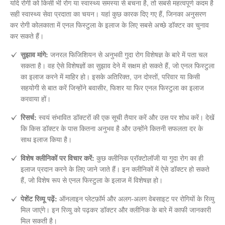
यदि रोगी को किसी भी रोग या स्वास्थ्य समस्या से बचना है, तो सबसे महत्वपूर्ण कदम है
सही स्वास्थ्य सेवा प्रदाता का चयन। यहां कुछ कारक दिए गए हैं, जिनका अनुसरण
कर रोगी कोलकाता में एनल फिस्टुला के इलाज के लिए सबसे अच्छे डॉक्टर का चुनाव
कर सकते हैं।
सुझाव मांगे:
जनरल फिजिशियन से अनुभवी गुदा रोग विशेषज्ञ के बारे में पता चल
सकता है। वह ऐसे विशेषज्ञों का सुझाव देने में सक्षम हो सकते हैं, जो एनल फिस्टुला
का इलाज करने में माहिर हो। इसके अतिरिक्त, उन दोस्तों, परिवार या किसी
सहयोगी से बात करें जिन्होंने बवासीर, फिशर या फिर एनल फिस्टुला का इलाज
करवाया हों।
रिसर्च:
स्वयं संभावित डॉक्टरों की एक सूची तैयार करें और उस पर शोध करें। देखें
कि किस डॉक्टर के पास कितना अनुभव है और उन्होंने कितनी सफलता दर के
साथ इलाज किया है।
विशेष क्लीनिकों पर विचार करें:
कुछ क्लीनिक प्रॉक्टोलॉजी या गुदा रोग का ही
इलाज प्रदान करने के लिए जाने जाते हैं। इन क्लीनिकों में ऐसे डॉक्टर हो सकते
हैं, जो विशेष रूप से एनल फिस्टुला के इलाज में विशेषज्ञ हो।
पेशेंट रिव्यू पढ़ें:
ऑनलाइन प्लेटफ़ॉर्म और अलग-अलग वेबसाइट पर रोगियों के रिव्यु
मिल जाएंगे। इन रिव्यु को पढ़कर डॉक्टर और क्लीनिक के बारे में काफी जानकारी
मिल सकती है।