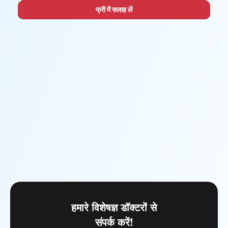
फ्री में सलाह लें
हमारे विशेषज्ञ डॉक्टरों से
संपर्क करें!