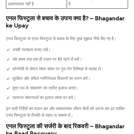
आवश्यकता नहीं है
है
एनल फिस्टुला से बचाव के उपाय क्या है? – Bhagandar
ke Upay
एनल फिस्टुला या एनल फिस्टुला से बचाव के लिए कुछ सुझाव नीचे दिए गए हैं।
अच्छी स्वच्छता बनाए रखें।
लंबे समय तक एक ही स्थान पर बैठे रहने से बचें।
प्रेगनेंसी के दौरान समय समय पर गुदा रोग विशेषज्ञ से सलाह लें।
सुरक्षित और उचित गर्भनिरोधक विकल्पों का चयन करें।
मूत्र पथ के संक्रमण का त्वरित इलाज कराएं।
स्वास्थ्य समस्याओं का इलाज समय पर करें।
इन सभी निर्देशों का पालन कर और सकारात्मक जीवन शैली को अपना कर हर व्यक्ति
एनल फिस्टुला के स्थिति से राहत पा सकता है।
एनल फिस्टुला की सर्जरी के बाद रिकवरी – Bhagandar
ke Baad Recovery