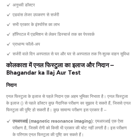
अनुभवी डॉक्टर
एडवांस लेजर उपकरण से सर्जरी
सभी प्रकार के इंश्योरेंस का लाभ
हॉस्पिटल में एडमिशन से लेकर डिस्चार्ज तक का पेपरवर्क
प्राधान्य फॉलो-अप
सर्जरी वाले दिन अस्पताल से घर और घर से अस्पताल तक निःशुल्क वाहन सुविधा
कोलकाता में एनल फिस्टुला का इलाज और निदान –
Bhagandar ka Ilaj Aur Test
निदान
एनल फिस्टुला के इलाज से पहले निदान एक अहम भूमिका निभाता है। एनल फिस्टुला
के इलाज () से पहले डॉक्टर कुछ नैदानिक परीक्षण का सुझाव दे सकते हैं, जिससे एनल
फिस्टुला की पुष्टि हो सकती है। कुछ सामान्य परीक्षण इस प्रकार है –
एमआरआई (magnetic resonance imaging)
: एमआरआई एक ऐसा
परीक्षण है, जिसमें रोगी को किसी भी प्रकार की चोट नहीं लगती है। इस परीक्षण
के परिणाम एनल फिस्टुला की पुष्टि कर सकते हैं।