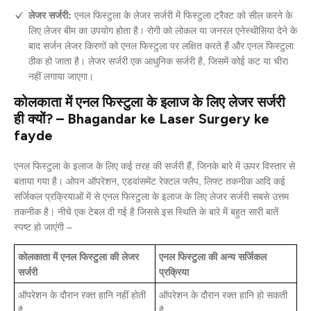
लेजर सर्जरी:
एनल फिस्टुला के लेजर सर्जरी में फिस्टुला ट्रैक्ट को सील करने के
लिए लेजर बीम का उपयोग होता है। रोगी को लोकल या जनरल एनेस्थीसिया देने के
बाद सर्जन लेजर किरणों को एनल फिस्टुला पर लक्षित करते हैं और एनल फिस्टुला
ठीक हो जाता है। लेजर सर्जरी एक आधुनिक सर्जरी है, जिसमें कोई कट या चीरा
नहीं लगाया जाएगा।
कोलकाता में एनल फिस्टुला के इलाज के लिए लेजर सर्जरी
ही क्यों? – Bhagandar ke Laser Surgery ke
fayde
एनल फिस्टुला के इलाज के लिए कई तरह की सर्जरी हैं, जिनके बारे में ऊपर विस्तार से
बताया गया है। ओपन ऑपरेशन, एडवांसमेंट रेक्टल फ्लैप, लिफ्ट तकनीक आदि कई
सर्जिकल प्रक्रियाओं में से एनल फिस्टुला के इलाज के लिए लेजर सर्जरी सबसे उत्तम
तकनीक है। नीचे एक टेबल दी गई है जिससे इस स्थिति के बारे में बहुत सारी बातें
स्पष्ट हो जाएंगी –
कोलकाता में एनल फिस्टुला की लेजर
एनल फिस्टुला की अन्य सर्जिकल
सर्जरी
प्रक्रिया
ऑपरेशन के दौरान रक्त हानि नहीं होती
ऑपरेशन के दौरान रक्त हानि हो सकती
है
है