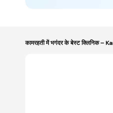
कामरहती में भगंदर के बेस्ट क्लिनिक –