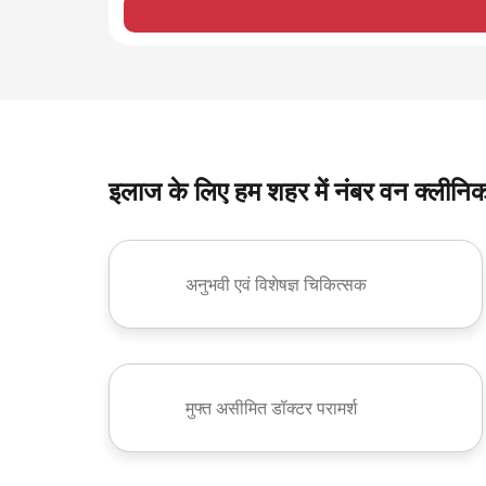
इलाज के लिए हम शहर में नंबर वन क्लीनिक 
अनुभवी एवं विशेषज्ञ चिकित्सक
मुफ्त असीमित डॉक्टर परामर्श