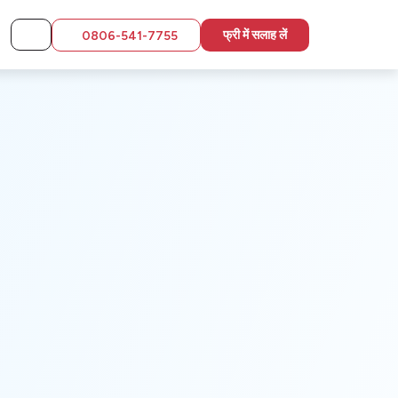
फ्री में सलाह लें
0806-541-7755