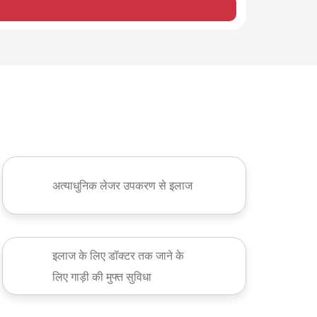
अत्याधुनिक लेजर उपकरण से इलाज
इलाज के लिए डॉक्टर तक जाने के
लिए गाड़ी की मुफ्त सुविधा