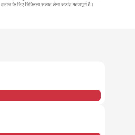
ज के लिए चिकित्सा सलाह लेना अत्यंत महत्वपूर्ण है।