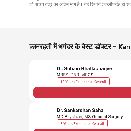
जो पाचन तंत्र का अंतिम भाग है। यह स्थिति तकलीफदेह हो स
कामरहती में भगंदर के बेस्ट डॉक्टर –
Dr. Soham Bhattacharjee
MBBS, DNB, MRCS
12 Years Experience Overall
Dr. Sankarshan Saha
MD-Physician, MS-General Surgery
8 Years Experience Overall