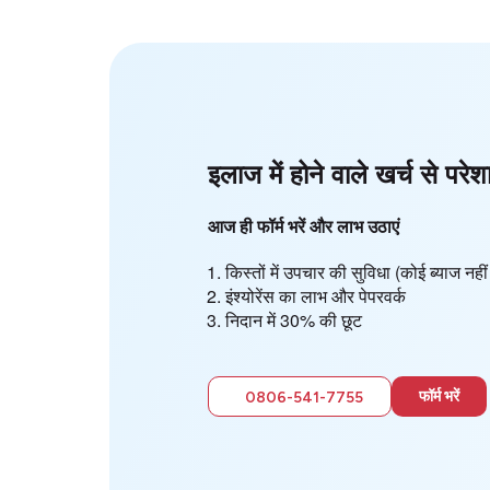
इलाज में होने वाले खर्च से परेश
आज ही फॉर्म भरें और लाभ उठाएं
किस्तों में उपचार की सुविधा (कोई ब्याज न
इंश्योरेंस का लाभ और पेपरवर्क
निदान में 30% की छूट
फॉर्म भरें
0806-541-7755