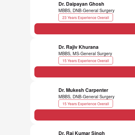
Dr. Daipayan Ghosh
MBBS, DNB-General Surgery
23 Years Experience Overall
Dr. Rajiv Khurana
MBBS, MS-General Surgery
15 Years Experience Overall
Dr. Mukesh Carpenter
MBBS, DNB-General Surgery
15 Years Experience Overall
Dr. Raj Kumar Singh