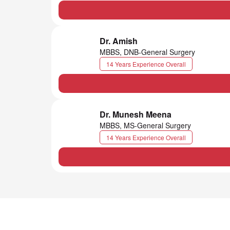
Dr. Amish
MBBS, DNB-General Surgery
14 Years Experience Overall
Dr. Munesh Meena
MBBS, MS-General Surgery
14 Years Experience Overall