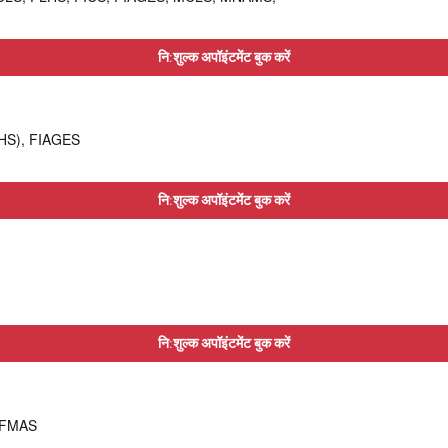
नि:शुल्क अपॉइंटमेंट बुक करें
HS), FIAGES
नि:शुल्क अपॉइंटमेंट बुक करें
नि:शुल्क अपॉइंटमेंट बुक करें
, FMAS