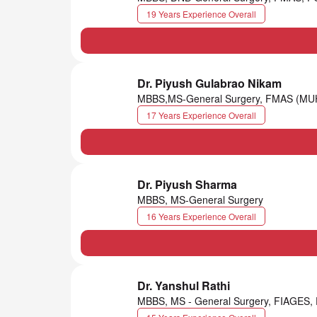
19 Years Experience Overall
Dr. Piyush Gulabrao Nikam
MBBS,MS-General Surgery, FMAS (MU
17 Years Experience Overall
Dr. Piyush Sharma
MBBS, MS-General Surgery
16 Years Experience Overall
Dr. Yanshul Rathi
MBBS, MS - General Surgery, FIAGES