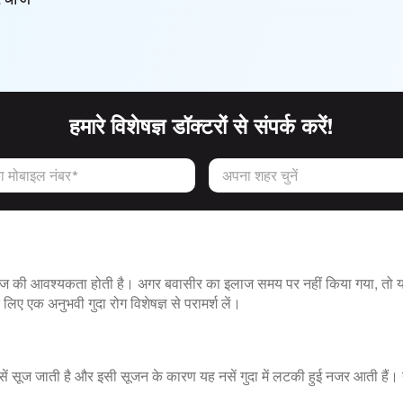
हमारे विशेषज्ञ डॉक्टरों से संपर्क करें!
 मोबाइल नंबर*
अपना शहर चुनें
लाज की आवश्यकता होती है। अगर बवासीर का इलाज समय पर नहीं किया गया, तो यह
 लिए एक अनुभवी गुदा रोग विशेषज्ञ से परामर्श लें।
ी नसें सूज जाती है और इसी सूजन के कारण यह नसें गुदा में लटकी हुई नजर आती है