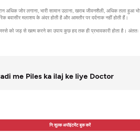
 दौरान अधिक जोर लगाना, भारी सामान उठाना, खराब जीवनशैली, अधिक तला हुआ भ
क बवासीर मलाशय के अंदर होती है और आमतौर पर दर्दनाक नहीं होती हैं।
े मस्से को जड़ से खत्म करने का उपाय कुछ हद तक ही प्रभावकारी होता है। अं
Bhiwadi me Piles ka ilaj ke liye Doctor
नि:शुल्क अपॉइंटमेंट बुक करें