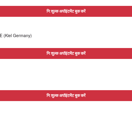
नि:शुल्क अपॉइंटमेंट बुक करें
 (Kiel Germany)
नि:शुल्क अपॉइंटमेंट बुक करें
नि:शुल्क अपॉइंटमेंट बुक करें