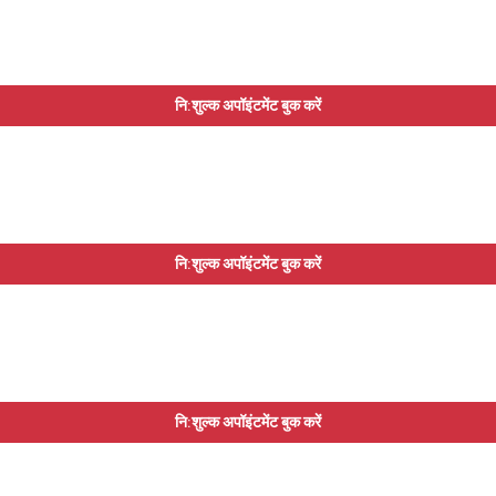
नि:शुल्क अपॉइंटमेंट बुक करें
नि:शुल्क अपॉइंटमेंट बुक करें
नि:शुल्क अपॉइंटमेंट बुक करें