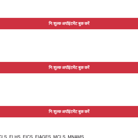
नि:शुल्क अपॉइंटमेंट बुक करें
नि:शुल्क अपॉइंटमेंट बुक करें
नि:शुल्क अपॉइंटमेंट बुक करें
CLS, FLHS, FICS, FIAGES, MCLS, MNAMS,