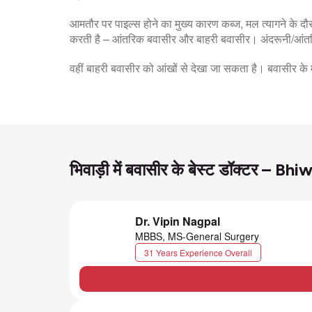
आमतौर पर पाइल्स होने का मुख्य कारण कब्ज, मल त्यागने के
करती है – आंतरिक बवासीर और बाहरी बवासीर। अंदरूनी/आंतरि
वहीं बाहरी बवासीर को आंखों से देखा जा सकता है। बवासीर क
भिवाड़ी में बवासीर के बेस्ट डॉक्टर – 
Dr. Vipin Nagpal
MBBS, MS-General Surgery
31 Years Experience Overall