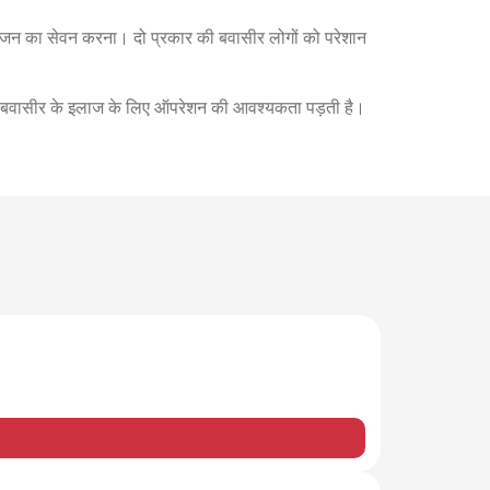
ोजन का सेवन करना। दो प्रकार की बवासीर लोगों को परेशान
ततः बवासीर के इलाज के लिए ऑपरेशन की आवश्यकता पड़ती है।