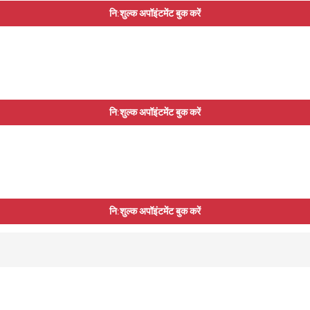
नि:शुल्क अपॉइंटमेंट बुक करें
नि:शुल्क अपॉइंटमेंट बुक करें
नि:शुल्क अपॉइंटमेंट बुक करें