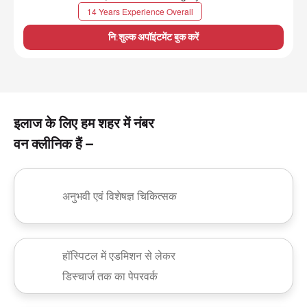
14 Years Experience Overall
नि:शुल्क अपॉइंटमेंट बुक करें
इलाज के लिए हम शहर में नंबर
वन क्लीनिक हैं –
अनुभवी एवं विशेषज्ञ चिकित्सक
हॉस्पिटल में एडमिशन से लेकर
डिस्चार्ज तक का पेपरवर्क