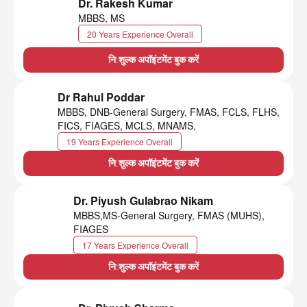
Dr. Rakesh Kumar
MBBS, MS
20 Years Experience Overall
नि:शुल्क अपॉइंटमेंट बुक करें
Dr Rahul Poddar
MBBS, DNB-General Surgery, FMAS, FCLS, FLHS,
FICS, FIAGES, MCLS, MNAMS,
19 Years Experience Overall
नि:शुल्क अपॉइंटमेंट बुक करें
Dr. Piyush Gulabrao Nikam
MBBS,MS-General Surgery, FMAS (MUHS),
FIAGES
17 Years Experience Overall
नि:शुल्क अपॉइंटमेंट बुक करें