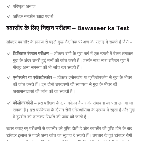
परिष्कृत अनाज
अधिक नमकीन खाद्य पदार्थ
बवासीर के लिए निदान परीक्षण – Bawaseer ka Test
डॉक्टर बवासीर के इलाज से पहले कुछ नैदानिक परीक्षण की सलाह दे सकते हैं जैसे –
डिजिटल रेक्टल परीक्षण –
डॉक्टर रोगी के गुदा मार्ग में एक उंगली में वैक्स लगाकर
गुदा के अंदर उभरी हुई नसों की जांच करते हैं। इसके साथ साथ डॉक्टर गुदा में
मौजूद अन्य समस्या की भी जांच कर सकते हैं।
एनोस्कोप या प्रॉक्टोस्कोप –
डॉक्टर एनोस्कोप या प्रॉक्टोस्कोप से गुदा के भीतर
की जांच करते हैं। इन दोनों उपकरणों की सहायता से गुदा के भीतर की
असामान्यताओं की जांच की जा सकती है।
कोलोनस्कोपी –
इस परीक्षण के द्वारा कोलन कैंसर की संभावना का पता लगाया जा
सकता है। इस प्रक्रिया के दौरान रोगी एनेस्थीसिया के प्रभाव में रहता है और गुदा
में दूरबीन को डालकर स्थिति की जांच की जाती है।
ऊपर बताए गए परीक्षणों से बवासीर की पुष्टि होती है और बवासीर की पुष्टि होने के बाद
डॉक्टर इलाज से पहले अन्य जांच का सुझाव दे सकते हैं। उपचार के पूर्व डॉक्टर रोगी