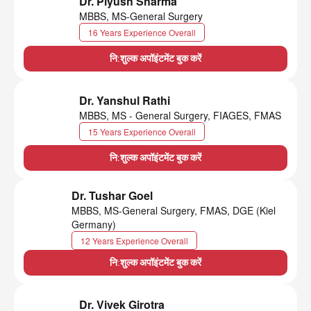
Dr. Piyush Sharma
MBBS, MS-General Surgery
16 Years Experience Overall
नि:शुल्क अपॉइंटमेंट बुक करें
Dr. Yanshul Rathi
MBBS, MS - General Surgery, FIAGES, FMAS
15 Years Experience Overall
नि:शुल्क अपॉइंटमेंट बुक करें
Dr. Tushar Goel
MBBS, MS-General Surgery, FMAS, DGE (Kiel
Germany)
12 Years Experience Overall
नि:शुल्क अपॉइंटमेंट बुक करें
Dr. Vivek Girotra