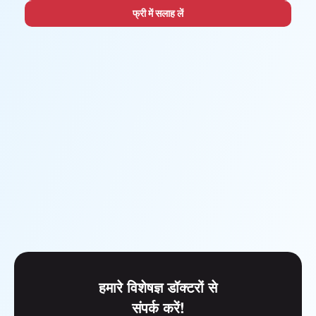
फ्री में सलाह लें
हमारे विशेषज्ञ डॉक्टरों से
संपर्क करें!