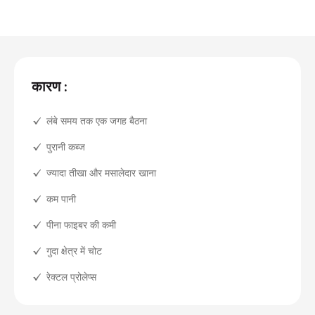
कारण :
लंबे समय तक एक जगह बैठना
पुरानी कब्ज
ज्यादा तीखा और मसालेदार खाना
कम पानी
पीना फाइबर की कमी
गुदा क्षेत्र में चोट
रेक्टल प्रोलेप्स