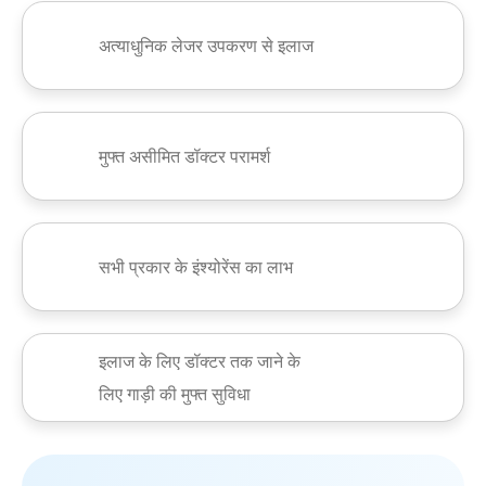
अत्याधुनिक लेजर उपकरण से इलाज
मुफ्त असीमित डॉक्टर परामर्श
सभी प्रकार के इंश्योरेंस का लाभ
इलाज के लिए डॉक्टर तक जाने के
लिए गाड़ी की मुफ्त सुविधा