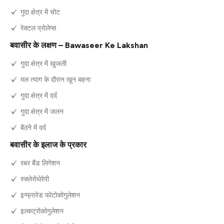
गुदा क्षेत्र में चोट
रेक्टल प्रोलेप्स
बवासीर के लक्षण – Bawaseer Ke Lakshan
गुदा क्षेत्र में खुजली
मल त्याग के दौरान खून बहना
गुदा क्षेत्र में दर्द
गुदा क्षेत्र में जलन
बैठने में दर्द
बवासीर के इलाज के प्रकार
रबर बैंड लिगेशन
स्क्लेरोथेरेपी
इन्फ्रारेड फोटोकोगुलेशन
इल्कट्रोकोगुलेशन