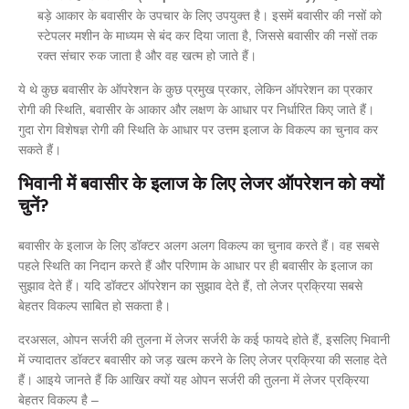
बड़े आकार के बवासीर के उपचार के लिए उपयुक्त है। इसमें बवासीर की नसों को
स्टेपलर मशीन के माध्यम से बंद कर दिया जाता है, जिससे बवासीर की नसों तक
रक्त संचार रुक जाता है और वह खत्म हो जाते हैं।
ये थे कुछ बवासीर के ऑपरेशन के कुछ प्रमुख प्रकार, लेकिन ऑपरेशन का प्रकार
रोगी की स्थिति, बवासीर के आकार और लक्षण के आधार पर निर्धारित किए जाते हैं।
गुदा रोग विशेषज्ञ रोगी की स्थिति के आधार पर उत्तम इलाज के विकल्प का चुनाव कर
सकते हैं।
भिवानी में बवासीर के इलाज के लिए लेजर ऑपरेशन को क्यों
चुनें?
बवासीर के इलाज के लिए डॉक्टर अलग अलग विकल्प का चुनाव करते हैं। वह सबसे
पहले स्थिति का निदान करते हैं और परिणाम के आधार पर ही बवासीर के इलाज का
सुझाव देते हैं। यदि डॉक्टर ऑपरेशन का सुझाव देते हैं, तो लेजर प्रक्रिया सबसे
बेहतर विकल्प साबित हो सकता है।
दरअसल, ओपन सर्जरी की तुलना में लेजर सर्जरी के कई फायदे होते हैं, इसलिए भिवानी
में ज्यादातर डॉक्टर बवासीर को जड़ खत्म करने के लिए लेजर प्रक्रिया की सलाह देते
हैं। आइये जानते हैं कि आखिर क्यों यह ओपन सर्जरी की तुलना में लेजर प्रक्रिया
बेहतर विकल्प है –