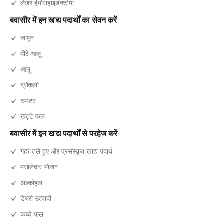
लेज़र हेमोराहाइडेक्टोमी
बवासीर में इन खाद्य पदार्थों का सेवन करें
जामुन
मीठे आलू
आलू
ब्रॉकली
टमाटर
खट्टे फल
बवासीर में इन खाद्य पदार्थों से परहेज करें
गहरे तले हुए और प्रसंस्कृत खाद्य पदार्थ
मसालेदार भोजन
अल्कोहल
डेयरी उत्पादों।
कच्चे फल