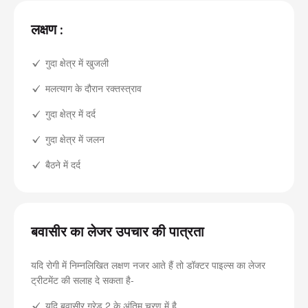
लक्षण :
गुदा क्षेत्र में खुजली
मलत्याग के दौरान रक्तस्त्राव
गुदा क्षेत्र में दर्द
गुदा क्षेत्र में जलन
बैठने में दर्द
बवासीर का लेजर उपचार की पात्रता
यदि रोगी में निम्नलिखित लक्षण नजर आते हैं तो डॉक्टर पाइल्स का लेजर
ट्रीटमेंट की सलाह दे सकता है-
यदि बवासीर ग्रेड 2 के अंतिम चरण में है