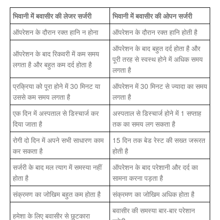
भिवानी में बवासीर की लेजर सर्जरी
भिवानी में बवासीर की ओपन सर्जरी
ऑपरेशन के दौरान रक्त हानि न होना
ऑपरेशन के दौरान रक्त हानि होती है
ऑपरेशन के बाद बहुत दर्द होता है और
ऑपरेशन के बाद रिकवरी में कम समय
पूरी तरह से स्वस्थ होने में अधिक समय
लगता है और बहुत कम दर्द होता है
लगता है
प्रक्रिया को पूरा होने में 30 मिनट या
ऑपरेशन में 30 मिनट से ज्यादा का समय
उससे कम समय लगता है
लगता है
एक दिन में अस्पताल से डिस्चार्ज कर
अस्पताल से डिस्चार्ज होने में 1 सप्ताह
दिया जाता है
तक का समय लग सकता है
रोगी दो दिन में अपने सभी साधारण काम
15 दिन तक बेड रेस्ट की सख्त जरूरत
कर सकता है
होती है
सर्जरी के बाद मल त्याग में समस्या नहीं
ऑपरेशन के बाद परेशानी और दर्द का
होता है
सामना करना पड़ता है
संक्रमण का जोखिम बहुत कम होता है
संक्रमण का जोखिम अधिक होता है
बवासीर की समस्या बार-बार परेशान
हमेशा के लिए बवासीर से छुटकारा