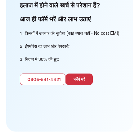
इलाज में होने वाले खर्च से परेशान हैं?
आज ही फॉर्म भरें और लाभ उठाएं
किस्तों में उपचार की सुविधा (कोई ब्याज नहीं - No cost EMI)
इंश्योरेंस का लाभ और पेपरवर्क
निदान में 30% की छूट
फॉर्म भरें
0806-541-4421