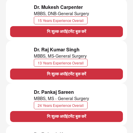
Dr. Mukesh Carpenter
MBBS, DNB-General Surgery
15 Years Experience Overall
नि:शुल्क अपॉइंटमेंट बुक करें
Dr. Raj Kumar Singh
MBBS, MS-General Surgery
13 Years Experience Overall
नि:शुल्क अपॉइंटमेंट बुक करें
Dr. Pankaj Sareen
MBBS, MS - General Surgery
24 Years Experience Overall
नि:शुल्क अपॉइंटमेंट बुक करें