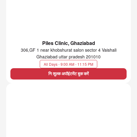
Piles Clinic, Ghaziabad
306,GF 1 near khobshurat salon sector 4 Vaishali
Ghaziabad uttar pradesh 201010
All Days - 9:00 AM - 11:15 PM
नि:शुल्क अपॉइंटमेंट बुक करें