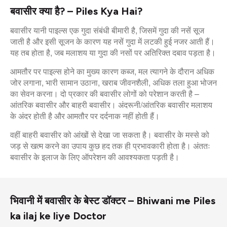
बवासीर क्या है? – Piles Kya Hai?
बवासीर यानी पाइल्स एक गुदा संबंधी बीमारी है, जिसमें गुदा की नसें सूज
जाती है और इसी सूजन के कारण यह नसें गुदा में लटकी हुई नजर आती हैं।
यह तब होता है, जब मलाशय या गुदा की नसों पर अतिरिक्त दबाव पड़ता है।
आमतौर पर पाइल्स होने का मुख्य कारण कब्ज, मल त्यागने के दौरान अधिक
जोर लगाना, भारी सामान उठाना, खराब जीवनशैली, अधिक तला हुआ भोजन
का सेवन करना। दो प्रकार की बवासीर लोगों को परेशान करती है –
आंतरिक बवासीर और बाहरी बवासीर। अंदरूनी/आंतरिक बवासीर मलाशय
के अंदर होती है और आमतौर पर दर्दनाक नहीं होती हैं।
वहीं बाहरी बवासीर को आंखों से देखा जा सकता है। बवासीर के मस्से को
जड़ से खत्म करने का उपाय कुछ हद तक ही प्रभावकारी होता है। अंततः
बवासीर के इलाज के लिए ऑपरेशन की आवश्यकता पड़ती है।
भिवानी में बवासीर के बेस्ट डॉक्टर – Bhiwani me Piles
ka ilaj ke liye Doctor