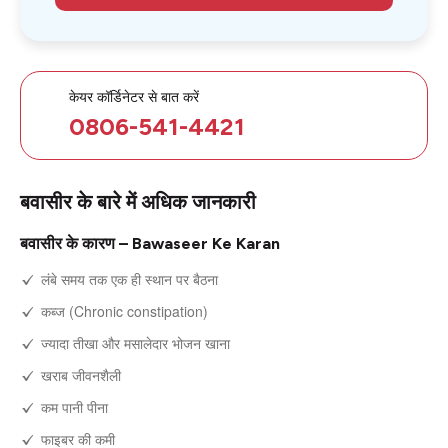
केयर कॉर्डिनेटर से बात करें
0806-541-4421
बवासीर के बारे में अधिक जानकारी
बवासीर के कारण – Bawaseer Ke Karan
लंबे समय तक एक ही स्थान पर बैठना
कब्ज (Chronic constipation)
ज्यादा तीखा और मसालेदार भोजन खाना
खराब जीवनशैली
कम पानी पीना
फाइबर की कमी