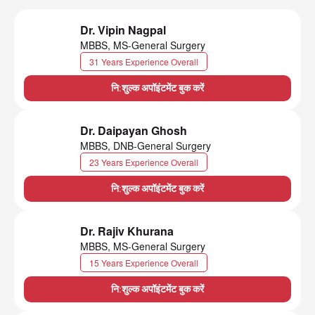
Dr. Vipin Nagpal
MBBS, MS-General Surgery
31 Years Experience Overall
नि:शुल्क अपॉइंटमेंट बुक करें
Dr. Daipayan Ghosh
MBBS, DNB-General Surgery
23 Years Experience Overall
नि:शुल्क अपॉइंटमेंट बुक करें
Dr. Rajiv Khurana
MBBS, MS-General Surgery
15 Years Experience Overall
नि:शुल्क अपॉइंटमेंट बुक करें