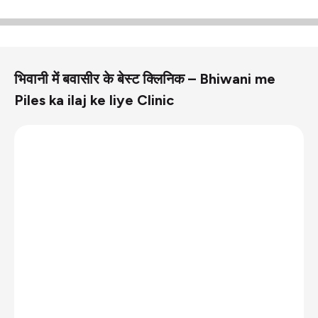
भिवानी में बवासीर के बेस्ट क्लिनिक – Bhiwani me
Piles ka ilaj ke liye Clinic