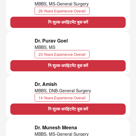
MBBS, MS-General Surgery
26 Years Experience Overall
नि:शुल्क अपॉइंटमेंट बुक करें
Dr. Purav Goel
MBBS, MS
23 Years Experience Overall
नि:शुल्क अपॉइंटमेंट बुक करें
Dr. Amish
MBBS, DNB-General Surgery
14 Years Experience Overall
नि:शुल्क अपॉइंटमेंट बुक करें
Dr. Munesh Meena
MBBS, MS-General Surgery