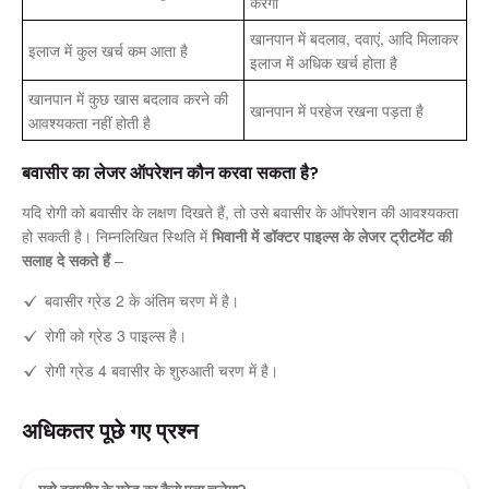
करेगी
खानपान में बदलाव, दवाएं, आदि मिलाकर
इलाज में कुल खर्च कम आता है
इलाज में अधिक खर्च होता है
खानपान में कुछ खास बदलाव करने की
खानपान में परहेज रखना पड़ता है
आवश्यकता नहीं होती है
बवासीर का लेजर ऑपरेशन कौन करवा सकता है?
यदि रोगी को बवासीर के लक्षण दिखते हैं, तो उसे बवासीर के ऑपरेशन की आवश्यकता
हो सकती है। निम्नलिखित स्थिति में
भिवानी में डॉक्टर पाइल्स के लेजर ट्रीटमेंट की
सलाह दे सकते हैं
–
बवासीर ग्रेड 2 के अंतिम चरण में है।
रोगी को ग्रेड 3 पाइल्स है।
रोगी ग्रेड 4 बवासीर के शुरुआती चरण में है।
अधिकतर पूछे गए प्रश्न