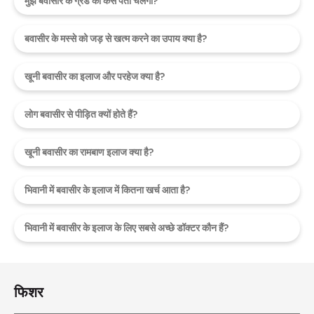
मुझे बवासीर के ग्रेड का कैसे पता चलेगा?
बवासीर के मस्से को जड़ से खत्म करने का उपाय क्या है?
खूनी बवासीर का इलाज और परहेज क्या है?
लोग बवासीर से पीड़ित क्यों होते हैं?
खूनी बवासीर का रामबाण इलाज क्या है?
भिवानी में बवासीर के इलाज में कितना खर्च आता है?
भिवानी में बवासीर के इलाज के लिए सबसे अच्छे डॉक्टर कौन हैं?
फिशर