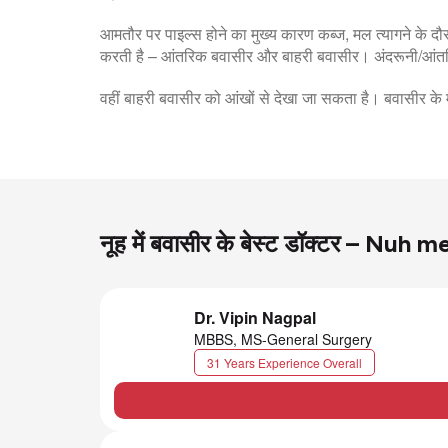
आमतौर पर पाइल्स होने का मुख्य कारण कब्ज, मल त्यागने के
करती है – आंतरिक बवासीर और बाहरी बवासीर। अंदरूनी/आंतरि
वहीं बाहरी बवासीर को आंखों से देखा जा सकता है। बवासीर क
नूह में बवासीर के बेस्ट डॉक्टर – Nuh
Dr. Vipin Nagpal
MBBS, MS-General Surgery
31 Years Experience Overall