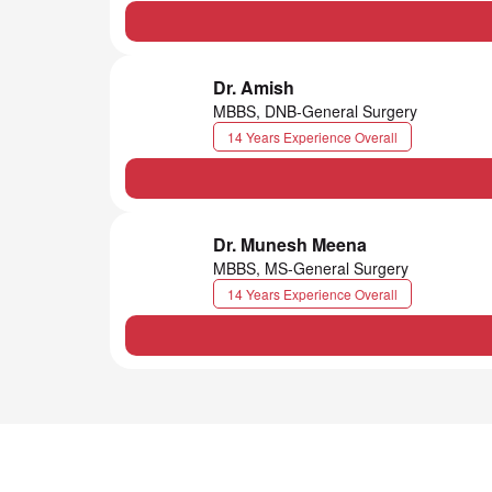
Dr. Amish
MBBS, DNB-General Surgery
14 Years Experience Overall
Dr. Munesh Meena
MBBS, MS-General Surgery
14 Years Experience Overall