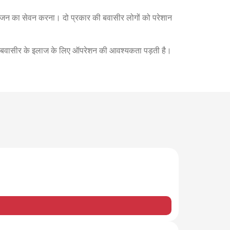
ोजन का सेवन करना। दो प्रकार की बवासीर लोगों को परेशान
ततः बवासीर के इलाज के लिए ऑपरेशन की आवश्यकता पड़ती है।