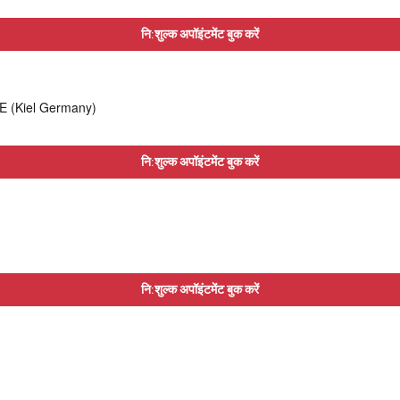
नि:शुल्क अपॉइंटमेंट बुक करें
 (Kiel Germany)
नि:शुल्क अपॉइंटमेंट बुक करें
नि:शुल्क अपॉइंटमेंट बुक करें