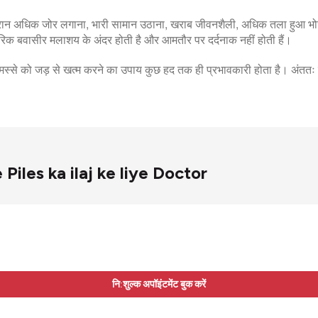
 दौरान अधिक जोर लगाना, भारी सामान उठाना, खराब जीवनशैली, अधिक तला हुआ भ
क बवासीर मलाशय के अंदर होती है और आमतौर पर दर्दनाक नहीं होती हैं।
े मस्से को जड़ से खत्म करने का उपाय कुछ हद तक ही प्रभावकारी होता है। अं
 me Piles ka ilaj ke liye Doctor
नि:शुल्क अपॉइंटमेंट बुक करें