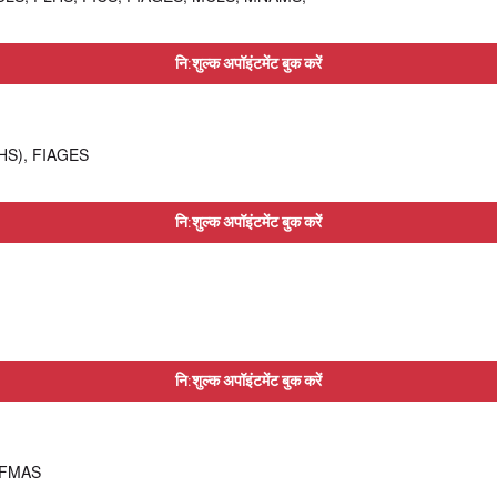
नि:शुल्क अपॉइंटमेंट बुक करें
HS), FIAGES
नि:शुल्क अपॉइंटमेंट बुक करें
नि:शुल्क अपॉइंटमेंट बुक करें
, FMAS