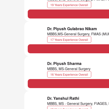
19 Years Experience Overall
Dr. Piyush Gulabrao Nikam
MBBS,MS-General Surgery, FMAS (MU
17 Years Experience Overall
Dr. Piyush Sharma
MBBS, MS-General Surgery
16 Years Experience Overall
Dr. Yanshul Rathi
MBBS, MS - General Surgery, FIAGES