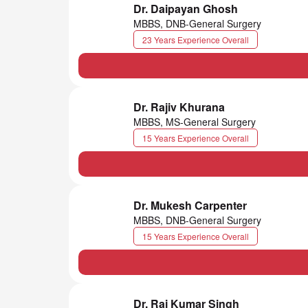
Dr. Daipayan Ghosh
MBBS, DNB-General Surgery
23 Years Experience Overall
Dr. Rajiv Khurana
MBBS, MS-General Surgery
15 Years Experience Overall
Dr. Mukesh Carpenter
MBBS, DNB-General Surgery
15 Years Experience Overall
Dr. Raj Kumar Singh