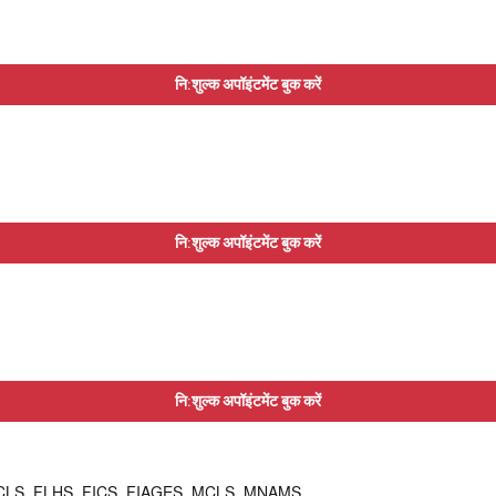
नि:शुल्क अपॉइंटमेंट बुक करें
नि:शुल्क अपॉइंटमेंट बुक करें
नि:शुल्क अपॉइंटमेंट बुक करें
CLS, FLHS, FICS, FIAGES, MCLS, MNAMS,