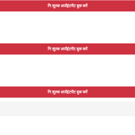
नि:शुल्क अपॉइंटमेंट बुक करें
नि:शुल्क अपॉइंटमेंट बुक करें
नि:शुल्क अपॉइंटमेंट बुक करें