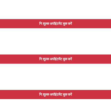
नि:शुल्क अपॉइंटमेंट बुक करें
नि:शुल्क अपॉइंटमेंट बुक करें
नि:शुल्क अपॉइंटमेंट बुक करें