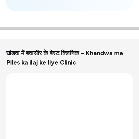
खंडवा में बवासीर के बेस्ट क्लिनिक – Khandwa me
Piles ka ilaj ke liye Clinic