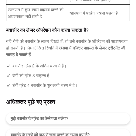
खानपान में कुछ खास बदलाव करने की
खानपान में परहेज रखना पड़ता है
आवश्यकता नहीं होती है
बवासीर का लेजर ऑपरेशन कौन करवा सकता है?
यदि रोगी को बवासीर के लक्षण दिखते हैं, तो उसे बवासीर के ऑपरेशन की आवश्यकता
हो सकती है। निम्नलिखित स्थिति में
खंडवा में डॉक्टर पाइल्स के लेजर ट्रीटमेंट की
सलाह दे सकते हैं
–
बवासीर ग्रेड 2 के अंतिम चरण में है।
रोगी को ग्रेड 3 पाइल्स है।
रोगी ग्रेड 4 बवासीर के शुरुआती चरण में है।
अधिकतर पूछे गए प्रश्न
मुझे बवासीर के ग्रेड का कैसे पता चलेगा?
बवासीर के मस्से को जड़ से खत्म करने का उपाय क्या है?