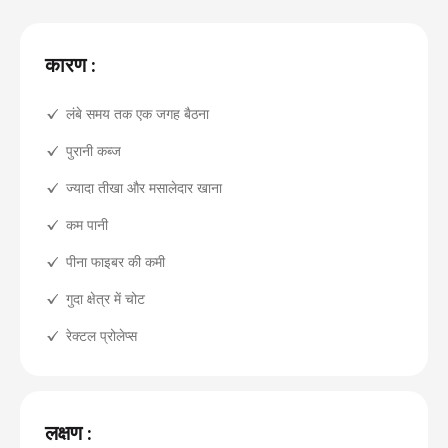
कारण :
लंबे समय तक एक जगह बैठना
पुरानी कब्ज
ज्यादा तीखा और मसालेदार खाना
कम पानी
पीना फाइबर की कमी
गुदा क्षेत्र में चोट
रेक्टल प्रोलेप्स
लक्षण :