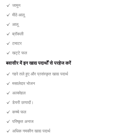
जामुन
मीठे आलू
आलू
ब्रॉकली
टमाटर
खट्टे फल
बवासीर में इन खाद्य पदार्थों से परहेज करें
गहरे तले हुए और प्रसंस्कृत खाद्य पदार्थ
मसालेदार भोजन
अल्कोहल
डेयरी उत्पादों।
कच्चे फल
परिष्कृत अनाज
अधिक नमकीन खाद्य पदार्थ