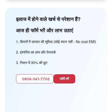
इलाज में होने वाले खर्च से परेशान हैं?
आज ही फॉर्म भरें और लाभ उठाएं
किस्तों में उपचार की सुविधा (कोई ब्याज नहीं - No cost EMI)
इंश्योरेंस का लाभ और पेपरवर्क
निदान में 30% की छूट
फॉर्म भरें
0806-541-7702