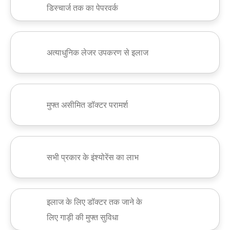
डिस्चार्ज तक का पेपरवर्क
अत्याधुनिक लेजर उपकरण से इलाज
मुफ्त असीमित डॉक्टर परामर्श
सभी प्रकार के इंश्योरेंस का लाभ
इलाज के लिए डॉक्टर तक जाने के
लिए गाड़ी की मुफ्त सुविधा