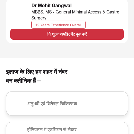
Dr Mohit Gangwal
MBBS, MS - General Minimal Access & Gastro
Surgery
12 Years Experience Overall
नि:शुल्क अपॉइंटमेंट बुक करें
इलाज के लिए हम शहर में नंबर
वन क्लीनिक हैं –
अनुभवी एवं विशेषज्ञ चिकित्सक
हॉस्पिटल में एडमिशन से लेकर