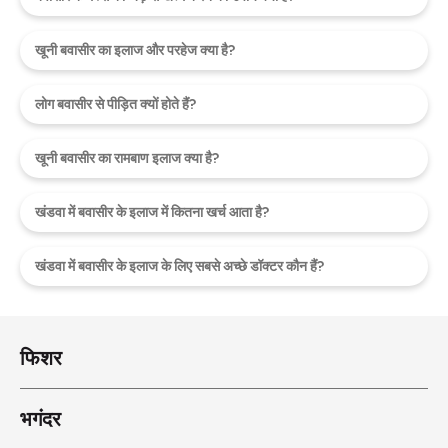
खूनी बवासीर का इलाज और परहेज क्या है?
लोग बवासीर से पीड़ित क्यों होते हैं?
खूनी बवासीर का रामबाण इलाज क्या है?
खंडवा में बवासीर के इलाज में कितना खर्च आता है?
खंडवा में बवासीर के इलाज के लिए सबसे अच्छे डॉक्टर कौन हैं?
फिशर
भगंदर