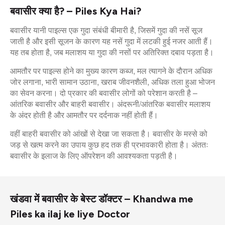
बवासीर क्या है? – Piles Kya Hai?
बवासीर यानी पाइल्स एक गुदा संबंधी बीमारी है, जिसमें गुदा की नसें सूज
जाती है और इसी सूजन के कारण यह नसें गुदा में लटकी हुई नजर आती हैं।
यह तब होता है, जब मलाशय या गुदा की नसों पर अतिरिक्त दबाव पड़ता है।
आमतौर पर पाइल्स होने का मुख्य कारण कब्ज, मल त्यागने के दौरान अधिक
जोर लगाना, भारी सामान उठाना, खराब जीवनशैली, अधिक तला हुआ भोजन
का सेवन करना। दो प्रकार की बवासीर लोगों को परेशान करती है –
आंतरिक बवासीर और बाहरी बवासीर। अंदरूनी/आंतरिक बवासीर मलाशय
के अंदर होती है और आमतौर पर दर्दनाक नहीं होती हैं।
वहीं बाहरी बवासीर को आंखों से देखा जा सकता है। बवासीर के मस्से को
जड़ से खत्म करने का उपाय कुछ हद तक ही प्रभावकारी होता है। अंततः
बवासीर के इलाज के लिए ऑपरेशन की आवश्यकता पड़ती है।
खंडवा में बवासीर के बेस्ट डॉक्टर – Khandwa me
Piles ka ilaj ke liye Doctor