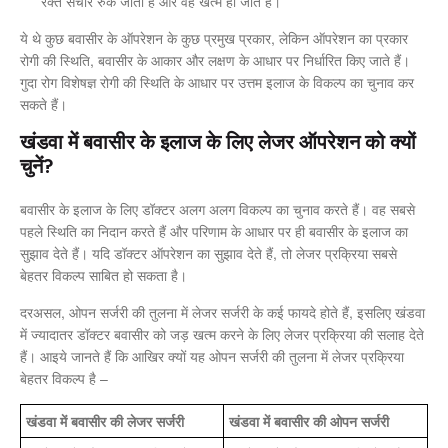
रक्त संचार रुक जाता है और वह खत्म हो जाते हैं।
ये थे कुछ बवासीर के ऑपरेशन के कुछ प्रमुख प्रकार, लेकिन ऑपरेशन का प्रकार
रोगी की स्थिति, बवासीर के आकार और लक्षण के आधार पर निर्धारित किए जाते हैं।
गुदा रोग विशेषज्ञ रोगी की स्थिति के आधार पर उत्तम इलाज के विकल्प का चुनाव कर
सकते हैं।
खंडवा में बवासीर के इलाज के लिए लेजर ऑपरेशन को क्यों
चुनें?
बवासीर के इलाज के लिए डॉक्टर अलग अलग विकल्प का चुनाव करते हैं। वह सबसे
पहले स्थिति का निदान करते हैं और परिणाम के आधार पर ही बवासीर के इलाज का
सुझाव देते हैं। यदि डॉक्टर ऑपरेशन का सुझाव देते हैं, तो लेजर प्रक्रिया सबसे
बेहतर विकल्प साबित हो सकता है।
दरअसल, ओपन सर्जरी की तुलना में लेजर सर्जरी के कई फायदे होते हैं, इसलिए खंडवा
में ज्यादातर डॉक्टर बवासीर को जड़ खत्म करने के लिए लेजर प्रक्रिया की सलाह देते
हैं। आइये जानते हैं कि आखिर क्यों यह ओपन सर्जरी की तुलना में लेजर प्रक्रिया
बेहतर विकल्प है –
खंडवा में बवासीर की लेजर सर्जरी
खंडवा में बवासीर की ओपन सर्जरी