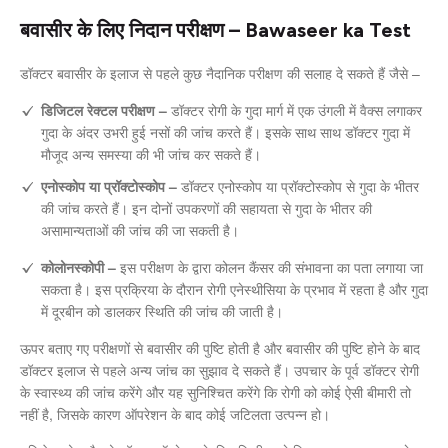
बवासीर के लिए निदान परीक्षण – Bawaseer ka Test
डॉक्टर बवासीर के इलाज से पहले कुछ नैदानिक परीक्षण की सलाह दे सकते हैं जैसे –
डिजिटल रेक्टल परीक्षण –
डॉक्टर रोगी के गुदा मार्ग में एक उंगली में वैक्स लगाकर
गुदा के अंदर उभरी हुई नसों की जांच करते हैं। इसके साथ साथ डॉक्टर गुदा में
मौजूद अन्य समस्या की भी जांच कर सकते हैं।
एनोस्कोप या प्रॉक्टोस्कोप –
डॉक्टर एनोस्कोप या प्रॉक्टोस्कोप से गुदा के भीतर
की जांच करते हैं। इन दोनों उपकरणों की सहायता से गुदा के भीतर की
असामान्यताओं की जांच की जा सकती है।
कोलोनस्कोपी –
इस परीक्षण के द्वारा कोलन कैंसर की संभावना का पता लगाया जा
सकता है। इस प्रक्रिया के दौरान रोगी एनेस्थीसिया के प्रभाव में रहता है और गुदा
में दूरबीन को डालकर स्थिति की जांच की जाती है।
ऊपर बताए गए परीक्षणों से बवासीर की पुष्टि होती है और बवासीर की पुष्टि होने के बाद
डॉक्टर इलाज से पहले अन्य जांच का सुझाव दे सकते हैं। उपचार के पूर्व डॉक्टर रोगी
के स्वास्थ्य की जांच करेंगे और यह सुनिश्चित करेंगे कि रोगी को कोई ऐसी बीमारी तो
नहीं है, जिसके कारण ऑपरेशन के बाद कोई जटिलता उत्पन्न हो।