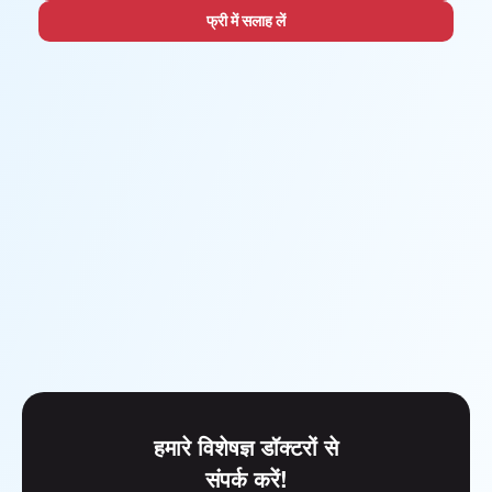
फ्री में सलाह लें
हमारे विशेषज्ञ डॉक्टरों से
संपर्क करें!