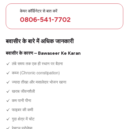
केयर कॉर्डिनेटर से बात करें
0806-541-7702
बवासीर के बारे में अधिक जानकारी
बवासीर के कारण – Bawaseer Ke Karan
लंबे समय तक एक ही स्थान पर बैठना
कब्ज (Chronic constipation)
ज्यादा तीखा और मसालेदार भोजन खाना
खराब जीवनशैली
कम पानी पीना
फाइबर की कमी
गुदा क्षेत्र में चोट
रेक्टल प्रोलेप्स