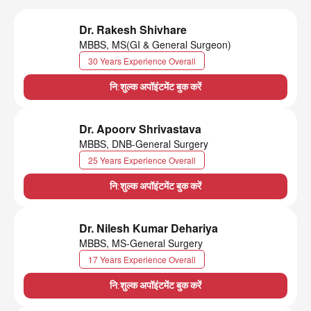
Dr. Rakesh Shivhare
MBBS, MS(GI & General Surgeon)
30 Years Experience Overall
नि:शुल्क अपॉइंटमेंट बुक करें
Dr. Apoorv Shrivastava
MBBS, DNB-General Surgery
25 Years Experience Overall
नि:शुल्क अपॉइंटमेंट बुक करें
Dr. Nilesh Kumar Dehariya
MBBS, MS-General Surgery
17 Years Experience Overall
नि:शुल्क अपॉइंटमेंट बुक करें