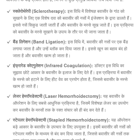
स्क्लेरोथेरेपी (Sclerotherapy):
इस विधि में विशेषज्ञ बवासीर के गांठ को
सुखाने के लिए एक विशेष दवा को बवासीर की नसों में इंजेक्शन के द्वारा डालते हैं।
इससे नसें सिकुड जाती जाती हैं और बवासीर के मस्से सूख जाते हैं। इस प्रक्रिया
को बवासीर के मस्से सुखाने के उपाय के तौर पर भी जाना जाता है।
बैंड लिगेशन (Band Ligation):
इस विधि में, बवासीर की नसों पर एक बैंड
लगाया जाता है और उन्हें ब्लॉक कर दिया जाता है। इससे खून का बहाव बंद हो
जाता है और बवासीर खत्म हो जाता है।
इंफ्रारेड कोएगुलेशन (Infrared Coagulation):
डॉक्टर इस विधि का
सुझाव छोटे आकार के बवासीर के इलाज के लिए देते हैं। इस प्रक्रिया में बवासीर
के मस्से को हटाने के लिए हीट वेव का प्रयोग होता है, जिससे बवासीर के मस्से
खत्म हो जाते हैं।
लेजर हेमरॉयडेक्टमी (Laser Hemorrhoidectomy):
यह बवासीर के
ऑपरेशन के लिए सबसे आधुनिक प्रक्रिया है, जिसमें विशेषज्ञ लेजर का उपयोग
कर बवासीर के मस्सों तक के रक्त संचार को ही बंद कर देते हैं।
स्टेपलर हेमरॉयडेक्टमी (Stapled Hemorrhoidectomy):
यह ऑपरेशन
बड़े आकार के बवासीर के उपचार के लिए उपयुक्त है। इसमें बवासीर की नसों को
स्टेपलर मशीन के माध्यम से बंद कर दिया जाता है, जिससे बवासीर की नसों तक