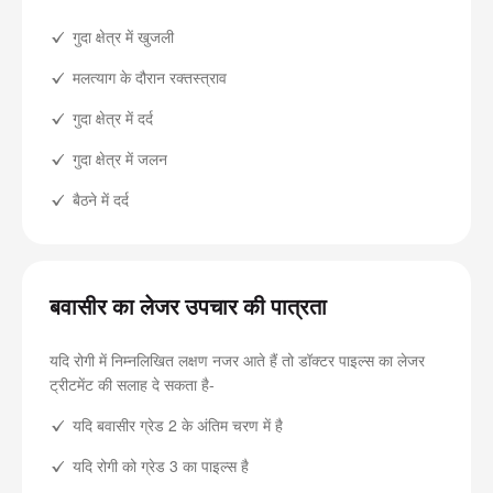
गुदा क्षेत्र में खुजली
मलत्याग के दौरान रक्तस्त्राव
गुदा क्षेत्र में दर्द
गुदा क्षेत्र में जलन
बैठने में दर्द
बवासीर का लेजर उपचार की पात्रता
यदि रोगी में निम्नलिखित लक्षण नजर आते हैं तो डॉक्टर पाइल्स का लेजर
ट्रीटमेंट की सलाह दे सकता है-
यदि बवासीर ग्रेड 2 के अंतिम चरण में है
यदि रोगी को ग्रेड 3 का पाइल्स है