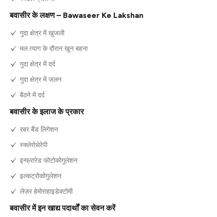
बवासीर के लक्षण – Bawaseer Ke Lakshan
गुदा क्षेत्र में खुजली
मल त्याग के दौरान खून बहना
गुदा क्षेत्र में दर्द
गुदा क्षेत्र में जलन
बैठने में दर्द
बवासीर के इलाज के प्रकार
रबर बैंड लिगेशन
स्क्लेरोथेरेपी
इन्फ्रारेड फोटोकोगुलेशन
इल्कट्रोकोगुलेशन
लेज़र हेमोराहाइडेक्टोमी
बवासीर में इन खाद्य पदार्थों का सेवन करें