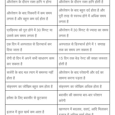
ऑपरेशन के दौरान रक्त हानि न होना
ऑपरेशन के दौरान रक्त हानि होती है
ऑपरेशन के बाद बहुत दर्द होता है और
ऑपरेशन के बाद रिकवरी में कम समय
पूरी तरह से स्वस्थ होने में अधिक समय
लगता है और बहुत कम दर्द होता है
लगता है
प्रक्रिया को पूरा होने में 30 मिनट या
ऑपरेशन में 30 मिनट से ज्यादा का समय
उससे कम समय लगता है
लगता है
एक दिन में अस्पताल से डिस्चार्ज कर
अस्पताल से डिस्चार्ज होने में 1 सप्ताह
दिया जाता है
तक का समय लग सकता है
रोगी दो दिन में अपने सभी साधारण काम
15 दिन तक बेड रेस्ट की सख्त जरूरत
कर सकता है
होती है
सर्जरी के बाद मल त्याग में समस्या नहीं
ऑपरेशन के बाद परेशानी और दर्द का
होता है
सामना करना पड़ता है
संक्रमण का जोखिम बहुत कम होता है
संक्रमण का जोखिम अधिक होता है
बवासीर की समस्या बार-बार परेशान
हमेशा के लिए बवासीर से छुटकारा
करेगी
खानपान में बदलाव, दवाएं, आदि मिलाकर
इलाज में कुल खर्च कम आता है
इलाज में अधिक खर्च होता है