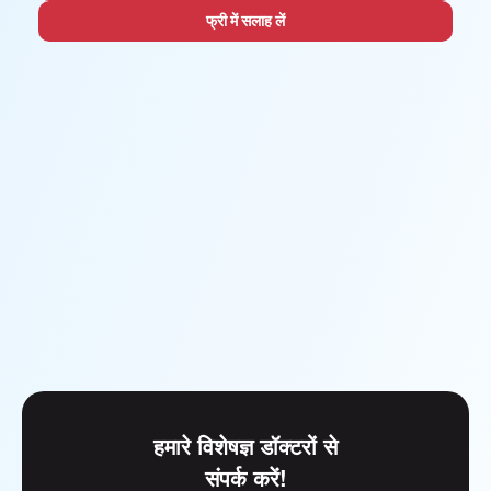
फ्री में सलाह लें
हमारे विशेषज्ञ डॉक्टरों से
संपर्क करें!