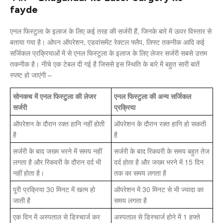
fayde
एनल फिस्टुला के इलाज के लिए कई तरह की सर्जरी हैं, जिनके बारे में ऊपर विस्तार से
बताया गया है। ओपन ऑपरेशन, एडवांसमेंट रेक्टल फ्लैप, लिफ्ट तकनीक आदि कई
सर्जिकल प्रक्रियाओं में से एनल फिस्टुला के इलाज के लिए लेजर सर्जरी सबसे उत्तम
तकनीक है। नीचे एक टेबल दी गई है जिससे इस स्थिति के बारे में बहुत सारी बातें
स्पष्ट हो जाएंगी –
सोनकच में एनल फिस्टुला की लेजर
एनल फिस्टुला की अन्य सर्जिकल
सर्जरी
प्रक्रिया
ऑपरेशन के दौरान रक्त हानि नहीं होती
ऑपरेशन के दौरान रक्त हानि हो सकती
है
है
सर्जरी के बाद जख्म भरने में समय नहीं
सर्जरी के बाद रिकवरी के समय बहुत तेज
लगता है और रिकवरी के दौरान दर्द भी
दर्द होता है और जख्म भरने में 15 दिन
नहीं होता है।
तक का समय लगता है
पूरी प्रक्रिया 30 मिनट में खत्म हो
ऑपरेशन में 30 मिनट से भी ज्यादा का
जाती है
समय लगता है
एक दिन में अस्पताल से डिस्चार्ज कर
अस्पताल से डिस्चार्ज होने में 1 हफ्ते