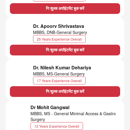
नि:शुल्क अपॉइंटमेंट बुक करें
Dr. Apoorv Shrivastava
MBBS, DNB-General Surgery
25 Years Experience Overall
नि:शुल्क अपॉइंटमेंट बुक करें
Dr. Nilesh Kumar Dehariya
MBBS, MS-General Surgery
17 Years Experience Overall
नि:शुल्क अपॉइंटमेंट बुक करें
Dr Mohit Gangwal
MBBS, MS - General Minimal Access & Gastro
Surgery
12 Years Experience Overall