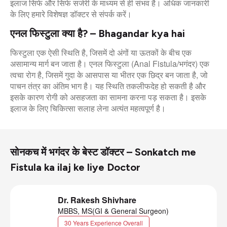
इलाज सिर्फ और सिर्फ सर्जरी के माध्यम से ही संभव है। अधिक जानकारी
के लिए हमारे विशेषज्ञ डॉक्टर से संपर्क करें।
एनल फिस्टुला क्या है? – Bhagandar kya hai
फिस्टुला एक ऐसी स्थिति है, जिसमें दो अंगों या ऊतकों के बीच एक
असामान्य मार्ग बन जाता है। एनल फिस्टुला (Anal Fistula/भगंदर) एक
त्वचा रोग है, जिसमें गुदा के आसपास या भीतर एक छिद्र बन जाता है, जो
पाचन तंत्र का अंतिम भाग है। यह स्थिति तकलीफदेह हो सकती है और
इसके कारण रोगी को असहजता का सामना करना पड़ सकता है। इसके
इलाज के लिए चिकित्सा सलाह लेना अत्यंत महत्वपूर्ण है।
सोनकच में भगंदर के बेस्ट डॉक्टर – Sonkatch me
Fistula ka ilaj ke liye Doctor
Dr. Rakesh Shivhare
MBBS, MS(GI & General Surgeon)
30 Years Experience Overall