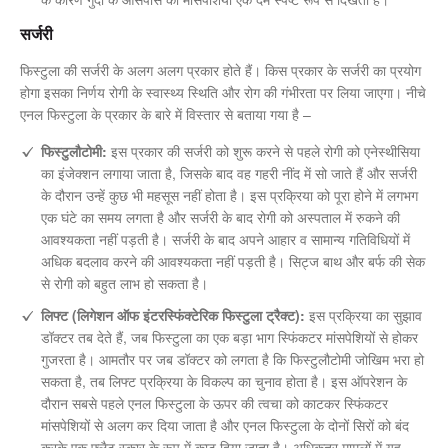
सर्जरी
फिस्टुला की सर्जरी के अलग अलग प्रकार होते हैं। किस प्रकार के सर्जरी का प्रयोग
होगा इसका निर्णय रोगी के स्वास्थ्य स्थिति और रोग की गंभीरता पर लिया जाएगा। नीचे
एनल फिस्टुला के प्रकार के बारे में विस्तार से बताया गया है –
फिस्टुलौटोमी:
इस प्रकार की सर्जरी को शुरू करने से पहले रोगी को एनेस्थीसिया
का इंजेक्शन लगाया जाता है, जिसके बाद वह गहरी नींद में सो जाते हैं और सर्जरी
के दौरान उन्हें कुछ भी महसूस नहीं होता है। इस प्रक्रिया को पूरा होने में लगभग
एक घंटे का समय लगता है और सर्जरी के बाद रोगी को अस्पताल में रुकने की
आवश्यकता नहीं पड़ती है। सर्जरी के बाद अपने आहार व सामान्य गतिविधियों में
अधिक बदलाव करने की आवश्यकता नहीं पड़ती है। सिट्ज बाथ और बर्फ की सेक
से रोगी को बहुत लाभ हो सकता है।
लिफ्ट (लिगेशन ऑफ इंटरस्फिंक्टेरिक फिस्टुला ट्रैक्ट):
इस प्रक्रिया का सुझाव
डॉक्टर तब देते हैं, जब फिस्टुला का एक बड़ा भाग स्फिंकटर मांसपेशियों से होकर
गुजरता है। आमतौर पर जब डॉक्टर को लगता है कि फिस्टुलौटोमी जोखिम भरा हो
सकता है, तब लिफ्ट प्रक्रिया के विकल्प का चुनाव होता है। इस ऑपरेशन के
दौरान सबसे पहले एनल फिस्टुला के ऊपर की त्वचा को काटकर स्फिंकटर
मांसपेशियों से अलग कर दिया जाता है और एनल फिस्टुला के दोनों सिरों को बंद
करके एक फ्लैट स्कार के रूप में काट दिया जाता है। अधिकतर मामलों में यह