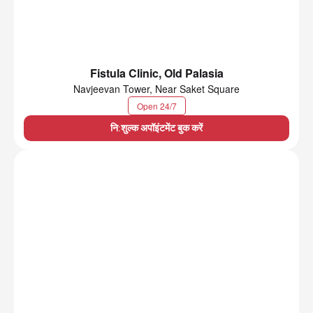
Fistula Clinic, Old Palasia
Navjeevan Tower, Near Saket Square
Open 24/7
नि:शुल्क अपॉइंटमेंट बुक करें