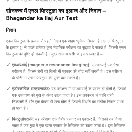
सोनकच में एनल फिस्टुला का इलाज और निदान –
Bhagandar ka Ilaj Aur Test
निदान
एनल फिस्टुला के इलाज से पहले निदान एक अहम भूमिका निभाता है। एनल फिस्टुला
के इलाज () से पहले डॉक्टर कुछ नैदानिक परीक्षण का सुझाव दे सकते हैं, जिससे एनल
फिस्टुला की पुष्टि हो सकती है। कुछ सामान्य परीक्षण इस प्रकार है –
एमआरआई (magnetic resonance imaging)
: एमआरआई एक ऐसा
परीक्षण है, जिसमें रोगी को किसी भी प्रकार की चोट नहीं लगती है। इस परीक्षण
के परिणाम एनल फिस्टुला की पुष्टि कर सकते हैं।
एंडोस्कोपिक अल्ट्रासाउंड:
यह परीक्षण भी एमआरआई के समान ही होती है, जिसमें
एक उपकरण को गुदा के अंदर डाला जाता है। इस उपकरण से ध्वनि तरंगे
निकलती है और एक कैमरा भी लगा होता है जिससे स्थिति का सटीक निदान संभव
हो पाता है।
फिस्टुलोग्राफी:
यह परीक्षण एक विशेष प्रकार का एक्स-रे है, जिसको तब किया
जाता है जब गुदा में एक खास प्रकार के केमिकल को डाला जाता है। इस केमिकल
के कारण गुदा के आसपास की मांसपेशियां एक दम स्पष्ट रूप से दिखती हैं।