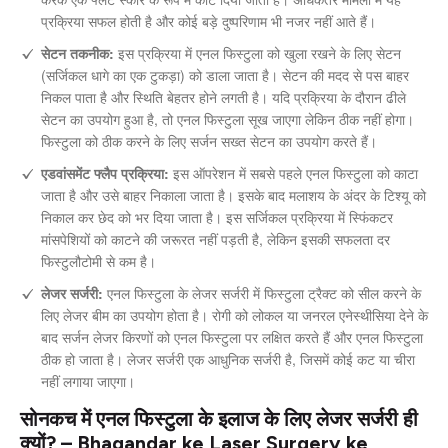
प्रक्रिया सफल होती है और कोई बड़े दुष्परिणाम भी नजर नहीं आते हैं।
सेटन तकनीक:
इस प्रक्रिया में एनल फिस्टुला को खुला रखने के लिए सेटन
(सर्जिकल धागे का एक टुकड़ा) को डाला जाता है। सेटन की मदद से पस बाहर
निकल पाता है और स्थिति बेहतर होने लगती है। यदि प्रक्रिया के दौरान ढीले
सेटन का उपयोग हुआ है, तो एनल फिस्टुला सूख जाएगा लेकिन ठीक नहीं होगा।
फिस्टुला को ठीक करने के लिए सर्जन सख्त सेटन का उपयोग करते हैं।
एडवांसमेंट फ्लैप प्रक्रिया:
इस ऑपरेशन में सबसे पहले एनल फिस्टुला को काटा
जाता है और उसे बाहर निकाला जाता है। इसके बाद मलाशय के अंदर के टिश्यू को
निकाल कर छेद को भर दिया जाता है। इस सर्जिकल प्रक्रिया में स्फिंकटर
मांसपेशियों को काटने की जरूरत नहीं पड़ती है, लेकिन इसकी सफलता दर
फिस्टुलौटोमी से कम है।
लेजर सर्जरी:
एनल फिस्टुला के लेजर सर्जरी में फिस्टुला ट्रैक्ट को सील करने के
लिए लेजर बीम का उपयोग होता है। रोगी को लोकल या जनरल एनेस्थीसिया देने के
बाद सर्जन लेजर किरणों को एनल फिस्टुला पर लक्षित करते हैं और एनल फिस्टुला
ठीक हो जाता है। लेजर सर्जरी एक आधुनिक सर्जरी है, जिसमें कोई कट या चीरा
नहीं लगाया जाएगा।
सोनकच में एनल फिस्टुला के इलाज के लिए लेजर सर्जरी ही
क्यों? – Bhagandar ke Laser Surgery ke