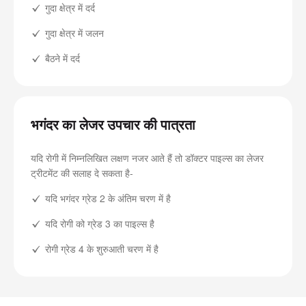
गुदा क्षेत्र में दर्द
गुदा क्षेत्र में जलन
बैठने में दर्द
भगंदर का लेजर उपचार की पात्रता
यदि रोगी में निम्नलिखित लक्षण नजर आते हैं तो डॉक्टर पाइल्स का लेजर
ट्रीटमेंट की सलाह दे सकता है-
यदि भगंदर ग्रेड 2 के अंतिम चरण में है
यदि रोगी को ग्रेड 3 का पाइल्स है
रोगी ग्रेड 4 के शुरुआती चरण में है