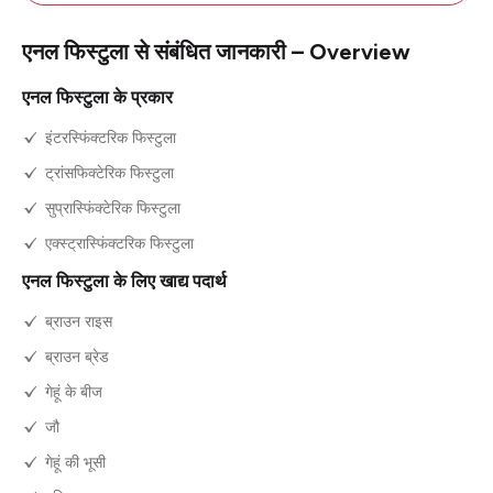
एनल फिस्टुला से संबंधित जानकारी – Overview
एनल फिस्टुला के प्रकार
इंटरस्फिंक्टरिक फिस्टुला
ट्रांसफिक्टेरिक फिस्टुला
सुप्रास्फिंक्टेरिक फिस्टुला
एक्स्ट्रास्फिंक्टरिक फिस्टुला
एनल फिस्टुला के लिए खाद्य पदार्थ
ब्राउन राइस
ब्राउन ब्रेड
गेहूं के बीज
जौ
गेहूं की भूसी