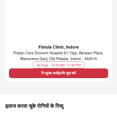
Fistula Clinic, Indore
Pristyn Care Eminent Hospital 6/1 Opp. Barwani Plaza,
Manorama Ganj, Old Palasia, Indore - 452018
All Days - 10:00 AM - 11:55 PM
नि:शुल्क अपॉइंटमेंट बुक करें
इलाज करवा चुके रोगियों के रिव्यु