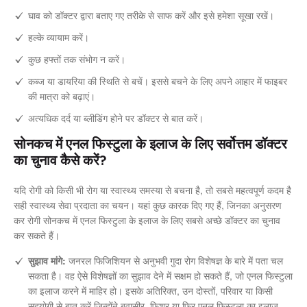
घाव को डॉक्टर द्वारा बताए गए तरीके से साफ करें और इसे हमेशा सूखा रखें।
हल्के व्यायाम करें।
कुछ हफ्तों तक संभोग न करें।
कब्ज या डायरिया की स्थिति से बचें। इससे बचने के लिए अपने आहार में फाइबर
की मात्रा को बढ़ाएं।
अत्यधिक दर्द या ब्लीडिंग होने पर डॉक्टर से बात करें।
सोनकच में एनल फिस्टुला के इलाज के लिए सर्वोत्तम डॉक्टर
का चुनाव कैसे करें?
यदि रोगी को किसी भी रोग या स्वास्थ्य समस्या से बचना है, तो सबसे महत्वपूर्ण कदम है
सही स्वास्थ्य सेवा प्रदाता का चयन। यहां कुछ कारक दिए गए हैं, जिनका अनुसरण
कर रोगी सोनकच में एनल फिस्टुला के इलाज के लिए सबसे अच्छे डॉक्टर का चुनाव
कर सकते हैं।
सुझाव मांगे:
जनरल फिजिशियन से अनुभवी गुदा रोग विशेषज्ञ के बारे में पता चल
सकता है। वह ऐसे विशेषज्ञों का सुझाव देने में सक्षम हो सकते हैं, जो एनल फिस्टुला
का इलाज करने में माहिर हो। इसके अतिरिक्त, उन दोस्तों, परिवार या किसी
सहयोगी से बात करें जिन्होंने बवासीर, फिशर या फिर एनल फिस्टुला का इलाज