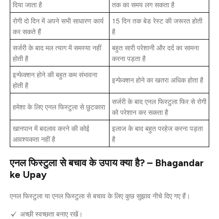
दिया जाता है
तक का समय लग सकता है
रोगी दो दिन में अपने सभी साधारण कार्य
15 दिन तक बेड रेस्ट की जरूरत होती
कर सकते हैं
है
सर्जरी के बाद मल त्याग में समस्या नहीं
बहुत सारी परेशानी और दर्द का सामना
होती है
करना पड़ता है
इन्फेक्शन होने की बहुत कम संभावना
इन्फेक्शन होने का खतरा अधिक होता है
होती है
सर्जरी के बाद एनल फिस्टुला फिर से रोगी
हमेशा के लिए एनल फिस्टुला से छुटकारा
को परेशान कर सकता है
खानपान में बदलाव करने की कोई
इलाज के बाद बहुत परहेज करना पड़ता
आवश्यकता नहीं है
है
एनल फिस्टुला से बचाव के उपाय क्या है? – Bhagandar
ke Upay
एनल फिस्टुला या एनल फिस्टुला से बचाव के लिए कुछ सुझाव नीचे दिए गए हैं।
अच्छी स्वच्छता बनाए रखें।