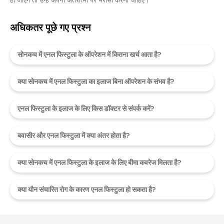
अधिकतर पूछे गए प्रश्न
सोनकच में एनल फिस्टुला के ऑपरेशन में कितना खर्च आता है?
क्या सोनकच में एनल फिस्टुला का इलाज बिना ऑपरेशन के संभव है?
एनल फिस्टुला के इलाज के लिए किस डॉक्टर से संपर्क करें?
बवासीर और एनल फिस्टुला में क्या अंतर होता है?
क्या सोनकच में एनल फिस्टुला के इलाज के लिए बीमा कवरेज मिलता है?
क्या यौन संचारित रोग के कारण एनल फिस्टुला हो सकता है?