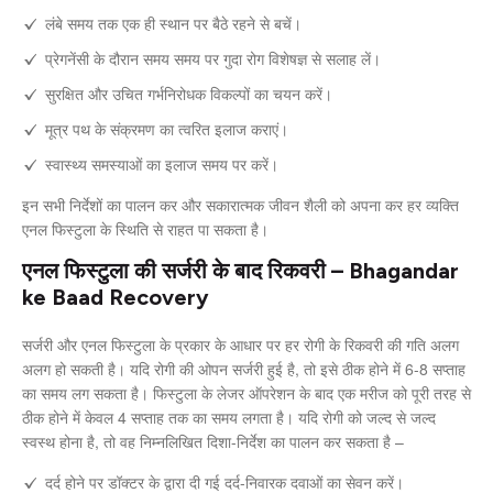
लंबे समय तक एक ही स्थान पर बैठे रहने से बचें।
प्रेगनेंसी के दौरान समय समय पर गुदा रोग विशेषज्ञ से सलाह लें।
सुरक्षित और उचित गर्भनिरोधक विकल्पों का चयन करें।
मूत्र पथ के संक्रमण का त्वरित इलाज कराएं।
स्वास्थ्य समस्याओं का इलाज समय पर करें।
इन सभी निर्देशों का पालन कर और सकारात्मक जीवन शैली को अपना कर हर व्यक्ति
एनल फिस्टुला के स्थिति से राहत पा सकता है।
एनल फिस्टुला की सर्जरी के बाद रिकवरी – Bhagandar
ke Baad Recovery
सर्जरी और एनल फिस्टुला के प्रकार के आधार पर हर रोगी के रिकवरी की गति अलग
अलग हो सकती है। यदि रोगी की ओपन सर्जरी हुई है, तो इसे ठीक होने में 6-8 सप्ताह
का समय लग सकता है। फिस्टुला के लेजर ऑपरेशन के बाद एक मरीज को पूरी तरह से
ठीक होने में केवल 4 सप्ताह तक का समय लगता है। यदि रोगी को जल्द से जल्द
स्वस्थ होना है, तो वह निम्नलिखित दिशा-निर्देश का पालन कर सकता है –
दर्द होने पर डॉक्टर के द्वारा दी गई दर्द-निवारक दवाओं का सेवन करें।