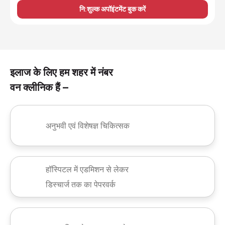
नि:शुल्क अपॉइंटमेंट बुक करें
इलाज के लिए हम शहर में नंबर
वन क्लीनिक हैं –
अनुभवी एवं विशेषज्ञ चिकित्सक
हॉस्पिटल में एडमिशन से लेकर
डिस्चार्ज तक का पेपरवर्क