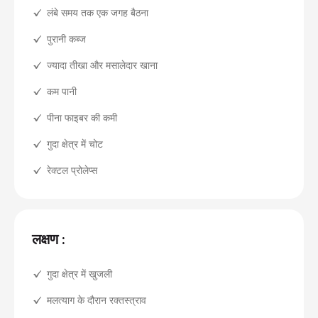
लंबे समय तक एक जगह बैठना
पुरानी कब्ज
ज्यादा तीखा और मसालेदार खाना
कम पानी
पीना फाइबर की कमी
गुदा क्षेत्र में चोट
रेक्टल प्रोलेप्स
लक्षण :
गुदा क्षेत्र में खुजली
मलत्याग के दौरान रक्तस्त्राव