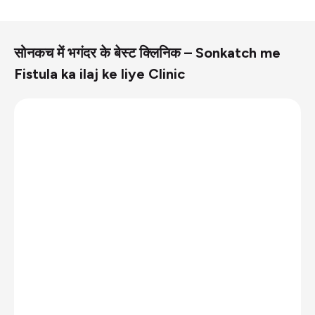
सोनकच में भगंदर के बेस्ट क्लिनिक – Sonkatch me
Fistula ka ilaj ke liye Clinic