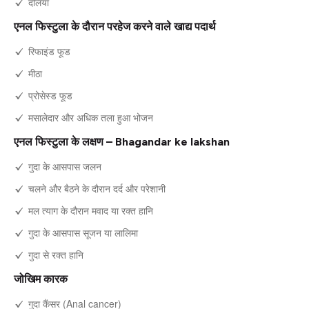
दलिया
एनल फिस्टुला के दौरान परहेज करने वाले खाद्य पदार्थ
रिफाइंड फूड
मीठा
प्रोसेस्ड फूड
मसालेदार और अधिक तला हुआ भोजन
एनल फिस्टुला के लक्षण – Bhagandar ke lakshan
गुदा के आसपास जलन
चलने और बैठने के दौरान दर्द और परेशानी
मल त्याग के दौरान मवाद या रक्त हानि
गुदा के आसपास सूजन या लालिमा
गुदा से रक्त हानि
जोखिम कारक
गुदा कैंसर (Anal cancer)