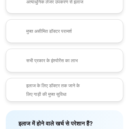
अत्याधुनिक लेजर उपकरण से इलाज
मुफ्त असीमित डॉक्टर परामर्श
सभी प्रकार के इंश्योरेंस का लाभ
इलाज के लिए डॉक्टर तक जाने के
लिए गाड़ी की मुफ्त सुविधा
इलाज में होने वाले खर्च से परेशान हैं?