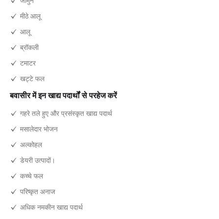
मीठे आलू
आलू
ब्रॉकली
टमाटर
खट्टे फल
बवासीर में इन खाद्य पदार्थों से परहेज करें
गहरे तले हुए और प्रसंस्कृत खाद्य पदार्थ
मसालेदार भोजन
अल्कोहल
डेयरी उत्पादों।
कच्चे फल
परिष्कृत अनाज
अधिक नमकीन खाद्य पदार्थ