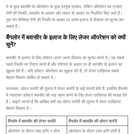
ये थे कुछ बवासीर के ऑपरेशन के कुछ प्रमुख प्रकार, लेकिन ऑपरेशन का प्रकार
रोगी की स्थिति, बवासीर के आकार और लक्षण के आधार पर निर्धारित किए जाते हैं।
गुदा रोग विशेषज्ञ रोगी की स्थिति के आधार पर उत्तम इलाज के विकल्प का चुनाव कर
सकते हैं।
बैंगलोर में बवासीर के इलाज के लिए लेजर ऑपरेशन को क्यों
चुनें?
बवासीर के इलाज के लिए डॉक्टर अलग अलग विकल्प का चुनाव करते हैं। वह सबसे
पहले स्थिति का निदान करते हैं और परिणाम के आधार पर ही बवासीर के इलाज का
सुझाव देते हैं। यदि डॉक्टर ऑपरेशन का सुझाव देते हैं, तो लेजर प्रक्रिया सबसे
बेहतर विकल्प साबित हो सकता है।
दरअसल, ओपन सर्जरी की तुलना में लेजर सर्जरी के कई फायदे होते हैं, इसलिए बैंगलोर
में ज्यादातर डॉक्टर बवासीर को जड़ खत्म करने के लिए लेजर प्रक्रिया की सलाह देते
हैं। आइये जानते हैं कि आखिर क्यों यह ओपन सर्जरी की तुलना में लेजर प्रक्रिया
बेहतर विकल्प है –
बैंगलोर में बवासीर की लेजर सर्जरी
बैंगलोर में बवासीर की ओपन सर्जरी
ऑपरेशन के दौरान रक्त हानि न होना
ऑपरेशन के दौरान रक्त हानि होती है