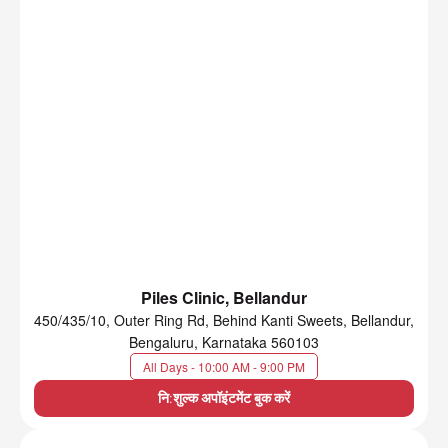
Piles Clinic, Bellandur
450/435/10, Outer Ring Rd, Behind Kanti Sweets, Bellandur,
Bengaluru, Karnataka 560103
All Days - 10:00 AM - 9:00 PM
नि:शुल्क अपॉइंटमेंट बुक करें