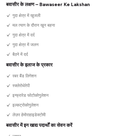
बवासीर के लक्षण – Bawaseer Ke Lakshan
गुदा क्षेत्र में खुजली
मल त्याग के दौरान खून बहना
गुदा क्षेत्र में दर्द
गुदा क्षेत्र में जलन
बैठने में दर्द
बवासीर के इलाज के प्रकार
रबर बैंड लिगेशन
स्क्लेरोथेरेपी
इन्फ्रारेड फोटोकोगुलेशन
इल्कट्रोकोगुलेशन
लेज़र हेमोराहाइडेक्टोमी
बवासीर में इन खाद्य पदार्थों का सेवन करें
जामुन