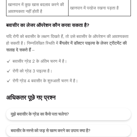
खानपान में कुछ खास बदलाव करने की
खानपान में परहेज रखना पड़ता है
आवश्यकता नहीं होती है
बवासीर का लेजर ऑपरेशन कौन करवा सकता है?
यदि रोगी को बवासीर के लक्षण दिखते हैं, तो उसे बवासीर के ऑपरेशन की आवश्यकता
हो सकती है। निम्नलिखित स्थिति में
बैंगलोर में डॉक्टर पाइल्स के लेजर ट्रीटमेंट की
सलाह दे सकते हैं
–
बवासीर ग्रेड 2 के अंतिम चरण में है।
रोगी को ग्रेड 3 पाइल्स है।
रोगी ग्रेड 4 बवासीर के शुरुआती चरण में है।
अधिकतर पूछे गए प्रश्न
मुझे बवासीर के ग्रेड का कैसे पता चलेगा?
बवासीर के मस्से को जड़ से खत्म करने का उपाय क्या है?