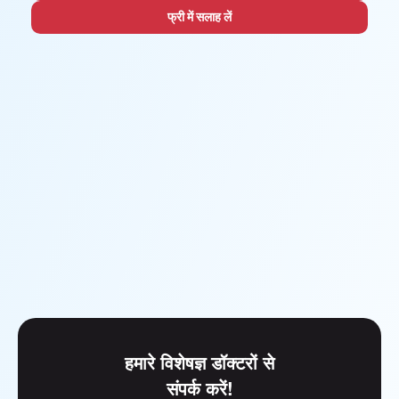
फ्री में सलाह लें
हमारे विशेषज्ञ डॉक्टरों से
संपर्क करें!