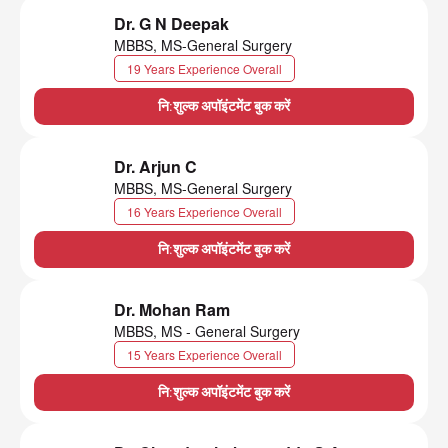
Dr. G N Deepak
MBBS, MS-General Surgery
19 Years Experience Overall
नि:शुल्क अपॉइंटमेंट बुक करें
Dr. Arjun C
MBBS, MS-General Surgery
16 Years Experience Overall
नि:शुल्क अपॉइंटमेंट बुक करें
Dr. Mohan Ram
MBBS, MS - General Surgery
15 Years Experience Overall
नि:शुल्क अपॉइंटमेंट बुक करें