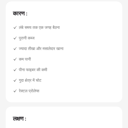
कारण :
लंबे समय तक एक जगह बैठना
पुरानी कब्ज
ज्यादा तीखा और मसालेदार खाना
कम पानी
पीना फाइबर की कमी
गुदा क्षेत्र में चोट
रेक्टल प्रोलेप्स
लक्षण :