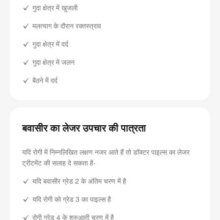
गुदा क्षेत्र में खुजली
मलत्याग के दौरान रक्तस्त्राव
गुदा क्षेत्र में दर्द
गुदा क्षेत्र में जलन
बैठने में दर्द
बवासीर का लेजर उपचार की पात्रता
यदि रोगी में निम्नलिखित लक्षण नजर आते हैं तो डॉक्टर पाइल्स का लेजर
ट्रीटमेंट की सलाह दे सकता है-
यदि बवासीर ग्रेड 2 के अंतिम चरण में है
यदि रोगी को ग्रेड 3 का पाइल्स है
रोगी ग्रेड 4 के शुरुआती चरण में है