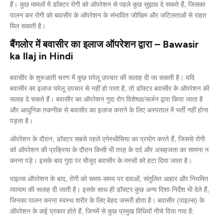
हैं। कुछ मामलों में डॉक्टर रोगी को ऑपरेशन से पहले कुछ सुझाव दे सकते हैं, जिसका
पालन कर रोगी को बवासीर के ऑपरेशन के संभावित जोखिम और जटिलताओं से राहत
मिल सकती है।
बैंगलोर में बवासीर का इलाज ऑपरेशन द्वारा – Bawasir
ka Ilaj in Hindi
बवासीर के शुरुआती चरण में कुछ घरेलू उपचार की सलाह दी जा सकती है। यदि
बवासीर का इलाज घरेलू उपचार से नहीं हो पाता है, तो डॉक्टर बवासीर के ऑपरेशन की
सलाह दे सकते हैं। बवासीर का ऑपरेशन गुदा रोग विशेषज्ञ/सर्जन द्वारा किया जाता है
और आधुनिक तकनीक से बवासीर का इलाज कराने के लिए अस्पताल में भर्ती नहीं होना
पड़ता है।
ऑपरेशन के दौरान, डॉक्टर सबसे पहले एनेस्थीसिया का प्रयोग करते हैं, जिससे रोगी
को ऑपरेशन की प्रक्रिया के दौरान किसी भी तरह के दर्द और असहजता का सामना न
करना पड़े। इसके बाद गुदा पर मौजूद बवासीर के मस्सों को हटा दिया जाता है।
पाइल्स ऑपरेशन के बाद, रोगी को समय-समय पर दवाओं, संतुलित आहार और नियमित
व्यायाम की सलाह दी जाती है। इसके साथ ही डॉक्टर कुछ अन्य दिशा-निर्देश भी देते हैं,
जिनका पालन करना स्वस्थ शरीर के लिए बेहद जरूरी होता है। बवासीर (पाइल्स) के
ऑपरेशन के कई प्रकार होते हैं, जिनमें से कुछ प्रमुख विधियों नीचे दिया गया है: