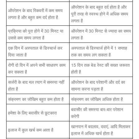
ऑपरेशन के बाद बहुत दर्द होता है और
ऑपरेशन के बाद रिकवरी में कम समय
पूरी तरह से स्वस्थ होने में अधिक समय
लगता है और बहुत कम दर्द होता है
लगता है
प्रक्रिया को पूरा होने में 30 मिनट या
ऑपरेशन में 30 मिनट से ज्यादा का समय
उससे कम समय लगता है
लगता है
एक दिन में अस्पताल से डिस्चार्ज कर
अस्पताल से डिस्चार्ज होने में 1 सप्ताह
दिया जाता है
तक का समय लग सकता है
रोगी दो दिन में अपने सभी साधारण काम
15 दिन तक बेड रेस्ट की सख्त जरूरत
कर सकता है
होती है
सर्जरी के बाद मल त्याग में समस्या नहीं
ऑपरेशन के बाद परेशानी और दर्द का
होता है
सामना करना पड़ता है
संक्रमण का जोखिम बहुत कम होता है
संक्रमण का जोखिम अधिक होता है
बवासीर की समस्या बार-बार परेशान
हमेशा के लिए बवासीर से छुटकारा
करेगी
खानपान में बदलाव, दवाएं, आदि मिलाकर
इलाज में कुल खर्च कम आता है
इलाज में अधिक खर्च होता है