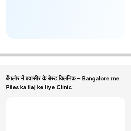
बैंगलोर में बवासीर के बेस्ट क्लिनिक – Bangalore me
Piles ka ilaj ke liye Clinic