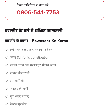
केयर कॉर्डिनेटर से बात करें
0806-541-7753
बवासीर के बारे में अधिक जानकारी
बवासीर के कारण – Bawaseer Ke Karan
लंबे समय तक एक ही स्थान पर बैठना
कब्ज (Chronic constipation)
ज्यादा तीखा और मसालेदार भोजन खाना
खराब जीवनशैली
कम पानी पीना
फाइबर की कमी
गुदा क्षेत्र में चोट
रेक्टल प्रोलेप्स