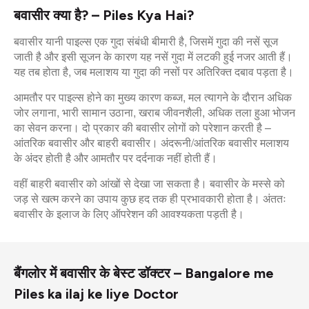
बवासीर क्या है? – Piles Kya Hai?
बवासीर यानी पाइल्स एक गुदा संबंधी बीमारी है, जिसमें गुदा की नसें सूज
जाती है और इसी सूजन के कारण यह नसें गुदा में लटकी हुई नजर आती हैं।
यह तब होता है, जब मलाशय या गुदा की नसों पर अतिरिक्त दबाव पड़ता है।
आमतौर पर पाइल्स होने का मुख्य कारण कब्ज, मल त्यागने के दौरान अधिक
जोर लगाना, भारी सामान उठाना, खराब जीवनशैली, अधिक तला हुआ भोजन
का सेवन करना। दो प्रकार की बवासीर लोगों को परेशान करती है –
आंतरिक बवासीर और बाहरी बवासीर। अंदरूनी/आंतरिक बवासीर मलाशय
के अंदर होती है और आमतौर पर दर्दनाक नहीं होती हैं।
वहीं बाहरी बवासीर को आंखों से देखा जा सकता है। बवासीर के मस्से को
जड़ से खत्म करने का उपाय कुछ हद तक ही प्रभावकारी होता है। अंततः
बवासीर के इलाज के लिए ऑपरेशन की आवश्यकता पड़ती है।
बैंगलोर में बवासीर के बेस्ट डॉक्टर – Bangalore me
Piles ka ilaj ke liye Doctor