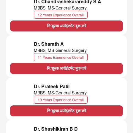
Dr. Chandrashekarareddy S A
MBBS, MS-General Surgery
12 Years Experience Overall
नि:शुल्क अपॉइंटमेंट बुक करें
Dr. Sharath A
MBBS, MS-General Surgery
11 Years Experience Overall
नि:शुल्क अपॉइंटमेंट बुक करें
Dr. Prateek Patil
MBBS, MS-General Surgery
19 Years Experience Overall
नि:शुल्क अपॉइंटमेंट बुक करें
Dr. Shashikiran B D