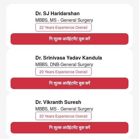
Dr. SJ Haridarshan
MBBS, MS - General Surgery
22 Years Experience Overall
नि:शुल्क अपॉइंटमेंट बुक करें
Dr. Srinivasa Yadav Kandula
MBBS, DNB-General Surgery
20 Years Experience Overall
नि:शुल्क अपॉइंटमेंट बुक करें
Dr. Vikranth Suresh
MBBS, MS - General Surgery
20 Years Experience Overall
नि:शुल्क अपॉइंटमेंट बुक करें