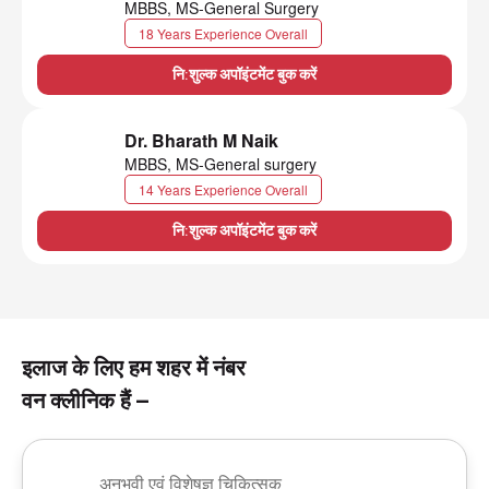
MBBS, MS-General Surgery
18 Years Experience Overall
नि:शुल्क अपॉइंटमेंट बुक करें
Dr. Bharath M Naik
MBBS, MS-General surgery
14 Years Experience Overall
नि:शुल्क अपॉइंटमेंट बुक करें
इलाज के लिए हम शहर में नंबर
वन क्लीनिक हैं –
अनुभवी एवं विशेषज्ञ चिकित्सक