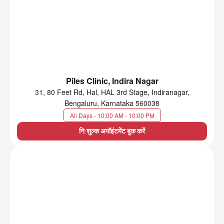
Piles Clinic, Indira Nagar
31, 80 Feet Rd, Hal, HAL 3rd Stage, Indiranagar,
Bengaluru, Karnataka 560038
All Days - 10:00 AM - 10:00 PM
नि:शुल्क अपॉइंटमेंट बुक करें