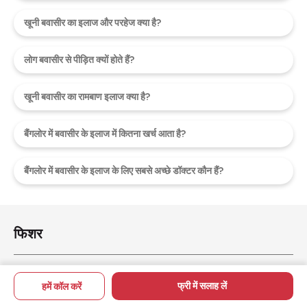
खूनी बवासीर का इलाज और परहेज क्या है?
लोग बवासीर से पीड़ित क्यों होते हैं?
खूनी बवासीर का रामबाण इलाज क्या है?
बैंगलोर में बवासीर के इलाज में कितना खर्च आता है?
बैंगलोर में बवासीर के इलाज के लिए सबसे अच्छे डॉक्टर कौन हैं?
फिशर
भगंदर
फ्री में सलाह लें
हमें कॉल करें