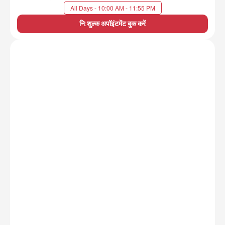
All Days - 10:00 AM - 11:55 PM
नि:शुल्क अपॉइंटमेंट बुक करें