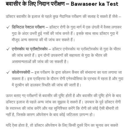
बवासीर के लिए निदान परीक्षण – Bawaseer ka Test
डॉक्टर बवासीर के इलाज से पहले कुछ नैदानिक परीक्षण की सलाह दे सकते हैं जैसे –
डिजिटल रेक्टल परीक्षण –
डॉक्टर रोगी के गुदा मार्ग में एक उंगली में वैक्स लगाकर
गुदा के अंदर उभरी हुई नसों की जांच करते हैं। इसके साथ साथ डॉक्टर गुदा में
मौजूद अन्य समस्या की भी जांच कर सकते हैं।
एनोस्कोप या प्रॉक्टोस्कोप –
डॉक्टर एनोस्कोप या प्रॉक्टोस्कोप से गुदा के भीतर
की जांच करते हैं। इन दोनों उपकरणों की सहायता से गुदा के भीतर की
असामान्यताओं की जांच की जा सकती है।
कोलोनस्कोपी –
इस परीक्षण के द्वारा कोलन कैंसर की संभावना का पता लगाया जा
सकता है। इस प्रक्रिया के दौरान रोगी एनेस्थीसिया के प्रभाव में रहता है और गुदा
में दूरबीन को डालकर स्थिति की जांच की जाती है।
ऊपर बताए गए परीक्षणों से बवासीर की पुष्टि होती है और बवासीर की पुष्टि होने के बाद
डॉक्टर इलाज से पहले अन्य जांच का सुझाव दे सकते हैं। उपचार के पूर्व डॉक्टर रोगी
के स्वास्थ्य की जांच करेंगे और यह सुनिश्चित करेंगे कि रोगी को कोई ऐसी बीमारी तो
नहीं है, जिसके कारण ऑपरेशन के बाद कोई जटिलता उत्पन्न हो।
यदि ऐसा होता है, तो डॉक्टर ऑपरेशन के लिए किसी दूसरे दिन का चुनाव कर सकते