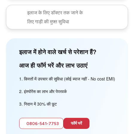
इलाज के लिए डॉक्टर तक जाने के
लिए गाड़ी की मुफ्त सुविधा
इलाज में होने वाले खर्च से परेशान हैं?
आज ही फॉर्म भरें और लाभ उठाएं
किस्तों में उपचार की सुविधा (कोई ब्याज नहीं - No cost EMI)
इंश्योरेंस का लाभ और पेपरवर्क
निदान में 30% की छूट
फॉर्म भरें
0806-541-7753