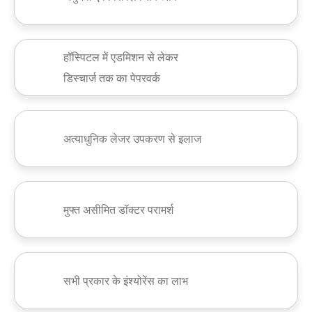
हॉस्पिटल में एडमिशन से लेकर
डिस्चार्ज तक का पेपरवर्क
अत्याधुनिक लेजर उपकरण से इलाज
मुफ्त असीमित डॉक्टर परामर्श
सभी प्रकार के इंश्योरेंस का लाभ