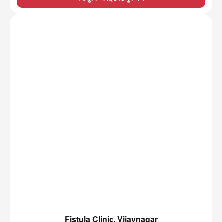
Fistula Clinic, Vijaynagar