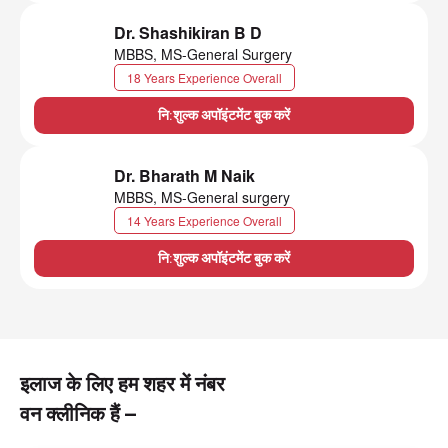
Dr. Shashikiran B D
MBBS, MS-General Surgery
18 Years Experience Overall
नि:शुल्क अपॉइंटमेंट बुक करें
Dr. Bharath M Naik
MBBS, MS-General surgery
14 Years Experience Overall
नि:शुल्क अपॉइंटमेंट बुक करें
इलाज के लिए हम शहर में नंबर
वन क्लीनिक हैं –