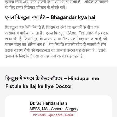
इलाज सिर्फ और सिर्फ सर्जरी के माध्यम से ही संभव है। अधिक जानकारी
के लिए हमारे विशेषज्ञ डॉक्टर से संपर्क करें।
एनल फिस्टुला क्या है? – Bhagandar kya hai
फिस्टुला एक ऐसी स्थिति है, जिसमें दो अंगों या ऊतकों के बीच एक
असामान्य मार्ग बन जाता है। एनल फिस्टुला (Anal Fistula/भगंदर) एक
त्वचा रोग है, जिसमें गुदा के आसपास या भीतर एक छिद्र बन जाता है, जो
पाचन तंत्र का अंतिम भाग है। यह स्थिति तकलीफदेह हो सकती है और
इसके कारण रोगी को असहजता का सामना करना पड़ सकता है। इसके
इलाज के लिए चिकित्सा सलाह लेना अत्यंत महत्वपूर्ण है।
हिन्दुपुर में भगंदर के बेस्ट डॉक्टर – Hindupur me
Fistula ka ilaj ke liye Doctor
Dr. SJ Haridarshan
MBBS, MS - General Surgery
22 Years Experience Overall