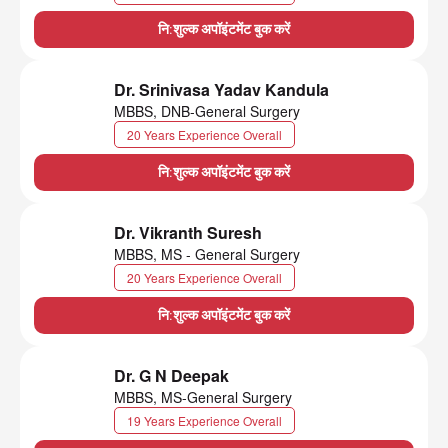
नि:शुल्क अपॉइंटमेंट बुक करें
Dr. Srinivasa Yadav Kandula
MBBS, DNB-General Surgery
20 Years Experience Overall
नि:शुल्क अपॉइंटमेंट बुक करें
Dr. Vikranth Suresh
MBBS, MS - General Surgery
20 Years Experience Overall
नि:शुल्क अपॉइंटमेंट बुक करें
Dr. G N Deepak
MBBS, MS-General Surgery
19 Years Experience Overall