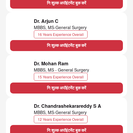
नि:शुल्क अपॉइंटमेंट बुक करें
Dr. Arjun C
MBBS, MS-General Surgery
16 Years Experience Overall
नि:शुल्क अपॉइंटमेंट बुक करें
Dr. Mohan Ram
MBBS, MS - General Surgery
15 Years Experience Overall
नि:शुल्क अपॉइंटमेंट बुक करें
Dr. Chandrashekarareddy S A
MBBS, MS-General Surgery
12 Years Experience Overall
नि:शुल्क अपॉइंटमेंट बुक करें