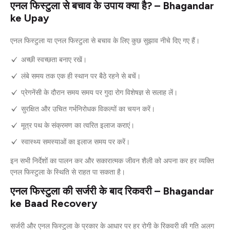
एनल फिस्टुला से बचाव के उपाय क्या है? – Bhagandar
ke Upay
एनल फिस्टुला या एनल फिस्टुला से बचाव के लिए कुछ सुझाव नीचे दिए गए हैं।
अच्छी स्वच्छता बनाए रखें।
लंबे समय तक एक ही स्थान पर बैठे रहने से बचें।
प्रेगनेंसी के दौरान समय समय पर गुदा रोग विशेषज्ञ से सलाह लें।
सुरक्षित और उचित गर्भनिरोधक विकल्पों का चयन करें।
मूत्र पथ के संक्रमण का त्वरित इलाज कराएं।
स्वास्थ्य समस्याओं का इलाज समय पर करें।
इन सभी निर्देशों का पालन कर और सकारात्मक जीवन शैली को अपना कर हर व्यक्ति
एनल फिस्टुला के स्थिति से राहत पा सकता है।
एनल फिस्टुला की सर्जरी के बाद रिकवरी – Bhagandar
ke Baad Recovery
सर्जरी और एनल फिस्टुला के प्रकार के आधार पर हर रोगी के रिकवरी की गति अलग