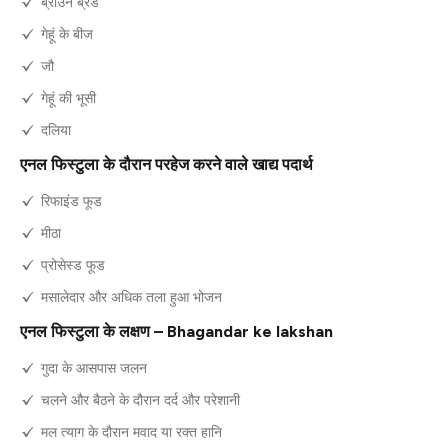
ब्राउन ब्रेड
गेहूं के बीज
जौ
गेहूं की भूसी
दलिया
एनल फिस्टुला के दौरान परहेज करने वाले खाद्य पदार्थ
रिफाइंड फूड
मीठा
प्रोसेस्ड फूड
मसालेदार और अधिक तला हुआ भोजन
एनल फिस्टुला के लक्षण – Bhagandar ke lakshan
गुदा के आसपास जलन
चलने और बैठने के दौरान दर्द और परेशानी
मल त्याग के दौरान मवाद या रक्त हानि