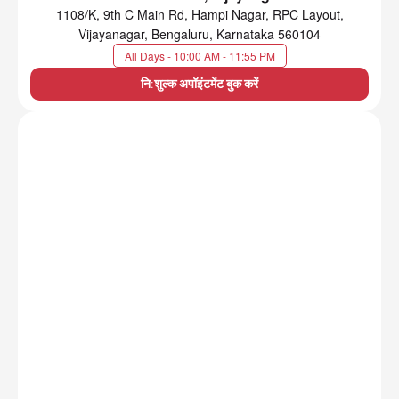
1108/K, 9th C Main Rd, Hampi Nagar, RPC Layout,
Vijayanagar, Bengaluru, Karnataka 560104
All Days - 10:00 AM - 11:55 PM
नि:शुल्क अपॉइंटमेंट बुक करें