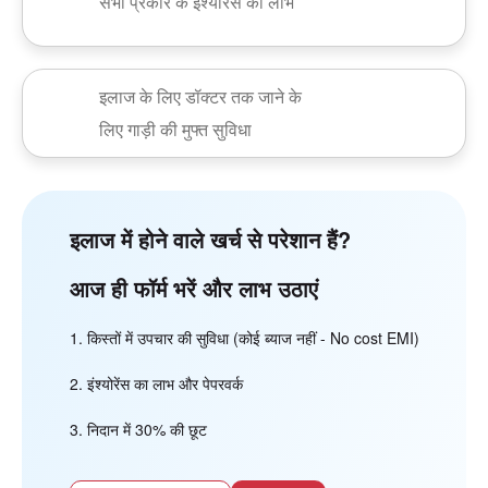
सभी प्रकार के इंश्योरेंस का लाभ
इलाज के लिए डॉक्टर तक जाने के
लिए गाड़ी की मुफ्त सुविधा
इलाज में होने वाले खर्च से परेशान हैं?
आज ही फॉर्म भरें और लाभ उठाएं
किस्तों में उपचार की सुविधा (कोई ब्याज नहीं - No cost EMI)
इंश्योरेंस का लाभ और पेपरवर्क
निदान में 30% की छूट