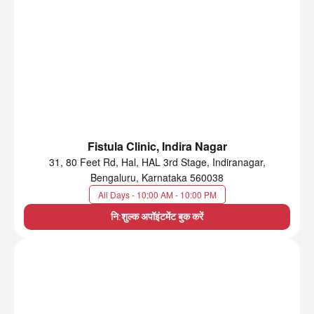
Fistula Clinic, Indira Nagar
31, 80 Feet Rd, Hal, HAL 3rd Stage, Indiranagar,
Bengaluru, Karnataka 560038
All Days - 10:00 AM - 10:00 PM
नि:शुल्क अपॉइंटमेंट बुक करें