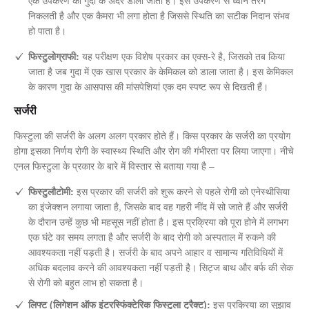
निकलती है और एक कैमरा भी लगा होता है जिससे स्थिति का सटीक निदान संभव
हो पाता है।
फिस्टुलोग्राफी:
यह परीक्षण एक विशेष प्रकार का एक्स-रे है, जिसको तब किया
जाता है जब गुदा में एक खास प्रकार के केमिकल को डाला जाता है। इस केमिकल
के कारण गुदा के आसपास की मांसपेशियां एक दम स्पष्ट रूप से दिखती हैं।
सर्जरी
फिस्टुला की सर्जरी के अलग अलग प्रकार होते हैं। किस प्रकार के सर्जरी का प्रयोग
होगा इसका निर्णय रोगी के स्वास्थ्य स्थिति और रोग की गंभीरता पर लिया जाएगा। नीचे
एनल फिस्टुला के प्रकार के बारे में विस्तार से बताया गया है –
फिस्टुलौटोमी:
इस प्रकार की सर्जरी को शुरू करने से पहले रोगी को एनेस्थीसिया
का इंजेक्शन लगाया जाता है, जिसके बाद वह गहरी नींद में सो जाते हैं और सर्जरी
के दौरान उन्हें कुछ भी महसूस नहीं होता है। इस प्रक्रिया को पूरा होने में लगभग
एक घंटे का समय लगता है और सर्जरी के बाद रोगी को अस्पताल में रुकने की
आवश्यकता नहीं पड़ती है। सर्जरी के बाद अपने आहार व सामान्य गतिविधियों में
अधिक बदलाव करने की आवश्यकता नहीं पड़ती है। सिट्ज बाथ और बर्फ की सेक
से रोगी को बहुत लाभ हो सकता है।
लिफ्ट (लिगेशन ऑफ इंटरस्फिंक्टेरिक फिस्टुला ट्रैक्ट):
इस प्रक्रिया का सुझाव