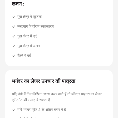
लक्षण :
गुदा क्षेत्र में खुजली
मलत्याग के दौरान रक्तस्त्राव
गुदा क्षेत्र में दर्द
गुदा क्षेत्र में जलन
बैठने में दर्द
भगंदर का लेजर उपचार की पात्रता
यदि रोगी में निम्नलिखित लक्षण नजर आते हैं तो डॉक्टर पाइल्स का लेजर
ट्रीटमेंट की सलाह दे सकता है-
यदि भगंदर ग्रेड 2 के अंतिम चरण में है