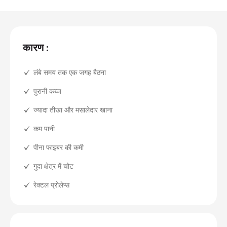
कारण :
लंबे समय तक एक जगह बैठना
पुरानी कब्ज
ज्यादा तीखा और मसालेदार खाना
कम पानी
पीना फाइबर की कमी
गुदा क्षेत्र में चोट
रेक्टल प्रोलेप्स