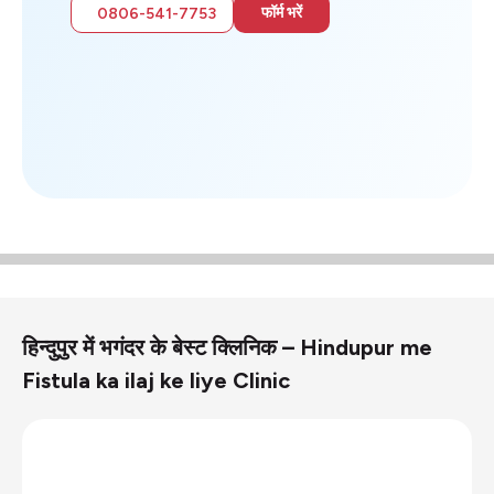
फॉर्म भरें
0806-541-7753
हिन्दुपुर में भगंदर के बेस्ट क्लिनिक – Hindupur me
Fistula ka ilaj ke liye Clinic