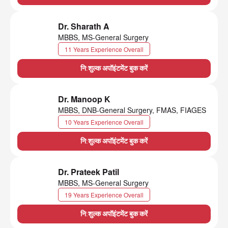
Dr. Sharath A
MBBS, MS-General Surgery
11 Years Experience Overall
नि:शुल्क अपॉइंटमेंट बुक करें
Dr. Manoop K
MBBS, DNB-General Surgery, FMAS, FIAGES
10 Years Experience Overall
नि:शुल्क अपॉइंटमेंट बुक करें
Dr. Prateek Patil
MBBS, MS-General Surgery
19 Years Experience Overall
नि:शुल्क अपॉइंटमेंट बुक करें