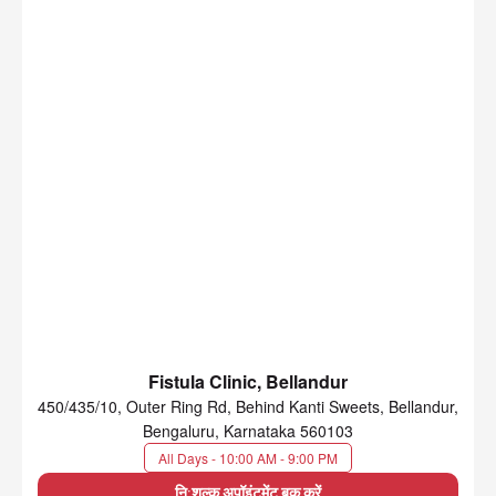
Fistula Clinic, Bellandur
450/435/10, Outer Ring Rd, Behind Kanti Sweets, Bellandur,
Bengaluru, Karnataka 560103
All Days - 10:00 AM - 9:00 PM
नि:शुल्क अपॉइंटमेंट बुक करें