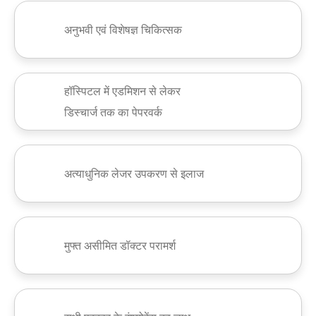
अनुभवी एवं विशेषज्ञ चिकित्सक
हॉस्पिटल में एडमिशन से लेकर
डिस्चार्ज तक का पेपरवर्क
अत्याधुनिक लेजर उपकरण से इलाज
मुफ्त असीमित डॉक्टर परामर्श