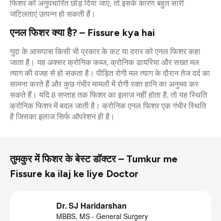
फिशर को अनुपचारित छोड़ दिया जाए, तो इसके कारण बहुत सारी
जटिलताएं उत्पन्न हो सकती हैं।
एनल फिशर क्या है? – Fissure kya hai
गुदा के आसपास किसी भी प्रकार के कट या दरार को एनल फिशर कहा
जाता है। यह अक्सर क्रोनिक कब्ज, क्रोनिक डायरिया और सख्त मल
त्याग की वजह से हो सकता है। पीड़ित रोगी मल त्याग के दौरान तेज दर्द का
सामना करते हैं और कुछ गंभीर मामलों में रोगी रक्त हानि का अनुभव कर
सकते हैं। यदि 8 सप्ताह तक फिशर का इलाज नहीं होता है, तो यह स्थिति
क्रोनिक फिशर में बदल जाती है। क्रोनिक एनल फिशर एक गंभीर स्थिति
है जिसका इलाज सिर्फ ऑपरेशन ही है।
तुमकुर में फिशर के बेस्ट डॉक्टर – Tumkur me
Fissure ka ilaj ke liye Doctor
Dr. SJ Haridarshan
MBBS, MS - General Surgery