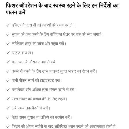
फिशर ऑपरेशन के बाद स्वस्थ रहने के लिए इन निर्देशों का
पालन करें
डॉक्टर के द्वारा दी गई दवाओं को समय पर लें।
सूजन को कम करने के लिए सर्जिकल क्षेत्र पर बर्फ की सेक लगाएं।
सर्जिकल क्षेत्र को साफ और सूखा रखें।
सिट्ज़ बाथ लें।
मल त्याग के दौरान तनाव से बचें।
कब्ज से बचने के लिए उच्च फाइबर युक्त आहार का सेवन करें।
पानी पीकर स्वयं को हाइड्रेटेड रखें।
मसालेदार और अधिक तला भोजन खाने से बचें।
रक्त संचार को बढ़ावा देने के लिए टहलें।
लंबे समय तक बैठने से बचें।
बैठते समय कुशन या तकिये का प्रयोग करें।
फिशर की ओपन सर्जरी के बाद अतिरिक्त ध्यान रखने की आवश्यकता होती है।