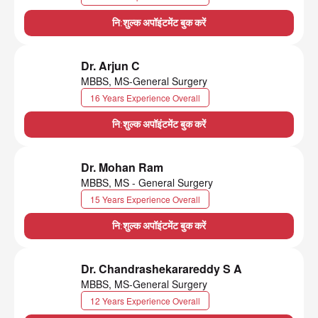
नि:शुल्क अपॉइंटमेंट बुक करें
Dr. Arjun C
MBBS, MS-General Surgery
16 Years Experience Overall
नि:शुल्क अपॉइंटमेंट बुक करें
Dr. Mohan Ram
MBBS, MS - General Surgery
15 Years Experience Overall
नि:शुल्क अपॉइंटमेंट बुक करें
Dr. Chandrashekarareddy S A
MBBS, MS-General Surgery
12 Years Experience Overall