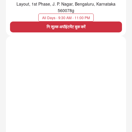
Layout, 1st Phase, J. P. Nagar, Bengaluru, Karnataka
560078g
All Days - 9:30 AM - 11:00 PM
नि:शुल्क अपॉइंटमेंट बुक करें