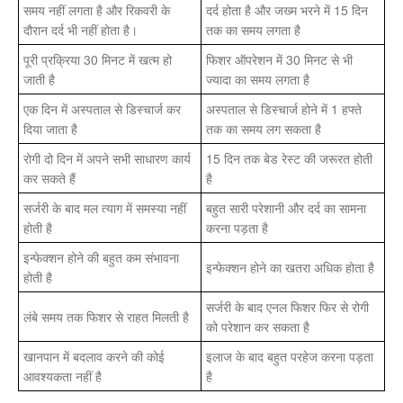
समय नहीं लगता है और रिकवरी के
दर्द होता है और जख्म भरने में 15 दिन
दौरान दर्द भी नहीं होता है।
तक का समय लगता है
पूरी प्रक्रिया 30 मिनट में खत्म हो
फिशर ऑपरेशन में 30 मिनट से भी
जाती है
ज्यादा का समय लगता है
एक दिन में अस्पताल से डिस्चार्ज कर
अस्पताल से डिस्चार्ज होने में 1 हफ्ते
दिया जाता है
तक का समय लग सकता है
रोगी दो दिन में अपने सभी साधारण कार्य
15 दिन तक बेड रेस्ट की जरूरत होती
कर सकते हैं
है
सर्जरी के बाद मल त्याग में समस्या नहीं
बहुत सारी परेशानी और दर्द का सामना
होती है
करना पड़ता है
इन्फेक्शन होने की बहुत कम संभावना
इन्फेक्शन होने का खतरा अधिक होता है
होती है
सर्जरी के बाद एनल फिशर फिर से रोगी
लंबे समय तक फिशर से राहत मिलती है
को परेशान कर सकता है
खानपान में बदलाव करने की कोई
इलाज के बाद बहुत परहेज करना पड़ता
आवश्यकता नहीं है
है