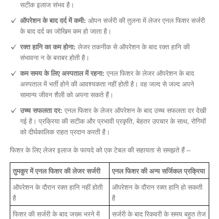
सटीक इलाज संभव है।
ऑपरेशन के बाद दर्द में कमी:
ओपन सर्जरी की तुलना में लेजर एनल फिशर सर्जरी
के बाद दर्द का जोखिम कम हो जाता है।
रक्त हानि का कम होना:
लेजर तकनीक से ऑपरेशन के बाद रक्त हानि की
संभावना न के बराबर होती है।
कम समय के लिए अस्पताल में रहना:
एनल फिशर के लेजर ऑपरेशन के बाद
अस्पताल में भर्ती होने की आवश्यकता नहीं होती है। वह जल्द से जल्द अपने
सामान्य जीवन शैली को अपना सकते हैं।
उच्च सफलता दर:
एनल फिशर के लेजर ऑपरेशन के बाद उच्च सफलता दर देखी
गई है। प्रक्रिया की सटीक और प्रभावी प्रकृति, बेहतर उपचार के साथ, रोगियों
को दीर्घकालिक राहत प्रदान करती है।
फिशर के लिए लेजर इलाज के फायदे को एक टेबल की सहायता से समझते हैं –
तुमकुर में एनल फिशर की लेजर सर्जरी
एनल फिशर की अन्य सर्जिकल प्रक्रिया
ऑपरेशन के दौरान रक्त हानि नहीं होती
ऑपरेशन के दौरान रक्त हानि हो सकती
है
है
फिशर की सर्जरी के बाद जख्म भरने में
सर्जरी के बाद रिकवरी के समय बहुत तेज