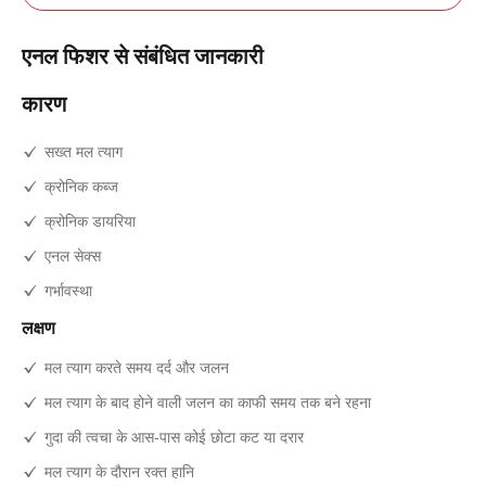
एनल फिशर से संबंधित जानकारी
कारण
सख्त मल त्याग
क्रोनिक कब्ज
क्रोनिक डायरिया
एनल सेक्स
गर्भावस्था
लक्षण
मल त्याग करते समय दर्द और जलन
मल त्याग के बाद होने वाली जलन का काफी समय तक बने रहना
गुदा की त्वचा के आस-पास कोई छोटा कट या दरार
मल त्याग के दौरान रक्त हानि