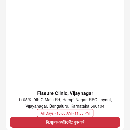
Fissure Clinic, Vijaynagar
1108/K, 9th C Main Rd, Hampi Nagar, RPC Layout,
Vijayanagar, Bengaluru, Karnataka 560104
All Days - 10:00 AM - 11:55 PM
नि:शुल्क अपॉइंटमेंट बुक करें