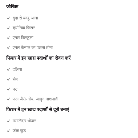
जोखिम
गुदा से बदबू आना
क्रोनिक फिशर
एनल फिस्टुला
एनल कैनाल का पतला होना
फिशर में इन खाद्य पदार्थों का सेवन करें
दलिया
सेम
नट
फल जैसे- सेब, जामुन,नाशपाती
फिशर में इन खाद्य पदार्थों से दूरी बनाएं
मसालेदार भोजन
जंक फूड