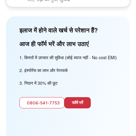
इलाज में होने वाले खर्च से परेशान हैं?
आज ही फॉर्म भरें और लाभ उठाएं
किस्तों में उपचार की सुविधा (कोई ब्याज नहीं - No cost EMI)
इंश्योरेंस का लाभ और पेपरवर्क
निदान में 30% की छूट
फॉर्म भरें
0806-541-7753