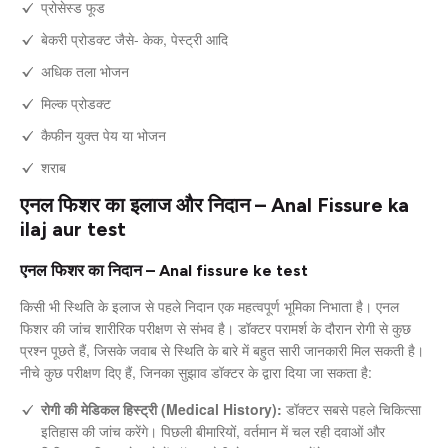
प्रोसेस्ड फूड
बेकरी प्रोडक्ट जैसे- केक, पेस्ट्री आदि
अधिक तला भोजन
मिल्क प्रोडक्ट
कैफीन युक्त पेय या भोजन
शराब
एनल फिशर का इलाज और निदान – Anal Fissure ka
ilaj aur test
एनल फिशर का निदान – Anal fissure ke test
किसी भी स्थिति के इलाज से पहले निदान एक महत्वपूर्ण भूमिका निभाता है। एनल
फिशर की जांच शारीरिक परीक्षण से संभव है। डॉक्टर परामर्श के दौरान रोगी से कुछ
प्रश्न पूछते हैं, जिसके जवाब से स्थिति के बारे में बहुत सारी जानकारी मिल सकती है।
नीचे कुछ परीक्षण दिए हैं, जिनका सुझाव डॉक्टर के द्वारा दिया जा सकता है:
रोगी की मेडिकल हिस्ट्री (Medical History):
डॉक्टर सबसे पहले चिकित्सा
इतिहास की जांच करेंगे। पिछली बीमारियों, वर्तमान में चल रही दवाओं और