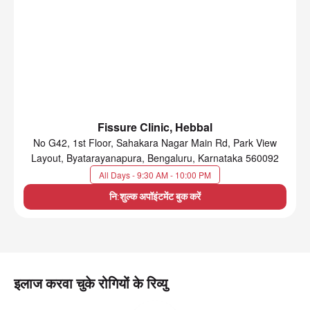
Fissure Clinic, Hebbal
No G42, 1st Floor, Sahakara Nagar Main Rd, Park View
Layout, Byatarayanapura, Bengaluru, Karnataka 560092
All Days - 9:30 AM - 10:00 PM
नि:शुल्क अपॉइंटमेंट बुक करें
इलाज करवा चुके रोगियों के रिव्यु