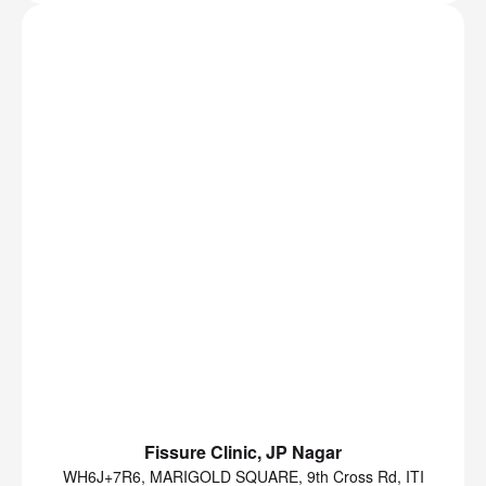
Fissure Clinic, JP Nagar
WH6J+7R6, MARIGOLD SQUARE, 9th Cross Rd, ITI