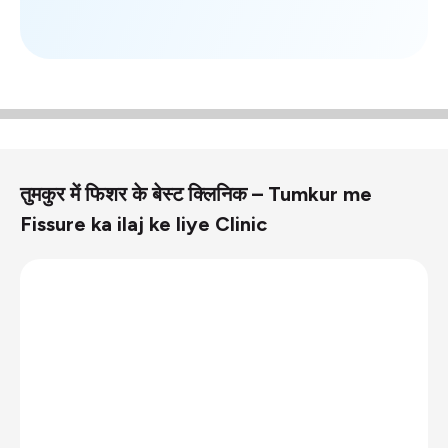
तुमकुर में फिशर के बेस्ट क्लिनिक – Tumkur me
Fissure ka ilaj ke liye Clinic