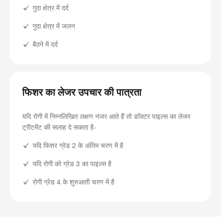
गुदा क्षेत्र में दर्द
गुदा क्षेत्र में जलन
बैठने में दर्द
फिशर का लेजर उपचार की पात्रता
यदि रोगी में निम्नलिखित लक्षण नजर आते हैं तो डॉक्टर पाइल्स का लेजर
ट्रीटमेंट की सलाह दे सकता है-
यदि फिशर ग्रेड 2 के अंतिम चरण में है
यदि रोगी को ग्रेड 3 का पाइल्स है
रोगी ग्रेड 4 के शुरुआती चरण में है