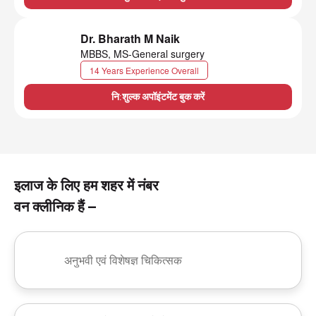
Dr. Bharath M Naik
MBBS, MS-General surgery
14 Years Experience Overall
नि:शुल्क अपॉइंटमेंट बुक करें
इलाज के लिए हम शहर में नंबर
वन क्लीनिक हैं –
अनुभवी एवं विशेषज्ञ चिकित्सक