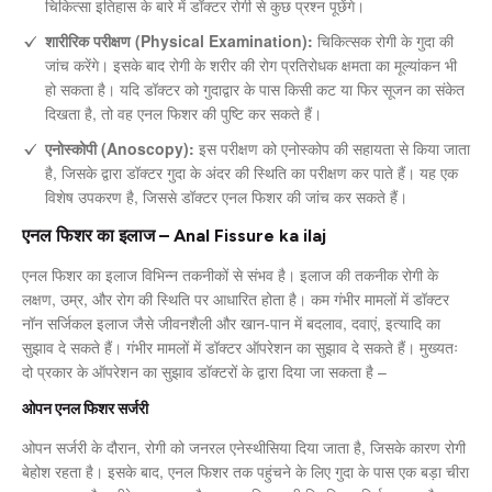
चिकित्सा इतिहास के बारे में डॉक्टर रोगी से कुछ प्रश्न पूछेंगे।
शारीरिक परीक्षण (Physical Examination):
चिकित्सक रोगी के गुदा की
जांच करेंगे। इसके बाद रोगी के शरीर की रोग प्रतिरोधक क्षमता का मूल्यांकन भी
हो सकता है। यदि डॉक्टर को गुदाद्वार के पास किसी कट या फिर सूजन का संकेत
दिखता है, तो वह एनल फिशर की पुष्टि कर सकते हैं।
एनोस्कोपी (Anoscopy):
इस परीक्षण को एनोस्कोप की सहायता से किया जाता
है, जिसके द्वारा डॉक्टर गुदा के अंदर की स्थिति का परीक्षण कर पाते हैं। यह एक
विशेष उपकरण है, जिससे डॉक्टर एनल फिशर की जांच कर सकते हैं।
एनल फिशर का इलाज – Anal Fissure ka ilaj
एनल फिशर का इलाज विभिन्न तकनीकों से संभव है। इलाज की तकनीक रोगी के
लक्षण, उम्र, और रोग की स्थिति पर आधारित होता है। कम गंभीर मामलों में डॉक्टर
नॉन सर्जिकल इलाज जैसे जीवनशैली और खान-पान में बदलाव, दवाएं, इत्यादि का
सुझाव दे सकते हैं। गंभीर मामलों में डॉक्टर ऑपरेशन का सुझाव दे सकते हैं। मुख्यतः
दो प्रकार के ऑपरेशन का सुझाव डॉक्टरों के द्वारा दिया जा सकता है –
ओपन एनल फिशर सर्जरी
ओपन सर्जरी के दौरान, रोगी को जनरल एनेस्थीसिया दिया जाता है, जिसके कारण रोगी
बेहोश रहता है। इसके बाद, एनल फिशर तक पहुंचने के लिए गुदा के पास एक बड़ा चीरा