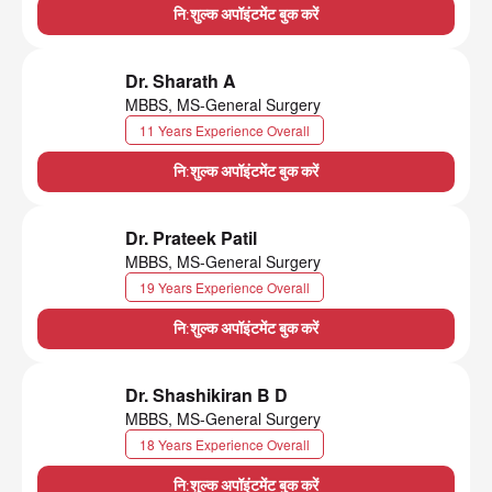
नि:शुल्क अपॉइंटमेंट बुक करें
Dr. Sharath A
MBBS, MS-General Surgery
11 Years Experience Overall
नि:शुल्क अपॉइंटमेंट बुक करें
Dr. Prateek Patil
MBBS, MS-General Surgery
19 Years Experience Overall
नि:शुल्क अपॉइंटमेंट बुक करें
Dr. Shashikiran B D
MBBS, MS-General Surgery
18 Years Experience Overall
नि:शुल्क अपॉइंटमेंट बुक करें