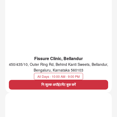
Fissure Clinic, Bellandur
450/435/10, Outer Ring Rd, Behind Kanti Sweets, Bellandur,
Bengaluru, Karnataka 560103
All Days - 10:00 AM - 9:00 PM
नि:शुल्क अपॉइंटमेंट बुक करें