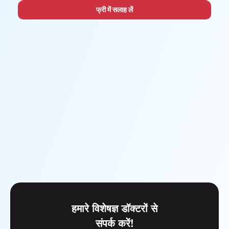
फ्री में सलाह लें
हमारे विशेषज्ञ डॉक्टरों से
संपर्क करें!