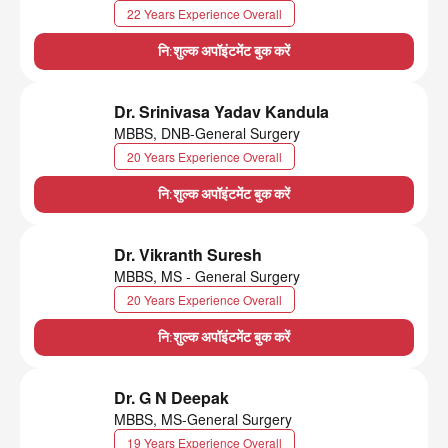
22 Years Experience Overall
नि:शुल्क अपॉइंटमेंट बुक करें
Dr. Srinivasa Yadav Kandula
MBBS, DNB-General Surgery
20 Years Experience Overall
नि:शुल्क अपॉइंटमेंट बुक करें
Dr. Vikranth Suresh
MBBS, MS - General Surgery
20 Years Experience Overall
नि:शुल्क अपॉइंटमेंट बुक करें
Dr. G N Deepak
MBBS, MS-General Surgery
19 Years Experience Overall