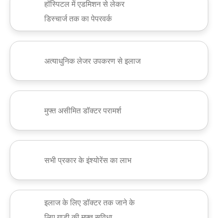
हॉस्पिटल में एडमिशन से लेकर
डिस्चार्ज तक का पेपरवर्क
अत्याधुनिक लेजर उपकरण से इलाज
मुफ्त असीमित डॉक्टर परामर्श
सभी प्रकार के इंश्योरेंस का लाभ
इलाज के लिए डॉक्टर तक जाने के
लिए गाड़ी की मुफ्त सुविधा