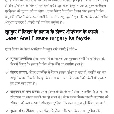
लें और ऑपरेशन के विकल्पों पर चर्चा करें। सुझाव के अनुसार एक उपयुक्त सर्जिकल
प्रक्रिया को चुनना उचित रहेगा। एनल फिशर के उचित निदान और इलाज के लिए
अनुभवी डॉक्टरों की जरूरत होती है। हमारे पासतुमकुर में एनल फिशर के सबसे अधिक
अनुभवी डॉक्टर हैं, जिन्हें कई वर्षों का अनुभव है।
तुमकुर में फिशर के इलाज के लेजर ऑपरेशन के फायदे –
Laser Anal Fissure surgery ke fayde
एनल फिशर के लेजर ऑपरेशन के बहुत सारे फायदे हैं जैसे –
न्यूनतम इनवेसिव:
लेजर एनल फिशर सर्जरी एक न्यूनतम इनवेसिव प्रक्रिया है,
जिसमें फिशर के इलाज के लिए लेजर बीम का उपयोग होता है।
बेहतर उपचार:
लेजर तकनीक से बेहतर इलाज संभव हो पाता है, क्योंकि यह एक
आधुनिक तकनीक है और इसके कारण आस-पास के ऊतकों को किसी भी प्रकार
की हानि नहीं होती है।
संक्रमण का कम खतरा:
एनल फिशर के ऑपरेशन में लेजर तकनीक के उपयोग से
संक्रमण का खतरा काफी कम हो जाता है। लेजर एनल फिशर सर्जरी संक्रमण की
संभावना को कम करता है और एक सुरक्षित सर्जिकल अनुभव सुनिश्चित करता है।
सुरक्षा और सटीकता:
एनल फिशर के लेजर ऑपरेशन के कारण सुरक्षित और