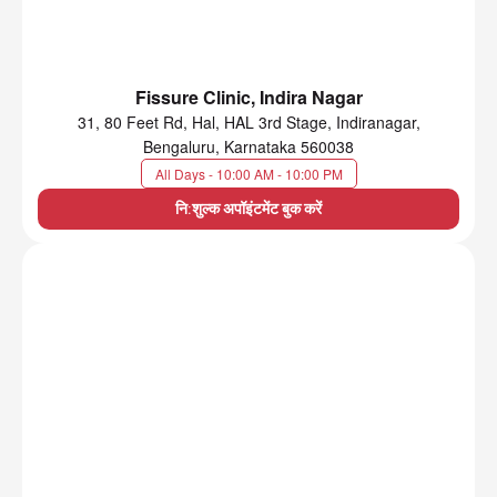
Fissure Clinic, Indira Nagar
31, 80 Feet Rd, Hal, HAL 3rd Stage, Indiranagar,
Bengaluru, Karnataka 560038
All Days - 10:00 AM - 10:00 PM
नि:शुल्क अपॉइंटमेंट बुक करें