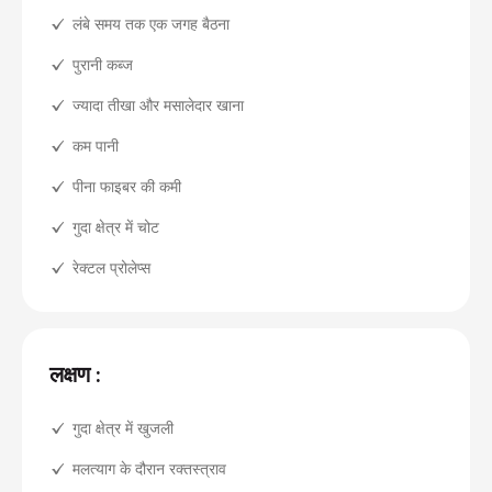
लंबे समय तक एक जगह बैठना
पुरानी कब्ज
ज्यादा तीखा और मसालेदार खाना
कम पानी
पीना फाइबर की कमी
गुदा क्षेत्र में चोट
रेक्टल प्रोलेप्स
लक्षण :
गुदा क्षेत्र में खुजली
मलत्याग के दौरान रक्तस्त्राव