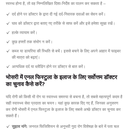
स्वस्थ होना है, तो वह निम्नलिखित दिशा-निर्देश का पालन कर सकता है –
दर्द होने पर डॉक्टर के द्वारा दी गई दर्द-निवारक दवाओं का सेवन करें।
घाव को डॉक्टर द्वारा बताए गए तरीके से साफ करें और इसे हमेशा सूखा रखें।
हल्के व्यायाम करें।
कुछ हफ्तों तक संभोग न करें।
कब्ज या डायरिया की स्थिति से बचें। इससे बचने के लिए अपने आहार में फाइबर
की मात्रा को बढ़ाएं।
अत्यधिक दर्द या ब्लीडिंग होने पर डॉक्टर से बात करें।
भोसरी में एनल फिस्टुला के इलाज के लिए सर्वोत्तम डॉक्टर
का चुनाव कैसे करें?
यदि रोगी को किसी भी रोग या स्वास्थ्य समस्या से बचना है, तो सबसे महत्वपूर्ण कदम है
सही स्वास्थ्य सेवा प्रदाता का चयन। यहां कुछ कारक दिए गए हैं, जिनका अनुसरण
कर रोगी भोसरी में एनल फिस्टुला के इलाज के लिए सबसे अच्छे डॉक्टर का चुनाव कर
सकते हैं।
सुझाव मांगे:
जनरल फिजिशियन से अनुभवी गुदा रोग विशेषज्ञ के बारे में पता चल