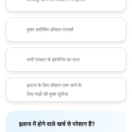
मुफ्त असीमित डॉक्टर परामर्श
सभी प्रकार के इंश्योरेंस का लाभ
इलाज के लिए डॉक्टर तक जाने के
लिए गाड़ी की मुफ्त सुविधा
इलाज में होने वाले खर्च से परेशान हैं?