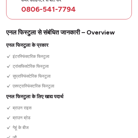
0806-541-7794
एनल फिस्टुला से संबंधित जानकारी – Overview
एनल फिस्टुला के प्रकार
इंटरस्फिंक्टरिक फिस्टुला
ट्रांसफिक्टेरिक फिस्टुला
सुप्रास्फिंक्टेरिक फिस्टुला
एक्स्ट्रास्फिंक्टरिक फिस्टुला
एनल फिस्टुला के लिए खाद्य पदार्थ
ब्राउन राइस
ब्राउन ब्रेड
गेहूं के बीज
जौ