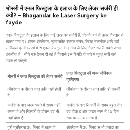
भोसरी में एनल फिस्टुला के इलाज के लिए लेजर सर्जरी ही
क्यों? – Bhagandar ke Laser Surgery ke
fayde
एनल फिस्टुला के इलाज के लिए कई तरह की सर्जरी हैं, जिनके बारे में ऊपर विस्तार से
बताया गया है। ओपन ऑपरेशन, एडवांसमेंट रेक्टल फ्लैप, लिफ्ट तकनीक आदि कई
सर्जिकल प्रक्रियाओं में से एनल फिस्टुला के इलाज के लिए लेजर सर्जरी सबसे उत्तम
तकनीक है। नीचे एक टेबल दी गई है जिससे इस स्थिति के बारे में बहुत सारी बातें
स्पष्ट हो जाएंगी –
एनल फिस्टुला की अन्य सर्जिकल
भोसरी में एनल फिस्टुला की लेजर सर्जरी
प्रक्रिया
ऑपरेशन के दौरान रक्त हानि नहीं होती
ऑपरेशन के दौरान रक्त हानि हो सकती
है
है
सर्जरी के बाद जख्म भरने में समय नहीं
सर्जरी के बाद रिकवरी के समय बहुत तेज
लगता है और रिकवरी के दौरान दर्द भी
दर्द होता है और जख्म भरने में 15 दिन
नहीं होता है।
तक का समय लगता है
पूरी प्रक्रिया 30 मिनट में खत्म हो
ऑपरेशन में 30 मिनट से भी ज्यादा का