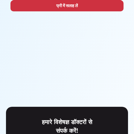
फ्री में सलाह लें
हमारे विशेषज्ञ डॉक्टरों से
संपर्क करें!