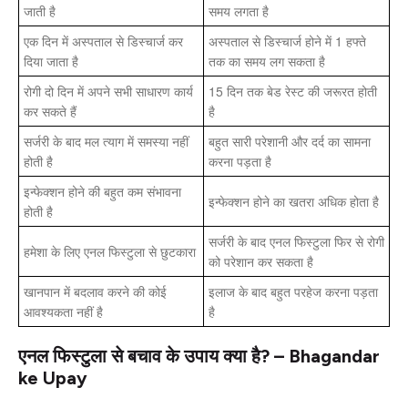
जाती है
समय लगता है
एक दिन में अस्पताल से डिस्चार्ज कर
अस्पताल से डिस्चार्ज होने में 1 हफ्ते
दिया जाता है
तक का समय लग सकता है
रोगी दो दिन में अपने सभी साधारण कार्य
15 दिन तक बेड रेस्ट की जरूरत होती
कर सकते हैं
है
सर्जरी के बाद मल त्याग में समस्या नहीं
बहुत सारी परेशानी और दर्द का सामना
होती है
करना पड़ता है
इन्फेक्शन होने की बहुत कम संभावना
इन्फेक्शन होने का खतरा अधिक होता है
होती है
सर्जरी के बाद एनल फिस्टुला फिर से रोगी
हमेशा के लिए एनल फिस्टुला से छुटकारा
को परेशान कर सकता है
खानपान में बदलाव करने की कोई
इलाज के बाद बहुत परहेज करना पड़ता
आवश्यकता नहीं है
है
एनल फिस्टुला से बचाव के उपाय क्या है? – Bhagandar
ke Upay