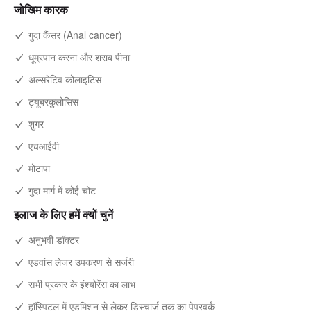
जोखिम कारक
गुदा कैंसर (Anal cancer)
धूम्रपान करना और शराब पीना
अल्सरेटिव कोलाइटिस
ट्यूबरकुलोसिस
शुगर
एचआईवी
मोटापा
गुदा मार्ग में कोई चोट
इलाज के लिए हमें क्यों चुनें
अनुभवी डॉक्टर
एडवांस लेजर उपकरण से सर्जरी
सभी प्रकार के इंश्योरेंस का लाभ
हॉस्पिटल में एडमिशन से लेकर डिस्चार्ज तक का पेपरवर्क