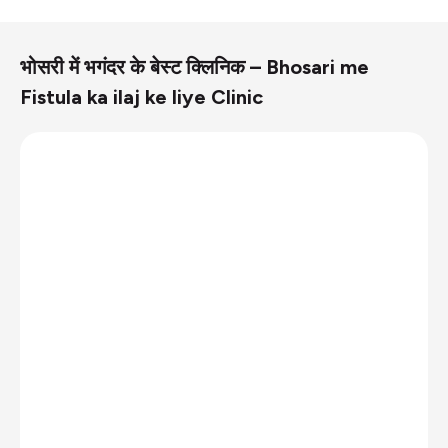
भोसरी में भगंदर के बेस्ट क्लिनिक – Bhosari me
Fistula ka ilaj ke liye Clinic