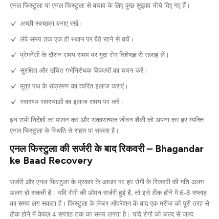
एनल फिस्टुला या एनल फिस्टुला से बचाव के लिए कुछ सुझाव नीचे दिए गए हैं।
अच्छी स्वच्छता बनाए रखें।
लंबे समय तक एक ही स्थान पर बैठे रहने से बचें।
प्रेगनेंसी के दौरान समय समय पर गुदा रोग विशेषज्ञ से सलाह लें।
सुरक्षित और उचित गर्भनिरोधक विकल्पों का चयन करें।
मूत्र पथ के संक्रमण का त्वरित इलाज कराएं।
स्वास्थ्य समस्याओं का इलाज समय पर करें।
इन सभी निर्देशों का पालन कर और सकारात्मक जीवन शैली को अपना कर हर व्यक्ति
एनल फिस्टुला के स्थिति से राहत पा सकता है।
एनल फिस्टुला की सर्जरी के बाद रिकवरी – Bhagandar
ke Baad Recovery
सर्जरी और एनल फिस्टुला के प्रकार के आधार पर हर रोगी के रिकवरी की गति अलग
अलग हो सकती है। यदि रोगी की ओपन सर्जरी हुई है, तो इसे ठीक होने में 6-8 सप्ताह
का समय लग सकता है। फिस्टुला के लेजर ऑपरेशन के बाद एक मरीज को पूरी तरह से
ठीक होने में केवल 4 सप्ताह तक का समय लगता है। यदि रोगी को जल्द से जल्द