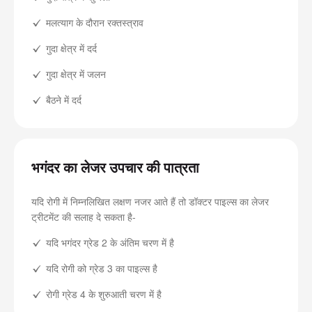
मलत्याग के दौरान रक्तस्त्राव
गुदा क्षेत्र में दर्द
गुदा क्षेत्र में जलन
बैठने में दर्द
भगंदर का लेजर उपचार की पात्रता
यदि रोगी में निम्नलिखित लक्षण नजर आते हैं तो डॉक्टर पाइल्स का लेजर
ट्रीटमेंट की सलाह दे सकता है-
यदि भगंदर ग्रेड 2 के अंतिम चरण में है
यदि रोगी को ग्रेड 3 का पाइल्स है
रोगी ग्रेड 4 के शुरुआती चरण में है