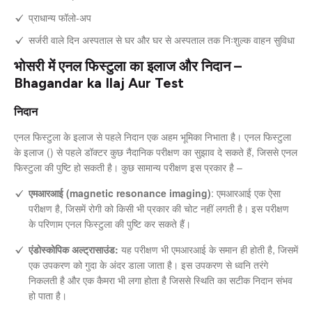
प्राधान्य फॉलो-अप
सर्जरी वाले दिन अस्पताल से घर और घर से अस्पताल तक निःशुल्क वाहन सुविधा
भोसरी में एनल फिस्टुला का इलाज और निदान –
Bhagandar ka Ilaj Aur Test
निदान
एनल फिस्टुला के इलाज से पहले निदान एक अहम भूमिका निभाता है। एनल फिस्टुला
के इलाज () से पहले डॉक्टर कुछ नैदानिक परीक्षण का सुझाव दे सकते हैं, जिससे एनल
फिस्टुला की पुष्टि हो सकती है। कुछ सामान्य परीक्षण इस प्रकार है –
एमआरआई (magnetic resonance imaging)
: एमआरआई एक ऐसा
परीक्षण है, जिसमें रोगी को किसी भी प्रकार की चोट नहीं लगती है। इस परीक्षण
के परिणाम एनल फिस्टुला की पुष्टि कर सकते हैं।
एंडोस्कोपिक अल्ट्रासाउंड:
यह परीक्षण भी एमआरआई के समान ही होती है, जिसमें
एक उपकरण को गुदा के अंदर डाला जाता है। इस उपकरण से ध्वनि तरंगे
निकलती है और एक कैमरा भी लगा होता है जिससे स्थिति का सटीक निदान संभव
हो पाता है।