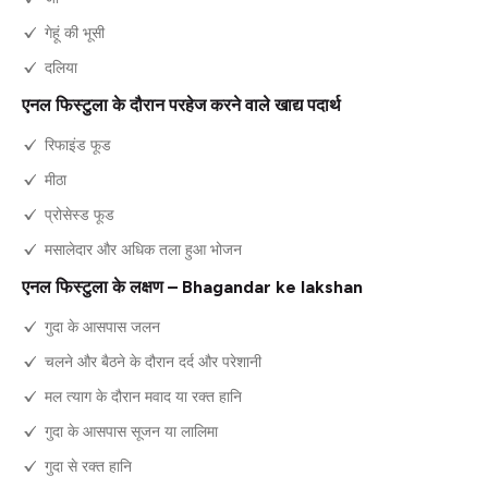
गेहूं की भूसी
दलिया
एनल फिस्टुला के दौरान परहेज करने वाले खाद्य पदार्थ
रिफाइंड फूड
मीठा
प्रोसेस्ड फूड
मसालेदार और अधिक तला हुआ भोजन
एनल फिस्टुला के लक्षण – Bhagandar ke lakshan
गुदा के आसपास जलन
चलने और बैठने के दौरान दर्द और परेशानी
मल त्याग के दौरान मवाद या रक्त हानि
गुदा के आसपास सूजन या लालिमा
गुदा से रक्त हानि