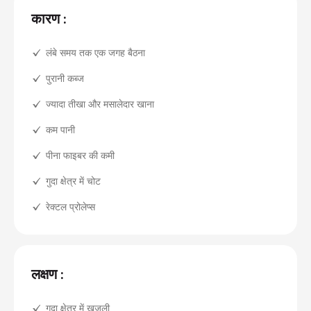
कारण :
लंबे समय तक एक जगह बैठना
पुरानी कब्ज
ज्यादा तीखा और मसालेदार खाना
कम पानी
पीना फाइबर की कमी
गुदा क्षेत्र में चोट
रेक्टल प्रोलेप्स
लक्षण :
गुदा क्षेत्र में खुजली