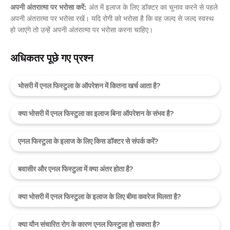
अपनी अंतरात्मा पर भरोसा करें:
अंत में इलाज के लिए डॉक्टर का चुनाव करने से पहले
अपनी अंतरात्मा पर भरोसा रखें। यदि रोगी को भरोसा है कि वह जल्द से जल्द स्वस्थ
हो जाएंगे तो उन्हें अपनी अंतरात्मा पर भरोसा करना चाहिए।
अधिकतर पूछे गए प्रश्न
भोसरी में एनल फिस्टुला के ऑपरेशन में कितना खर्च आता है?
क्या भोसरी में एनल फिस्टुला का इलाज बिना ऑपरेशन के संभव है?
एनल फिस्टुला के इलाज के लिए किस डॉक्टर से संपर्क करें?
बवासीर और एनल फिस्टुला में क्या अंतर होता है?
क्या भोसरी में एनल फिस्टुला के इलाज के लिए बीमा कवरेज मिलता है?
क्या यौन संचारित रोग के कारण एनल फिस्टुला हो सकता है?