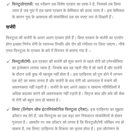
फिस्टुलोग्राफी:
यह परीक्षण एक विशेष प्रकार का एक्स-रे है, जिसको तब किया
जाता है जब गुदा में एक खास प्रकार के केमिकल को डाला जाता है। इस केमिकल
के कारण गुदा के आसपास की मांसपेशियां एक दम स्पष्ट रूप से दिखती हैं।
सर्जरी
फिस्टुला की सर्जरी के अलग अलग प्रकार होते हैं। किस प्रकार के सर्जरी का प्रयोग
होगा इसका निर्णय रोगी के स्वास्थ्य स्थिति और रोग की गंभीरता पर लिया जाएगा। नीचे
एनल फिस्टुला के प्रकार के बारे में विस्तार से बताया गया है –
फिस्टुलौटोमी:
इस प्रकार की सर्जरी को शुरू करने से पहले रोगी को एनेस्थीसिया
का इंजेक्शन लगाया जाता है, जिसके बाद वह गहरी नींद में सो जाते हैं और सर्जरी
के दौरान उन्हें कुछ भी महसूस नहीं होता है। इस प्रक्रिया को पूरा होने में लगभग
एक घंटे का समय लगता है और सर्जरी के बाद रोगी को अस्पताल में रुकने की
आवश्यकता नहीं पड़ती है। सर्जरी के बाद अपने आहार व सामान्य गतिविधियों में
अधिक बदलाव करने की आवश्यकता नहीं पड़ती है। सिट्ज बाथ और बर्फ की सेक
से रोगी को बहुत लाभ हो सकता है।
लिफ्ट (लिगेशन ऑफ इंटरस्फिंक्टेरिक फिस्टुला ट्रैक्ट):
इस प्रक्रिया का सुझाव
डॉक्टर तब देते हैं, जब फिस्टुला का एक बड़ा भाग स्फिंकटर मांसपेशियों से होकर
गुजरता है। आमतौर पर जब डॉक्टर को लगता है कि फिस्टुलौटोमी जोखिम भरा हो
सकता है, तब लिफ्ट प्रक्रिया के विकल्प का चुनाव होता है। इस ऑपरेशन के