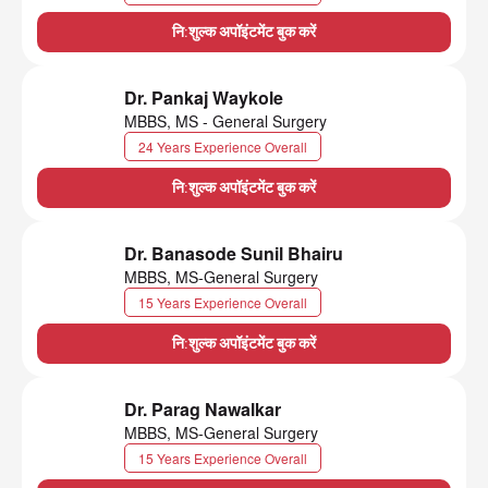
नि:शुल्क अपॉइंटमेंट बुक करें
Dr. Pankaj Waykole
MBBS, MS - General Surgery
24 Years Experience Overall
नि:शुल्क अपॉइंटमेंट बुक करें
Dr. Banasode Sunil Bhairu
MBBS, MS-General Surgery
15 Years Experience Overall
नि:शुल्क अपॉइंटमेंट बुक करें
Dr. Parag Nawalkar
MBBS, MS-General Surgery
15 Years Experience Overall