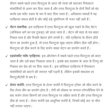
दौरान सबसे पहले एनल फिस्टुला के ऊपर की त्वचा को काटकर स्फिंकटर
मांसपेशियों से अलग कर दिया जाता है और एनल फिस्टुला के दोनों सिरों को बंद
करके एक फ्लैट स्कार के रूप में काट दिया जाता है। अधिकतर मामलों में यह
प्रक्रिया सफल होती है और कोई बड़े दुष्परिणाम भी नजर नहीं आते हैं।
सेटन तकनीक:
इस प्रक्रिया में एनल फिस्टुला को खुला रखने के लिए सेटन
(सर्जिकल धागे का एक टुकड़ा) को डाला जाता है। सेटन की मदद से पस बाहर
निकल पाता है और स्थिति बेहतर होने लगती है। यदि प्रक्रिया के दौरान ढीले
सेटन का उपयोग हुआ है, तो एनल फिस्टुला सूख जाएगा लेकिन ठीक नहीं होगा।
फिस्टुला को ठीक करने के लिए सर्जन सख्त सेटन का उपयोग करते हैं।
एडवांसमेंट फ्लैप प्रक्रिया:
इस ऑपरेशन में सबसे पहले एनल फिस्टुला को काटा
जाता है और उसे बाहर निकाला जाता है। इसके बाद मलाशय के अंदर के टिश्यू को
निकाल कर छेद को भर दिया जाता है। इस सर्जिकल प्रक्रिया में स्फिंकटर
मांसपेशियों को काटने की जरूरत नहीं पड़ती है, लेकिन इसकी सफलता दर
फिस्टुलौटोमी से कम है।
लेजर सर्जरी:
एनल फिस्टुला के लेजर सर्जरी में फिस्टुला ट्रैक्ट को सील करने के
लिए लेजर बीम का उपयोग होता है। रोगी को लोकल या जनरल एनेस्थीसिया देने के
बाद सर्जन लेजर किरणों को एनल फिस्टुला पर लक्षित करते हैं और एनल फिस्टुला
ठीक हो जाता है। लेजर सर्जरी एक आधुनिक सर्जरी है, जिसमें कोई कट या चीरा
नहीं लगाया जाएगा।