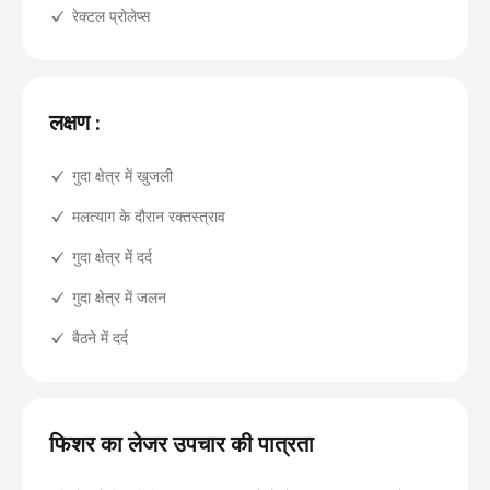
रेक्टल प्रोलेप्स
लक्षण :
गुदा क्षेत्र में खुजली
मलत्याग के दौरान रक्तस्त्राव
गुदा क्षेत्र में दर्द
गुदा क्षेत्र में जलन
बैठने में दर्द
फिशर का लेजर उपचार की पात्रता