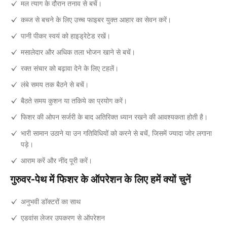
मल त्याग के दौरान तनाव से बचें।
कब्ज से बचने के लिए उच्च फाइबर युक्त आहार का सेवन करें।
पानी पीकर स्वयं को हाइड्रेटेड रखें।
मसालेदार और अधिक तला भोजन खाने से बचें।
रक्त संचार को बढ़ावा देने के लिए टहलें।
लंबे समय तक बैठने से बचें।
बैठते समय कुशन या तकिये का प्रयोग करें।
फिशर की ओपन सर्जरी के बाद अतिरिक्त ध्यान रखने की आवश्यकता होती है।
भारी सामान उठाने या उन गतिविधियों को करने से बचें, जिसमें ज्यादा जोर लगाना
पड़े।
आराम करें और नींद पूरी करें।
गुरुवर-पेथ में फिशर के ऑपरेशन के लिए हमें क्यों चुनें
अनुभवी डॉक्टरों का साथ
एडवांस लेजर उपकरण से ऑपरेशन