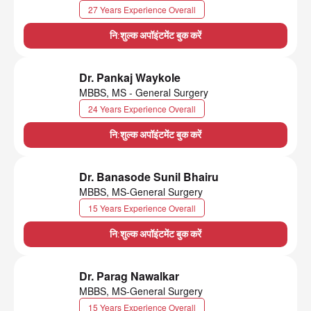
27 Years Experience Overall
नि:शुल्क अपॉइंटमेंट बुक करें
Dr. Pankaj Waykole
MBBS, MS - General Surgery
24 Years Experience Overall
नि:शुल्क अपॉइंटमेंट बुक करें
Dr. Banasode Sunil Bhairu
MBBS, MS-General Surgery
15 Years Experience Overall
नि:शुल्क अपॉइंटमेंट बुक करें
Dr. Parag Nawalkar
MBBS, MS-General Surgery
15 Years Experience Overall