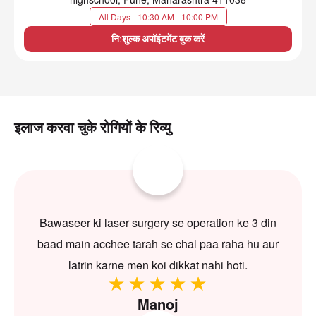
All Days - 10:30 AM - 10:00 PM
नि:शुल्क अपॉइंटमेंट बुक करें
इलाज करवा चुके रोगियों के रिव्यु
Bawaseer ki laser surgery se operation ke 3 din
baad main acchee tarah se chal paa raha hu aur
latrin karne men koi dikkat nahi hoti.
Manoj