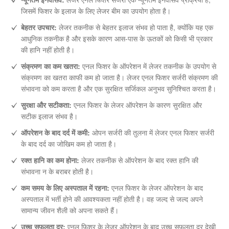
जिसमें फिशर के इलाज के लिए लेजर बीम का उपयोग होता है।
बेहतर उपचार:
लेजर तकनीक से बेहतर इलाज संभव हो पाता है, क्योंकि यह एक
आधुनिक तकनीक है और इसके कारण आस-पास के ऊतकों को किसी भी प्रकार
की हानि नहीं होती है।
संक्रमण का कम खतरा:
एनल फिशर के ऑपरेशन में लेजर तकनीक के उपयोग से
संक्रमण का खतरा काफी कम हो जाता है। लेजर एनल फिशर सर्जरी संक्रमण की
संभावना को कम करता है और एक सुरक्षित सर्जिकल अनुभव सुनिश्चित करता है।
सुरक्षा और सटीकता:
एनल फिशर के लेजर ऑपरेशन के कारण सुरक्षित और
सटीक इलाज संभव है।
ऑपरेशन के बाद दर्द में कमी:
ओपन सर्जरी की तुलना में लेजर एनल फिशर सर्जरी
के बाद दर्द का जोखिम कम हो जाता है।
रक्त हानि का कम होना:
लेजर तकनीक से ऑपरेशन के बाद रक्त हानि की
संभावना न के बराबर होती है।
कम समय के लिए अस्पताल में रहना:
एनल फिशर के लेजर ऑपरेशन के बाद
अस्पताल में भर्ती होने की आवश्यकता नहीं होती है। वह जल्द से जल्द अपने
सामान्य जीवन शैली को अपना सकते हैं।
उच्च सफलता दर:
एनल फिशर के लेजर ऑपरेशन के बाद उच्च सफलता दर देखी