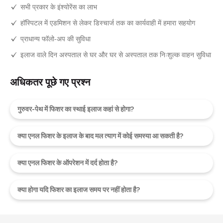
सभी प्रकार के इंश्योरेंस का लाभ
हॉस्पिटल में एडमिशन से लेकर डिस्चार्ज तक का कार्यवाही में हमारा सहयोग
प्राधान्य फॉलो-अप की सुविधा
इलाज वाले दिन अस्पताल से घर और घर से अस्पताल तक निःशुल्क वाहन सुविधा
अधिकतर पूछे गए प्रश्न
गुरुवर-पेथ में फिशर का स्थाई इलाज कहां से होगा?
क्या एनल फिशर के इलाज के बाद मल त्याग में कोई समस्या आ सकती है?
क्या एनल फिशर के ऑपरेशन में दर्द होता है?
क्या होगा यदि फिशर का इलाज समय पर नहीं होता है?