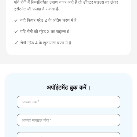
यदि रोगी में निम्नलिखित लक्षण नजर आते हैं तो डॉक्टर पाइल्स का लेजर
ट्रीटमेंट की सलाह दे सकता है-
यदि फिशर ग्रेड 2 के अंतिम चरण में है
यदि रोगी को ग्रेड 3 का पाइल्स है
रोगी ग्रेड 4 के शुरुआती चरण में है
अपॉइंटमेंट बुक करें।
आपका नाम*
आपका मोबाइल नंबर*