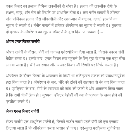
एनल फिशर का इलाज विभिन्न तकनीकों से संभव है। इलाज की तकनीक रोगी के
लक्षण, उम्र, और रोग की स्थिति पर आधारित होता है। कम गंभीर मामलों में डॉक्टर
नॉन सर्जिकल इलाज जैसे जीवनशैली और खान-पान में बदलाव, दवाएं, इत्यादि का
सुझाव दे सकते हैं। गंभीर मामलों में डॉक्टर ऑपरेशन का सुझाव दे सकते हैं। मुख्यतः
दो प्रकार के ऑपरेशन का सुझाव डॉक्टरों के द्वारा दिया जा सकता है –
ओपन एनल फिशर सर्जरी
ओपन सर्जरी के दौरान, रोगी को जनरल एनेस्थीसिया दिया जाता है, जिसके कारण रोगी
बेहोश रहता है। इसके बाद, एनल फिशर तक पहुंचने के लिए गुदा के पास एक बड़ा चीरा
लगाया जाता है। चीरे का स्थान और आकार फिशर की स्थिति पर निर्भर करता है।
ऑपरेशन के दौरान फिशर के आसपास के किसी भी क्षतिग्रस्त ऊतक को सावधानीपूर्वक
हटा दिया जाता है। ऑपरेशन के बाद, चीरे को टांकों की सहायता से बंद कर दिया जाता
है। प्रक्रिया के बाद, रोगी के स्वास्थ्य की जांच की जाती है और आकलन किया जाता
है कि सभी चीजें ठीक हो। मुख्यतः डॉक्टर बेहोशी की दवा के प्रभाव के खत्म होने की
प्रतीक्षा करते हैं।
लेजर एनल फिशर सर्जरी
लेजर सर्जरी एक आधुनिक सर्जरी है, जिसमें सर्जन सबसे पहले रोगी को इस प्रकार
लिटाया जाता है कि ऑपरेशन करना आसान हो जाए। दर्द-मुक्त प्रक्रिया सुनिश्चित