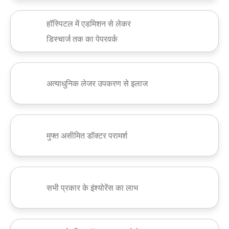
हॉस्पिटल में एडमिशन से लेकर
डिस्चार्ज तक का पेपरवर्क
अत्याधुनिक लेजर उपकरण से इलाज
मुफ्त असीमित डॉक्टर परामर्श
सभी प्रकार के इंश्योरेंस का लाभ