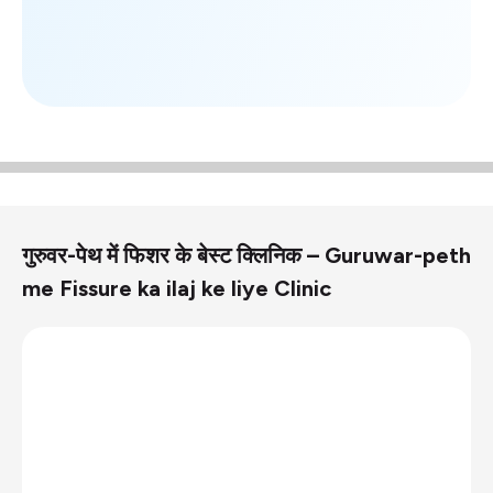
गुरुवर-पेथ में फिशर के बेस्ट क्लिनिक – Guruwar-peth
me Fissure ka ilaj ke liye Clinic