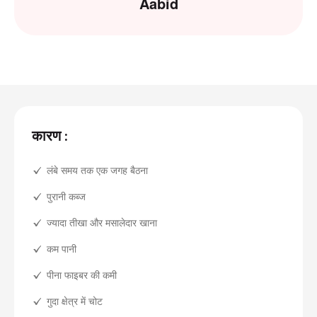
Aabid
कारण :
लंबे समय तक एक जगह बैठना
पुरानी कब्ज
ज्यादा तीखा और मसालेदार खाना
कम पानी
पीना फाइबर की कमी
गुदा क्षेत्र में चोट