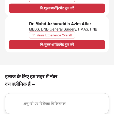
नि:शुल्क अपॉइंटमेंट बुक करें
Dr. Mohd Azharuddin Azim Attar
MBBS, DNB-General Surgery, FMAS, FNB
11 Years Experience Overall
नि:शुल्क अपॉइंटमेंट बुक करें
इलाज के लिए हम शहर में नंबर
वन क्लीनिक हैं –
अनुभवी एवं विशेषज्ञ चिकित्सक