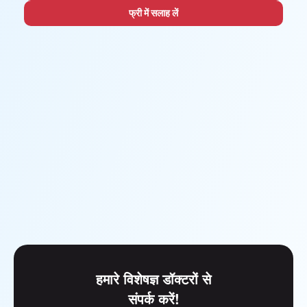
फ्री में सलाह लें
हमारे विशेषज्ञ डॉक्टरों से
संपर्क करें!