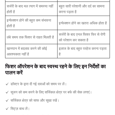
सर्जरी के बाद मल त्याग में समस्या नहीं
बहुत सारी परेशानी और दर्द का सामना
होती है
करना पड़ता है
इन्फेक्शन होने की बहुत कम संभावना
इन्फेक्शन होने का खतरा अधिक होता है
होती है
सर्जरी के बाद एनल फिशर फिर से रोगी
लंबे समय तक फिशर से राहत मिलती है
को परेशान कर सकता है
खानपान में बदलाव करने की कोई
इलाज के बाद बहुत परहेज करना पड़ता
आवश्यकता नहीं है
है
फिशर ऑपरेशन के बाद स्वस्थ रहने के लिए इन निर्देशों का
पालन करें
डॉक्टर के द्वारा दी गई दवाओं को समय पर लें।
सूजन को कम करने के लिए सर्जिकल क्षेत्र पर बर्फ की सेक लगाएं।
सर्जिकल क्षेत्र को साफ और सूखा रखें।
सिट्ज़ बाथ लें।