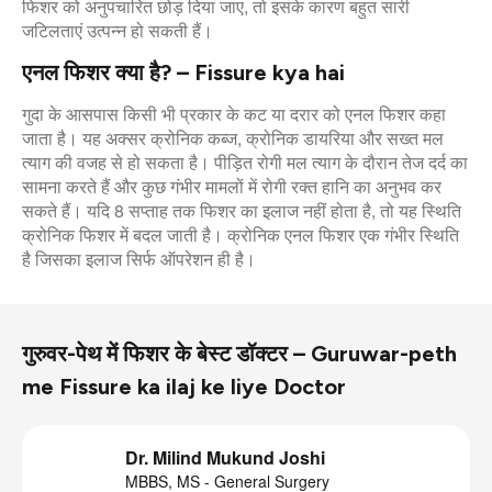
फिशर को अनुपचारित छोड़ दिया जाए, तो इसके कारण बहुत सारी
जटिलताएं उत्पन्न हो सकती हैं।
एनल फिशर क्या है? – Fissure kya hai
गुदा के आसपास किसी भी प्रकार के कट या दरार को एनल फिशर कहा
जाता है। यह अक्सर क्रोनिक कब्ज, क्रोनिक डायरिया और सख्त मल
त्याग की वजह से हो सकता है। पीड़ित रोगी मल त्याग के दौरान तेज दर्द का
सामना करते हैं और कुछ गंभीर मामलों में रोगी रक्त हानि का अनुभव कर
सकते हैं। यदि 8 सप्ताह तक फिशर का इलाज नहीं होता है, तो यह स्थिति
क्रोनिक फिशर में बदल जाती है। क्रोनिक एनल फिशर एक गंभीर स्थिति
है जिसका इलाज सिर्फ ऑपरेशन ही है।
गुरुवर-पेथ में फिशर के बेस्ट डॉक्टर – Guruwar-peth
me Fissure ka ilaj ke liye Doctor
Dr. Milind Mukund Joshi
MBBS, MS - General Surgery