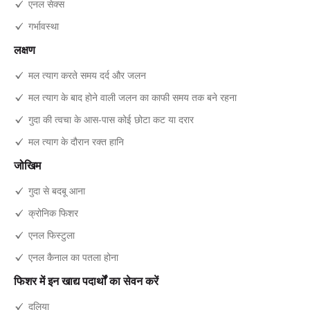
एनल सेक्स
गर्भावस्था
लक्षण
मल त्याग करते समय दर्द और जलन
मल त्याग के बाद होने वाली जलन का काफी समय तक बने रहना
गुदा की त्वचा के आस-पास कोई छोटा कट या दरार
मल त्याग के दौरान रक्त हानि
जोखिम
गुदा से बदबू आना
क्रोनिक फिशर
एनल फिस्टुला
एनल कैनाल का पतला होना
फिशर में इन खाद्य पदार्थों का सेवन करें
दलिया