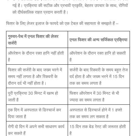
गई है। प्रक्रिया की सटीक और प्रभावी प्रकृति, बेहतर उपचार के साथ, रोगियों
को दीर्घकालिक राहत प्रदान करती है।
फिशर के लिए लेजर इलाज के फायदे को एक टेबल की सहायता से समझते हैं –
गुरुवर-पेथ में एनल फिशर की लेजर
एनल फिशर की अन्य सर्जिकल प्रक्रिया
सर्जरी
ऑपरेशन के दौरान रक्त हानि नहीं होती
ऑपरेशन के दौरान रक्त हानि हो सकती
है
है
फिशर की सर्जरी के बाद जख्म भरने में
सर्जरी के बाद रिकवरी के समय बहुत तेज
समय नहीं लगता है और रिकवरी के
दर्द होता है और जख्म भरने में 15 दिन
दौरान दर्द भी नहीं होता है।
तक का समय लगता है
पूरी प्रक्रिया 30 मिनट में खत्म हो
फिशर ऑपरेशन में 30 मिनट से भी
जाती है
ज्यादा का समय लगता है
एक दिन में अस्पताल से डिस्चार्ज कर
अस्पताल से डिस्चार्ज होने में 1 हफ्ते
दिया जाता है
तक का समय लग सकता है
रोगी दो दिन में अपने सभी साधारण कार्य
15 दिन तक बेड रेस्ट की जरूरत होती
कर सकते हैं
है