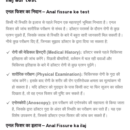
एनल फिशर का निदान – Anal fissure ke test
किसी भी स्थिति के इलाज से पहले निदान एक महत्वपूर्ण भूमिका निभाता है। एनल
फिशर की जांच शारीरिक परीक्षण से संभव है। डॉक्टर परामर्श के दौरान रोगी से कुछ
प्रश्न पूछते हैं, जिसके जवाब से स्थिति के बारे में बहुत सारी जानकारी मिल सकती है।
नीचे कुछ परीक्षण दिए हैं, जिनका सुझाव डॉक्टर के द्वारा दिया जा सकता है:
रोगी की मेडिकल हिस्ट्री (Medical History):
डॉक्टर सबसे पहले चिकित्सा
इतिहास की जांच करेंगे। पिछली बीमारियों, वर्तमान में चल रही दवाओं और
चिकित्सा इतिहास के बारे में डॉक्टर रोगी से कुछ प्रश्न पूछेंगे।
शारीरिक परीक्षण (Physical Examination):
चिकित्सक रोगी के गुदा की
जांच करेंगे। इसके बाद रोगी के शरीर की रोग प्रतिरोधक क्षमता का मूल्यांकन भी
हो सकता है। यदि डॉक्टर को गुदाद्वार के पास किसी कट या फिर सूजन का संकेत
दिखता है, तो वह एनल फिशर की पुष्टि कर सकते हैं।
एनोस्कोपी (Anoscopy):
इस परीक्षण को एनोस्कोप की सहायता से किया जाता
है, जिसके द्वारा डॉक्टर गुदा के अंदर की स्थिति का परीक्षण कर पाते हैं। यह एक
विशेष उपकरण है, जिससे डॉक्टर एनल फिशर की जांच कर सकते हैं।
एनल फिशर का इलाज – Anal Fissure ka ilaj