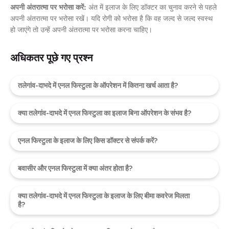
अपनी अंतरात्मा पर भरोसा करें:
अंत में इलाज के लिए डॉक्टर का चुनाव करने से पहले
अपनी अंतरात्मा पर भरोसा रखें। यदि रोगी को भरोसा है कि वह जल्द से जल्द स्वस्थ
हो जाएंगे तो उन्हें अपनी अंतरात्मा पर भरोसा करना चाहिए।
अधिकतर पूछे गए प्रश्न
तलेगांव-दाभदे में एनल फिस्टुला के ऑपरेशन में कितना खर्च आता है?
क्या तलेगांव-दाभदे में एनल फिस्टुला का इलाज बिना ऑपरेशन के संभव है?
एनल फिस्टुला के इलाज के लिए किस डॉक्टर से संपर्क करें?
बवासीर और एनल फिस्टुला में क्या अंतर होता है?
क्या तलेगांव-दाभदे में एनल फिस्टुला के इलाज के लिए बीमा कवरेज मिलता
है?