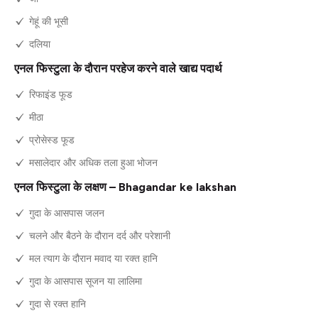
गेहूं की भूसी
दलिया
एनल फिस्टुला के दौरान परहेज करने वाले खाद्य पदार्थ
रिफाइंड फूड
मीठा
प्रोसेस्ड फूड
मसालेदार और अधिक तला हुआ भोजन
एनल फिस्टुला के लक्षण – Bhagandar ke lakshan
गुदा के आसपास जलन
चलने और बैठने के दौरान दर्द और परेशानी
मल त्याग के दौरान मवाद या रक्त हानि
गुदा के आसपास सूजन या लालिमा
गुदा से रक्त हानि