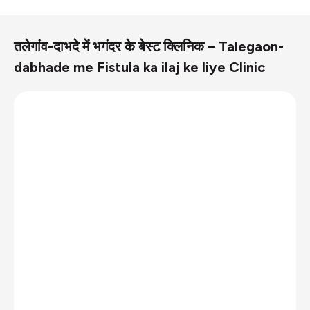
तलेगांव-दाभदे में भगंदर के बेस्ट क्लिनिक – Talegaon-
dabhade me Fistula ka ilaj ke liye Clinic