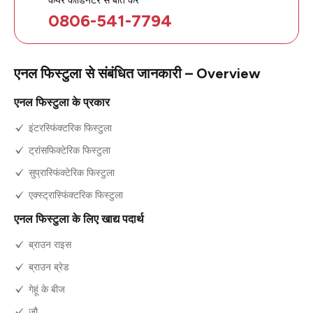
0806-541-7794
एनल फिस्टुला से संबंधित जानकारी – Overview
एनल फिस्टुला के प्रकार
इंटरस्फिंक्टरिक फिस्टुला
ट्रांसफिक्टेरिक फिस्टुला
सुप्रास्फिंक्टेरिक फिस्टुला
एक्स्ट्रास्फिंक्टरिक फिस्टुला
एनल फिस्टुला के लिए खाद्य पदार्थ
ब्राउन राइस
ब्राउन ब्रेड
गेहूं के बीज
जौ