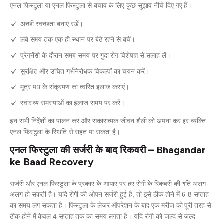
एनल फिस्टुला या एनल फिस्टुला से बचाव के लिए कुछ सुझाव नीचे दिए गए हैं।
अच्छी स्वच्छता बनाए रखें।
लंबे समय तक एक ही स्थान पर बैठे रहने से बचें।
प्रेगनेंसी के दौरान समय समय पर गुदा रोग विशेषज्ञ से सलाह लें।
सुरक्षित और उचित गर्भनिरोधक विकल्पों का चयन करें।
मूत्र पथ के संक्रमण का त्वरित इलाज कराएं।
स्वास्थ्य समस्याओं का इलाज समय पर करें।
इन सभी निर्देशों का पालन कर और सकारात्मक जीवन शैली को अपना कर हर व्यक्ति
एनल फिस्टुला के स्थिति से राहत पा सकता है।
एनल फिस्टुला की सर्जरी के बाद रिकवरी – Bhagandar
ke Baad Recovery
सर्जरी और एनल फिस्टुला के प्रकार के आधार पर हर रोगी के रिकवरी की गति अलग
अलग हो सकती है। यदि रोगी की ओपन सर्जरी हुई है, तो इसे ठीक होने में 6-8 सप्ताह
का समय लग सकता है। फिस्टुला के लेजर ऑपरेशन के बाद एक मरीज को पूरी तरह से
ठीक होने में केवल 4 सप्ताह तक का समय लगता है। यदि रोगी को जल्द से जल्द