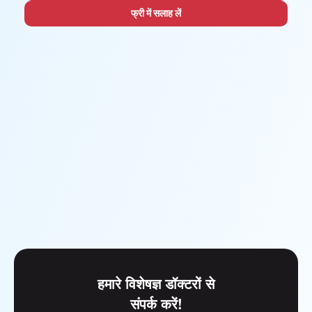
फ्री में सलाह लें
हमारे विशेषज्ञ डॉक्टरों से
संपर्क करें!