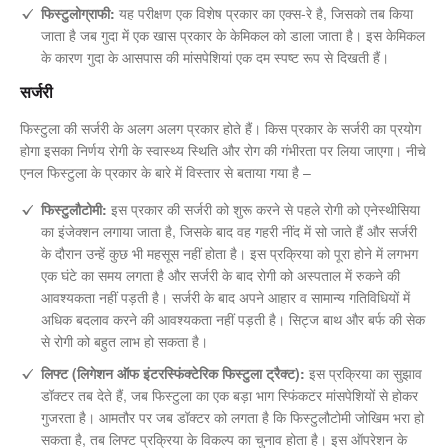
फिस्टुलोग्राफी:
यह परीक्षण एक विशेष प्रकार का एक्स-रे है, जिसको तब किया
जाता है जब गुदा में एक खास प्रकार के केमिकल को डाला जाता है। इस केमिकल
के कारण गुदा के आसपास की मांसपेशियां एक दम स्पष्ट रूप से दिखती हैं।
सर्जरी
फिस्टुला की सर्जरी के अलग अलग प्रकार होते हैं। किस प्रकार के सर्जरी का प्रयोग
होगा इसका निर्णय रोगी के स्वास्थ्य स्थिति और रोग की गंभीरता पर लिया जाएगा। नीचे
एनल फिस्टुला के प्रकार के बारे में विस्तार से बताया गया है –
फिस्टुलौटोमी:
इस प्रकार की सर्जरी को शुरू करने से पहले रोगी को एनेस्थीसिया
का इंजेक्शन लगाया जाता है, जिसके बाद वह गहरी नींद में सो जाते हैं और सर्जरी
के दौरान उन्हें कुछ भी महसूस नहीं होता है। इस प्रक्रिया को पूरा होने में लगभग
एक घंटे का समय लगता है और सर्जरी के बाद रोगी को अस्पताल में रुकने की
आवश्यकता नहीं पड़ती है। सर्जरी के बाद अपने आहार व सामान्य गतिविधियों में
अधिक बदलाव करने की आवश्यकता नहीं पड़ती है। सिट्ज बाथ और बर्फ की सेक
से रोगी को बहुत लाभ हो सकता है।
लिफ्ट (लिगेशन ऑफ इंटरस्फिंक्टेरिक फिस्टुला ट्रैक्ट):
इस प्रक्रिया का सुझाव
डॉक्टर तब देते हैं, जब फिस्टुला का एक बड़ा भाग स्फिंकटर मांसपेशियों से होकर
गुजरता है। आमतौर पर जब डॉक्टर को लगता है कि फिस्टुलौटोमी जोखिम भरा हो
सकता है, तब लिफ्ट प्रक्रिया के विकल्प का चुनाव होता है। इस ऑपरेशन के