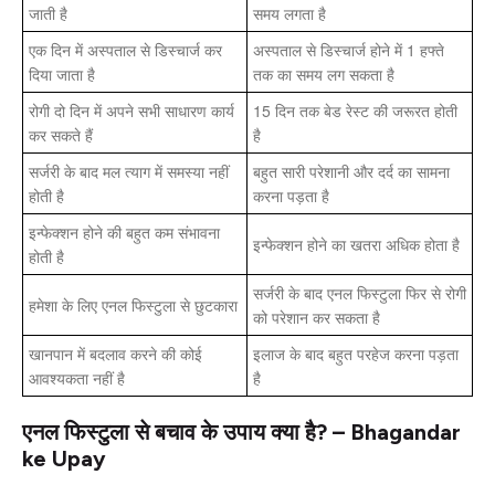
जाती है
समय लगता है
एक दिन में अस्पताल से डिस्चार्ज कर
अस्पताल से डिस्चार्ज होने में 1 हफ्ते
दिया जाता है
तक का समय लग सकता है
रोगी दो दिन में अपने सभी साधारण कार्य
15 दिन तक बेड रेस्ट की जरूरत होती
कर सकते हैं
है
सर्जरी के बाद मल त्याग में समस्या नहीं
बहुत सारी परेशानी और दर्द का सामना
होती है
करना पड़ता है
इन्फेक्शन होने की बहुत कम संभावना
इन्फेक्शन होने का खतरा अधिक होता है
होती है
सर्जरी के बाद एनल फिस्टुला फिर से रोगी
हमेशा के लिए एनल फिस्टुला से छुटकारा
को परेशान कर सकता है
खानपान में बदलाव करने की कोई
इलाज के बाद बहुत परहेज करना पड़ता
आवश्यकता नहीं है
है
एनल फिस्टुला से बचाव के उपाय क्या है? – Bhagandar
ke Upay