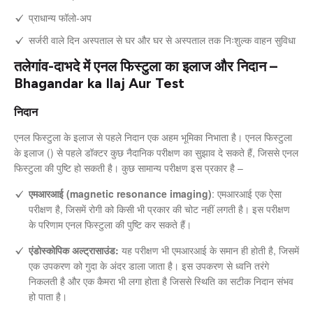
प्राधान्य फॉलो-अप
सर्जरी वाले दिन अस्पताल से घर और घर से अस्पताल तक निःशुल्क वाहन सुविधा
तलेगांव-दाभदे में एनल फिस्टुला का इलाज और निदान –
Bhagandar ka Ilaj Aur Test
निदान
एनल फिस्टुला के इलाज से पहले निदान एक अहम भूमिका निभाता है। एनल फिस्टुला
के इलाज () से पहले डॉक्टर कुछ नैदानिक परीक्षण का सुझाव दे सकते हैं, जिससे एनल
फिस्टुला की पुष्टि हो सकती है। कुछ सामान्य परीक्षण इस प्रकार है –
एमआरआई (magnetic resonance imaging)
: एमआरआई एक ऐसा
परीक्षण है, जिसमें रोगी को किसी भी प्रकार की चोट नहीं लगती है। इस परीक्षण
के परिणाम एनल फिस्टुला की पुष्टि कर सकते हैं।
एंडोस्कोपिक अल्ट्रासाउंड:
यह परीक्षण भी एमआरआई के समान ही होती है, जिसमें
एक उपकरण को गुदा के अंदर डाला जाता है। इस उपकरण से ध्वनि तरंगे
निकलती है और एक कैमरा भी लगा होता है जिससे स्थिति का सटीक निदान संभव
हो पाता है।