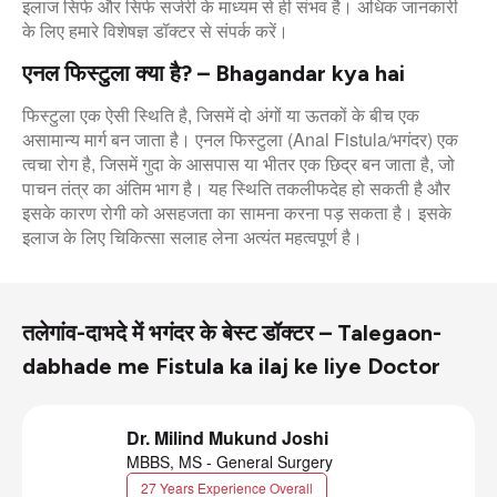
इलाज सिर्फ और सिर्फ सर्जरी के माध्यम से ही संभव है। अधिक जानकारी
के लिए हमारे विशेषज्ञ डॉक्टर से संपर्क करें।
एनल फिस्टुला क्या है? – Bhagandar kya hai
फिस्टुला एक ऐसी स्थिति है, जिसमें दो अंगों या ऊतकों के बीच एक
असामान्य मार्ग बन जाता है। एनल फिस्टुला (Anal Fistula/भगंदर) एक
त्वचा रोग है, जिसमें गुदा के आसपास या भीतर एक छिद्र बन जाता है, जो
पाचन तंत्र का अंतिम भाग है। यह स्थिति तकलीफदेह हो सकती है और
इसके कारण रोगी को असहजता का सामना करना पड़ सकता है। इसके
इलाज के लिए चिकित्सा सलाह लेना अत्यंत महत्वपूर्ण है।
तलेगांव-दाभदे में भगंदर के बेस्ट डॉक्टर – Talegaon-
dabhade me Fistula ka ilaj ke liye Doctor
Dr. Milind Mukund Joshi
MBBS, MS - General Surgery
27 Years Experience Overall