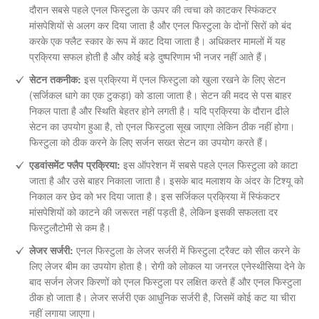
दौरान सबसे पहले एनल फिस्टुला के ऊपर की त्वचा को काटकर स्फिंकटर
मांसपेशियों से अलग कर दिया जाता है और एनल फिस्टुला के दोनों सिरों को बंद
करके एक फ्लैट स्कार के रूप में काट दिया जाता है। अधिकतर मामलों में यह
प्रक्रिया सफल होती है और कोई बड़े दुष्परिणाम भी नजर नहीं आते हैं।
सेटन तकनीक:
इस प्रक्रिया में एनल फिस्टुला को खुला रखने के लिए सेटन
(सर्जिकल धागे का एक टुकड़ा) को डाला जाता है। सेटन की मदद से पस बाहर
निकल पाता है और स्थिति बेहतर होने लगती है। यदि प्रक्रिया के दौरान ढीले
सेटन का उपयोग हुआ है, तो एनल फिस्टुला सूख जाएगा लेकिन ठीक नहीं होगा।
फिस्टुला को ठीक करने के लिए सर्जन सख्त सेटन का उपयोग करते हैं।
एडवांसमेंट फ्लैप प्रक्रिया:
इस ऑपरेशन में सबसे पहले एनल फिस्टुला को काटा
जाता है और उसे बाहर निकाला जाता है। इसके बाद मलाशय के अंदर के टिश्यू को
निकाल कर छेद को भर दिया जाता है। इस सर्जिकल प्रक्रिया में स्फिंकटर
मांसपेशियों को काटने की जरूरत नहीं पड़ती है, लेकिन इसकी सफलता दर
फिस्टुलौटोमी से कम है।
लेजर सर्जरी:
एनल फिस्टुला के लेजर सर्जरी में फिस्टुला ट्रैक्ट को सील करने के
लिए लेजर बीम का उपयोग होता है। रोगी को लोकल या जनरल एनेस्थीसिया देने के
बाद सर्जन लेजर किरणों को एनल फिस्टुला पर लक्षित करते हैं और एनल फिस्टुला
ठीक हो जाता है। लेजर सर्जरी एक आधुनिक सर्जरी है, जिसमें कोई कट या चीरा
नहीं लगाया जाएगा।