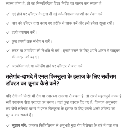
स्वस्थ होना है, तो वह निम्नलिखित दिशा-निर्देश का पालन कर सकता है –
दर्द होने पर डॉक्टर के द्वारा दी गई दर्द-निवारक दवाओं का सेवन करें।
घाव को डॉक्टर द्वारा बताए गए तरीके से साफ करें और इसे हमेशा सूखा रखें।
हल्के व्यायाम करें।
कुछ हफ्तों तक संभोग न करें।
कब्ज या डायरिया की स्थिति से बचें। इससे बचने के लिए अपने आहार में फाइबर
की मात्रा को बढ़ाएं।
अत्यधिक दर्द या ब्लीडिंग होने पर डॉक्टर से बात करें।
तलेगांव-दाभदे में एनल फिस्टुला के इलाज के लिए सर्वोत्तम
डॉक्टर का चुनाव कैसे करें?
यदि रोगी को किसी भी रोग या स्वास्थ्य समस्या से बचना है, तो सबसे महत्वपूर्ण कदम है
सही स्वास्थ्य सेवा प्रदाता का चयन। यहां कुछ कारक दिए गए हैं, जिनका अनुसरण
कर रोगी तलेगांव-दाभदे में एनल फिस्टुला के इलाज के लिए सबसे अच्छे डॉक्टर का
चुनाव कर सकते हैं।
सुझाव मांगे:
जनरल फिजिशियन से अनुभवी गुदा रोग विशेषज्ञ के बारे में पता चल