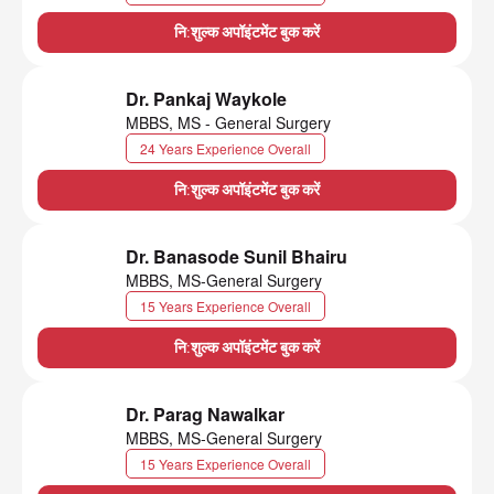
नि:शुल्क अपॉइंटमेंट बुक करें
Dr. Pankaj Waykole
MBBS, MS - General Surgery
24 Years Experience Overall
नि:शुल्क अपॉइंटमेंट बुक करें
Dr. Banasode Sunil Bhairu
MBBS, MS-General Surgery
15 Years Experience Overall
नि:शुल्क अपॉइंटमेंट बुक करें
Dr. Parag Nawalkar
MBBS, MS-General Surgery
15 Years Experience Overall