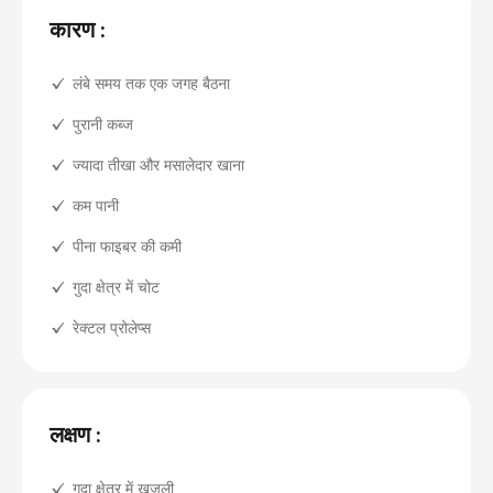
कारण :
लंबे समय तक एक जगह बैठना
पुरानी कब्ज
ज्यादा तीखा और मसालेदार खाना
कम पानी
पीना फाइबर की कमी
गुदा क्षेत्र में चोट
रेक्टल प्रोलेप्स
लक्षण :
गुदा क्षेत्र में खुजली