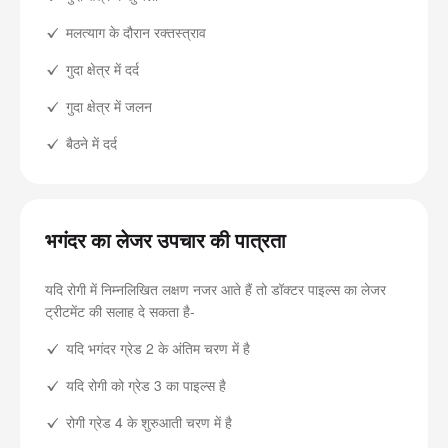
मलत्याग के दौरान रक्तस्त्राव
गुदा क्षेत्र में दर्द
गुदा क्षेत्र में जलन
बैठने में दर्द
भगंदर का लेजर उपचार की पात्रता
यदि रोगी में निम्नलिखित लक्षण नजर आते हैं तो डॉक्टर पाइल्स का लेजर
ट्रीटमेंट की सलाह दे सकता है-
यदि भगंदर ग्रेड 2 के अंतिम चरण में है
यदि रोगी को ग्रेड 3 का पाइल्स है
रोगी ग्रेड 4 के शुरुआती चरण में है