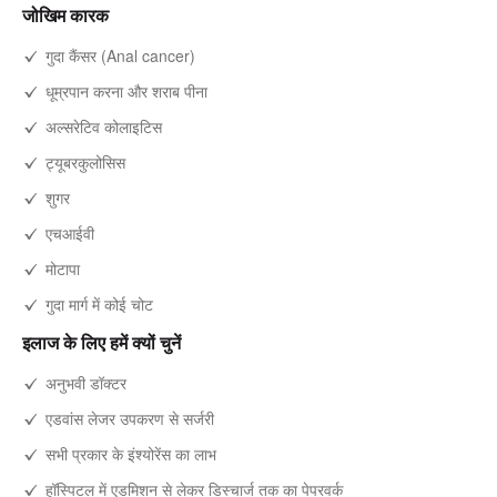
जोखिम कारक
गुदा कैंसर (Anal cancer)
धूम्रपान करना और शराब पीना
अल्सरेटिव कोलाइटिस
ट्यूबरकुलोसिस
शुगर
एचआईवी
मोटापा
गुदा मार्ग में कोई चोट
इलाज के लिए हमें क्यों चुनें
अनुभवी डॉक्टर
एडवांस लेजर उपकरण से सर्जरी
सभी प्रकार के इंश्योरेंस का लाभ
हॉस्पिटल में एडमिशन से लेकर डिस्चार्ज तक का पेपरवर्क