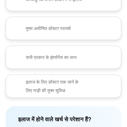
मुफ्त असीमित डॉक्टर परामर्श
सभी प्रकार के इंश्योरेंस का लाभ
इलाज के लिए डॉक्टर तक जाने के
लिए गाड़ी की मुफ्त सुविधा
इलाज में होने वाले खर्च से परेशान हैं?