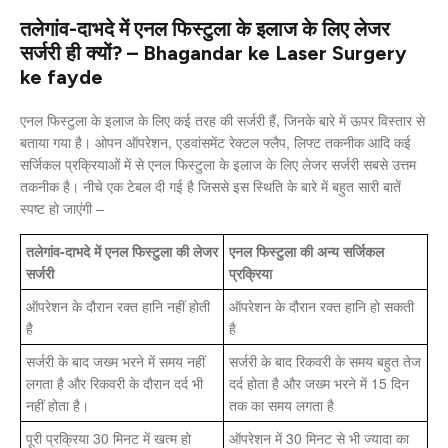
तलेगांव-दाभदे में एनल फिस्टुला के इलाज के लिए लेजर
सर्जरी ही क्यों? – Bhagandar ke Laser Surgery
ke fayde
एनल फिस्टुला के इलाज के लिए कई तरह की सर्जरी हैं, जिनके बारे में ऊपर विस्तार से
बताया गया है। ओपन ऑपरेशन, एडवांसमेंट रेक्टल फ्लैप, लिफ्ट तकनीक आदि कई
सर्जिकल प्रक्रियाओं में से एनल फिस्टुला के इलाज के लिए लेजर सर्जरी सबसे उत्तम
तकनीक है। नीचे एक टेबल दी गई है जिससे इस स्थिति के बारे में बहुत सारी बातें
स्पष्ट हो जाएंगी –
तलेगांव-दाभदे में एनल फिस्टुला की लेजर
एनल फिस्टुला की अन्य सर्जिकल
सर्जरी
प्रक्रिया
ऑपरेशन के दौरान रक्त हानि नहीं होती
ऑपरेशन के दौरान रक्त हानि हो सकती
है
है
सर्जरी के बाद जख्म भरने में समय नहीं
सर्जरी के बाद रिकवरी के समय बहुत तेज
लगता है और रिकवरी के दौरान दर्द भी
दर्द होता है और जख्म भरने में 15 दिन
नहीं होता है।
तक का समय लगता है
पूरी प्रक्रिया 30 मिनट में खत्म हो
ऑपरेशन में 30 मिनट से भी ज्यादा का