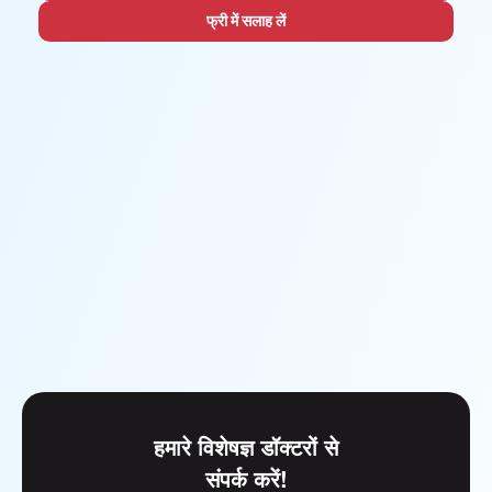
फ्री में सलाह लें
हमारे विशेषज्ञ डॉक्टरों से
संपर्क करें!