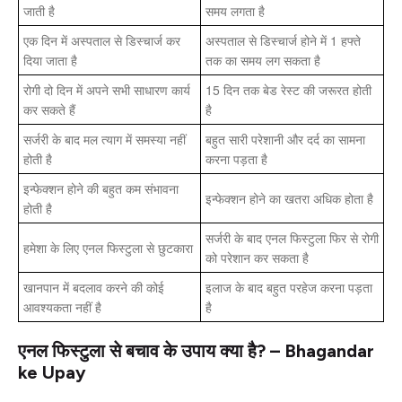
जाती है
समय लगता है
एक दिन में अस्पताल से डिस्चार्ज कर
अस्पताल से डिस्चार्ज होने में 1 हफ्ते
दिया जाता है
तक का समय लग सकता है
रोगी दो दिन में अपने सभी साधारण कार्य
15 दिन तक बेड रेस्ट की जरूरत होती
कर सकते हैं
है
सर्जरी के बाद मल त्याग में समस्या नहीं
बहुत सारी परेशानी और दर्द का सामना
होती है
करना पड़ता है
इन्फेक्शन होने की बहुत कम संभावना
इन्फेक्शन होने का खतरा अधिक होता है
होती है
सर्जरी के बाद एनल फिस्टुला फिर से रोगी
हमेशा के लिए एनल फिस्टुला से छुटकारा
को परेशान कर सकता है
खानपान में बदलाव करने की कोई
इलाज के बाद बहुत परहेज करना पड़ता
आवश्यकता नहीं है
है
एनल फिस्टुला से बचाव के उपाय क्या है? – Bhagandar
ke Upay