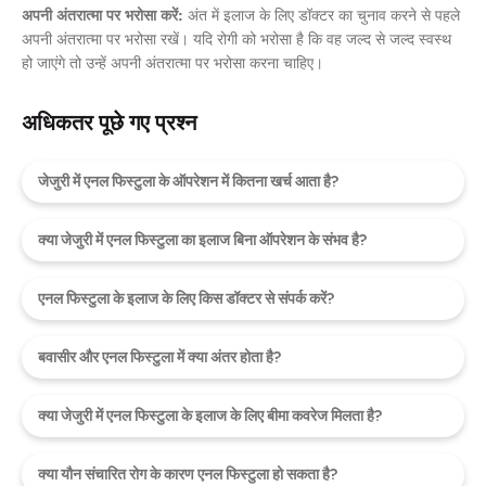
अपनी अंतरात्मा पर भरोसा करें:
अंत में इलाज के लिए डॉक्टर का चुनाव करने से पहले
अपनी अंतरात्मा पर भरोसा रखें। यदि रोगी को भरोसा है कि वह जल्द से जल्द स्वस्थ
हो जाएंगे तो उन्हें अपनी अंतरात्मा पर भरोसा करना चाहिए।
अधिकतर पूछे गए प्रश्न
जेजुरी में एनल फिस्टुला के ऑपरेशन में कितना खर्च आता है?
क्या जेजुरी में एनल फिस्टुला का इलाज बिना ऑपरेशन के संभव है?
एनल फिस्टुला के इलाज के लिए किस डॉक्टर से संपर्क करें?
बवासीर और एनल फिस्टुला में क्या अंतर होता है?
क्या जेजुरी में एनल फिस्टुला के इलाज के लिए बीमा कवरेज मिलता है?
क्या यौन संचारित रोग के कारण एनल फिस्टुला हो सकता है?