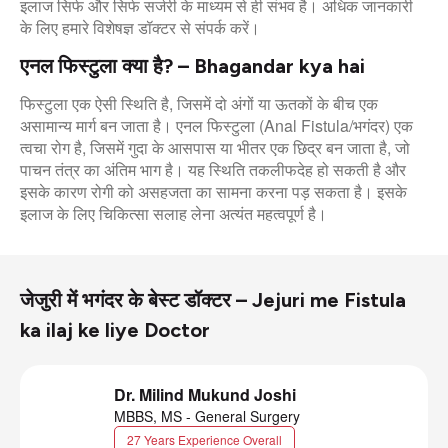
इलाज सिर्फ और सिर्फ सर्जरी के माध्यम से ही संभव है। अधिक जानकारी
के लिए हमारे विशेषज्ञ डॉक्टर से संपर्क करें।
एनल फिस्टुला क्या है? – Bhagandar kya hai
फिस्टुला एक ऐसी स्थिति है, जिसमें दो अंगों या ऊतकों के बीच एक
असामान्य मार्ग बन जाता है। एनल फिस्टुला (Anal Fistula/भगंदर) एक
त्वचा रोग है, जिसमें गुदा के आसपास या भीतर एक छिद्र बन जाता है, जो
पाचन तंत्र का अंतिम भाग है। यह स्थिति तकलीफदेह हो सकती है और
इसके कारण रोगी को असहजता का सामना करना पड़ सकता है। इसके
इलाज के लिए चिकित्सा सलाह लेना अत्यंत महत्वपूर्ण है।
जेजुरी में भगंदर के बेस्ट डॉक्टर – Jejuri me Fistula
ka ilaj ke liye Doctor
Dr. Milind Mukund Joshi
MBBS, MS - General Surgery
27 Years Experience Overall