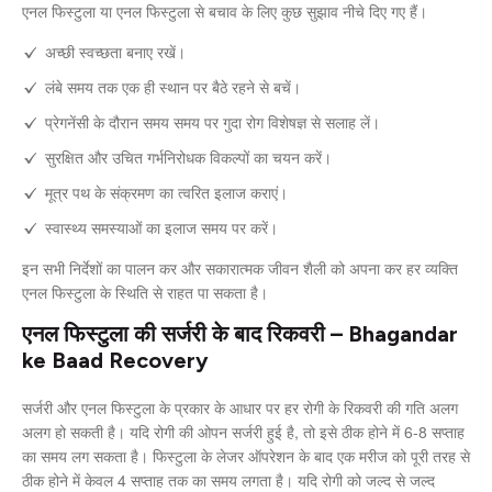
एनल फिस्टुला या एनल फिस्टुला से बचाव के लिए कुछ सुझाव नीचे दिए गए हैं।
अच्छी स्वच्छता बनाए रखें।
लंबे समय तक एक ही स्थान पर बैठे रहने से बचें।
प्रेगनेंसी के दौरान समय समय पर गुदा रोग विशेषज्ञ से सलाह लें।
सुरक्षित और उचित गर्भनिरोधक विकल्पों का चयन करें।
मूत्र पथ के संक्रमण का त्वरित इलाज कराएं।
स्वास्थ्य समस्याओं का इलाज समय पर करें।
इन सभी निर्देशों का पालन कर और सकारात्मक जीवन शैली को अपना कर हर व्यक्ति
एनल फिस्टुला के स्थिति से राहत पा सकता है।
एनल फिस्टुला की सर्जरी के बाद रिकवरी – Bhagandar
ke Baad Recovery
सर्जरी और एनल फिस्टुला के प्रकार के आधार पर हर रोगी के रिकवरी की गति अलग
अलग हो सकती है। यदि रोगी की ओपन सर्जरी हुई है, तो इसे ठीक होने में 6-8 सप्ताह
का समय लग सकता है। फिस्टुला के लेजर ऑपरेशन के बाद एक मरीज को पूरी तरह से
ठीक होने में केवल 4 सप्ताह तक का समय लगता है। यदि रोगी को जल्द से जल्द