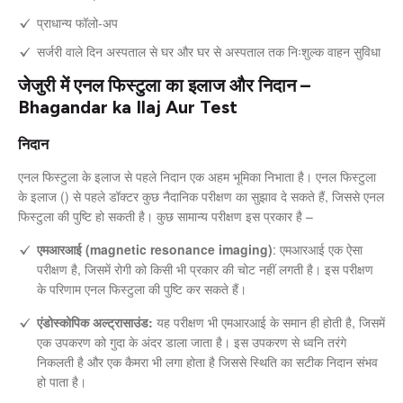
प्राधान्य फॉलो-अप
सर्जरी वाले दिन अस्पताल से घर और घर से अस्पताल तक निःशुल्क वाहन सुविधा
जेजुरी में एनल फिस्टुला का इलाज और निदान –
Bhagandar ka Ilaj Aur Test
निदान
एनल फिस्टुला के इलाज से पहले निदान एक अहम भूमिका निभाता है। एनल फिस्टुला
के इलाज () से पहले डॉक्टर कुछ नैदानिक परीक्षण का सुझाव दे सकते हैं, जिससे एनल
फिस्टुला की पुष्टि हो सकती है। कुछ सामान्य परीक्षण इस प्रकार है –
एमआरआई (magnetic resonance imaging)
: एमआरआई एक ऐसा
परीक्षण है, जिसमें रोगी को किसी भी प्रकार की चोट नहीं लगती है। इस परीक्षण
के परिणाम एनल फिस्टुला की पुष्टि कर सकते हैं।
एंडोस्कोपिक अल्ट्रासाउंड:
यह परीक्षण भी एमआरआई के समान ही होती है, जिसमें
एक उपकरण को गुदा के अंदर डाला जाता है। इस उपकरण से ध्वनि तरंगे
निकलती है और एक कैमरा भी लगा होता है जिससे स्थिति का सटीक निदान संभव
हो पाता है।