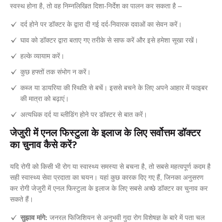
स्वस्थ होना है, तो वह निम्नलिखित दिशा-निर्देश का पालन कर सकता है –
दर्द होने पर डॉक्टर के द्वारा दी गई दर्द-निवारक दवाओं का सेवन करें।
घाव को डॉक्टर द्वारा बताए गए तरीके से साफ करें और इसे हमेशा सूखा रखें।
हल्के व्यायाम करें।
कुछ हफ्तों तक संभोग न करें।
कब्ज या डायरिया की स्थिति से बचें। इससे बचने के लिए अपने आहार में फाइबर
की मात्रा को बढ़ाएं।
अत्यधिक दर्द या ब्लीडिंग होने पर डॉक्टर से बात करें।
जेजुरी में एनल फिस्टुला के इलाज के लिए सर्वोत्तम डॉक्टर
का चुनाव कैसे करें?
यदि रोगी को किसी भी रोग या स्वास्थ्य समस्या से बचना है, तो सबसे महत्वपूर्ण कदम है
सही स्वास्थ्य सेवा प्रदाता का चयन। यहां कुछ कारक दिए गए हैं, जिनका अनुसरण
कर रोगी जेजुरी में एनल फिस्टुला के इलाज के लिए सबसे अच्छे डॉक्टर का चुनाव कर
सकते हैं।
सुझाव मांगे:
जनरल फिजिशियन से अनुभवी गुदा रोग विशेषज्ञ के बारे में पता चल