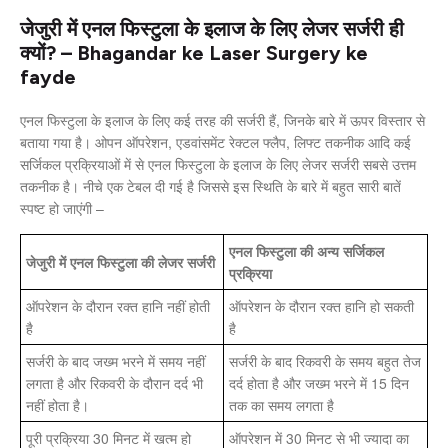
जेजुरी में एनल फिस्टुला के इलाज के लिए लेजर सर्जरी ही
क्यों? – Bhagandar ke Laser Surgery ke
fayde
एनल फिस्टुला के इलाज के लिए कई तरह की सर्जरी हैं, जिनके बारे में ऊपर विस्तार से
बताया गया है। ओपन ऑपरेशन, एडवांसमेंट रेक्टल फ्लैप, लिफ्ट तकनीक आदि कई
सर्जिकल प्रक्रियाओं में से एनल फिस्टुला के इलाज के लिए लेजर सर्जरी सबसे उत्तम
तकनीक है। नीचे एक टेबल दी गई है जिससे इस स्थिति के बारे में बहुत सारी बातें
स्पष्ट हो जाएंगी –
एनल फिस्टुला की अन्य सर्जिकल
जेजुरी में एनल फिस्टुला की लेजर सर्जरी
प्रक्रिया
ऑपरेशन के दौरान रक्त हानि नहीं होती
ऑपरेशन के दौरान रक्त हानि हो सकती
है
है
सर्जरी के बाद जख्म भरने में समय नहीं
सर्जरी के बाद रिकवरी के समय बहुत तेज
लगता है और रिकवरी के दौरान दर्द भी
दर्द होता है और जख्म भरने में 15 दिन
नहीं होता है।
तक का समय लगता है
पूरी प्रक्रिया 30 मिनट में खत्म हो
ऑपरेशन में 30 मिनट से भी ज्यादा का