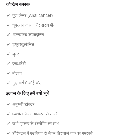
जोखिम कारक
गुदा कैंसर (Anal cancer)
धूम्रपान करना और शराब पीना
अल्सरेटिव कोलाइटिस
ट्यूबरकुलोसिस
शुगर
एचआईवी
मोटापा
गुदा मार्ग में कोई चोट
इलाज के लिए हमें क्यों चुनें
अनुभवी डॉक्टर
एडवांस लेजर उपकरण से सर्जरी
सभी प्रकार के इंश्योरेंस का लाभ
हॉस्पिटल में एडमिशन से लेकर डिस्चार्ज तक का पेपरवर्क