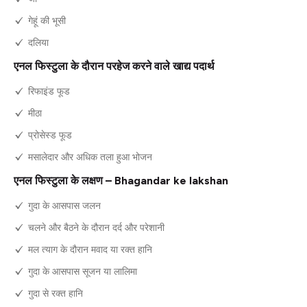
गेहूं की भूसी
दलिया
एनल फिस्टुला के दौरान परहेज करने वाले खाद्य पदार्थ
रिफाइंड फूड
मीठा
प्रोसेस्ड फूड
मसालेदार और अधिक तला हुआ भोजन
एनल फिस्टुला के लक्षण – Bhagandar ke lakshan
गुदा के आसपास जलन
चलने और बैठने के दौरान दर्द और परेशानी
मल त्याग के दौरान मवाद या रक्त हानि
गुदा के आसपास सूजन या लालिमा
गुदा से रक्त हानि