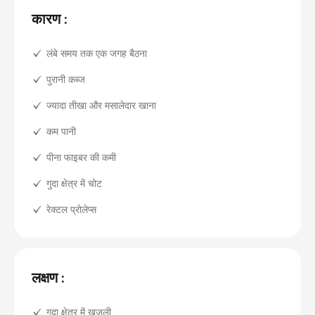
कारण :
लंबे समय तक एक जगह बैठना
पुरानी कब्ज
ज्यादा तीखा और मसालेदार खाना
कम पानी
पीना फाइबर की कमी
गुदा क्षेत्र में चोट
रेक्टल प्रोलेप्स
लक्षण :
गुदा क्षेत्र में खुजली