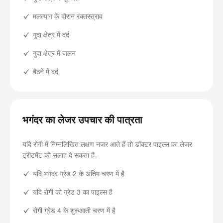
मलत्याग के दौरान रक्तस्त्राव
गुदा क्षेत्र में दर्द
गुदा क्षेत्र में जलन
बैठने में दर्द
भगंदर का लेजर उपचार की पात्रता
यदि रोगी में निम्नलिखित लक्षण नजर आते हैं तो डॉक्टर पाइल्स का लेजर
ट्रीटमेंट की सलाह दे सकता है-
यदि भगंदर ग्रेड 2 के अंतिम चरण में है
यदि रोगी को ग्रेड 3 का पाइल्स है
रोगी ग्रेड 4 के शुरुआती चरण में है