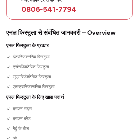
0806-541-7794
एनल फिस्टुला से संबंधित जानकारी – Overview
एनल फिस्टुला के प्रकार
इंटरस्फिंक्टरिक फिस्टुला
ट्रांसफिक्टेरिक फिस्टुला
सुप्रास्फिंक्टेरिक फिस्टुला
एक्स्ट्रास्फिंक्टरिक फिस्टुला
एनल फिस्टुला के लिए खाद्य पदार्थ
ब्राउन राइस
ब्राउन ब्रेड
गेहूं के बीज
जौ