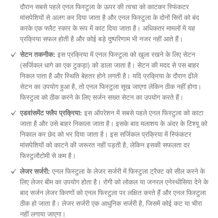
दौरान सबसे पहले एनल फिस्टुला के ऊपर की त्वचा को काटकर स्फिंकटर
मांसपेशियों से अलग कर दिया जाता है और एनल फिस्टुला के दोनों सिरों को बंद
करके एक फ्लैट स्कार के रूप में काट दिया जाता है। अधिकतर मामलों में यह
प्रक्रिया सफल होती है और कोई बड़े दुष्परिणाम भी नजर नहीं आते हैं।
सेटन तकनीक:
इस प्रक्रिया में एनल फिस्टुला को खुला रखने के लिए सेटन
(सर्जिकल धागे का एक टुकड़ा) को डाला जाता है। सेटन की मदद से पस बाहर
निकल पाता है और स्थिति बेहतर होने लगती है। यदि प्रक्रिया के दौरान ढीले
सेटन का उपयोग हुआ है, तो एनल फिस्टुला सूख जाएगा लेकिन ठीक नहीं होगा।
फिस्टुला को ठीक करने के लिए सर्जन सख्त सेटन का उपयोग करते हैं।
एडवांसमेंट फ्लैप प्रक्रिया:
इस ऑपरेशन में सबसे पहले एनल फिस्टुला को काटा
जाता है और उसे बाहर निकाला जाता है। इसके बाद मलाशय के अंदर के टिश्यू को
निकाल कर छेद को भर दिया जाता है। इस सर्जिकल प्रक्रिया में स्फिंकटर
मांसपेशियों को काटने की जरूरत नहीं पड़ती है, लेकिन इसकी सफलता दर
फिस्टुलौटोमी से कम है।
लेजर सर्जरी:
एनल फिस्टुला के लेजर सर्जरी में फिस्टुला ट्रैक्ट को सील करने के
लिए लेजर बीम का उपयोग होता है। रोगी को लोकल या जनरल एनेस्थीसिया देने के
बाद सर्जन लेजर किरणों को एनल फिस्टुला पर लक्षित करते हैं और एनल फिस्टुला
ठीक हो जाता है। लेजर सर्जरी एक आधुनिक सर्जरी है, जिसमें कोई कट या चीरा
नहीं लगाया जाएगा।