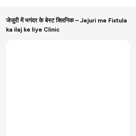
जेजुरी में भगंदर के बेस्ट क्लिनिक – Jejuri me Fistula
ka ilaj ke liye Clinic