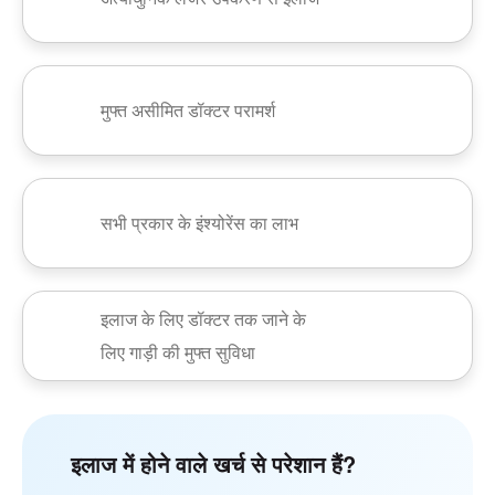
मुफ्त असीमित डॉक्टर परामर्श
सभी प्रकार के इंश्योरेंस का लाभ
इलाज के लिए डॉक्टर तक जाने के
लिए गाड़ी की मुफ्त सुविधा
इलाज में होने वाले खर्च से परेशान हैं?