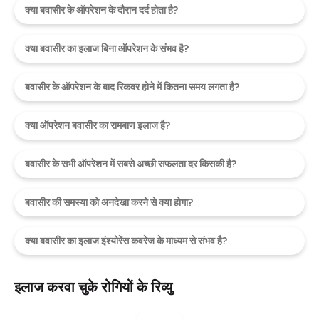
क्या बवासीर के ऑपरेशन के दौरान दर्द होता है?
क्या बवासीर का इलाज बिना ऑपरेशन के संभव है?
बवासीर के ऑपरेशन के बाद रिकवर होने में कितना समय लगता है?
क्या ऑपरेशन बवासीर का रामबाण इलाज है?
बवासीर के सभी ऑपरेशन में सबसे अच्छी सफलता दर किसकी है?
बवासीर की समस्या को अनदेखा करने से क्या होगा?
क्या बवासीर का इलाज इंश्योरेंस कवरेज के माध्यम से संभव है?
इलाज करवा चुके रोगियों के रिव्यु