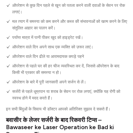
ऑपरेशन से कुछ दिन पहले से खून को पतला करने वाली दवाओं के सेवन पर रोक
लगाएं।
मल त्याग में समस्या को कम करने और कब्ज की संभावनाओं को खत्म करने के लिए
संतुलित आहार का पालन करें।
पर्याप्त मात्रा में पानी पीकर खुद को हाइड्रेट रखें।
ऑपरेशन वाले दिन अपने साथ एक व्यक्ति को ज़रूर लाएं।
ऑपरेशन वाले दिन ढीले या आरामदायक कपड़े पहने
ऑपरेशन से पहले घर की हर चीज व्यवस्थित कर दें, जिससे ऑपरेशन के बाद
किसी भी प्रकार की समस्या न हो।
ऑपरेशन के बारे में पूरी जानकारी अपने सर्जन से लें।
सर्जरी से पहले धूम्रपान या शराब के सेवन पर रोक लगाएं, क्योंकि यह रोगी को
स्वस्थ होने में मदद करते हैं।
इन सभी बिंदुओं के सिवाय भी डॉक्टर आपको अतिरिक्त सुझाव दे सकते हैं।
बवासीर के लेजर सर्जरी के बाद रिकवरी टिप्स –
Bawaseer ke Laser Operation ke Bad ki