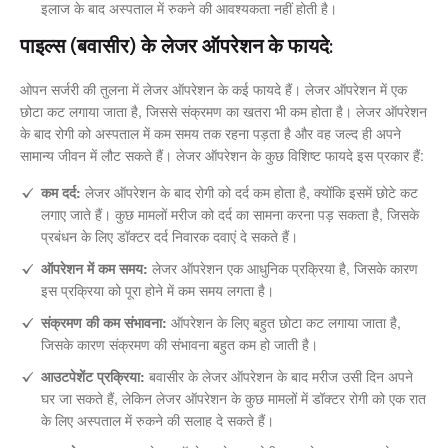
इलाज के बाद अस्पताल में रुकने की आवश्यकता नहीं होती है।
पाइल्स (बवासीर) के लेजर ऑपरेशन के फायदे:
ओपन सर्जरी की तुलना में लेजर ऑपरेशन के कई फायदे हैं। लेजर ऑपरेशन में एक
छोटा कट लगाया जाता है, जिससे संक्रमण का खतरा भी कम होता है। लेजर ऑपरेशन
के बाद रोगी को अस्पताल में कम समय तक रहना पड़ता है और वह जल्द ही अपने
सामान्य जीवन में लौट सकते हैं। लेजर ऑपरेशन के कुछ विशिष्ट फायदे इस प्रकार हैं:
कम दर्द:
लेजर ऑपरेशन के बाद रोगी को दर्द कम होता है, क्योंकि इसमें छोटे कट
लगाए जाते हैं। कुछ मामलों मरीज को दर्द का सामना करना पड़ सकता है, जिसके
प्रबंधन के लिए डॉक्टर दर्द निवारक दवाएं दे सकते हैं।
ऑपरेशन में कम समय:
लेजर ऑपरेशन एक आधुनिक प्रक्रिया है, जिसके कारण
इस प्रक्रिया को पूरा होने में कम समय लगता है।
संक्रमण की कम संभावना:
ऑपरेशन के लिए बहुत छोटा कट लगाया जाता है,
जिसके कारण संक्रमण की संभावना बहुत कम हो जाती है।
आउटपेशेंट प्रक्रिया:
बवासीर के लेजर ऑपरेशन के बाद मरीज उसी दिन अपने
घर जा सकते हैं, लेकिन लेजर ऑपरेशन के कुछ मामलों में डॉक्टर रोगी को एक रात
के लिए अस्पताल में रुकने की सलाह दे सकते हैं।