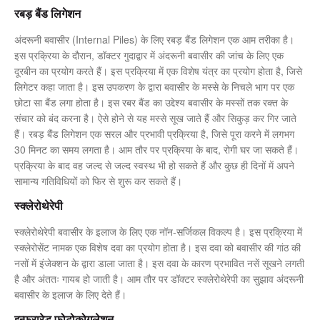
रबड़ बैंड लिगेशन
अंदरूनी बवासीर (Internal Piles) के लिए रबड़ बैंड लिगेशन एक आम तरीका है।
इस प्रक्रिया के दौरान, डॉक्टर गुदाद्वार में अंदरूनी बवासीर की जांच के लिए एक
दूरबीन का प्रयोग करते हैं। इस प्रक्रिया में एक विशेष यंत्र का प्रयोग होता है, जिसे
लिगेटर कहा जाता है। इस उपकरण के द्वारा बवासीर के मस्से के निचले भाग पर एक
छोटा सा बैंड लगा होता है। इस रबर बैंड का उद्देश्य बवासीर के मस्सों तक रक्त के
संचार को बंद करना है। ऐसे होने से यह मस्से सूख जाते हैं और सिकुड़ कर गिर जाते
हैं। रबड़ बैंड लिगेशन एक सरल और प्रभावी प्रक्रिया है, जिसे पूरा करने में लगभग
30 मिनट का समय लगता है। आम तौर पर प्रक्रिया के बाद, रोगी घर जा सकते हैं।
प्रक्रिया के बाद वह जल्द से जल्द स्वस्थ भी हो सकते हैं और कुछ ही दिनों में अपने
सामान्य गतिविधियों को फिर से शुरू कर सकते हैं।
स्क्लेरोथेरेपी
स्क्लेरोथेरेपी बवासीर के इलाज के लिए एक नॉन-सर्जिकल विकल्प है। इस प्रक्रिया में
स्क्लेरोसेंट नामक एक विशेष दवा का प्रयोग होता है। इस दवा को बवासीर की गांठ की
नसों में इंजेक्शन के द्वारा डाला जाता है। इस दवा के कारण प्रभावित नसें सूखने लगती
है और अंततः गायब हो जाती है। आम तौर पर डॉक्टर स्क्लेरोथेरेपी का सुझाव अंदरूनी
बवासीर के इलाज के लिए देते हैं।
इन्फ्रारेड फोटोकोगुलेशन