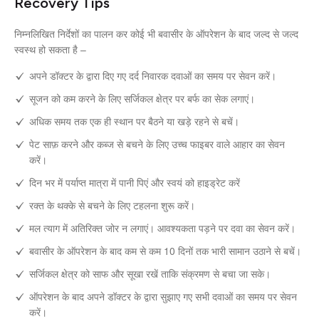
Recovery Tips
निम्नलिखित निर्देशों का पालन कर कोई भी बवासीर के ऑपरेशन के बाद जल्द से जल्द
स्वस्थ हो सकता है –
अपने डॉक्टर के द्वारा दिए गए दर्द निवारक दवाओं का समय पर सेवन करें।
सूजन को कम करने के लिए सर्जिकल क्षेत्र पर बर्फ का सेक लगाएं।
अधिक समय तक एक ही स्थान पर बैठने या खड़े रहने से बचें।
पेट साफ़ करने और कब्ज से बचने के लिए उच्च फाइबर वाले आहार का सेवन
करें।
दिन भर में पर्याप्त मात्रा में पानी पिएं और स्वयं को हाइड्रेट करें
रक्त के थक्के से बचने के लिए टहलना शुरू करें।
मल त्याग में अतिरिक्त जोर न लगाएं। आवश्यकता पड़ने पर दवा का सेवन करें।
बवासीर के ऑपरेशन के बाद कम से कम 10 दिनों तक भारी सामान उठाने से बचें।
सर्जिकल क्षेत्र को साफ और सूखा रखें ताकि संक्रमण से बचा जा सके।
ऑपरेशन के बाद अपने डॉक्टर के द्वारा सुझाए गए सभी दवाओं का समय पर सेवन
करें।