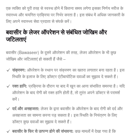
एक व्यक्ति को पूरी तरह से स्वस्थ होने में कितना समय लगेगा इसका निर्णय मरीज के
स्वास्थ्य और चयनित प्रक्रिया पर निर्भर करता है। इस संबंध में अधिक जानकारी के
लिए अपने स्वास्थ्य सेवा प्रदाता से संपर्क करें।
बवासीर के लेजर ऑपरेशन से संबंधित जोखिम और
जटिलताएं
बवासीर (Bawaseer) के दूसरे ऑपरेशन की तरह, लेजर ऑपरेशन के भी कुछ
जोखिम और जटिलताएं हो सकती हैं जैसे –
संक्रमण:
ऑपरेशन के स्थान पर संक्रमण का खतरा लगातार बना रहता है। इस
स्थिति के इलाज के लिए डॉक्टर एंटीबायोटिक दवाओं का सुझाव दे सकते हैं।
रक्त हानि:
प्रक्रिया के दौरान या बाद में खून का आना संभावित समस्या है। यदि
ऑपरेशन के बाद रोगी को रक्त हानि होती है, तो तुरंत अपने डॉक्टर से परामर्श
करें।
दर्द और असहजता:
लेजर के द्वारा बवासीर के ऑपरेशन के बाद रोगी को दर्द और
असहजता का सामना करना पड़ सकता है। इस स्थिति के नियंत्रण के लिए
डॉक्टर कुछ दवाओं का सुझाव दे सकते हैं।
बवासीर के फिर से उत्पन्न होने की संभावना:
कुछ मामलों में देखा गया है कि