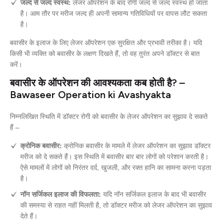
जल्द से जल्द स्वस्थ:
लेजर ऑपरेशन के बाद रोगी जल्द से जल्द स्वस्थ हो जाता
है। आम तौर पर मरीज जल्द ही अपनी सामान्य गतिविधियों पर वापस लौट सकता
है।
बवासीर के इलाज के लिए लेजर ऑपरेशन एक सुरक्षित और प्रभावी तरीका है। यदि
किसी भी व्यक्ति को बवासीर के लक्षण दिखते हैं, तो वह तुरंत अपने डॉक्टर से बात
करें।
बवासीर के ऑपरेशन की आवश्यकता कब होती है? –
Bawaseer Operation ki Avashyakta
निम्नलिखित स्थिति में डॉक्टर रोगी को बवासीर के लेजर ऑपरेशन का सुझाव दे सकते
हैं –
क्रोनिक बवासीर:
क्रोनिक बवासीर के मामले में लेजर ऑपरेशन का सुझाव डॉक्टर
मरीज को दे सकते हैं। इस स्थिति में बवासीर बार बार लोगों को परेशान करती है।
ऐसे मामलों में लोगों को निरंतर दर्द, खुजली, और रक्त हानि का सामना करना पड़ता
है।
नॉन सर्जिकल इलाज की विफलता:
यदि नॉन सर्जिकल इलाज के बाद भी बवासीर
की समस्या से राहत नहीं मिलती है, तो डॉक्टर मरीज को लेजर ऑपरेशन का सुझाव
देते हैं।