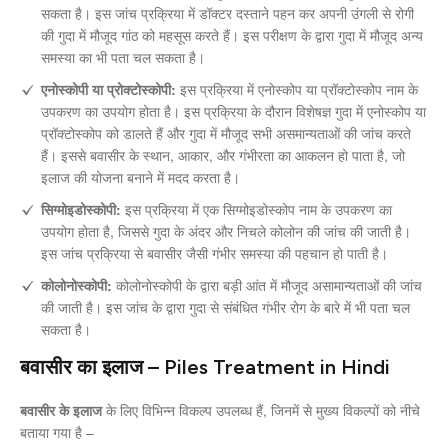
सकता है। इस जांच प्रक्रिया में डॉक्टर दस्ताने पहन कर अपनी उंगली से रोगी
की गुदा में मौजूद गांठ को महसूस करते हैं। इस परीक्षण के द्वारा गुदा में मौजूद अन्य
समस्या का भी पता चल सकता है।
एनोस्कोपी या प्रोक्टोस्कोपी:
इस प्रक्रिया में एनोस्कोप या प्रॉक्टोस्कोप नाम के
उपकरण का उपयोग होता है। इस प्रक्रिया के दौरान विशेषज्ञ गुदा में एनोस्कोप या
प्रॉक्टोस्कोप को डालते हैं और गुदा में मौजूद सभी असमान्यताओं की जांच करते
हैं। इससे बवासीर के स्थान, आकार, और गंभीरता का आकलन हो पाता है, जो
इलाज की योजना बनाने में मदद करता है।
सिग्मोइडोस्कोपी:
इस प्रक्रिया में एक सिग्मोइडोस्कोप नाम के उपकरण का
उपयोग होता है, जिससे गुदा के अंदर और निचले कोलोन की जांच की जाती है।
इस जांच प्रक्रिया से बवासीर जैसी गंभीर समस्या की पहचान हो पाती है।
कोलोनोस्कोपी:
कोलोनोस्कोपी के द्वारा बड़ी आंत में मौजूद असामान्यताओं की जांच
की जाती है। इस जांच के द्वारा गुदा से संबंधित गंभीर रोग के बारे में भी पता चल
सकता है।
बवासीर का इलाज – Piles Treatment in Hindi
बवासीर के इलाज
के लिए विभिन्न विकल्प उपलब्ध हैं, जिनमें से मुख्य विकल्पों को नीचे
बताया गया है –