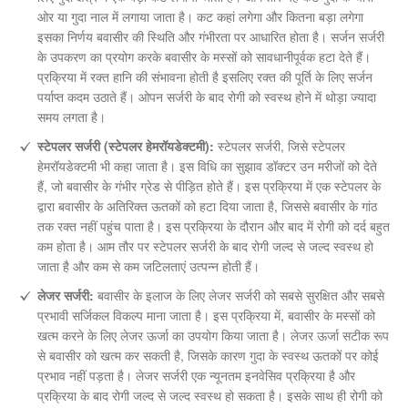
ओर या गुदा नाल में लगाया जाता है। कट कहां लगेगा और कितना बड़ा लगेगा
इसका निर्णय बवासीर की स्थिति और गंभीरता पर आधारित होता है। सर्जन सर्जरी
के उपकरण का प्रयोग करके बवासीर के मस्सों को सावधानीपूर्वक हटा देते हैं।
प्रक्रिया में रक्त हानि की संभावना होती है इसलिए रक्त की पूर्ति के लिए सर्जन
पर्याप्त कदम उठाते हैं। ओपन सर्जरी के बाद रोगी को स्वस्थ होने में थोड़ा ज्यादा
समय लगता है।
स्टेपलर सर्जरी (स्टेपलर हेमरॉयडेक्टमी):
स्टेपलर सर्जरी, जिसे स्टेपलर
हेमरॉयडेक्टमी भी कहा जाता है। इस विधि का सुझाव डॉक्टर उन मरीजों को देते
हैं, जो बवासीर के गंभीर ग्रेड से पीड़ित होते हैं। इस प्रक्रिया में एक स्टेपलर के
द्वारा बवासीर के अतिरिक्त ऊतकों को हटा दिया जाता है, जिससे बवासीर के गांठ
तक रक्त नहीं पहुंच पाता है। इस प्रक्रिया के दौरान और बाद में रोगी को दर्द बहुत
कम होता है। आम तौर पर स्टेपलर सर्जरी के बाद रोगी जल्द से जल्द स्वस्थ हो
जाता है और कम से कम जटिलताएं उत्पन्न होती हैं।
लेजर सर्जरी:
बवासीर के इलाज के लिए लेजर सर्जरी को सबसे सुरक्षित और सबसे
प्रभावी सर्जिकल विकल्प माना जाता है। इस प्रक्रिया में, बवासीर के मस्सों को
खत्म करने के लिए लेजर ऊर्जा का उपयोग किया जाता है। लेजर ऊर्जा सटीक रूप
से बवासीर को खत्म कर सकती है, जिसके कारण गुदा के स्वस्थ ऊतकों पर कोई
प्रभाव नहीं पड़ता है। लेजर सर्जरी एक न्यूनतम इनवेसिव प्रक्रिया है और
प्रक्रिया के बाद रोगी जल्द से जल्द स्वस्थ हो सकता है। इसके साथ ही रोगी को