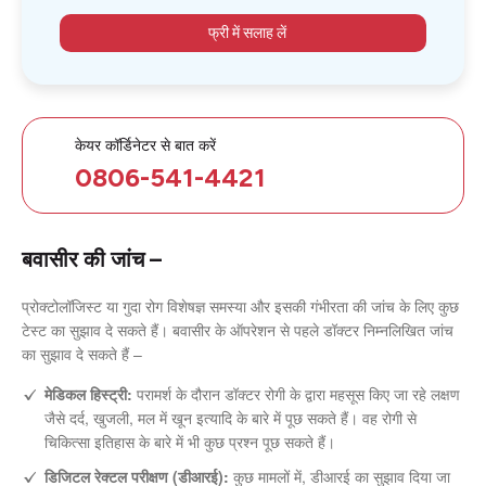
फ्री में सलाह लें
केयर कॉर्डिनेटर से बात करें
0806-541-4421
बवासीर की जांच –
प्रोक्टोलॉजिस्ट या गुदा रोग विशेषज्ञ समस्या और इसकी गंभीरता की जांच के लिए कुछ
टेस्ट का सुझाव दे सकते हैं। बवासीर के ऑपरेशन से पहले डॉक्टर निम्नलिखित जांच
का सुझाव दे सकते हैं –
मेडिकल हिस्ट्री:
परामर्श के दौरान डॉक्टर रोगी के द्वारा महसूस किए जा रहे लक्षण
जैसे दर्द, खुजली, मल में खून इत्यादि के बारे में पूछ सकते हैं। वह रोगी से
चिकित्सा इतिहास के बारे में भी कुछ प्रश्न पूछ सकते हैं।
डिजिटल रेक्टल परीक्षण (डीआरई):
कुछ मामलों में, डीआरई का सुझाव दिया जा