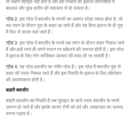
भी लक्षण महसूस नहीं होते हैं और इस स्थिति का इलाज जीवनशैली में
बदलाव और कुछ क्रीम की सहायता से हो सकता है।
ग्रेड 2
: इस ग्रेड में बवासीर के मस्सों का आकार थोड़ा ज्यादा होता है, जो
मल त्याग के दौरान गुदा के बाहर आ जाते हैं और यह बिना इलाज के ही गुदा
में फिर से वापस चले जाते हैं।
ग्रेड 3
: इस ग्रेड में बवासीर के मस्से मल त्याग के दौरान बाहर निकल जाते
हैं और इन्हें स्वयं ही अपने स्थान पर धकेलने की जरूरत होती है। इस ग्रेड
में इलाज के लिए नॉन सर्जिकल उपचार की मदद ली जा सकती है।
ग्रेड 4
: यह ग्रेड बवासीर का गंभीर ग्रेड है। इस ग्रेड में बवासीर गुदा से
बाहर की तरफ निकल जाते हैं और इस स्थिति के इलाज के लिए ऑपरेशन
की आवश्यकता होती है।
बाहरी बवासीर
बाहरी बवासीर वह स्थिति है जब गुदाद्वार के चारों तरफ बवासीर के मस्से
उत्पन्न हो जाते हैं और इसके कारण रोगी को दर्द और असहजता का सामना
करना पड़ता है।