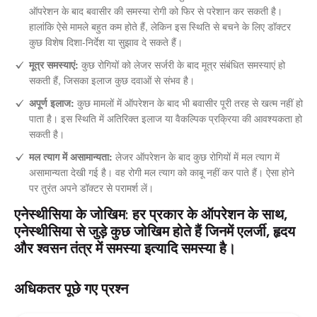
ऑपरेशन के बाद बवासीर की समस्या रोगी को फिर से परेशान कर सकती है।
हालांकि ऐसे मामले बहुत कम होते हैं, लेकिन इस स्थिति से बचने के लिए डॉक्टर
कुछ विशेष दिशा-निर्देश या सुझाव दे सकते हैं।
मूत्र समस्याएं:
कुछ रोगियों को लेजर सर्जरी के बाद मूत्र संबंधित समस्याएं हो
सकती हैं, जिसका इलाज कुछ दवाओं से संभव है।
अपूर्ण इलाज:
कुछ मामलों में ऑपरेशन के बाद भी बवासीर पूरी तरह से खत्म नहीं हो
पाता है। इस स्थिति में अतिरिक्त इलाज या वैकल्पिक प्रक्रिया की आवश्यकता हो
सकती है।
मल त्याग में असामान्यता:
लेजर ऑपरेशन के बाद कुछ रोगियों में मल त्याग में
असामान्यता देखी गई है। वह रोगी मल त्याग को काबू नहीं कर पाते हैं। ऐसा होने
पर तुरंत अपने डॉक्टर से परामर्श लें।
एनेस्थीसिया के जोखिम:
हर प्रकार के ऑपरेशन के साथ,
एनेस्थीसिया से जुड़े कुछ जोखिम होते हैं जिनमें एलर्जी, हृदय
और श्वसन तंत्र में समस्या इत्यादि समस्या है।
अधिकतर पूछे गए प्रश्न