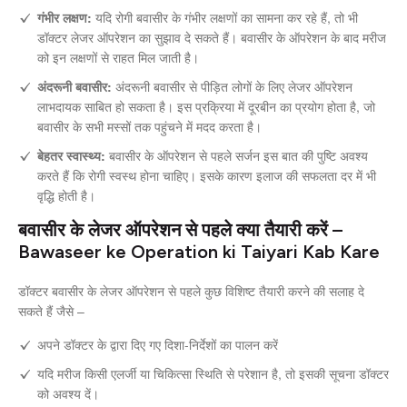
गंभीर लक्षण:
यदि रोगी बवासीर के गंभीर लक्षणों का सामना कर रहे हैं, तो भी
डॉक्टर लेजर ऑपरेशन का सुझाव दे सकते हैं। बवासीर के ऑपरेशन के बाद मरीज
को इन लक्षणों से राहत मिल जाती है।
अंदरूनी बवासीर:
अंदरूनी बवासीर से पीड़ित लोगों के लिए लेजर ऑपरेशन
लाभदायक साबित हो सकता है। इस प्रक्रिया में दूरबीन का प्रयोग होता है, जो
बवासीर के सभी मस्सों तक पहुंचने में मदद करता है।
बेहतर स्वास्थ्य:
बवासीर के ऑपरेशन से पहले सर्जन इस बात की पुष्टि अवश्य
करते हैं कि रोगी स्वस्थ होना चाहिए। इसके कारण इलाज की सफलता दर में भी
वृद्धि होती है।
बवासीर के लेजर ऑपरेशन से पहले क्या तैयारी करें –
Bawaseer ke Operation ki Taiyari Kab Kare
डॉक्टर बवासीर के लेजर ऑपरेशन से पहले कुछ विशिष्ट तैयारी करने की सलाह दे
सकते हैं जैसे –
अपने डॉक्टर के द्वारा दिए गए दिशा-निर्देशों का पालन करें
यदि मरीज किसी एलर्जी या चिकित्सा स्थिति से परेशान है, तो इसकी सूचना डॉक्टर
को अवश्य दें।