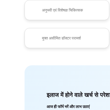
अनुभवी एवं विशेषज्ञ चिकित्सक
मुफ्त असीमित डॉक्टर परामर्श
इलाज में होने वाले खर्च से परेश
आज ही फॉर्म भरें और लाभ उठाएं