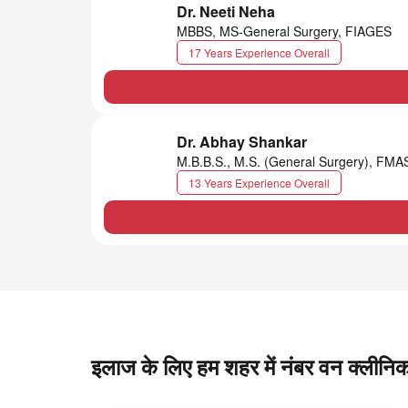
Dr. Neeti Neha
MBBS, MS-General Surgery, FIAGES
17 Years Experience Overall
Dr. Abhay Shankar
M.B.B.S., M.S. (General Surgery), FM
13 Years Experience Overall
इलाज के लिए हम शहर में नंबर वन क्लीनिक 