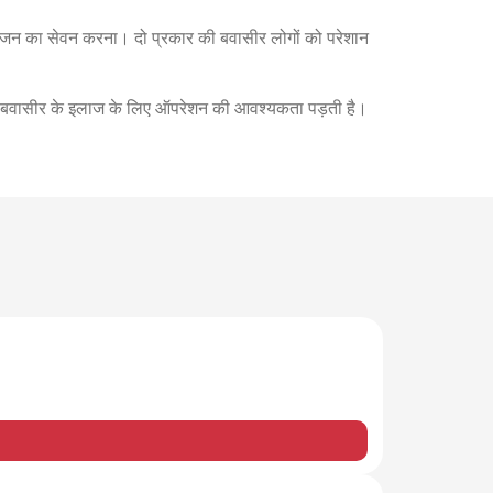
ोजन का सेवन करना। दो प्रकार की बवासीर लोगों को परेशान
ततः बवासीर के इलाज के लिए ऑपरेशन की आवश्यकता पड़ती है।