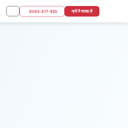
फ्री में सलाह लें
8065-417-825