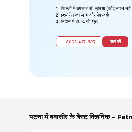
किस्तों में उपचार की सुविधा (कोई ब्याज न
इंश्योरेंस का लाभ और पेपरवर्क
निदान में 30% की छूट
फॉर्म भरें
8065-417-825
पटना में बवासीर के बेस्ट क्लिनिक – Pa