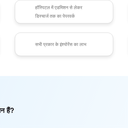
हॉस्पिटल में एडमिशन से लेकर
डिस्चार्ज तक का पेपरवर्क
सभी प्रकार के इंश्योरेंस का लाभ
ान हैं?