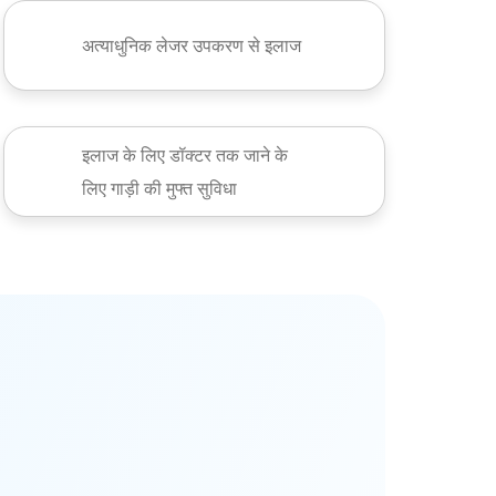
अत्याधुनिक लेजर उपकरण से इलाज
इलाज के लिए डॉक्टर तक जाने के
लिए गाड़ी की मुफ्त सुविधा