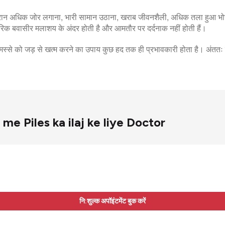
 दौरान अधिक जोर लगाना, भारी सामान उठाना, खराब जीवनशैली, अधिक तला हुआ भ
क बवासीर मलाशय के अंदर होती है और आमतौर पर दर्दनाक नहीं होती हैं।
े मस्से को जड़ से खत्म करने का उपाय कुछ हद तक ही प्रभावकारी होता है। अं
tna me Piles ka ilaj ke liye Doctor
नि:शुल्क अपॉइंटमेंट बुक करें