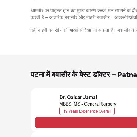
आमतौर पर पाइल्स होने का मुख्य कारण कब्ज, मल त्यागने के
करती है – आंतरिक बवासीर और बाहरी बवासीर। अंदरूनी/आंतरि
वहीं बाहरी बवासीर को आंखों से देखा जा सकता है। बवासीर क
पटना में बवासीर के बेस्ट डॉक्टर – Pa
Dr. Qaisar Jamal
MBBS, MS - General Surgery
19 Years Experience Overall