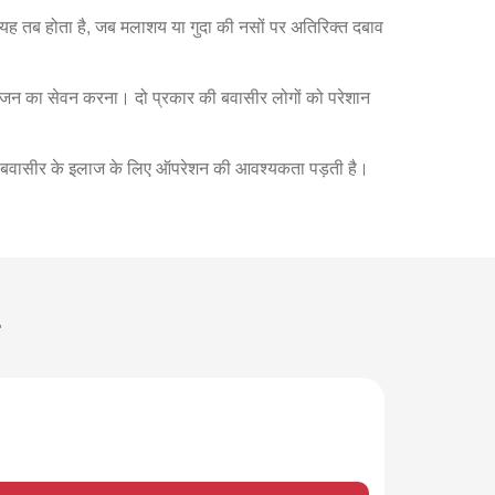
ं। यह तब होता है, जब मलाशय या गुदा की नसों पर अतिरिक्त दबाव
ोजन का सेवन करना। दो प्रकार की बवासीर लोगों को परेशान
ततः बवासीर के इलाज के लिए ऑपरेशन की आवश्यकता पड़ती है।
r