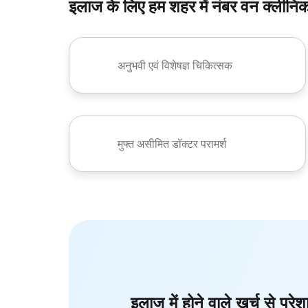
इलाज के लिए हम शहर में नंबर वन क्लीनिक 
अनुभवी एवं विशेषज्ञ चिकित्सक
मुफ्त असीमित डॉक्टर परामर्श
इलाज में होने वाले खर्च से परेश