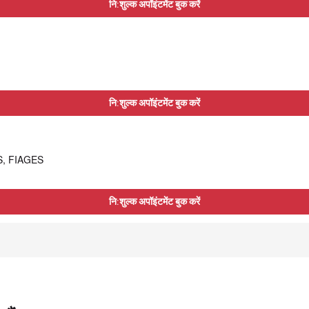
नि:शुल्क अपॉइंटमेंट बुक करें
नि:शुल्क अपॉइंटमेंट बुक करें
AS, FIAGES
नि:शुल्क अपॉइंटमेंट बुक करें