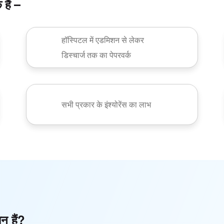
हैं –
हॉस्पिटल में एडमिशन से लेकर
डिस्चार्ज तक का पेपरवर्क
सभी प्रकार के इंश्योरेंस का लाभ
ान हैं?