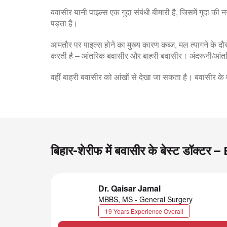
बवासीर यानी पाइल्स एक गुदा संबंधी बीमारी है, जिसमें गुदा क
पड़ता है।
आमतौर पर पाइल्स होने का मुख्य कारण कब्ज, मल त्यागने के
करती है – आंतरिक बवासीर और बाहरी बवासीर। अंदरूनी/आंतरि
वहीं बाहरी बवासीर को आंखों से देखा जा सकता है। बवासीर क
बिहार-शेरीफ में बवासीर के बेस्ट डॉक्ट
Dr. Qaisar Jamal
MBBS, MS - General Surgery
19 Years Experience Overall