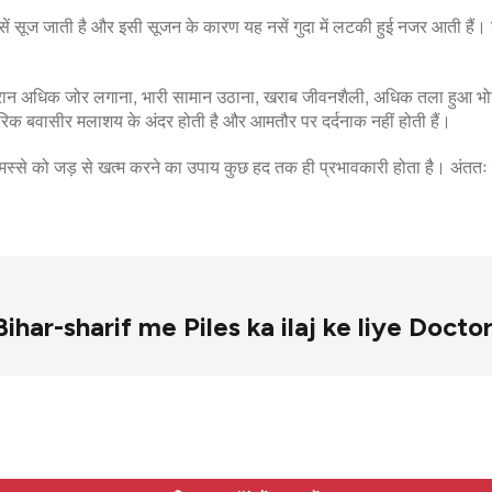
ी नसें सूज जाती है और इसी सूजन के कारण यह नसें गुदा में लटकी हुई नजर आती है
 दौरान अधिक जोर लगाना, भारी सामान उठाना, खराब जीवनशैली, अधिक तला हुआ भ
क बवासीर मलाशय के अंदर होती है और आमतौर पर दर्दनाक नहीं होती हैं।
े मस्से को जड़ से खत्म करने का उपाय कुछ हद तक ही प्रभावकारी होता है। अं
र – Bihar-sharif me Piles ka ilaj ke liye Docto