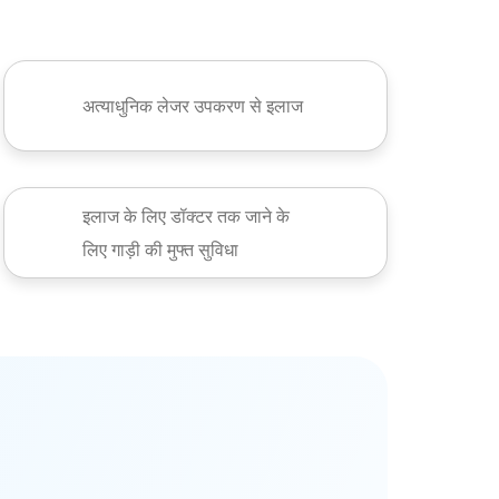
अत्याधुनिक लेजर उपकरण से इलाज
इलाज के लिए डॉक्टर तक जाने के
लिए गाड़ी की मुफ्त सुविधा