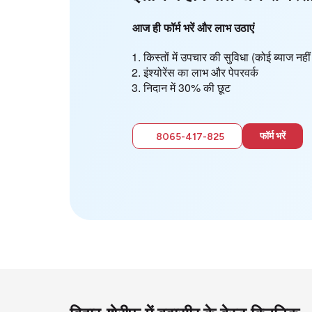
आज ही फॉर्म भरें और लाभ उठाएं
किस्तों में उपचार की सुविधा (कोई ब्याज न
इंश्योरेंस का लाभ और पेपरवर्क
निदान में 30% की छूट
फॉर्म भरें
8065-417-825