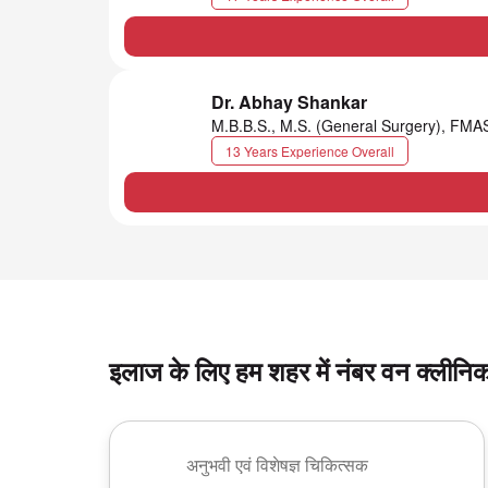
Dr. Abhay Shankar
M.B.B.S., M.S. (General Surgery), FM
13 Years Experience Overall
इलाज के लिए हम शहर में नंबर वन क्लीनिक 
अनुभवी एवं विशेषज्ञ चिकित्सक