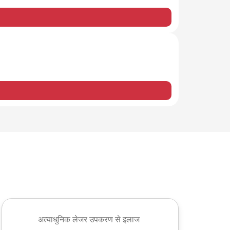
अत्याधुनिक लेजर उपकरण से इलाज