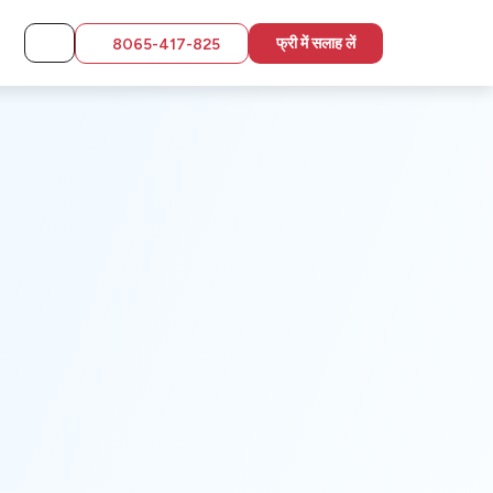
फ्री में सलाह लें
8065-417-825