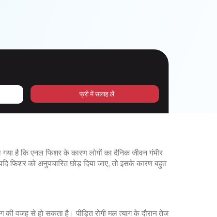
फ्री में सलाह लें
 गया है कि एनल फिशर के कारण लोगों का दैनिक जीवन गंभीर
ैं। यदि फिशर को अनुपचारित छोड़ दिया जाए, तो इसके कारण बहुत
की वजह से हो सकता है। पीड़ित रोगी मल त्याग के दौरान तेज