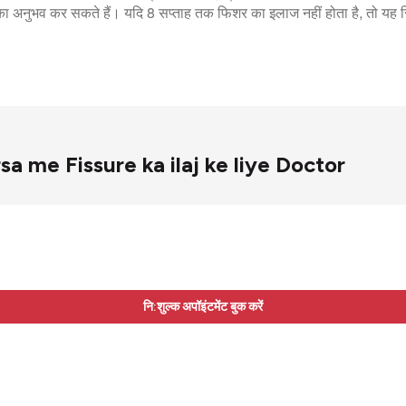
हानि का अनुभव कर सकते हैं। यदि 8 सप्ताह तक फिशर का इलाज नहीं होता है, तो 
harsa me Fissure ka ilaj ke liye Doctor
नि:शुल्क अपॉइंटमेंट बुक करें