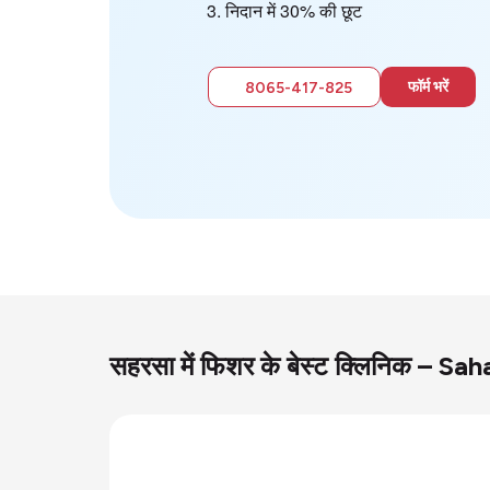
निदान में 30% की छूट
फॉर्म भरें
8065-417-825
सहरसा में फिशर के बेस्ट क्लिनिक – S