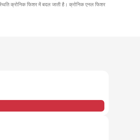
यह स्थिति क्रोनिक फिशर में बदल जाती है। क्रोनिक एनल फिशर