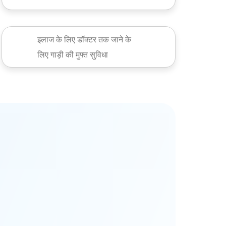
इलाज के लिए डॉक्टर तक जाने के
लिए गाड़ी की मुफ्त सुविधा