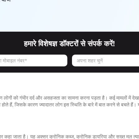
हमारे विशेषज्ञ डॉक्टरों से संपर्क करें!
 मोबाइल नंबर*
अपना शहर चुनें
ोगों को गंभीर दर्द और असहजता का सामना करना पड़ता है। कई मामलों में देखा
 होते हैं, जिसके कारण ज्यादातर लोग इस स्थिति के बारे में बात करने से बचते ह
 कहा जाता है। यह अक्सर क्रोनिक कब्ज, क्रोनिक डायरिया और सख्त मल त्याग 