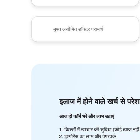
मुफ्त असीमित डॉक्टर परामर्श
इलाज में होने वाले खर्च से परेश
आज ही फॉर्म भरें और लाभ उठाएं
किस्तों में उपचार की सुविधा (कोई ब्याज न
इंश्योरेंस का लाभ और पेपरवर्क