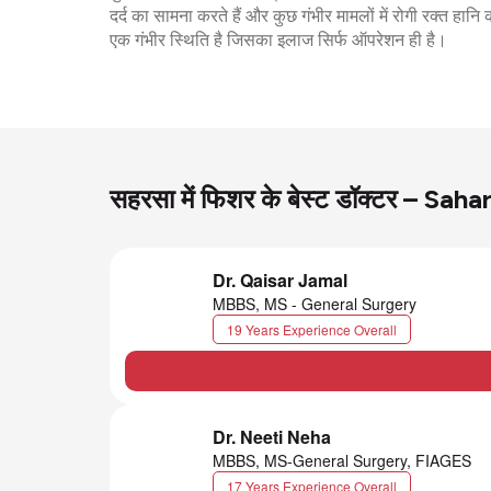
दर्द का सामना करते हैं और कुछ गंभीर मामलों में रोगी रक्त 
एक गंभीर स्थिति है जिसका इलाज सिर्फ ऑपरेशन ही है।
सहरसा में फिशर के बेस्ट डॉक्टर – Sa
Dr. Qaisar Jamal
MBBS, MS - General Surgery
19 Years Experience Overall
Dr. Neeti Neha
MBBS, MS-General Surgery, FIAGES
17 Years Experience Overall