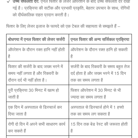
उच्च सफलता दर:
एनल फिशर के लेजर ऑपरेशन के बाद उच्च सफलता दर देखी
गई है। प्रक्रिया की सटीक और प्रभावी प्रकृति, बेहतर उपचार के साथ, रोगियों
को दीर्घकालिक राहत प्रदान करती है।
फिशर के लिए लेजर इलाज के फायदे को एक टेबल की सहायता से समझते हैं –
बोधगया में एनल फिशर की लेजर सर्जरी
एनल फिशर की अन्य सर्जिकल प्रक्रिया
ऑपरेशन के दौरान रक्त हानि नहीं होती
ऑपरेशन के दौरान रक्त हानि हो सकती
है
है
फिशर की सर्जरी के बाद जख्म भरने में
सर्जरी के बाद रिकवरी के समय बहुत तेज
समय नहीं लगता है और रिकवरी के
दर्द होता है और जख्म भरने में 15 दिन
दौरान दर्द भी नहीं होता है।
तक का समय लगता है
पूरी प्रक्रिया 30 मिनट में खत्म हो
फिशर ऑपरेशन में 30 मिनट से भी
जाती है
ज्यादा का समय लगता है
एक दिन में अस्पताल से डिस्चार्ज कर
अस्पताल से डिस्चार्ज होने में 1 हफ्ते
दिया जाता है
तक का समय लग सकता है
रोगी दो दिन में अपने सभी साधारण कार्य
15 दिन तक बेड रेस्ट की जरूरत होती
कर सकते हैं
है