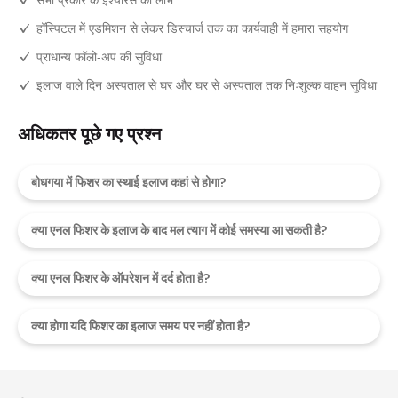
हॉस्पिटल में एडमिशन से लेकर डिस्चार्ज तक का कार्यवाही में हमारा सहयोग
प्राधान्य फॉलो-अप की सुविधा
इलाज वाले दिन अस्पताल से घर और घर से अस्पताल तक निःशुल्क वाहन सुविधा
अधिकतर पूछे गए प्रश्न
बोधगया में फिशर का स्थाई इलाज कहां से होगा?
क्या एनल फिशर के इलाज के बाद मल त्याग में कोई समस्या आ सकती है?
क्या एनल फिशर के ऑपरेशन में दर्द होता है?
क्या होगा यदि फिशर का इलाज समय पर नहीं होता है?