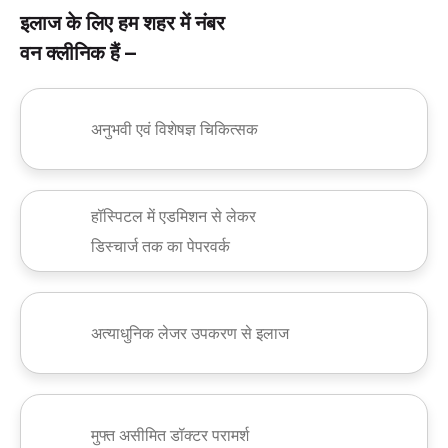
इलाज के लिए हम शहर में नंबर
वन क्लीनिक हैं –
अनुभवी एवं विशेषज्ञ चिकित्सक
हॉस्पिटल में एडमिशन से लेकर
डिस्चार्ज तक का पेपरवर्क
अत्याधुनिक लेजर उपकरण से इलाज
मुफ्त असीमित डॉक्टर परामर्श