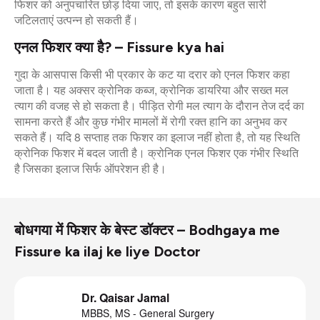
फिशर को अनुपचारित छोड़ दिया जाए, तो इसके कारण बहुत सारी
जटिलताएं उत्पन्न हो सकती हैं।
एनल फिशर क्या है? – Fissure kya hai
गुदा के आसपास किसी भी प्रकार के कट या दरार को एनल फिशर कहा
जाता है। यह अक्सर क्रोनिक कब्ज, क्रोनिक डायरिया और सख्त मल
त्याग की वजह से हो सकता है। पीड़ित रोगी मल त्याग के दौरान तेज दर्द का
सामना करते हैं और कुछ गंभीर मामलों में रोगी रक्त हानि का अनुभव कर
सकते हैं। यदि 8 सप्ताह तक फिशर का इलाज नहीं होता है, तो यह स्थिति
क्रोनिक फिशर में बदल जाती है। क्रोनिक एनल फिशर एक गंभीर स्थिति
है जिसका इलाज सिर्फ ऑपरेशन ही है।
बोधगया में फिशर के बेस्ट डॉक्टर – Bodhgaya me
Fissure ka ilaj ke liye Doctor
Dr. Qaisar Jamal
MBBS, MS - General Surgery