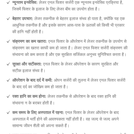
न्यूनतम इनवेसिव:
लेजर एनल फिशर सर्जरी एक न्यूनतम इनवेसिव प्रक्रिया है,
जिसमें फिशर के इलाज के लिए लेजर बीम का उपयोग होता है।
बेहतर उपचार:
लेजर तकनीक से बेहतर इलाज संभव हो पाता है, क्योंकि यह एक
आधुनिक तकनीक है और इसके कारण आस-पास के ऊतकों को किसी भी प्रकार
की हानि नहीं होती है।
संक्रमण का कम खतरा:
एनल फिशर के ऑपरेशन में लेजर तकनीक के उपयोग से
संक्रमण का खतरा काफी कम हो जाता है। लेजर एनल फिशर सर्जरी संक्रमण की
संभावना को कम करता है और एक सुरक्षित सर्जिकल अनुभव सुनिश्चित करता है।
सुरक्षा और सटीकता:
एनल फिशर के लेजर ऑपरेशन के कारण सुरक्षित और
सटीक इलाज संभव है।
ऑपरेशन के बाद दर्द में कमी:
ओपन सर्जरी की तुलना में लेजर एनल फिशर सर्जरी
के बाद दर्द का जोखिम कम हो जाता है।
रक्त हानि का कम होना:
लेजर तकनीक से ऑपरेशन के बाद रक्त हानि की
संभावना न के बराबर होती है।
कम समय के लिए अस्पताल में रहना:
एनल फिशर के लेजर ऑपरेशन के बाद
अस्पताल में भर्ती होने की आवश्यकता नहीं होती है। वह जल्द से जल्द अपने
सामान्य जीवन शैली को अपना सकते हैं।