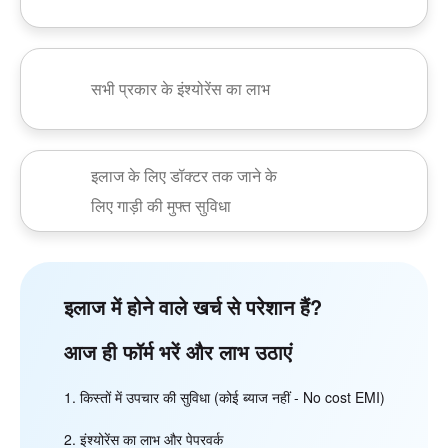
सभी प्रकार के इंश्योरेंस का लाभ
इलाज के लिए डॉक्टर तक जाने के
लिए गाड़ी की मुफ्त सुविधा
इलाज में होने वाले खर्च से परेशान हैं?
आज ही फॉर्म भरें और लाभ उठाएं
किस्तों में उपचार की सुविधा (कोई ब्याज नहीं - No cost EMI)
इंश्योरेंस का लाभ और पेपरवर्क