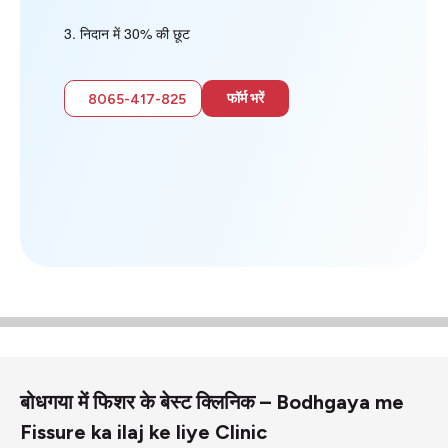
निदान में 30% की छूट
फॉर्म भरें
8065-417-825
बोधगया में फिशर के बेस्ट क्लिनिक – Bodhgaya me
Fissure ka ilaj ke liye Clinic