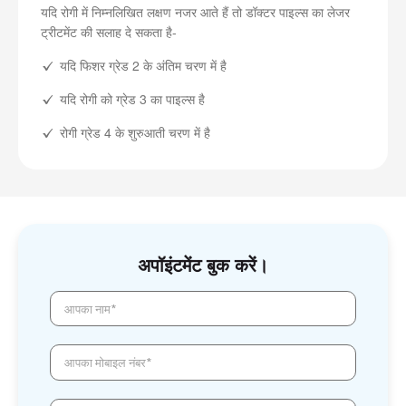
यदि रोगी में निम्नलिखित लक्षण नजर आते हैं तो डॉक्टर पाइल्स का लेजर
ट्रीटमेंट की सलाह दे सकता है-
यदि फिशर ग्रेड 2 के अंतिम चरण में है
यदि रोगी को ग्रेड 3 का पाइल्स है
रोगी ग्रेड 4 के शुरुआती चरण में है
अपॉइंटमेंट बुक करें।
आपका नाम*
आपका मोबाइल नंबर*