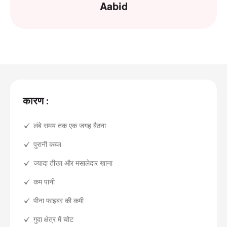
Aabid
कारण :
लंबे समय तक एक जगह बैठना
पुरानी कब्ज
ज्यादा तीखा और मसालेदार खाना
कम पानी
पीना फाइबर की कमी
गुदा क्षेत्र में चोट