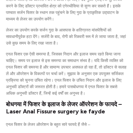
करने के लिए डॉक्टर प्रभावित क्षेत्र को एनेस्थीसिया से सुन्न कर सकते हैं। इसके
पश्चात सर्जन फिशर के स्थान तक पहुंचने के लिए गुदा के प्राकृतिक उद्घाटन के
माध्यम से लेजर का उपयोग करेंगे।
लेजर का उपयोग करके सर्जन गुदा के आसपास के क्षतिग्रस्त मांसपेशियों को
सावधानीपूर्वक हटा देंगे। सर्जरी के बाद, रोगी को रिकवरी रूम में ले जाया जाता है, जहां
उसे कुछ समय के लिए रखा जाता है।
एनल फिशर एक ऐसी समस्या है, जिसका निदान और इलाज समय रहते किया जाना
चाहिए। समय पर इलाज से इस समस्या का समाधान संभव है। यदि किसी व्यक्ति को
एनल फिशर की समस्या है और सामान्य उपचार असफल हो रहा हैं, तो डॉक्टर से सलाह
लें और ऑपरेशन के विकल्पों पर चर्चा करें। सुझाव के अनुसार एक उपयुक्त सर्जिकल
प्रक्रिया को चुनना उचित रहेगा। एनल फिशर के उचित निदान और इलाज के लिए
अनुभवी डॉक्टरों की जरूरत होती है। हमारे पासबोधगया में एनल फिशर के सबसे
अधिक अनुभवी डॉक्टर हैं, जिन्हें कई वर्षों का अनुभव है।
बोधगया में फिशर के इलाज के लेजर ऑपरेशन के फायदे –
Laser Anal Fissure surgery ke fayde
एनल फिशर के लेजर ऑपरेशन के बहुत सारे फायदे हैं जैसे –