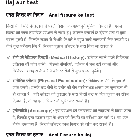
ilaj aur test
एनल फिशर का निदान – Anal fissure ke test
किसी भी स्थिति के इलाज से पहले निदान एक महत्वपूर्ण भूमिका निभाता है। एनल
फिशर की जांच शारीरिक परीक्षण से संभव है। डॉक्टर परामर्श के दौरान रोगी से कुछ
प्रश्न पूछते हैं, जिसके जवाब से स्थिति के बारे में बहुत सारी जानकारी मिल सकती है।
नीचे कुछ परीक्षण दिए हैं, जिनका सुझाव डॉक्टर के द्वारा दिया जा सकता है:
रोगी की मेडिकल हिस्ट्री (Medical History):
डॉक्टर सबसे पहले चिकित्सा
इतिहास की जांच करेंगे। पिछली बीमारियों, वर्तमान में चल रही दवाओं और
चिकित्सा इतिहास के बारे में डॉक्टर रोगी से कुछ प्रश्न पूछेंगे।
शारीरिक परीक्षण (Physical Examination):
चिकित्सक रोगी के गुदा की
जांच करेंगे। इसके बाद रोगी के शरीर की रोग प्रतिरोधक क्षमता का मूल्यांकन भी
हो सकता है। यदि डॉक्टर को गुदाद्वार के पास किसी कट या फिर सूजन का संकेत
दिखता है, तो वह एनल फिशर की पुष्टि कर सकते हैं।
एनोस्कोपी (Anoscopy):
इस परीक्षण को एनोस्कोप की सहायता से किया जाता
है, जिसके द्वारा डॉक्टर गुदा के अंदर की स्थिति का परीक्षण कर पाते हैं। यह एक
विशेष उपकरण है, जिससे डॉक्टर एनल फिशर की जांच कर सकते हैं।
एनल फिशर का इलाज – Anal Fissure ka ilaj