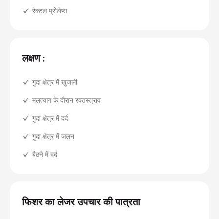
रेक्टल प्रोलेप्स
लक्षण :
गुदा क्षेत्र में खुजली
मलत्याग के दौरान रक्तस्त्राव
गुदा क्षेत्र में दर्द
गुदा क्षेत्र में जलन
बैठने में दर्द
फिशर का लेजर उपचार की पात्रता