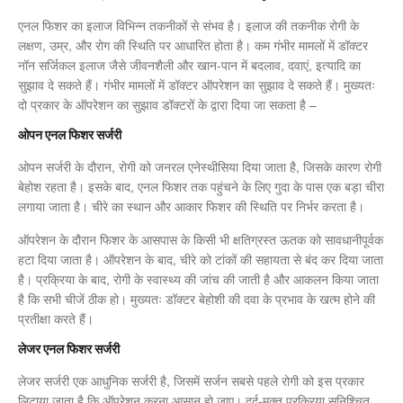
एनल फिशर का इलाज विभिन्न तकनीकों से संभव है। इलाज की तकनीक रोगी के
लक्षण, उम्र, और रोग की स्थिति पर आधारित होता है। कम गंभीर मामलों में डॉक्टर
नॉन सर्जिकल इलाज जैसे जीवनशैली और खान-पान में बदलाव, दवाएं, इत्यादि का
सुझाव दे सकते हैं। गंभीर मामलों में डॉक्टर ऑपरेशन का सुझाव दे सकते हैं। मुख्यतः
दो प्रकार के ऑपरेशन का सुझाव डॉक्टरों के द्वारा दिया जा सकता है –
ओपन एनल फिशर सर्जरी
ओपन सर्जरी के दौरान, रोगी को जनरल एनेस्थीसिया दिया जाता है, जिसके कारण रोगी
बेहोश रहता है। इसके बाद, एनल फिशर तक पहुंचने के लिए गुदा के पास एक बड़ा चीरा
लगाया जाता है। चीरे का स्थान और आकार फिशर की स्थिति पर निर्भर करता है।
ऑपरेशन के दौरान फिशर के आसपास के किसी भी क्षतिग्रस्त ऊतक को सावधानीपूर्वक
हटा दिया जाता है। ऑपरेशन के बाद, चीरे को टांकों की सहायता से बंद कर दिया जाता
है। प्रक्रिया के बाद, रोगी के स्वास्थ्य की जांच की जाती है और आकलन किया जाता
है कि सभी चीजें ठीक हो। मुख्यतः डॉक्टर बेहोशी की दवा के प्रभाव के खत्म होने की
प्रतीक्षा करते हैं।
लेजर एनल फिशर सर्जरी
लेजर सर्जरी एक आधुनिक सर्जरी है, जिसमें सर्जन सबसे पहले रोगी को इस प्रकार
लिटाया जाता है कि ऑपरेशन करना आसान हो जाए। दर्द-मुक्त प्रक्रिया सुनिश्चित