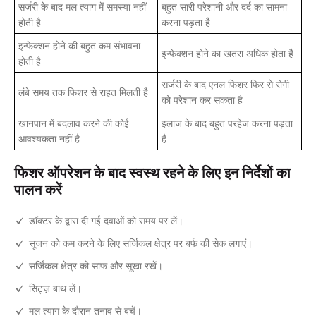
सर्जरी के बाद मल त्याग में समस्या नहीं
बहुत सारी परेशानी और दर्द का सामना
होती है
करना पड़ता है
इन्फेक्शन होने की बहुत कम संभावना
इन्फेक्शन होने का खतरा अधिक होता है
होती है
सर्जरी के बाद एनल फिशर फिर से रोगी
लंबे समय तक फिशर से राहत मिलती है
को परेशान कर सकता है
खानपान में बदलाव करने की कोई
इलाज के बाद बहुत परहेज करना पड़ता
आवश्यकता नहीं है
है
फिशर ऑपरेशन के बाद स्वस्थ रहने के लिए इन निर्देशों का
पालन करें
डॉक्टर के द्वारा दी गई दवाओं को समय पर लें।
सूजन को कम करने के लिए सर्जिकल क्षेत्र पर बर्फ की सेक लगाएं।
सर्जिकल क्षेत्र को साफ और सूखा रखें।
सिट्ज़ बाथ लें।
मल त्याग के दौरान तनाव से बचें।