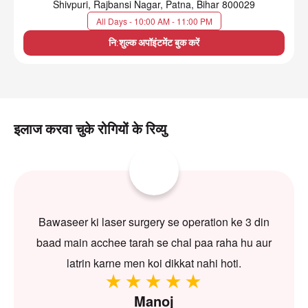
Shivpuri, Rajbansi Nagar, Patna, Bihar 800029
All Days - 10:00 AM - 11:00 PM
नि:शुल्क अपॉइंटमेंट बुक करें
इलाज करवा चुके रोगियों के रिव्यु
Bawaseer ki laser surgery se operation ke 3 din
baad main acchee tarah se chal paa raha hu aur
latrin karne men koi dikkat nahi hoti.
Manoj