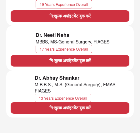
19 Years Experience Overall
नि:शुल्क अपॉइंटमेंट बुक करें
Dr. Neeti Neha
MBBS, MS-General Surgery, FIAGES
17 Years Experience Overall
नि:शुल्क अपॉइंटमेंट बुक करें
Dr. Abhay Shankar
M.B.B.S., M.S. (General Surgery), FMAS,
FIAGES
13 Years Experience Overall
नि:शुल्क अपॉइंटमेंट बुक करें