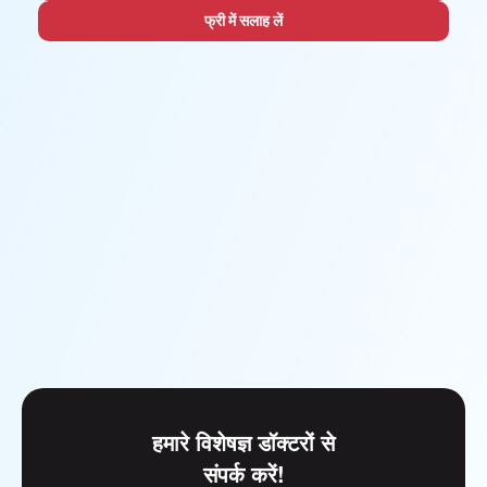
फ्री में सलाह लें
हमारे विशेषज्ञ डॉक्टरों से
संपर्क करें!