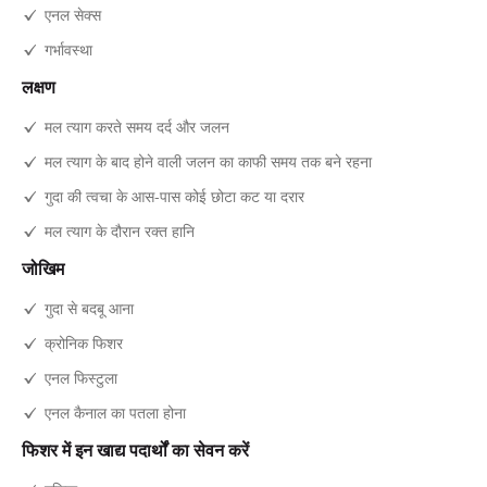
एनल सेक्स
गर्भावस्था
लक्षण
मल त्याग करते समय दर्द और जलन
मल त्याग के बाद होने वाली जलन का काफी समय तक बने रहना
गुदा की त्वचा के आस-पास कोई छोटा कट या दरार
मल त्याग के दौरान रक्त हानि
जोखिम
गुदा से बदबू आना
क्रोनिक फिशर
एनल फिस्टुला
एनल कैनाल का पतला होना
फिशर में इन खाद्य पदार्थों का सेवन करें