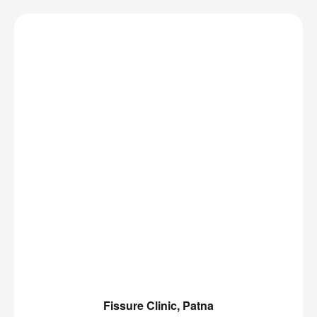
Fissure Clinic, Patna