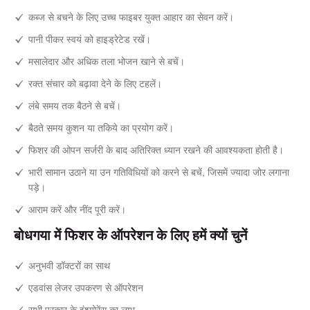
कब्ज से बचने के लिए उच्च फाइबर युक्त आहार का सेवन करें।
पानी पीकर स्वयं को हाइड्रेटेड रखें।
मसालेदार और अधिक तला भोजन खाने से बचें।
रक्त संचार को बढ़ावा देने के लिए टहलें।
लंबे समय तक बैठने से बचें।
बैठते समय कुशन या तकिये का प्रयोग करें।
फिशर की ओपन सर्जरी के बाद अतिरिक्त ध्यान रखने की आवश्यकता होती है।
भारी सामान उठाने या उन गतिविधियों को करने से बचें, जिसमें ज्यादा जोर लगाना
पड़े।
आराम करें और नींद पूरी करें।
बोधगया में फिशर के ऑपरेशन के लिए हमें क्यों चुनें
अनुभवी डॉक्टरों का साथ
एडवांस लेजर उपकरण से ऑपरेशन
सभी प्रकार के इंश्योरेंस का लाभ