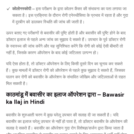
कोलोनस्कोपी –
इस परीक्षण के द्वारा कोलन कैंसर की संभावना का पता लगाया जा
सकता है। इस प्रक्रिया के दौरान रोगी एनेस्थीसिया के प्रभाव में रहता है और गुदा
में दूरबीन को डालकर स्थिति की जांच की जाती है।
ऊपर बताए गए परीक्षणों से बवासीर की पुष्टि होती है और बवासीर की पुष्टि होने के बाद
डॉक्टर इलाज से पहले अन्य जांच का सुझाव दे सकते हैं। उपचार के पूर्व डॉक्टर रोगी
के स्वास्थ्य की जांच करेंगे और यह सुनिश्चित करेंगे कि रोगी को कोई ऐसी बीमारी तो
नहीं है, जिसके कारण ऑपरेशन के बाद कोई जटिलता उत्पन्न हो।
यदि ऐसा होता है, तो डॉक्टर ऑपरेशन के लिए किसी दूसरे दिन का चुनाव कर सकते
हैं। कुछ मामलों में डॉक्टर रोगी को ऑपरेशन से पहले कुछ सुझाव दे सकते हैं, जिसका
पालन कर रोगी को बवासीर के ऑपरेशन के संभावित जोखिम और जटिलताओं से राहत
मिल सकती है।
काठमांडू में बवासीर का इलाज ऑपरेशन द्वारा – Bawasir
ka Ilaj in Hindi
बवासीर के शुरुआती चरण में कुछ घरेलू उपचार की सलाह दी जा सकती है। यदि
बवासीर का इलाज घरेलू उपचार से नहीं हो पाता है, तो डॉक्टर बवासीर के ऑपरेशन की
सलाह दे सकते हैं। बवासीर का ऑपरेशन गुदा रोग विशेषज्ञ/सर्जन द्वारा किया जाता है