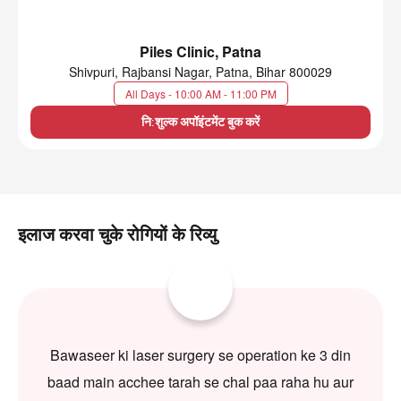
Piles Clinic, Patna
Shivpuri, Rajbansi Nagar, Patna, Bihar 800029
All Days - 10:00 AM - 11:00 PM
नि:शुल्क अपॉइंटमेंट बुक करें
इलाज करवा चुके रोगियों के रिव्यु
Bawaseer ki laser surgery se operation ke 3 din
baad main acchee tarah se chal paa raha hu aur