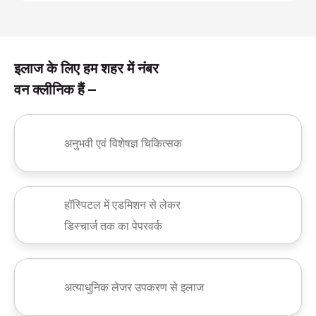
इलाज के लिए हम शहर में नंबर
वन क्लीनिक हैं –
अनुभवी एवं विशेषज्ञ चिकित्सक
हॉस्पिटल में एडमिशन से लेकर
डिस्चार्ज तक का पेपरवर्क
अत्याधुनिक लेजर उपकरण से इलाज