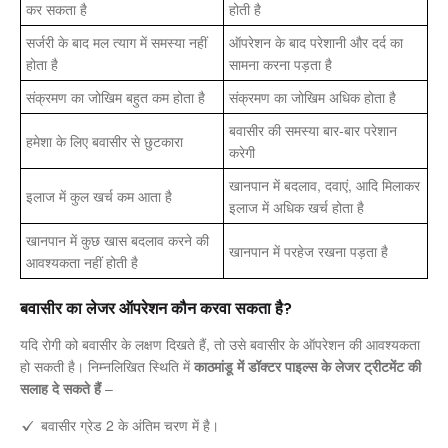
कर सकता है
होती है
सर्जरी के बाद मल त्याग में समस्या नहीं
ऑपरेशन के बाद परेशानी और दर्द का
होता है
सामना करना पड़ता है
संक्रमण का जोखिम बहुत कम होता है
संक्रमण का जोखिम अधिक होता है
बवासीर की समस्या बार-बार परेशान
हमेशा के लिए बवासीर से छुटकारा
करेगी
खानपान में बदलाव, दवाएं, आदि मिलाकर
इलाज में कुल खर्च कम आता है
इलाज में अधिक खर्च होता है
खानपान में कुछ खास बदलाव करने की
खानपान में परहेज रखना पड़ता है
आवश्यकता नहीं होती है
बवासीर का लेजर ऑपरेशन कौन करवा सकता है?
यदि रोगी को बवासीर के लक्षण दिखते हैं, तो उसे बवासीर के ऑपरेशन की आवश्यकता
हो सकती है। निम्नलिखित स्थिति में
काठमांडू में डॉक्टर पाइल्स के लेजर ट्रीटमेंट की
सलाह दे सकते हैं
–
बवासीर ग्रेड 2 के अंतिम चरण में है।