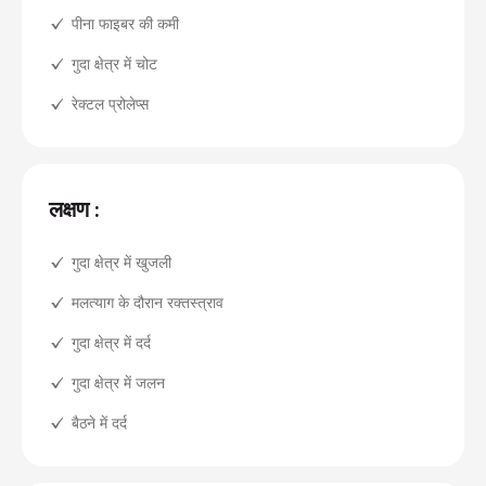
पीना फाइबर की कमी
गुदा क्षेत्र में चोट
रेक्टल प्रोलेप्स
लक्षण :
गुदा क्षेत्र में खुजली
मलत्याग के दौरान रक्तस्त्राव
गुदा क्षेत्र में दर्द
गुदा क्षेत्र में जलन
बैठने में दर्द