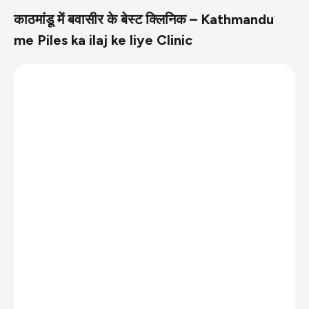
काठमांडू में बवासीर के बेस्ट क्लिनिक – Kathmandu
me Piles ka ilaj ke liye Clinic