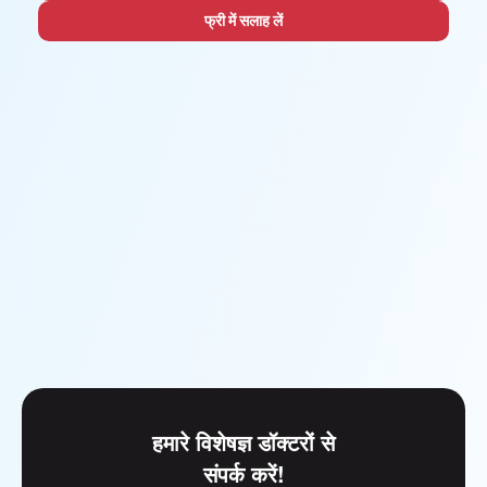
फ्री में सलाह लें
हमारे विशेषज्ञ डॉक्टरों से
संपर्क करें!