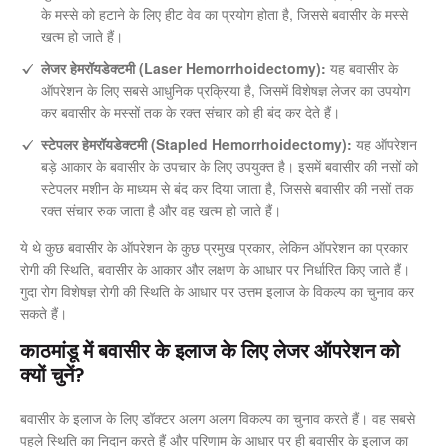
के मस्से को हटाने के लिए हीट वेव का प्रयोग होता है, जिससे बवासीर के मस्से
खत्म हो जाते हैं।
लेजर हेमरॉयडेक्टमी (Laser Hemorrhoidectomy):
यह बवासीर के
ऑपरेशन के लिए सबसे आधुनिक प्रक्रिया है, जिसमें विशेषज्ञ लेजर का उपयोग
कर बवासीर के मस्सों तक के रक्त संचार को ही बंद कर देते हैं।
स्टेपलर हेमरॉयडेक्टमी (Stapled Hemorrhoidectomy):
यह ऑपरेशन
बड़े आकार के बवासीर के उपचार के लिए उपयुक्त है। इसमें बवासीर की नसों को
स्टेपलर मशीन के माध्यम से बंद कर दिया जाता है, जिससे बवासीर की नसों तक
रक्त संचार रुक जाता है और वह खत्म हो जाते हैं।
ये थे कुछ बवासीर के ऑपरेशन के कुछ प्रमुख प्रकार, लेकिन ऑपरेशन का प्रकार
रोगी की स्थिति, बवासीर के आकार और लक्षण के आधार पर निर्धारित किए जाते हैं।
गुदा रोग विशेषज्ञ रोगी की स्थिति के आधार पर उत्तम इलाज के विकल्प का चुनाव कर
सकते हैं।
काठमांडू में बवासीर के इलाज के लिए लेजर ऑपरेशन को
क्यों चुनें?
बवासीर के इलाज के लिए डॉक्टर अलग अलग विकल्प का चुनाव करते हैं। वह सबसे
पहले स्थिति का निदान करते हैं और परिणाम के आधार पर ही बवासीर के इलाज का