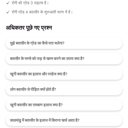
रोगी को ग्रेड 3 पाइल्स है।
रोगी ग्रेड 4 बवासीर के शुरुआती चरण में है।
अधिकतर पूछे गए प्रश्न
मुझे बवासीर के ग्रेड का कैसे पता चलेगा?
बवासीर के मस्से को जड़ से खत्म करने का उपाय क्या है?
खूनी बवासीर का इलाज और परहेज क्या है?
लोग बवासीर से पीड़ित क्यों होते हैं?
खूनी बवासीर का रामबाण इलाज क्या है?
काठमांडू में बवासीर के इलाज में कितना खर्च आता है?