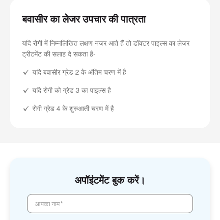
बवासीर का लेजर उपचार की पात्रता
यदि रोगी में निम्नलिखित लक्षण नजर आते हैं तो डॉक्टर पाइल्स का लेजर
ट्रीटमेंट की सलाह दे सकता है-
यदि बवासीर ग्रेड 2 के अंतिम चरण में है
यदि रोगी को ग्रेड 3 का पाइल्स है
रोगी ग्रेड 4 के शुरुआती चरण में है
अपॉइंटमेंट बुक करें।
आपका नाम*