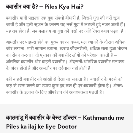
बवासीर क्या है? – Piles Kya Hai?
बवासीर यानी पाइल्स एक गुदा संबंधी बीमारी है, जिसमें गुदा की नसें सूज
जाती है और इसी सूजन के कारण यह नसें गुदा में लटकी हुई नजर आती हैं।
यह तब होता है, जब मलाशय या गुदा की नसों पर अतिरिक्त दबाव पड़ता है।
आमतौर पर पाइल्स होने का मुख्य कारण कब्ज, मल त्यागने के दौरान अधिक
जोर लगाना, भारी सामान उठाना, खराब जीवनशैली, अधिक तला हुआ भोजन
का सेवन करना। दो प्रकार की बवासीर लोगों को परेशान करती है –
आंतरिक बवासीर और बाहरी बवासीर। अंदरूनी/आंतरिक बवासीर मलाशय
के अंदर होती है और आमतौर पर दर्दनाक नहीं होती हैं।
वहीं बाहरी बवासीर को आंखों से देखा जा सकता है। बवासीर के मस्से को
जड़ से खत्म करने का उपाय कुछ हद तक ही प्रभावकारी होता है। अंततः
बवासीर के इलाज के लिए ऑपरेशन की आवश्यकता पड़ती है।
काठमांडू में बवासीर के बेस्ट डॉक्टर – Kathmandu me
Piles ka ilaj ke liye Doctor