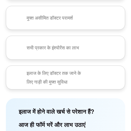
मुफ्त असीमित डॉक्टर परामर्श
सभी प्रकार के इंश्योरेंस का लाभ
इलाज के लिए डॉक्टर तक जाने के
लिए गाड़ी की मुफ्त सुविधा
इलाज में होने वाले खर्च से परेशान हैं?
आज ही फॉर्म भरें और लाभ उठाएं