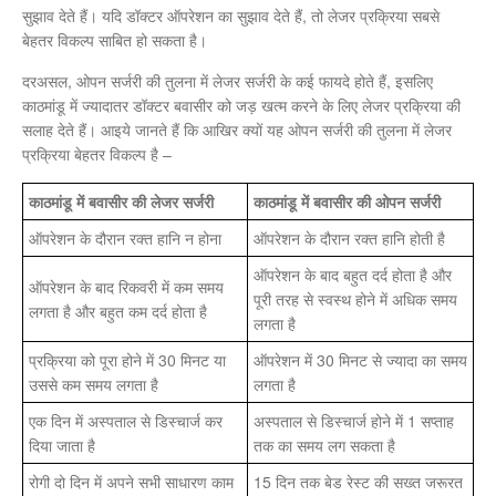
सुझाव देते हैं। यदि डॉक्टर ऑपरेशन का सुझाव देते हैं, तो लेजर प्रक्रिया सबसे
बेहतर विकल्प साबित हो सकता है।
दरअसल, ओपन सर्जरी की तुलना में लेजर सर्जरी के कई फायदे होते हैं, इसलिए
काठमांडू में ज्यादातर डॉक्टर बवासीर को जड़ खत्म करने के लिए लेजर प्रक्रिया की
सलाह देते हैं। आइये जानते हैं कि आखिर क्यों यह ओपन सर्जरी की तुलना में लेजर
प्रक्रिया बेहतर विकल्प है –
काठमांडू में बवासीर की लेजर सर्जरी
काठमांडू में बवासीर की ओपन सर्जरी
ऑपरेशन के दौरान रक्त हानि न होना
ऑपरेशन के दौरान रक्त हानि होती है
ऑपरेशन के बाद बहुत दर्द होता है और
ऑपरेशन के बाद रिकवरी में कम समय
पूरी तरह से स्वस्थ होने में अधिक समय
लगता है और बहुत कम दर्द होता है
लगता है
प्रक्रिया को पूरा होने में 30 मिनट या
ऑपरेशन में 30 मिनट से ज्यादा का समय
उससे कम समय लगता है
लगता है
एक दिन में अस्पताल से डिस्चार्ज कर
अस्पताल से डिस्चार्ज होने में 1 सप्ताह
दिया जाता है
तक का समय लग सकता है
रोगी दो दिन में अपने सभी साधारण काम
15 दिन तक बेड रेस्ट की सख्त जरूरत