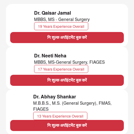
Dr. Qaisar Jamal
MBBS, MS - General Surgery
19 Years Experience Overall
नि:शुल्क अपॉइंटमेंट बुक करें
Dr. Neeti Neha
MBBS, MS-General Surgery, FIAGES
17 Years Experience Overall
नि:शुल्क अपॉइंटमेंट बुक करें
Dr. Abhay Shankar
M.B.B.S., M.S. (General Surgery), FMAS,
FIAGES
13 Years Experience Overall
नि:शुल्क अपॉइंटमेंट बुक करें