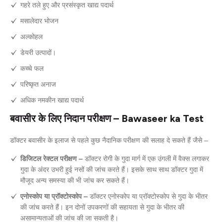
गहरे तले हुए और प्रसंस्कृत खाद्य पदार्थ
मसालेदार भोजन
अल्कोहल
डेयरी उत्पादों।
कच्चे फल
परिष्कृत अनाज
अधिक नमकीन खाद्य पदार्थ
बवासीर के लिए निदान परीक्षण – Bawaseer ka Test
डॉक्टर बवासीर के इलाज से पहले कुछ नैदानिक परीक्षण की सलाह दे सकते हैं जैसे –
डिजिटल रेक्टल परीक्षण –
डॉक्टर रोगी के गुदा मार्ग में एक उंगली में वैक्स लगाकर
गुदा के अंदर उभरी हुई नसों की जांच करते हैं। इसके साथ साथ डॉक्टर गुदा में
मौजूद अन्य समस्या की भी जांच कर सकते हैं।
एनोस्कोप या प्रॉक्टोस्कोप –
डॉक्टर एनोस्कोप या प्रॉक्टोस्कोप से गुदा के भीतर
की जांच करते हैं। इन दोनों उपकरणों की सहायता से गुदा के भीतर की
असामान्यताओं की जांच की जा सकती है।