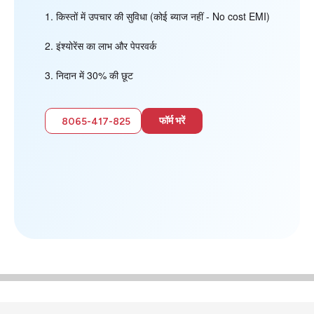
किस्तों में उपचार की सुविधा (कोई ब्याज नहीं - No cost EMI)
इंश्योरेंस का लाभ और पेपरवर्क
निदान में 30% की छूट
फॉर्म भरें
8065-417-825