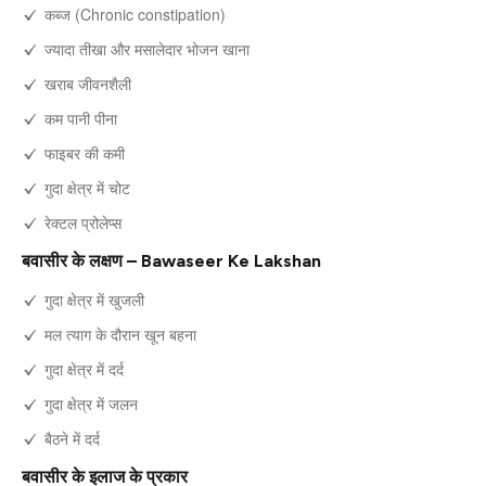
कब्ज (Chronic constipation)
ज्यादा तीखा और मसालेदार भोजन खाना
खराब जीवनशैली
कम पानी पीना
फाइबर की कमी
गुदा क्षेत्र में चोट
रेक्टल प्रोलेप्स
बवासीर के लक्षण – Bawaseer Ke Lakshan
गुदा क्षेत्र में खुजली
मल त्याग के दौरान खून बहना
गुदा क्षेत्र में दर्द
गुदा क्षेत्र में जलन
बैठने में दर्द
बवासीर के इलाज के प्रकार