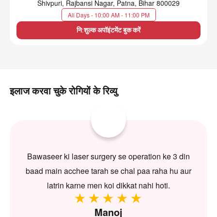
Shivpuri, Rajbansi Nagar, Patna, Bihar 800029
All Days - 10:00 AM - 11:00 PM
नि:शुल्क अपॉइंटमेंट बुक करें
इलाज करवा चुके रोगियों के रिव्यु
Bawaseer ki laser surgery se operation ke 3 din
baad main acchee tarah se chal paa raha hu aur
latrin karne men koi dikkat nahi hoti.
Manoj