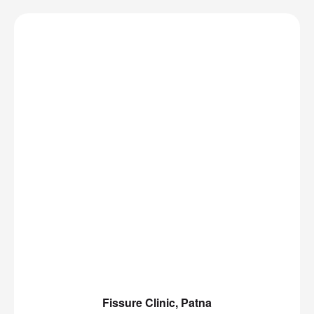
Fissure Clinic, Patna