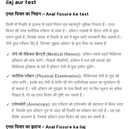
ilaj aur test
एनल फिशर का निदान – Anal fissure ke test
किसी भी स्थिति के इलाज से पहले निदान एक महत्वपूर्ण भूमिका निभाता है। एनल
फिशर की जांच शारीरिक परीक्षण से संभव है। डॉक्टर परामर्श के दौरान रोगी से कुछ
प्रश्न पूछते हैं, जिसके जवाब से स्थिति के बारे में बहुत सारी जानकारी मिल सकती है।
नीचे कुछ परीक्षण दिए हैं, जिनका सुझाव डॉक्टर के द्वारा दिया जा सकता है:
रोगी की मेडिकल हिस्ट्री (Medical History):
डॉक्टर सबसे पहले चिकित्सा
इतिहास की जांच करेंगे। पिछली बीमारियों, वर्तमान में चल रही दवाओं और
चिकित्सा इतिहास के बारे में डॉक्टर रोगी से कुछ प्रश्न पूछेंगे।
शारीरिक परीक्षण (Physical Examination):
चिकित्सक रोगी के गुदा की
जांच करेंगे। इसके बाद रोगी के शरीर की रोग प्रतिरोधक क्षमता का मूल्यांकन भी
हो सकता है। यदि डॉक्टर को गुदाद्वार के पास किसी कट या फिर सूजन का संकेत
दिखता है, तो वह एनल फिशर की पुष्टि कर सकते हैं।
एनोस्कोपी (Anoscopy):
इस परीक्षण को एनोस्कोप की सहायता से किया जाता
है, जिसके द्वारा डॉक्टर गुदा के अंदर की स्थिति का परीक्षण कर पाते हैं। यह एक
विशेष उपकरण है, जिससे डॉक्टर एनल फिशर की जांच कर सकते हैं।
एनल फिशर का इलाज – Anal Fissure ka ilaj