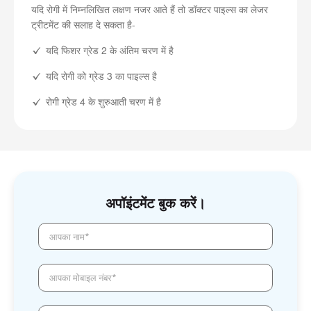
यदि रोगी में निम्नलिखित लक्षण नजर आते हैं तो डॉक्टर पाइल्स का लेजर
ट्रीटमेंट की सलाह दे सकता है-
यदि फिशर ग्रेड 2 के अंतिम चरण में है
यदि रोगी को ग्रेड 3 का पाइल्स है
रोगी ग्रेड 4 के शुरुआती चरण में है
अपॉइंटमेंट बुक करें।
आपका नाम*
आपका मोबाइल नंबर*