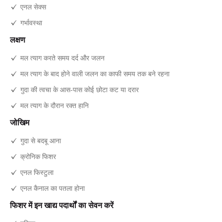
एनल सेक्स
गर्भावस्था
लक्षण
मल त्याग करते समय दर्द और जलन
मल त्याग के बाद होने वाली जलन का काफी समय तक बने रहना
गुदा की त्वचा के आस-पास कोई छोटा कट या दरार
मल त्याग के दौरान रक्त हानि
जोखिम
गुदा से बदबू आना
क्रोनिक फिशर
एनल फिस्टुला
एनल कैनाल का पतला होना
फिशर में इन खाद्य पदार्थों का सेवन करें