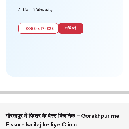
निदान में 30% की छूट
फॉर्म भरें
8065-417-825
गोरखपुर में फिशर के बेस्ट क्लिनिक – Gorakhpur me
Fissure ka ilaj ke liye Clinic