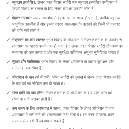
न्यूनतम इनवेसिव:
लेजर एनल फिशर सर्जरी एक न्यूनतम इनवेसिव प्रक्रिया है,
जिसमें फिशर के इलाज के लिए लेजर बीम का उपयोग होता है।
बेहतर उपचार:
लेजर तकनीक से बेहतर इलाज संभव हो पाता है, क्योंकि यह एक
आधुनिक तकनीक है और इसके कारण आस-पास के ऊतकों को किसी भी प्रकार
की हानि नहीं होती है।
संक्रमण का कम खतरा:
एनल फिशर के ऑपरेशन में लेजर तकनीक के उपयोग से
संक्रमण का खतरा काफी कम हो जाता है। लेजर एनल फिशर सर्जरी संक्रमण की
संभावना को कम करता है और एक सुरक्षित सर्जिकल अनुभव सुनिश्चित करता है।
सुरक्षा और सटीकता:
एनल फिशर के लेजर ऑपरेशन के कारण सुरक्षित और
सटीक इलाज संभव है।
ऑपरेशन के बाद दर्द में कमी:
ओपन सर्जरी की तुलना में लेजर एनल फिशर सर्जरी
के बाद दर्द का जोखिम कम हो जाता है।
रक्त हानि का कम होना:
लेजर तकनीक से ऑपरेशन के बाद रक्त हानि की
संभावना न के बराबर होती है।
कम समय के लिए अस्पताल में रहना:
एनल फिशर के लेजर ऑपरेशन के बाद
अस्पताल में भर्ती होने की आवश्यकता नहीं होती है। वह जल्द से जल्द अपने
सामान्य जीवन शैली को अपना सकते हैं।