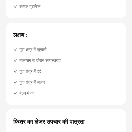
रेक्टल प्रोलेप्स
लक्षण :
गुदा क्षेत्र में खुजली
मलत्याग के दौरान रक्तस्त्राव
गुदा क्षेत्र में दर्द
गुदा क्षेत्र में जलन
बैठने में दर्द
फिशर का लेजर उपचार की पात्रता