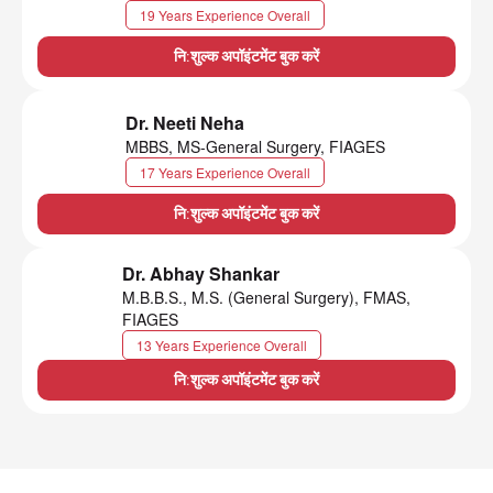
19 Years Experience Overall
नि:शुल्क अपॉइंटमेंट बुक करें
Dr. Neeti Neha
MBBS, MS-General Surgery, FIAGES
17 Years Experience Overall
नि:शुल्क अपॉइंटमेंट बुक करें
Dr. Abhay Shankar
M.B.B.S., M.S. (General Surgery), FMAS,
FIAGES
13 Years Experience Overall
नि:शुल्क अपॉइंटमेंट बुक करें