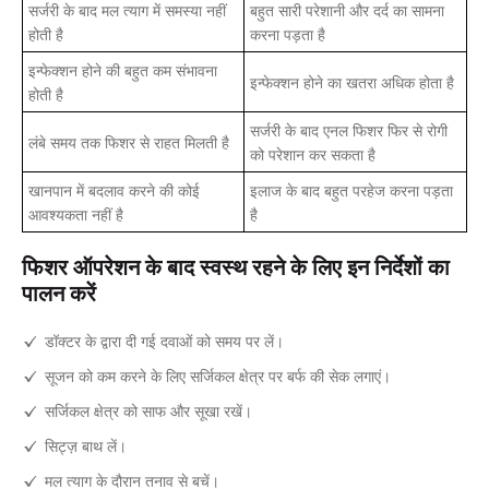
सर्जरी के बाद मल त्याग में समस्या नहीं
बहुत सारी परेशानी और दर्द का सामना
होती है
करना पड़ता है
इन्फेक्शन होने की बहुत कम संभावना
इन्फेक्शन होने का खतरा अधिक होता है
होती है
सर्जरी के बाद एनल फिशर फिर से रोगी
लंबे समय तक फिशर से राहत मिलती है
को परेशान कर सकता है
खानपान में बदलाव करने की कोई
इलाज के बाद बहुत परहेज करना पड़ता
आवश्यकता नहीं है
है
फिशर ऑपरेशन के बाद स्वस्थ रहने के लिए इन निर्देशों का
पालन करें
डॉक्टर के द्वारा दी गई दवाओं को समय पर लें।
सूजन को कम करने के लिए सर्जिकल क्षेत्र पर बर्फ की सेक लगाएं।
सर्जिकल क्षेत्र को साफ और सूखा रखें।
सिट्ज़ बाथ लें।
मल त्याग के दौरान तनाव से बचें।