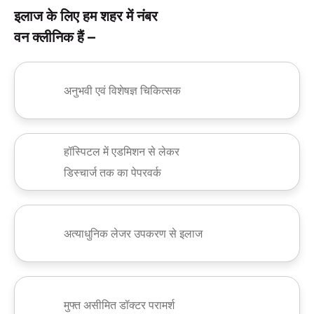
इलाज के लिए हम शहर में नंबर
वन क्लीनिक हैं –
अनुभवी एवं विशेषज्ञ चिकित्सक
हॉस्पिटल में एडमिशन से लेकर
डिस्चार्ज तक का पेपरवर्क
अत्याधुनिक लेजर उपकरण से इलाज
मुफ्त असीमित डॉक्टर परामर्श