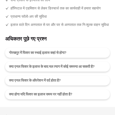
हॉस्पिटल में एडमिशन से लेकर डिस्चार्ज तक का कार्यवाही में हमारा सहयोग
प्राधान्य फॉलो-अप की सुविधा
इलाज वाले दिन अस्पताल से घर और घर से अस्पताल तक निःशुल्क वाहन सुविधा
अधिकतर पूछे गए प्रश्न
गोरखपुर में फिशर का स्थाई इलाज कहां से होगा?
क्या एनल फिशर के इलाज के बाद मल त्याग में कोई समस्या आ सकती है?
क्या एनल फिशर के ऑपरेशन में दर्द होता है?
क्या होगा यदि फिशर का इलाज समय पर नहीं होता है?