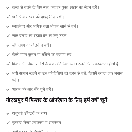
कब्ज से बचने के लिए उच्च फाइबर युक्त आहार का सेवन करें।
पानी पीकर स्वयं को हाइड्रेटेड रखें।
मसालेदार और अधिक तला भोजन खाने से बचें।
रक्त संचार को बढ़ावा देने के लिए टहलें।
लंबे समय तक बैठने से बचें।
बैठते समय कुशन या तकिये का प्रयोग करें।
फिशर की ओपन सर्जरी के बाद अतिरिक्त ध्यान रखने की आवश्यकता होती है।
भारी सामान उठाने या उन गतिविधियों को करने से बचें, जिसमें ज्यादा जोर लगाना
पड़े।
आराम करें और नींद पूरी करें।
गोरखपुर में फिशर के ऑपरेशन के लिए हमें क्यों चुनें
अनुभवी डॉक्टरों का साथ
एडवांस लेजर उपकरण से ऑपरेशन
सभी प्रकार के इंश्योरेंस का लाभ