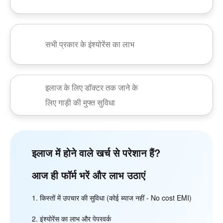
सभी प्रकार के इंश्योरेंस का लाभ
इलाज के लिए डॉक्टर तक जाने के
लिए गाड़ी की मुफ्त सुविधा
इलाज में होने वाले खर्च से परेशान हैं?
आज ही फॉर्म भरें और लाभ उठाएं
किस्तों में उपचार की सुविधा (कोई ब्याज नहीं - No cost EMI)
इंश्योरेंस का लाभ और पेपरवर्क