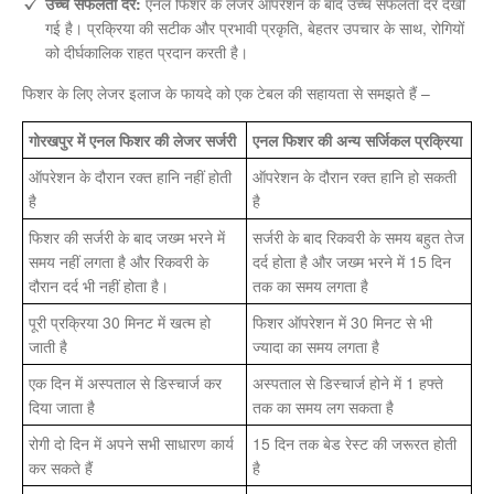
उच्च सफलता दर:
एनल फिशर के लेजर ऑपरेशन के बाद उच्च सफलता दर देखी
गई है। प्रक्रिया की सटीक और प्रभावी प्रकृति, बेहतर उपचार के साथ, रोगियों
को दीर्घकालिक राहत प्रदान करती है।
फिशर के लिए लेजर इलाज के फायदे को एक टेबल की सहायता से समझते हैं –
गोरखपुर में एनल फिशर की लेजर सर्जरी
एनल फिशर की अन्य सर्जिकल प्रक्रिया
ऑपरेशन के दौरान रक्त हानि नहीं होती
ऑपरेशन के दौरान रक्त हानि हो सकती
है
है
फिशर की सर्जरी के बाद जख्म भरने में
सर्जरी के बाद रिकवरी के समय बहुत तेज
समय नहीं लगता है और रिकवरी के
दर्द होता है और जख्म भरने में 15 दिन
दौरान दर्द भी नहीं होता है।
तक का समय लगता है
पूरी प्रक्रिया 30 मिनट में खत्म हो
फिशर ऑपरेशन में 30 मिनट से भी
जाती है
ज्यादा का समय लगता है
एक दिन में अस्पताल से डिस्चार्ज कर
अस्पताल से डिस्चार्ज होने में 1 हफ्ते
दिया जाता है
तक का समय लग सकता है
रोगी दो दिन में अपने सभी साधारण कार्य
15 दिन तक बेड रेस्ट की जरूरत होती
कर सकते हैं
है