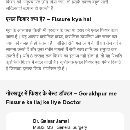
फिशर को अनुपचारित छोड़ दिया जाए, तो इसके कारण बहुत सारी
जटिलताएं उत्पन्न हो सकती हैं।
एनल फिशर क्या है? – Fissure kya hai
गुदा के आसपास किसी भी प्रकार के कट या दरार को एनल फिशर कहा
जाता है। यह अक्सर क्रोनिक कब्ज, क्रोनिक डायरिया और सख्त मल
त्याग की वजह से हो सकता है। पीड़ित रोगी मल त्याग के दौरान तेज दर्द का
सामना करते हैं और कुछ गंभीर मामलों में रोगी रक्त हानि का अनुभव कर
सकते हैं। यदि 8 सप्ताह तक फिशर का इलाज नहीं होता है, तो यह स्थिति
क्रोनिक फिशर में बदल जाती है। क्रोनिक एनल फिशर एक गंभीर स्थिति
है जिसका इलाज सिर्फ ऑपरेशन ही है।
गोरखपुर में फिशर के बेस्ट डॉक्टर – Gorakhpur me
Fissure ka ilaj ke liye Doctor
Dr. Qaisar Jamal
MBBS, MS - General Surgery