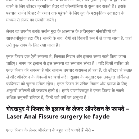
करने के लिए डॉक्टर प्रभावित क्षेत्र को एनेस्थीसिया से सुन्न कर सकते हैं। इसके
पश्चात सर्जन फिशर के स्थान तक पहुंचने के लिए गुदा के प्राकृतिक उद्घाटन के
माध्यम से लेजर का उपयोग करेंगे।
लेजर का उपयोग करके सर्जन गुदा के आसपास के क्षतिग्रस्त मांसपेशियों को
सावधानीपूर्वक हटा देंगे। सर्जरी के बाद, रोगी को रिकवरी रूम में ले जाया जाता है, जहां
उसे कुछ समय के लिए रखा जाता है।
एनल फिशर एक ऐसी समस्या है, जिसका निदान और इलाज समय रहते किया जाना
चाहिए। समय पर इलाज से इस समस्या का समाधान संभव है। यदि किसी व्यक्ति को
एनल फिशर की समस्या है और सामान्य उपचार असफल हो रहा हैं, तो डॉक्टर से सलाह
लें और ऑपरेशन के विकल्पों पर चर्चा करें। सुझाव के अनुसार एक उपयुक्त सर्जिकल
प्रक्रिया को चुनना उचित रहेगा। एनल फिशर के उचित निदान और इलाज के लिए
अनुभवी डॉक्टरों की जरूरत होती है। हमारे पासगोरखपुर में एनल फिशर के सबसे
अधिक अनुभवी डॉक्टर हैं, जिन्हें कई वर्षों का अनुभव है।
गोरखपुर में फिशर के इलाज के लेजर ऑपरेशन के फायदे –
Laser Anal Fissure surgery ke fayde
एनल फिशर के लेजर ऑपरेशन के बहुत सारे फायदे हैं जैसे –