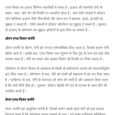
एनल फिशर का इलाज विभिन्न तकनीकों से संभव है। इलाज की तकनीक रोगी के
लक्षण, उम्र, और रोग की स्थिति पर आधारित होता है। कम गंभीर मामलों में डॉक्टर
नॉन सर्जिकल इलाज जैसे जीवनशैली और खान-पान में बदलाव, दवाएं, इत्यादि का
सुझाव दे सकते हैं। गंभीर मामलों में डॉक्टर ऑपरेशन का सुझाव दे सकते हैं। मुख्यतः
दो प्रकार के ऑपरेशन का सुझाव डॉक्टरों के द्वारा दिया जा सकता है –
ओपन एनल फिशर सर्जरी
ओपन सर्जरी के दौरान, रोगी को जनरल एनेस्थीसिया दिया जाता है, जिसके कारण रोगी
बेहोश रहता है। इसके बाद, एनल फिशर तक पहुंचने के लिए गुदा के पास एक बड़ा चीरा
लगाया जाता है। चीरे का स्थान और आकार फिशर की स्थिति पर निर्भर करता है।
ऑपरेशन के दौरान फिशर के आसपास के किसी भी क्षतिग्रस्त ऊतक को सावधानीपूर्वक
हटा दिया जाता है। ऑपरेशन के बाद, चीरे को टांकों की सहायता से बंद कर दिया जाता
है। प्रक्रिया के बाद, रोगी के स्वास्थ्य की जांच की जाती है और आकलन किया जाता
है कि सभी चीजें ठीक हो। मुख्यतः डॉक्टर बेहोशी की दवा के प्रभाव के खत्म होने की
प्रतीक्षा करते हैं।
लेजर एनल फिशर सर्जरी
लेजर सर्जरी एक आधुनिक सर्जरी है, जिसमें सर्जन सबसे पहले रोगी को इस प्रकार
लिटाया जाता है कि ऑपरेशन करना आसान हो जाए। दर्द-मुक्त प्रक्रिया सुनिश्चित