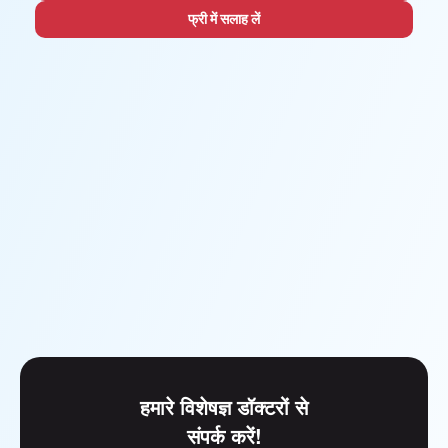
फ्री में सलाह लें
हमारे विशेषज्ञ डॉक्टरों से
संपर्क करें!