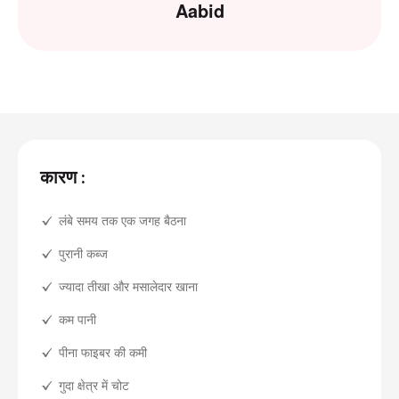
Aabid
कारण :
लंबे समय तक एक जगह बैठना
पुरानी कब्ज
ज्यादा तीखा और मसालेदार खाना
कम पानी
पीना फाइबर की कमी
गुदा क्षेत्र में चोट