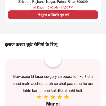
Shivpuri, Rajbansi Nagar, Patna, Bihar 800029
All Days - 10:00 AM - 11:00 PM
नि:शुल्क अपॉइंटमेंट बुक करें
इलाज करवा चुके रोगियों के रिव्यु
Bawaseer ki laser surgery se operation ke 3 din
baad main acchee tarah se chal paa raha hu aur
latrin karne men koi dikkat nahi hoti.
Manoj