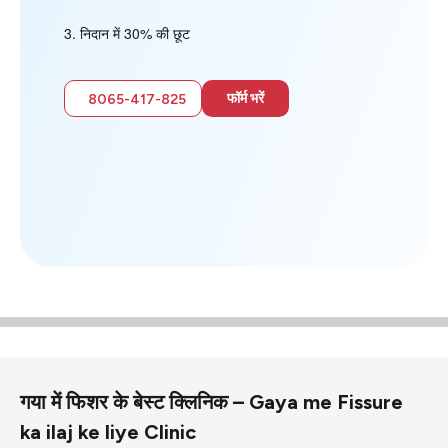
निदान में 30% की छूट
फॉर्म भरें
8065-417-825
गया में फिशर के बेस्ट क्लिनिक – Gaya me Fissure
ka ilaj ke liye Clinic