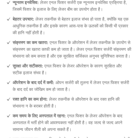
न्यूनतम इनवेसिव:
लेजर एनल फिशर सर्जरी एक न्यूनतम इनवेसिव प्रक्रिया है,
जिसमें फिशर के इलाज के लिए लेजर बीम का उपयोग होता है।
बेहतर उपचार:
लेजर तकनीक से बेहतर इलाज संभव हो पाता है, क्योंकि यह एक
आधुनिक तकनीक है और इसके कारण आस-पास के ऊतकों को किसी भी प्रकार
की हानि नहीं होती है।
संक्रमण का कम खतरा:
एनल फिशर के ऑपरेशन में लेजर तकनीक के उपयोग से
संक्रमण का खतरा काफी कम हो जाता है। लेजर एनल फिशर सर्जरी संक्रमण की
संभावना को कम करता है और एक सुरक्षित सर्जिकल अनुभव सुनिश्चित करता है।
सुरक्षा और सटीकता:
एनल फिशर के लेजर ऑपरेशन के कारण सुरक्षित और
सटीक इलाज संभव है।
ऑपरेशन के बाद दर्द में कमी:
ओपन सर्जरी की तुलना में लेजर एनल फिशर सर्जरी
के बाद दर्द का जोखिम कम हो जाता है।
रक्त हानि का कम होना:
लेजर तकनीक से ऑपरेशन के बाद रक्त हानि की
संभावना न के बराबर होती है।
कम समय के लिए अस्पताल में रहना:
एनल फिशर के लेजर ऑपरेशन के बाद
अस्पताल में भर्ती होने की आवश्यकता नहीं होती है। वह जल्द से जल्द अपने
सामान्य जीवन शैली को अपना सकते हैं।