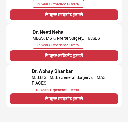
19 Years Experience Overall
नि:शुल्क अपॉइंटमेंट बुक करें
Dr. Neeti Neha
MBBS, MS-General Surgery, FIAGES
17 Years Experience Overall
नि:शुल्क अपॉइंटमेंट बुक करें
Dr. Abhay Shankar
M.B.B.S., M.S. (General Surgery), FMAS,
FIAGES
13 Years Experience Overall
नि:शुल्क अपॉइंटमेंट बुक करें