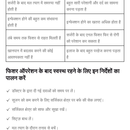
सर्जरी के बाद मल त्याग में समस्या नहीं
बहुत सारी परेशानी और दर्द का सामना
होती है
करना पड़ता है
इन्फेक्शन होने की बहुत कम संभावना
इन्फेक्शन होने का खतरा अधिक होता है
होती है
सर्जरी के बाद एनल फिशर फिर से रोगी
लंबे समय तक फिशर से राहत मिलती है
को परेशान कर सकता है
खानपान में बदलाव करने की कोई
इलाज के बाद बहुत परहेज करना पड़ता
आवश्यकता नहीं है
है
फिशर ऑपरेशन के बाद स्वस्थ रहने के लिए इन निर्देशों का
पालन करें
डॉक्टर के द्वारा दी गई दवाओं को समय पर लें।
सूजन को कम करने के लिए सर्जिकल क्षेत्र पर बर्फ की सेक लगाएं।
सर्जिकल क्षेत्र को साफ और सूखा रखें।
सिट्ज़ बाथ लें।
मल त्याग के दौरान तनाव से बचें।