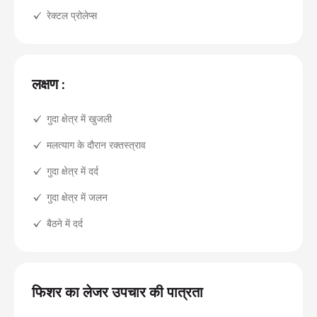
रेक्टल प्रोलेप्स
लक्षण :
गुदा क्षेत्र में खुजली
मलत्याग के दौरान रक्तस्त्राव
गुदा क्षेत्र में दर्द
गुदा क्षेत्र में जलन
बैठने में दर्द
फिशर का लेजर उपचार की पात्रता