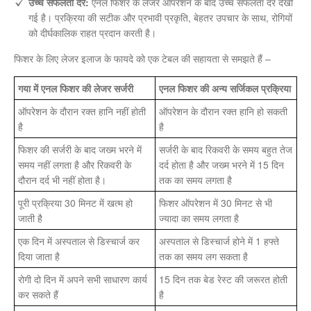
उच्च सफलता दर:
एनल फिशर के लेजर ऑपरेशन के बाद उच्च सफलता दर देखी
गई है। प्रक्रिया की सटीक और प्रभावी प्रकृति, बेहतर उपचार के साथ, रोगियों
को दीर्घकालिक राहत प्रदान करती है।
फिशर के लिए लेजर इलाज के फायदे को एक टेबल की सहायता से समझते हैं –
गया में एनल फिशर की लेजर सर्जरी
एनल फिशर की अन्य सर्जिकल प्रक्रिया
ऑपरेशन के दौरान रक्त हानि नहीं होती
ऑपरेशन के दौरान रक्त हानि हो सकती
है
है
फिशर की सर्जरी के बाद जख्म भरने में
सर्जरी के बाद रिकवरी के समय बहुत तेज
समय नहीं लगता है और रिकवरी के
दर्द होता है और जख्म भरने में 15 दिन
दौरान दर्द भी नहीं होता है।
तक का समय लगता है
पूरी प्रक्रिया 30 मिनट में खत्म हो
फिशर ऑपरेशन में 30 मिनट से भी
जाती है
ज्यादा का समय लगता है
एक दिन में अस्पताल से डिस्चार्ज कर
अस्पताल से डिस्चार्ज होने में 1 हफ्ते
दिया जाता है
तक का समय लग सकता है
रोगी दो दिन में अपने सभी साधारण कार्य
15 दिन तक बेड रेस्ट की जरूरत होती
कर सकते हैं
है