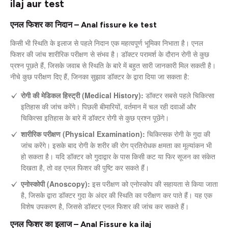
ilaj aur test
एनल फिशर का निदान – Anal fissure ke test
किसी भी स्थिति के इलाज से पहले निदान एक महत्वपूर्ण भूमिका निभाता है। एनल
फिशर की जांच शारीरिक परीक्षण से संभव है। डॉक्टर परामर्श के दौरान रोगी से कुछ
प्रश्न पूछते हैं, जिसके जवाब से स्थिति के बारे में बहुत सारी जानकारी मिल सकती है।
नीचे कुछ परीक्षण दिए हैं, जिनका सुझाव डॉक्टर के द्वारा दिया जा सकता है:
रोगी की मेडिकल हिस्ट्री (Medical History):
डॉक्टर सबसे पहले चिकित्सा
इतिहास की जांच करेंगे। पिछली बीमारियों, वर्तमान में चल रही दवाओं और
चिकित्सा इतिहास के बारे में डॉक्टर रोगी से कुछ प्रश्न पूछेंगे।
शारीरिक परीक्षण (Physical Examination):
चिकित्सक रोगी के गुदा की
जांच करेंगे। इसके बाद रोगी के शरीर की रोग प्रतिरोधक क्षमता का मूल्यांकन भी
हो सकता है। यदि डॉक्टर को गुदाद्वार के पास किसी कट या फिर सूजन का संकेत
दिखता है, तो वह एनल फिशर की पुष्टि कर सकते हैं।
एनोस्कोपी (Anoscopy):
इस परीक्षण को एनोस्कोप की सहायता से किया जाता
है, जिसके द्वारा डॉक्टर गुदा के अंदर की स्थिति का परीक्षण कर पाते हैं। यह एक
विशेष उपकरण है, जिससे डॉक्टर एनल फिशर की जांच कर सकते हैं।
एनल फिशर का इलाज – Anal Fissure ka ilaj