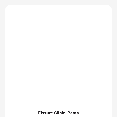
Fissure Clinic, Patna