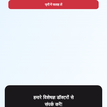
फ्री में सलाह लें
हमारे विशेषज्ञ डॉक्टरों से
संपर्क करें!