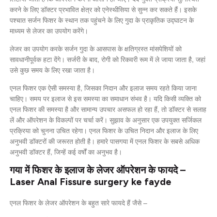
करने के लिए डॉक्टर प्रभावित क्षेत्र को एनेस्थीसिया से सुन्न कर सकते हैं। इसके
पश्चात सर्जन फिशर के स्थान तक पहुंचने के लिए गुदा के प्राकृतिक उद्घाटन के
माध्यम से लेजर का उपयोग करेंगे।
लेजर का उपयोग करके सर्जन गुदा के आसपास के क्षतिग्रस्त मांसपेशियों को
सावधानीपूर्वक हटा देंगे। सर्जरी के बाद, रोगी को रिकवरी रूम में ले जाया जाता है, जहां
उसे कुछ समय के लिए रखा जाता है।
एनल फिशर एक ऐसी समस्या है, जिसका निदान और इलाज समय रहते किया जाना
चाहिए। समय पर इलाज से इस समस्या का समाधान संभव है। यदि किसी व्यक्ति को
एनल फिशर की समस्या है और सामान्य उपचार असफल हो रहा हैं, तो डॉक्टर से सलाह
लें और ऑपरेशन के विकल्पों पर चर्चा करें। सुझाव के अनुसार एक उपयुक्त सर्जिकल
प्रक्रिया को चुनना उचित रहेगा। एनल फिशर के उचित निदान और इलाज के लिए
अनुभवी डॉक्टरों की जरूरत होती है। हमारे पासगया में एनल फिशर के सबसे अधिक
अनुभवी डॉक्टर हैं, जिन्हें कई वर्षों का अनुभव है।
गया में फिशर के इलाज के लेजर ऑपरेशन के फायदे –
Laser Anal Fissure surgery ke fayde
एनल फिशर के लेजर ऑपरेशन के बहुत सारे फायदे हैं जैसे –