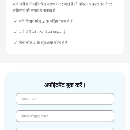
यदि रोगी में निम्नलिखित लक्षण नजर आते हैं तो डॉक्टर पाइल्स का लेजर
ट्रीटमेंट की सलाह दे सकता है-
यदि फिशर ग्रेड 2 के अंतिम चरण में है
यदि रोगी को ग्रेड 3 का पाइल्स है
रोगी ग्रेड 4 के शुरुआती चरण में है
अपॉइंटमेंट बुक करें।
आपका नाम*
आपका मोबाइल नंबर*