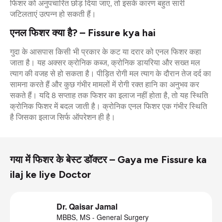
फिशर को अनुपचारित छोड़ दिया जाए, तो इसके कारण बहुत सारी
जटिलताएं उत्पन्न हो सकती हैं।
एनल फिशर क्या है? – Fissure kya hai
गुदा के आसपास किसी भी प्रकार के कट या दरार को एनल फिशर कहा
जाता है। यह अक्सर क्रोनिक कब्ज, क्रोनिक डायरिया और सख्त मल
त्याग की वजह से हो सकता है। पीड़ित रोगी मल त्याग के दौरान तेज दर्द का
सामना करते हैं और कुछ गंभीर मामलों में रोगी रक्त हानि का अनुभव कर
सकते हैं। यदि 8 सप्ताह तक फिशर का इलाज नहीं होता है, तो यह स्थिति
क्रोनिक फिशर में बदल जाती है। क्रोनिक एनल फिशर एक गंभीर स्थिति
है जिसका इलाज सिर्फ ऑपरेशन ही है।
गया में फिशर के बेस्ट डॉक्टर – Gaya me Fissure ka
ilaj ke liye Doctor
Dr. Qaisar Jamal
MBBS, MS - General Surgery