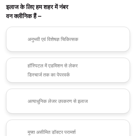
इलाज के लिए हम शहर में नंबर
वन क्लीनिक हैं –
अनुभवी एवं विशेषज्ञ चिकित्सक
हॉस्पिटल में एडमिशन से लेकर
डिस्चार्ज तक का पेपरवर्क
अत्याधुनिक लेजर उपकरण से इलाज
मुफ्त असीमित डॉक्टर परामर्श