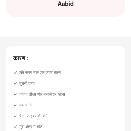
Aabid
कारण :
लंबे समय तक एक जगह बैठना
पुरानी कब्ज
ज्यादा तीखा और मसालेदार खाना
कम पानी
पीना फाइबर की कमी
गुदा क्षेत्र में चोट