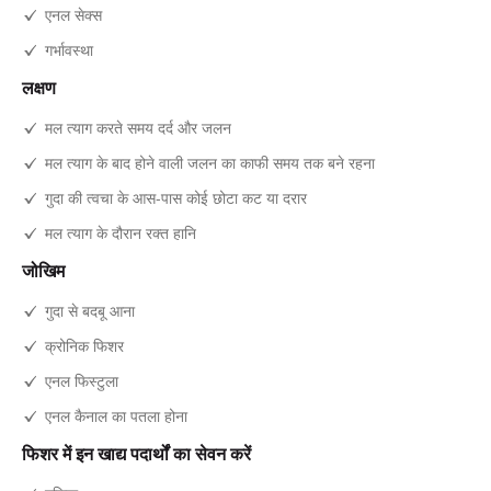
एनल सेक्स
गर्भावस्था
लक्षण
मल त्याग करते समय दर्द और जलन
मल त्याग के बाद होने वाली जलन का काफी समय तक बने रहना
गुदा की त्वचा के आस-पास कोई छोटा कट या दरार
मल त्याग के दौरान रक्त हानि
जोखिम
गुदा से बदबू आना
क्रोनिक फिशर
एनल फिस्टुला
एनल कैनाल का पतला होना
फिशर में इन खाद्य पदार्थों का सेवन करें