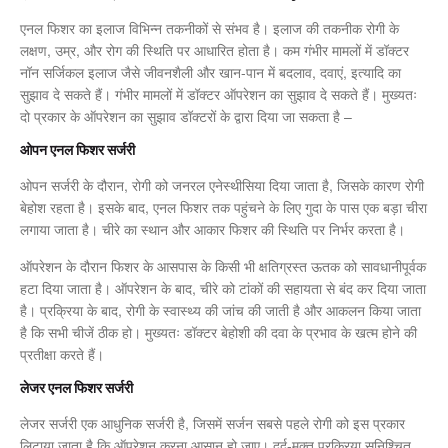
एनल फिशर का इलाज विभिन्न तकनीकों से संभव है। इलाज की तकनीक रोगी के
लक्षण, उम्र, और रोग की स्थिति पर आधारित होता है। कम गंभीर मामलों में डॉक्टर
नॉन सर्जिकल इलाज जैसे जीवनशैली और खान-पान में बदलाव, दवाएं, इत्यादि का
सुझाव दे सकते हैं। गंभीर मामलों में डॉक्टर ऑपरेशन का सुझाव दे सकते हैं। मुख्यतः
दो प्रकार के ऑपरेशन का सुझाव डॉक्टरों के द्वारा दिया जा सकता है –
ओपन एनल फिशर सर्जरी
ओपन सर्जरी के दौरान, रोगी को जनरल एनेस्थीसिया दिया जाता है, जिसके कारण रोगी
बेहोश रहता है। इसके बाद, एनल फिशर तक पहुंचने के लिए गुदा के पास एक बड़ा चीरा
लगाया जाता है। चीरे का स्थान और आकार फिशर की स्थिति पर निर्भर करता है।
ऑपरेशन के दौरान फिशर के आसपास के किसी भी क्षतिग्रस्त ऊतक को सावधानीपूर्वक
हटा दिया जाता है। ऑपरेशन के बाद, चीरे को टांकों की सहायता से बंद कर दिया जाता
है। प्रक्रिया के बाद, रोगी के स्वास्थ्य की जांच की जाती है और आकलन किया जाता
है कि सभी चीजें ठीक हो। मुख्यतः डॉक्टर बेहोशी की दवा के प्रभाव के खत्म होने की
प्रतीक्षा करते हैं।
लेजर एनल फिशर सर्जरी
लेजर सर्जरी एक आधुनिक सर्जरी है, जिसमें सर्जन सबसे पहले रोगी को इस प्रकार
लिटाया जाता है कि ऑपरेशन करना आसान हो जाए। दर्द-मुक्त प्रक्रिया सुनिश्चित