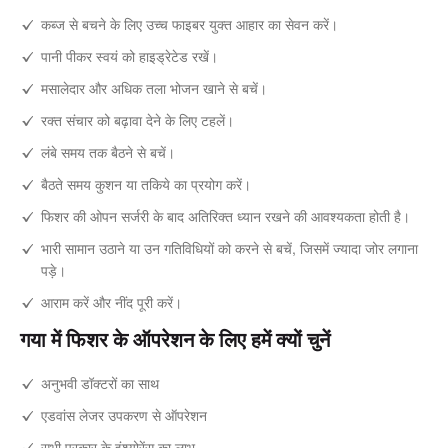
कब्ज से बचने के लिए उच्च फाइबर युक्त आहार का सेवन करें।
पानी पीकर स्वयं को हाइड्रेटेड रखें।
मसालेदार और अधिक तला भोजन खाने से बचें।
रक्त संचार को बढ़ावा देने के लिए टहलें।
लंबे समय तक बैठने से बचें।
बैठते समय कुशन या तकिये का प्रयोग करें।
फिशर की ओपन सर्जरी के बाद अतिरिक्त ध्यान रखने की आवश्यकता होती है।
भारी सामान उठाने या उन गतिविधियों को करने से बचें, जिसमें ज्यादा जोर लगाना
पड़े।
आराम करें और नींद पूरी करें।
गया में फिशर के ऑपरेशन के लिए हमें क्यों चुनें
अनुभवी डॉक्टरों का साथ
एडवांस लेजर उपकरण से ऑपरेशन
सभी प्रकार के इंश्योरेंस का लाभ