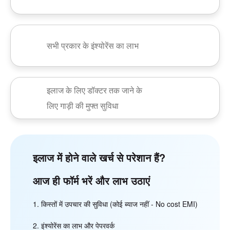
सभी प्रकार के इंश्योरेंस का लाभ
इलाज के लिए डॉक्टर तक जाने के
लिए गाड़ी की मुफ्त सुविधा
इलाज में होने वाले खर्च से परेशान हैं?
आज ही फॉर्म भरें और लाभ उठाएं
किस्तों में उपचार की सुविधा (कोई ब्याज नहीं - No cost EMI)
इंश्योरेंस का लाभ और पेपरवर्क