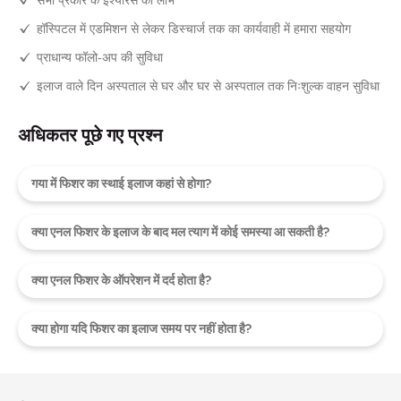
हॉस्पिटल में एडमिशन से लेकर डिस्चार्ज तक का कार्यवाही में हमारा सहयोग
प्राधान्य फॉलो-अप की सुविधा
इलाज वाले दिन अस्पताल से घर और घर से अस्पताल तक निःशुल्क वाहन सुविधा
अधिकतर पूछे गए प्रश्न
गया में फिशर का स्थाई इलाज कहां से होगा?
क्या एनल फिशर के इलाज के बाद मल त्याग में कोई समस्या आ सकती है?
क्या एनल फिशर के ऑपरेशन में दर्द होता है?
क्या होगा यदि फिशर का इलाज समय पर नहीं होता है?