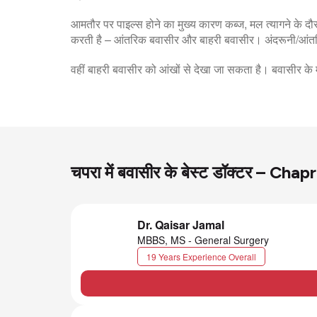
आमतौर पर पाइल्स होने का मुख्य कारण कब्ज, मल त्यागने के
करती है – आंतरिक बवासीर और बाहरी बवासीर। अंदरूनी/आंतरि
वहीं बाहरी बवासीर को आंखों से देखा जा सकता है। बवासीर क
चपरा में बवासीर के बेस्ट डॉक्टर – Ch
Dr. Qaisar Jamal
MBBS, MS - General Surgery
19 Years Experience Overall