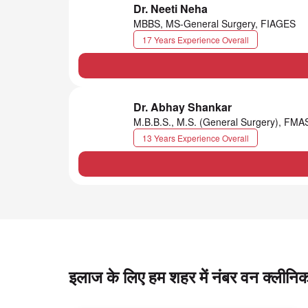
Dr. Neeti Neha
MBBS, MS-General Surgery, FIAGES
17 Years Experience Overall
Dr. Abhay Shankar
M.B.B.S., M.S. (General Surgery), FM
13 Years Experience Overall
इलाज के लिए हम शहर में नंबर वन क्लीनिक 