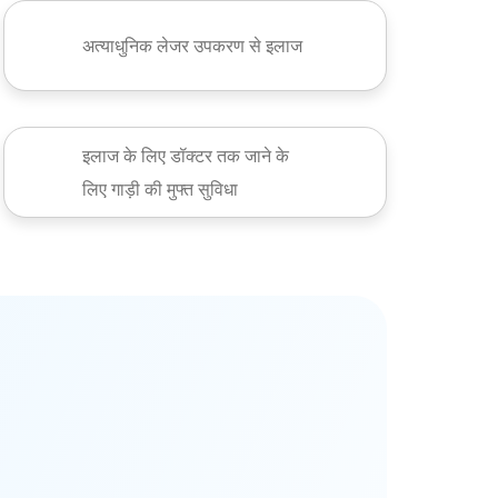
अत्याधुनिक लेजर उपकरण से इलाज
इलाज के लिए डॉक्टर तक जाने के
लिए गाड़ी की मुफ्त सुविधा