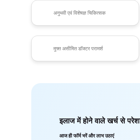
अनुभवी एवं विशेषज्ञ चिकित्सक
मुफ्त असीमित डॉक्टर परामर्श
इलाज में होने वाले खर्च से परेश
आज ही फॉर्म भरें और लाभ उठाएं