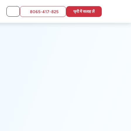
फ्री में सलाह लें
8065-417-825