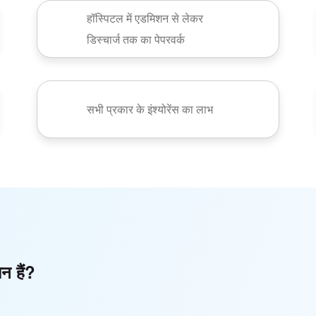
हॉस्पिटल में एडमिशन से लेकर
डिस्चार्ज तक का पेपरवर्क
सभी प्रकार के इंश्योरेंस का लाभ
ान हैं?