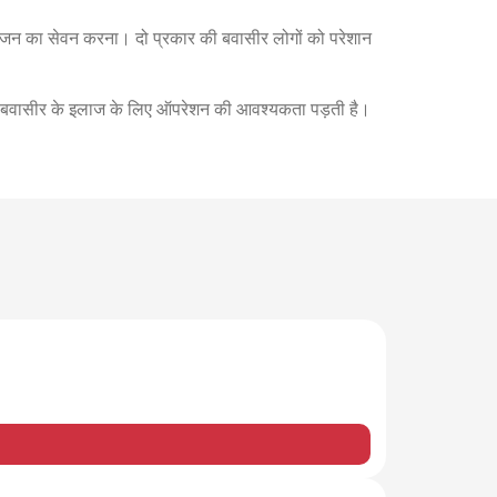
ोजन का सेवन करना। दो प्रकार की बवासीर लोगों को परेशान
ततः बवासीर के इलाज के लिए ऑपरेशन की आवश्यकता पड़ती है।