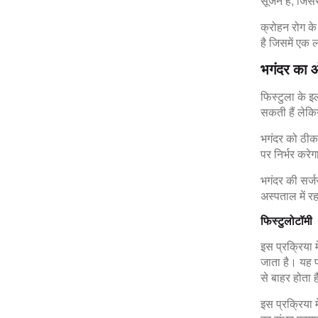
सूजन है, जिस
क्रोहन रोग के
है जिसमें एक ल
भगंदर का ऑ
फिस्टुला के इ
सकती हैं लेकिन
भगंदर को ठीक 
पर निर्भर करे
भगंदर की सर्
अस्पताल में र
फिस्टुलोटॉमी
इस प्रक्रिया 
जाता है। यह प
से बाहर होता 
इस प्रक्रिया 