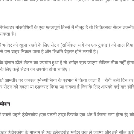
स्फिंकटर मांसपेशियों के एक महत्वपूर्ण हिस्से में मौजूद है तो चिकित्सक सेटन तकन
सकता है।
में भगंदर को खुला रखने के लिए सेटन (सर्जिकल धागे का एक टुकड़ा) को डाल दिया
से पस बाहर निकल पाता है और स्थिति बेहतर होने लगती है।
 के दौरान ढीले सेटन का उपयोग हुआ है तो भगंदर सूख जाएगा लेकिन ठीक नहीं होग
के लिए कड़े सेटन का उपयोग होना चाहिए।
 को आमतौर पर जनरल एनेस्थीसिया के प्रभाव में किया जाता है। रोगी उसी दिन घ
पर सेटन को बदला या एडजस्ट किया जा सकता है जिसके लिए आपको कई बार हॉस्प
।
ब्लेशन
ें सबसे पहले एंडोस्कोप (एक पतली ट्यूब जिसके एक अंत में कैमरा लगा होता है) को 
।
टर एंडोस्कोप के माध्यम से एक इलेक्ट्रोड भगंदर तक ले जाएगा और इसे सील कर