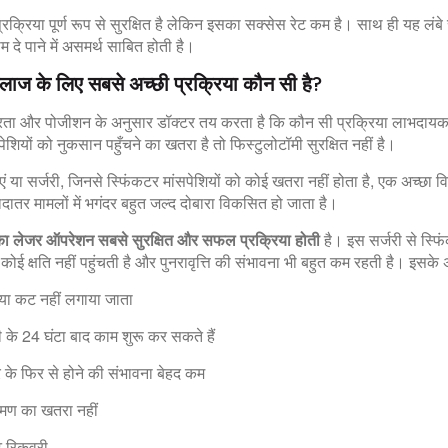
 प्रक्रिया पूर्ण रूप से सुरक्षित है लेकिन इसका सक्सेस रेट कम है। साथ ही यह ल
 दे पाने में असमर्थ साबित होती है।
लाज के लिए सबसे अच्छी प्रक्रिया कौन सी है?
ीरता और पोजीशन के अनुसार डॉक्टर तय करता है कि कौन सी प्रक्रिया लाभदायक
ेशियों को नुकसान पहुँचने का खतरा है तो फिस्टुलोटॉमी सुरक्षित नहीं है।
ाएं या सर्जरी, जिनसे स्फिंकटर मांसपेशियों को कोई खतरा नहीं होता है, एक अच्छा 
यादातर मामलों में भगंदर बहुत जल्द दोबारा विकसित हो जाता है।
का लेजर ऑपरेशन सबसे सुरक्षित और सफल प्रक्रिया होती
है। इस सर्जरी से स्फ
 कोई क्षति नहीं पहुंचती है और पुनरावृत्ति की संभावना भी बहुत कम रहती है। इसके अन
 या कट नहीं लगाया जाता
ी के 24 घंटा बाद काम शुरू कर सकते हैं
 के फिर से होने की संभावना बेहद कम
रमण का खतरा नहीं
ट रिकवरी