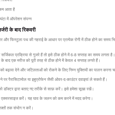
 कम आता है
ंटा में ऑपरेशन संपन्न
र्जरी के बाद रिकवरी
कार और फिस्टुला पथ की गहराई के आधार पर प्रत्येक रोगी में ठीक होने का समय भ
्जिकल प्रक्रिया से गुजरे हैं तो इसे ठीक होने में 6-8 सप्ताह का समय लगता है।
े बाद एक मरीज को पूरी तरह से ठीक होने में केवल 4 सप्ताह लगते हैं।
ो बढ़ावा देने और जटिलताओं को रोकने के लिए निम्न युक्तियों का पालन करना च
होने पर पैरासिटामोल या इबुप्रोफेन जैसी ओवर-द-काउंटर दवाइयां ले सकते हैं।
ो डॉक्टर द्वारा बताए गए तरीके से साफ़ करें। इसे हमेशा सूखा रखें।
ी एक्सरसाइज करें। यह घाव के जलन को कम करने में मदद करेगा।
फ़्तों तक संभोग न करें।