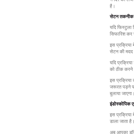
है।
सेटन तकनीक
यदि फिस्टुला 
सिफारिश कर 
इस प्रक्रिया 
सेटन की मदद 
यदि प्रक्रिया
को ठीक करने 
इस प्रक्रिया
जरूरत पड़ने 
बुलाया जाएगा
इंडोस्कोपिक ए
इस प्रक्रिया म
डाला जाता है
अब आपका डॉक्