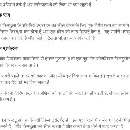
तर परिणाम देती है और जटिलताओं की चिंता भी कम रहती है।
क प्लग
में फिस्टुला के आंतरिक उद्घाटन को सील करने के लिए एक विशेष प्लग का उपयोग
निमल टिश्यू से बना होता है और एक कोण की तरह दिखाई देता है। यह सर्जरी भगंद
ब्लाक कर देती है और कोई जटिलता भी उत्पन्न नहीं करती है।
ैप प्रक्रिया
र स्फिंकटर मांसपेशियों से होकर गुजरता है तो एक गुदा रोग स्पेशलिस्ट फिस्टुलो
 पर विचार कर सकता है।
ं सबसे पहले भगंदर को काटना और उसे बाहर निकालना शामिल है। इसके बाद मल
काल कर छेद को भर दिया जाता है।
रक्रिया में स्फिंकटर मांसपेशियों को काटने की जरूरत नहीं पड़ती है, लेकिन इसक
से कम है।
 एनल फिस्टुला का नॉन-सर्जिकल ट्रीटमेंट है। इस प्रक्रिया में सर्जन भगंदर के भी
्ट करते हैं। गोंद फिस्टुला को सील करता है और जल्दी ठीक होने में मदद करता है।