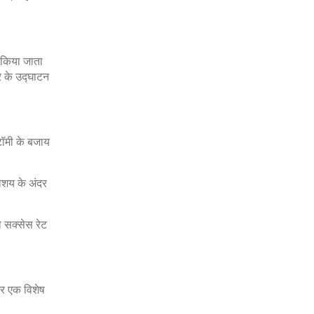
 किया जाता
र के उद्घाटन
टॉमी के बजाय
ाशय के अंदर
ा सक्सेस रेट
तर एक विशेष