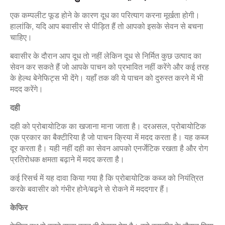
एक कम्पलीट फूड होने के कारण दूध का परित्याग करना मूर्खता होगी।
हालांकि, यदि आप बवासीर से पीड़ित हैं तो आपको इसके सेवन से बचना
चाहिए।
बवासीर के दौरान आप दूध तो नहीं लेकिन दूध से निर्मित कुछ उत्पाद का
सेवन कर सकते हैं जो आपके पाचन को प्रभावित नहीं करेंगे और कई तरह
के हेल्थ बेनेफिट्स भी देंगे। यहाँ तक की ये पाचन को दुरुस्त करने में भी
मदद करेंगे।
दही
दही को प्रोबायोटिक का खजाना माना जाता है। दरअसल, प्रोबायोटिक
एक प्रकार का बैक्टीरिया है जो पाचन क्रिया में मदद करता है। यह कब्ज
दूर करता है। यही नहीं दही का सेवन आपको एनर्जेटिक रखता है और रोग
प्रतिरोधक क्षमता बढ़ाने में मदद करता है।
कई रिसर्च में यह दावा किया गया है कि प्रोबायोटिक कब्ज को नियंत्रित
करके बवासीर को गंभीर होने/बढ़ने से रोकने में मददगार हैं।
केफिर