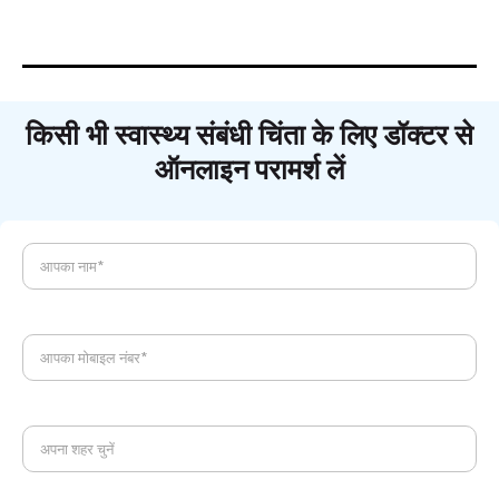
किसी भी स्वास्थ्य संबंधी चिंता के लिए डॉक्टर से
ऑनलाइन परामर्श लें
आपका नाम*
आपका मोबाइल नंबर*
अपना शहर चुनें