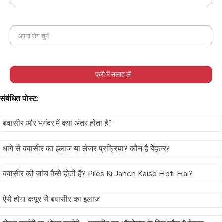
अपना रोग चुनें
फ्री में सलाह लें
संबंधित पोस्ट:
बवासीर और भगंदर में क्या अंतर होता है?
धागे से बवासीर का इलाज या लेजर प्रक्रिया? कौन है बेहतर?
बवासीर की जांच कैसे होती है? Piles Ki Janch Kaise Hoti Hai?
ऐसे होगा कपूर से बवासीर का इलाज