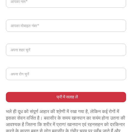
आपका नाम*
आपका मोबाइल नंबर*
अपना शहर चुनें
अपना रोग चुनें
फ्री में सलाह लें
भले ही दूध को संपूर्ण आहार की श्रेणी में रखा गया है, लेकिन कई रोगों में
इसका सेवन वर्जित है। बवासीर के समय खानपान का सयंम होना उतना की
आवश्यक है जितना कि शरीर में प्राण! खानपान एवं रहनसहन को दरकिनार
करने के कारण बहुत से लोग बवासीर के गंभीर चरम पर पहुँच जाते हैं और