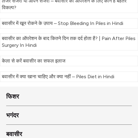
लेजर सर्जरी या ओपन सर्जरी – बवासीर का ऑपरेशन के लिए कौन है बेहतर
विकल्प?
बवासीर में खून रोकने के उपाय – Stop Bleeding In Piles in Hindi
बवासीर का ऑपरेशन के बाद कितने दिन तक दर्द होता है? | Pain After Piles
Surgery In Hindi
केला से करें बवासीर का सफल इलाज
बवासीर में क्या खाना चाहिए और क्या नहीं – Piles Diet in Hindi
फिशर
भगंदर
बवासीर