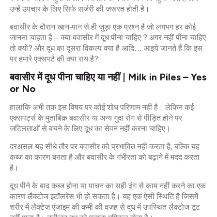
उन्हें उपचार के लिए सिर्फ सर्जरी की जरूरत होती है।
बवासीर के दौरान खान-पान से ही जुड़ा एक प्रश्न है जो लगभग हर कोई
जानना चाहता है – क्या बवासीर में दूध पीना चाहिए ? अगर नहीं पीना चाहिए
तो क्यों? और दूध का दूसरा विकल्प क्या है आदि… आइये जानते हैं कि इस
पर हमारे एक्सपर्ट की क्या राय है?
बवासीर में दूध पीना चाहिए या नहीं | Milk in Piles – Yes
or No
हालांकि अभी तक इस विषय पर कोई शोध परिणाम नहीं है। लेकिन कई
एक्सपर्ट्स के मुताबिक़ बवासीर या अन्य गुदा रोग से पीड़ित होने पर
जटिलताओं से बचने के लिए दूध का सेवन नहीं करना चाहिए।
दरअसल यह सीधे तौर पर बवासीर को प्रभावित नहीं करता है, बल्कि यह
कब्ज का कारण बनता है और बवासीर के गंभीरता को बढ़ाने में मदद करता
है।
दूध पीने के बाद कब्ज होना या पाचन का सही ढंग से काम नहीं करने का एक
कारण लैक्टोज इंटॉलरेंस भी हो सकता है। यह एक ऐसी स्थिति है जिसमें
शरीर में लैक्टेज एंजाइम की कमी की वजह से दूध में उपस्थित लैक्टोज टूट