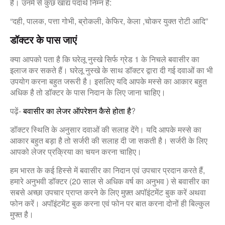
हैं। उनमें से कुछ खाद्य पदार्थ निम्न हैं:
“दही, पालक, पत्ता गोभी, ब्रोकली, केफिर, केला ,चोकर युक्त रोटी आदि”
डॉक्टर के पास जाएं
क्या आपको पता है कि घरेलू नुस्खे सिर्फ ग्रेड 1 के निचले बवासीर का
इलाज कर सकते हैं। घरेलू नुस्खे के साथ डॉक्टर द्वारा दी गई दवाओं का भी
उपयोग करना बहुत जरूरी है। इसलिए यदि आपके मस्से का आकार बहुत
अधिक है तो डॉक्टर के पास निदान के लिए जाना चाहिए।
पढ़ें-
बवासीर का लेजर ऑपरेशन कैसे होता है
?
डॉक्टर स्थिति के अनुसार दवाओं की सलाह देंगे। यदि आपके मस्से का
आकार बहुत बड़ा है तो सर्जरी की सलाह दी जा सकती है। सर्जरी के लिए
आपको लेजर प्रक्रिया का चयन करना चाहिए।
हम भारत के कई हिस्से में बवासीर का निदान एवं उपचार प्रदान करते हैं,
हमारे अनुभवी डॉक्टर (20 साल से अधिक वर्ष का अनुभव ) से बवासीर का
सबसे अच्छा उपचार प्राप्त करने के लिए मुफ़्त अपॉइंटमेंट बुक करें अथवा
फोन करें। अपॉइंटमेंट बुक करना एवं फोन पर बात करना दोनों ही बिल्कुल
मुफ्त है।