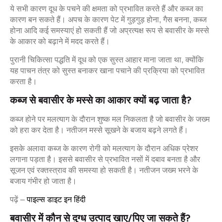
ये सभी कारण दूध के पचने की क्षमता को प्रभावित करते हैं और कब्ज का
कारण बन सकते हैं। अपच के कारण पेट में गुड़गुड़ होना, गैस बनना, कब्ज
होना आदि कई समस्याएं हो सकती हैं जो अप्रत्यक्ष रूप से बवासीर के मस्से
के आकार को बढ़ाने में मदद करते हैं।
पुरानी चिकित्सा पद्धति में दूध को एक सुस्त आहार माना जाता था, क्योंकि
यह पाचन तंत्र को सुस्त बनाकर खाना पचाने की प्रक्रिया को प्रभावित
करता है।
कब्ज से बवासीर के मस्से का आकार क्यों बढ़ जाता है?
कब्ज होने पर मलत्याग के दौरान शुष्क मल निकलता है जो बवासीर के जख्म
को हरा कर देता है। नतीजन मस्से सूखने के बजाय बढ़ने लगते हैं।
इसके अलावा कब्ज के कारण रोगी को मलत्याग के दौरान अधिक प्रेशर
लगाना पड़ता है। इससे बवासीर से प्रभावित नसों में दबाव बनता है और
सूजन एवं रक्तस्त्राव की समस्या हो सकती है। नतीजन जख्म भरने के
बजाय गंभीर हो जाता है।
पढ़ें –
पाइल्स डाइट इन हिंदी
बवासीर में कौन से दुग्ध उत्पाद खाए/पिए जा सकते हैं?