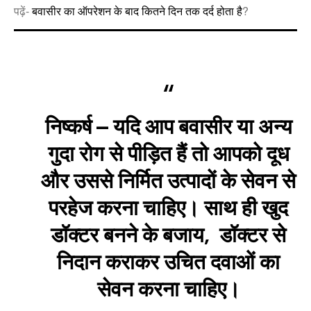
पढ़ें-
बवासीर का ऑपरेशन के बाद कितने दिन तक दर्द होता है
?
निष्कर्ष –
यदि आप बवासीर या अन्य
गुदा रोग से पीड़ित हैं तो आपको दूध
और उससे निर्मित उत्पादों के सेवन से
परहेज करना चाहिए। साथ ही खुद
डॉक्टर बनने के बजाय, डॉक्टर से
निदान कराकर उचित दवाओं का
सेवन करना चाहिए।